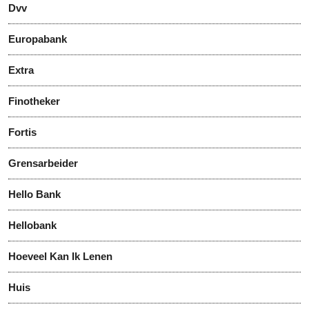
Dvv
Europabank
Extra
Finotheker
Fortis
Grensarbeider
Hello Bank
Hellobank
Hoeveel Kan Ik Lenen
Huis