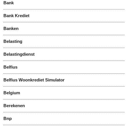
Bank
Bank Krediet
Banken
Belasting
Belastingdienst
Belfius
Belfius Woonkrediet Simulator
Belgium
Berekenen
Bnp