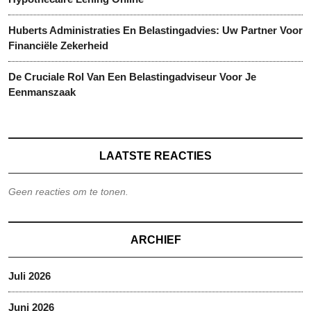
Huberts Administraties En Belastingadvies: Uw Partner Voor
Financiële Zekerheid
De Cruciale Rol Van Een Belastingadviseur Voor Je
Eenmanszaak
LAATSTE REACTIES
Geen reacties om te tonen.
ARCHIEF
Juli 2026
Juni 2026