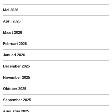
Mei 2026
April 2026
Maart 2026
Februari 2026
Januari 2026
December 2025
November 2025
Oktober 2025
September 2025
Augustus 2025