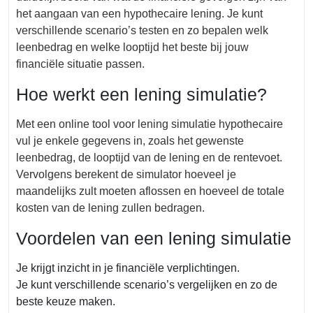
het aangaan van een hypothecaire lening. Je kunt
verschillende scenario’s testen en zo bepalen welk
leenbedrag en welke looptijd het beste bij jouw
financiële situatie passen.
Hoe werkt een lening simulatie?
Met een online tool voor lening simulatie hypothecaire
vul je enkele gegevens in, zoals het gewenste
leenbedrag, de looptijd van de lening en de rentevoet.
Vervolgens berekent de simulator hoeveel je
maandelijks zult moeten aflossen en hoeveel de totale
kosten van de lening zullen bedragen.
Voordelen van een lening simulatie
Je krijgt inzicht in je financiële verplichtingen.
Je kunt verschillende scenario’s vergelijken en zo de
beste keuze maken.