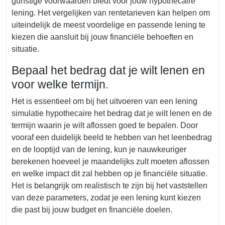
gunstige voorwaarden biedt voor jouw hypothecaire
lening. Het vergelijken van rentetarieven kan helpen om
uiteindelijk de meest voordelige en passende lening te
kiezen die aansluit bij jouw financiële behoeften en
situatie.
Bepaal het bedrag dat je wilt lenen en
voor welke termijn.
Het is essentieel om bij het uitvoeren van een lening
simulatie hypothecaire het bedrag dat je wilt lenen en de
termijn waarin je wilt aflossen goed te bepalen. Door
vooraf een duidelijk beeld te hebben van het leenbedrag
en de looptijd van de lening, kun je nauwkeuriger
berekenen hoeveel je maandelijks zult moeten aflossen
en welke impact dit zal hebben op je financiële situatie.
Het is belangrijk om realistisch te zijn bij het vaststellen
van deze parameters, zodat je een lening kunt kiezen
die past bij jouw budget en financiële doelen.