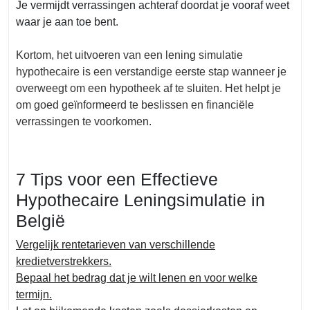
Je vermijdt verrassingen achteraf doordat je vooraf weet
waar je aan toe bent.
Kortom, het uitvoeren van een lening simulatie
hypothecaire is een verstandige eerste stap wanneer je
overweegt om een hypotheek af te sluiten. Het helpt je
om goed geïnformeerd te beslissen en financiële
verrassingen te voorkomen.
7 Tips voor een Effectieve
Hypothecaire Leningsimulatie in
België
Vergelijk rentetarieven van verschillende
kredietverstrekkers.
Bepaal het bedrag dat je wilt lenen en voor welke
termijn.