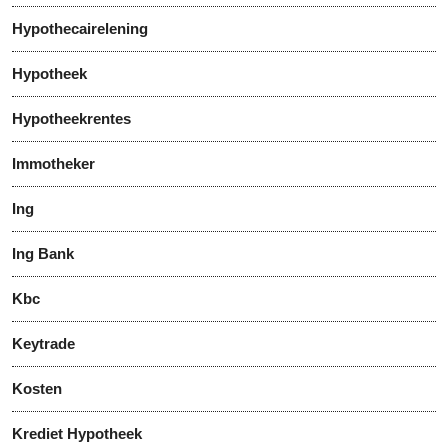
Hypothecairelening
Hypotheek
Hypotheekrentes
Immotheker
Ing
Ing Bank
Kbc
Keytrade
Kosten
Krediet Hypotheek