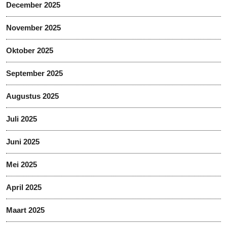
December 2025
November 2025
Oktober 2025
September 2025
Augustus 2025
Juli 2025
Juni 2025
Mei 2025
April 2025
Maart 2025