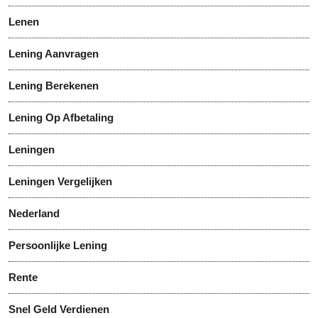
Lenen
Lening Aanvragen
Lening Berekenen
Lening Op Afbetaling
Leningen
Leningen Vergelijken
Nederland
Persoonlijke Lening
Rente
Snel Geld Verdienen