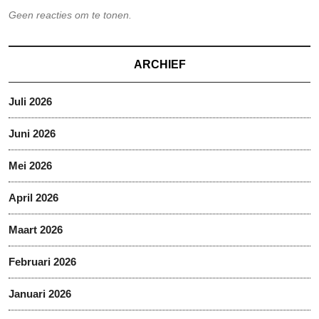
Geen reacties om te tonen.
ARCHIEF
Juli 2026
Juni 2026
Mei 2026
April 2026
Maart 2026
Februari 2026
Januari 2026