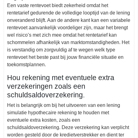
Een vaste rentevoet biedt zekerheid omdat het
rentetarief gedurende de volledige looptijd van de lening
onveranderd blijft. Aan de andere kant kan een variabele
rentevoet aanvankelijk voordeliger zijn, maar het brengt
wel risico’s met zich mee omdat het rentetarief kan
schommelen afhankelijk van marktomstandigheden. Het
is verstandig om zorgvuldig af te wegen welk type
rentevoet het beste past bij jouw financiële situatie en
toekomstplannen.
Hou rekening met eventuele extra
verzekeringen zoals een
schuldsaldoverzekering.
Het is belangrijk om bij het uitvoeren van een lening
simulatie hypothecaire rekening te houden met
eventuele extra kosten, zoals een
schuldsaldoverzekering. Deze verzekering kan verplicht
worden gesteld door de kredietverstrekker en dient ter