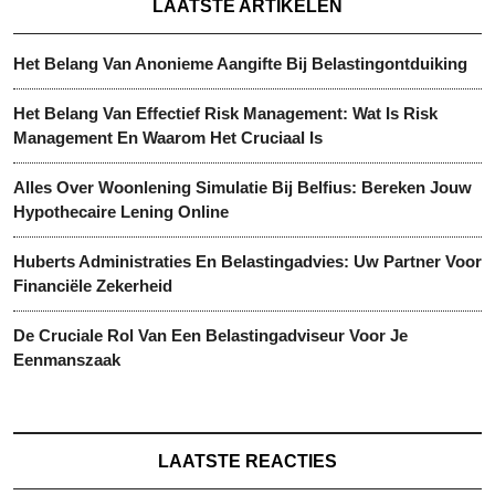
LAATSTE ARTIKELEN
Het Belang Van Anonieme Aangifte Bij Belastingontduiking
Het Belang Van Effectief Risk Management: Wat Is Risk
Management En Waarom Het Cruciaal Is
Alles Over Woonlening Simulatie Bij Belfius: Bereken Jouw
Hypothecaire Lening Online
Huberts Administraties En Belastingadvies: Uw Partner Voor
Financiële Zekerheid
De Cruciale Rol Van Een Belastingadviseur Voor Je
Eenmanszaak
LAATSTE REACTIES