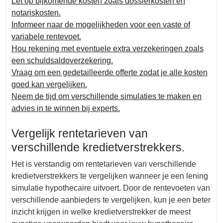
Let op bijkomende kosten zoals dossierkosten en
notariskosten.
Informeer naar de mogelijkheden voor een vaste of
variabele rentevoet.
Hou rekening met eventuele extra verzekeringen zoals
een schuldsaldoverzekering.
Vraag om een gedetailleerde offerte zodat je alle kosten
goed kan vergelijken.
Neem de tijd om verschillende simulaties te maken en
advies in te winnen bij experts.
Vergelijk rentetarieven van
verschillende kredietverstrekkers.
Het is verstandig om rentetarieven van verschillende
kredietverstrekkers te vergelijken wanneer je een lening
simulatie hypothecaire uitvoert. Door de rentevoeten van
verschillende aanbieders te vergelijken, kun je een beter
inzicht krijgen in welke kredietverstrekker de meest