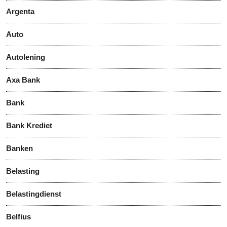
Argenta
Auto
Autolening
Axa Bank
Bank
Bank Krediet
Banken
Belasting
Belastingdienst
Belfius