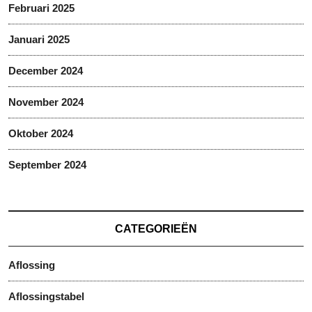
Februari 2025
Januari 2025
December 2024
November 2024
Oktober 2024
September 2024
CATEGORIEËN
Aflossing
Aflossingstabel