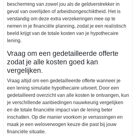
bescherming van zowel jou als de geldverstrekker in
geval van overlijden of arbeidsongeschiktheid. Het is
verstandig om deze extra verzekeringen mee op te
nemen in je financiële planning, zodat je een realistisch
beeld krijgt van de totale kosten van je hypothecaire
lening.
Vraag om een gedetailleerde offerte
zodat je alle kosten goed kan
vergelijken.
Vraag altijd om een gedetailleerde offerte wanneer je
een lening simulatie hypothecaire uitvoert. Door een
gedetailleerd overzicht van alle kosten te ontvangen, kun
je verschillende aanbiedingen nauwkeurig vergelijken
en de totale financiële impact van de lening beter
inschatten. Op die manier voorkom je verrassingen en
maak je een weloverwogen keuze die past bij jouw
financiële situatie.