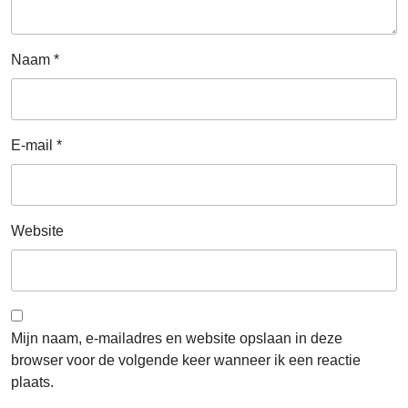
Naam
*
E-mail
*
Website
Mijn naam, e-mailadres en website opslaan in deze
browser voor de volgende keer wanneer ik een reactie
plaats.