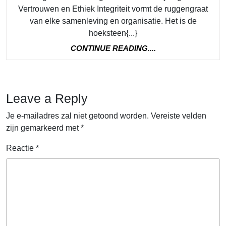
Vertrouwen en Ethiek Integriteit vormt de ruggengraat
van elke samenleving en organisatie. Het is de
hoeksteen{...}
CONTINUE
CONTINUE READING....
READING....
Leave a Reply
Je e-mailadres zal niet getoond worden.
Vereiste velden
zijn gemarkeerd met
*
Reactie
*