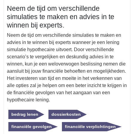
Neem de tijd om verschillende
simulaties te maken en advies in te
winnen bij experts.
Neem de tijd om verschillende simulaties te maken en
advies in te winnen bij experts wanneer je een lening
simulatie hypothecaire uitvoert. Door verschillende
scenario’s te vergelijken en deskundig advies in te
winnen, kun je een weloverwogen beslissing nemen die
aansluit bij jouw financiële behoeften en mogelijkheden.
Het investeren van tijd en moeite in het verkennen van
alle opties zal je helpen om een beter inzicht te krijgen in
de financiële gevolgen van het aangaan van een
hypothecaire lening.
bedrag lenen
dossierkosten
financiële gevolgen
financiële verplichtingen