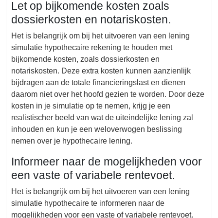
Let op bijkomende kosten zoals
dossierkosten en notariskosten.
Het is belangrijk om bij het uitvoeren van een lening
simulatie hypothecaire rekening te houden met
bijkomende kosten, zoals dossierkosten en
notariskosten. Deze extra kosten kunnen aanzienlijk
bijdragen aan de totale financieringslast en dienen
daarom niet over het hoofd gezien te worden. Door deze
kosten in je simulatie op te nemen, krijg je een
realistischer beeld van wat de uiteindelijke lening zal
inhouden en kun je een weloverwogen beslissing
nemen over je hypothecaire lening.
Informeer naar de mogelijkheden voor
een vaste of variabele rentevoet.
Het is belangrijk om bij het uitvoeren van een lening
simulatie hypothecaire te informeren naar de
mogelijkheden voor een vaste of variabele rentevoet.