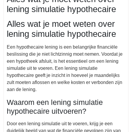
lening simulatie hypothecaire
Alles wat je moet weten over
lening simulatie hypothecaire
Een hypothecaire lening is een belangrijke financiële
beslissing die je niet lichtzinnig moet nemen. Voordat je
een hypotheek afsluit, is het essentieel om een lening
simulatie uit te voeren. Een lening simulatie
hypothecaire geeft je inzicht in hoeveel je maandelijks
zult moeten aflossen en welke kosten er verbonden zijn
aan de lening.
Waarom een lening simulatie
hypothecaire uitvoeren?
Door een lening simulatie uit te voeren, krijg je een
duidelijk beeld van wat de financiële gevolgen zijn van