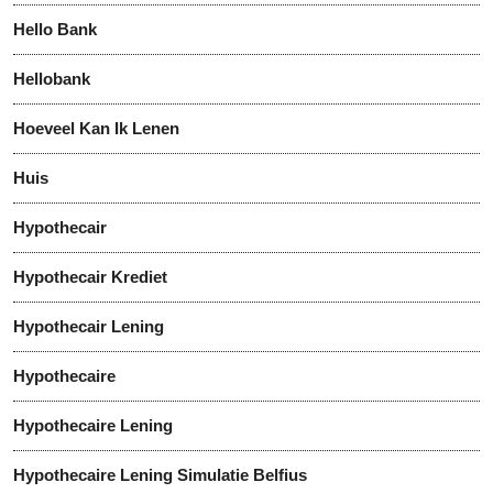
Hello Bank
Hellobank
Hoeveel Kan Ik Lenen
Huis
Hypothecair
Hypothecair Krediet
Hypothecair Lening
Hypothecaire
Hypothecaire Lening
Hypothecaire Lening Simulatie Belfius