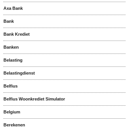
Axa Bank
Bank
Bank Krediet
Banken
Belasting
Belastingdienst
Belfius
Belfius Woonkrediet Simulator
Belgium
Berekenen