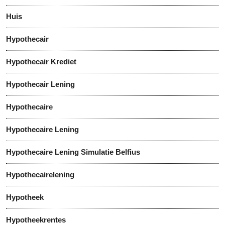
Huis
Hypothecair
Hypothecair Krediet
Hypothecair Lening
Hypothecaire
Hypothecaire Lening
Hypothecaire Lening Simulatie Belfius
Hypothecairelening
Hypotheek
Hypotheekrentes