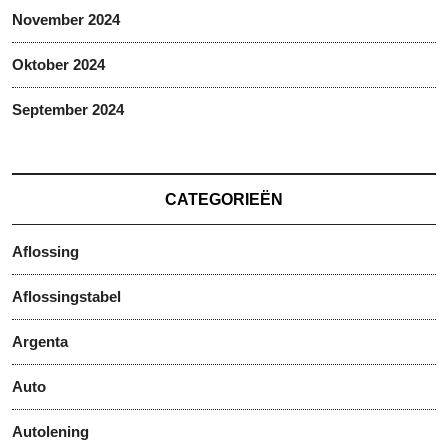
November 2024
Oktober 2024
September 2024
CATEGORIEËN
Aflossing
Aflossingstabel
Argenta
Auto
Autolening