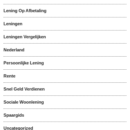
Lening Op Afbetaling
Leningen
Leningen Vergelijken
Nederland
Persoonlijke Lening
Rente
Snel Geld Verdienen
Sociale Woonlening
Spaargids
Uncategorized