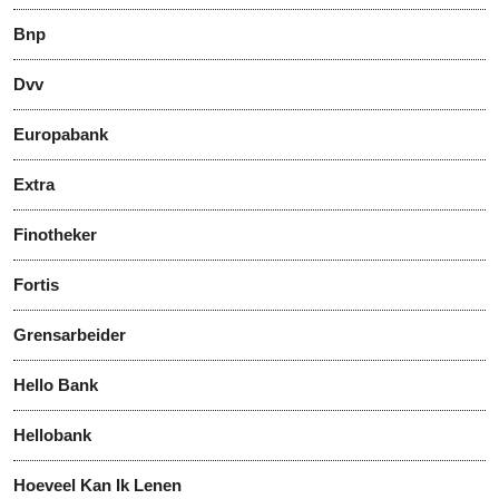
Bnp
Dvv
Europabank
Extra
Finotheker
Fortis
Grensarbeider
Hello Bank
Hellobank
Hoeveel Kan Ik Lenen