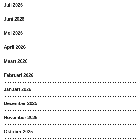
Juli 2026
Juni 2026
Mei 2026
April 2026
Maart 2026
Februari 2026
Januari 2026
December 2025
November 2025
Oktober 2025