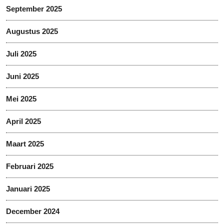
September 2025
Augustus 2025
Juli 2025
Juni 2025
Mei 2025
April 2025
Maart 2025
Februari 2025
Januari 2025
December 2024