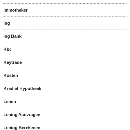
Immotheker
Ing
Ing Bank
Kbc
Keytrade
Kosten
Krediet Hypotheek
Lenen
Lening Aanvragen
Lening Berekenen