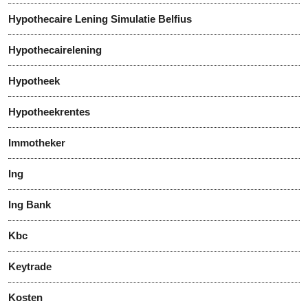
Hypothecaire Lening Simulatie Belfius
Hypothecairelening
Hypotheek
Hypotheekrentes
Immotheker
Ing
Ing Bank
Kbc
Keytrade
Kosten