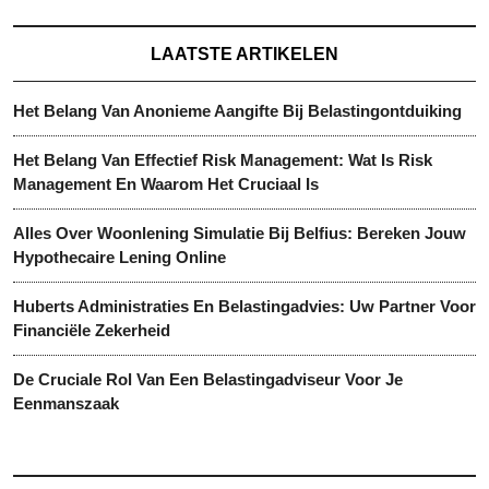
LAATSTE ARTIKELEN
Het Belang Van Anonieme Aangifte Bij Belastingontduiking
Het Belang Van Effectief Risk Management: Wat Is Risk
Management En Waarom Het Cruciaal Is
Alles Over Woonlening Simulatie Bij Belfius: Bereken Jouw
Hypothecaire Lening Online
Huberts Administraties En Belastingadvies: Uw Partner Voor
Financiële Zekerheid
De Cruciale Rol Van Een Belastingadviseur Voor Je
Eenmanszaak