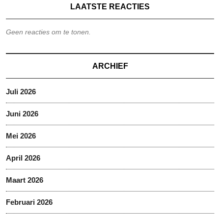
LAATSTE REACTIES
Geen reacties om te tonen.
ARCHIEF
Juli 2026
Juni 2026
Mei 2026
April 2026
Maart 2026
Februari 2026