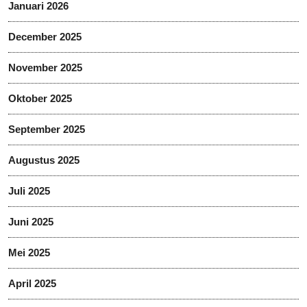
Januari 2026
December 2025
November 2025
Oktober 2025
September 2025
Augustus 2025
Juli 2025
Juni 2025
Mei 2025
April 2025