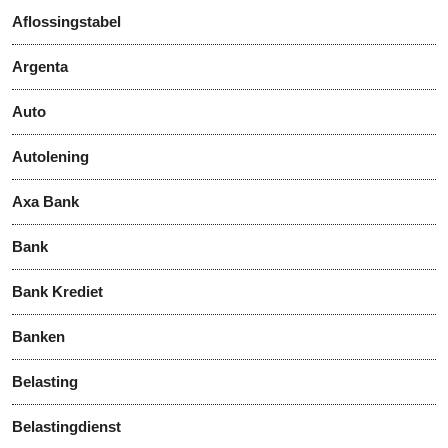
Aflossingstabel
Argenta
Auto
Autolening
Axa Bank
Bank
Bank Krediet
Banken
Belasting
Belastingdienst