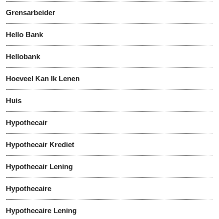
Grensarbeider
Hello Bank
Hellobank
Hoeveel Kan Ik Lenen
Huis
Hypothecair
Hypothecair Krediet
Hypothecair Lening
Hypothecaire
Hypothecaire Lening