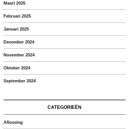
Maart 2025
Februari 2025
Januari 2025
December 2024
November 2024
Oktober 2024
September 2024
CATEGORIEËN
Aflossing