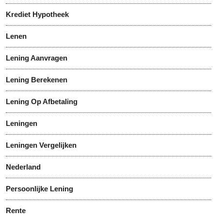
Krediet Hypotheek
Lenen
Lening Aanvragen
Lening Berekenen
Lening Op Afbetaling
Leningen
Leningen Vergelijken
Nederland
Persoonlijke Lening
Rente