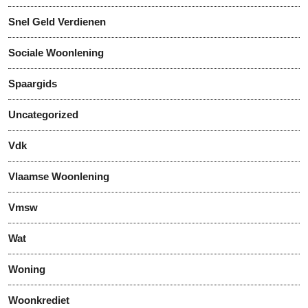
Snel Geld Verdienen
Sociale Woonlening
Spaargids
Uncategorized
Vdk
Vlaamse Woonlening
Vmsw
Wat
Woning
Woonkrediet