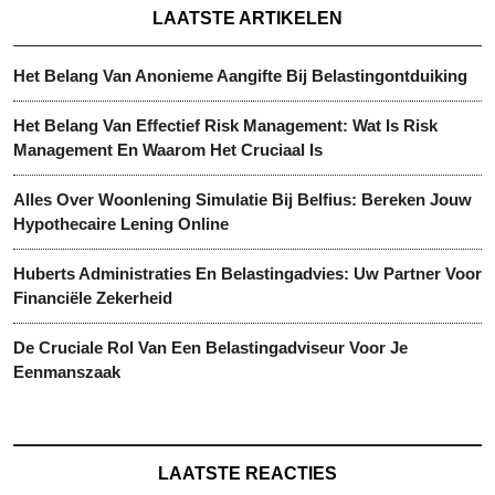
LAATSTE ARTIKELEN
Het Belang Van Anonieme Aangifte Bij Belastingontduiking
Het Belang Van Effectief Risk Management: Wat Is Risk
Management En Waarom Het Cruciaal Is
Alles Over Woonlening Simulatie Bij Belfius: Bereken Jouw
Hypothecaire Lening Online
Huberts Administraties En Belastingadvies: Uw Partner Voor
Financiële Zekerheid
De Cruciale Rol Van Een Belastingadviseur Voor Je
Eenmanszaak
LAATSTE REACTIES