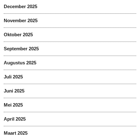
December 2025
November 2025
Oktober 2025
September 2025
Augustus 2025
Juli 2025
Juni 2025
Mei 2025
April 2025
Maart 2025