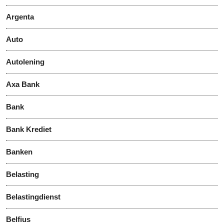
Argenta
Auto
Autolening
Axa Bank
Bank
Bank Krediet
Banken
Belasting
Belastingdienst
Belfius