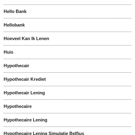
Hello Bank
Hellobank
Hoeveel Kan Ik Lenen
Huis
Hypothecair
Hypothecair Krediet
Hypothecair Lening
Hypothecaire
Hypothecaire Lening
Hypothecaire Lening Simulatie Belfius