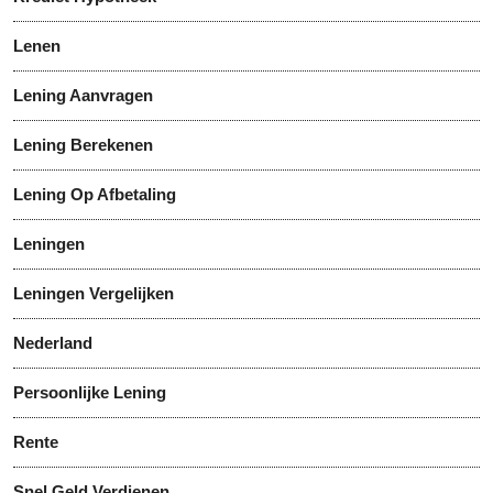
Lenen
Lening Aanvragen
Lening Berekenen
Lening Op Afbetaling
Leningen
Leningen Vergelijken
Nederland
Persoonlijke Lening
Rente
Snel Geld Verdienen