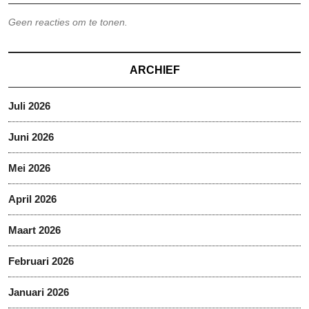
Geen reacties om te tonen.
ARCHIEF
Juli 2026
Juni 2026
Mei 2026
April 2026
Maart 2026
Februari 2026
Januari 2026