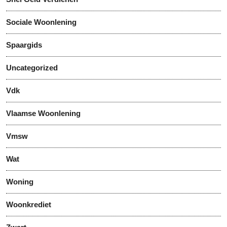
Sociale Woonlening
Spaargids
Uncategorized
Vdk
Vlaamse Woonlening
Vmsw
Wat
Woning
Woonkrediet