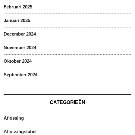
Februari 2025
Januari 2025
December 2024
November 2024
Oktober 2024
September 2024
CATEGORIEËN
Aflossing
Aflossingstabel