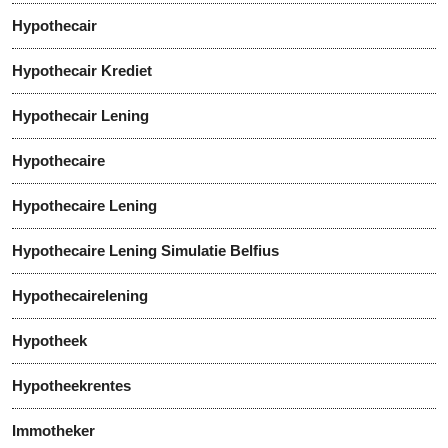
Hypothecair
Hypothecair Krediet
Hypothecair Lening
Hypothecaire
Hypothecaire Lening
Hypothecaire Lening Simulatie Belfius
Hypothecairelening
Hypotheek
Hypotheekrentes
Immotheker