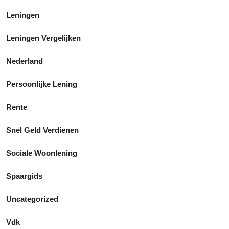
Leningen
Leningen Vergelijken
Nederland
Persoonlijke Lening
Rente
Snel Geld Verdienen
Sociale Woonlening
Spaargids
Uncategorized
Vdk