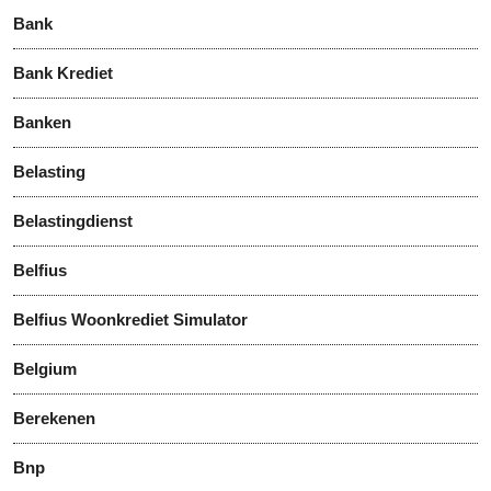
Bank
Bank Krediet
Banken
Belasting
Belastingdienst
Belfius
Belfius Woonkrediet Simulator
Belgium
Berekenen
Bnp