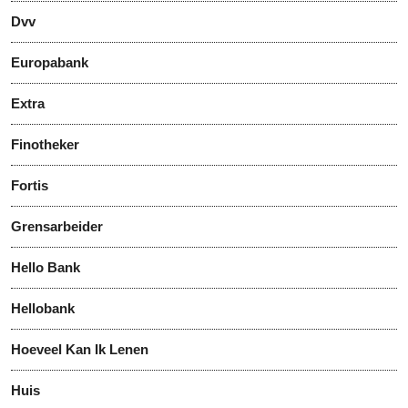
Dvv
Europabank
Extra
Finotheker
Fortis
Grensarbeider
Hello Bank
Hellobank
Hoeveel Kan Ik Lenen
Huis