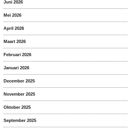
Juni 2026
Mei 2026
April 2026
Maart 2026
Februari 2026
Januari 2026
December 2025
November 2025
Oktober 2025
September 2025