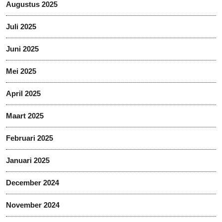
Augustus 2025
Juli 2025
Juni 2025
Mei 2025
April 2025
Maart 2025
Februari 2025
Januari 2025
December 2024
November 2024