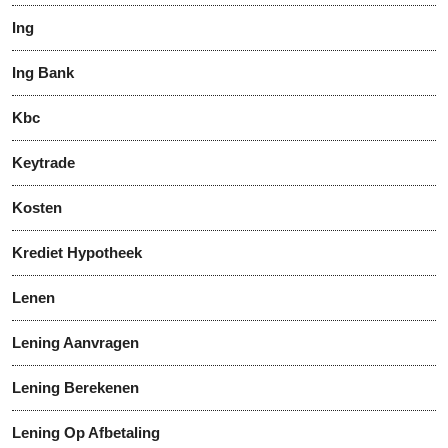
Ing
Ing Bank
Kbc
Keytrade
Kosten
Krediet Hypotheek
Lenen
Lening Aanvragen
Lening Berekenen
Lening Op Afbetaling