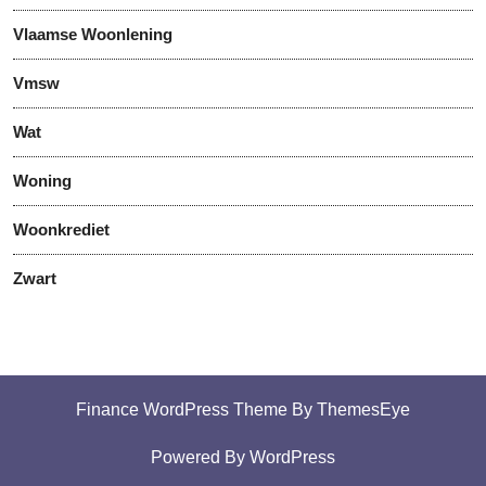
Vlaamse Woonlening
Vmsw
Wat
Woning
Woonkrediet
Zwart
Finance WordPress Theme
By ThemesEye
Powered By WordPress