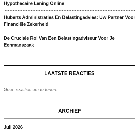
Hypothecaire Lening Online
Huberts Administraties En Belastingadvies: Uw Partner Voor
Financiële Zekerheid
De Cruciale Rol Van Een Belastingadviseur Voor Je
Eenmanszaak
LAATSTE REACTIES
Geen reacties om te tonen.
ARCHIEF
Juli 2026