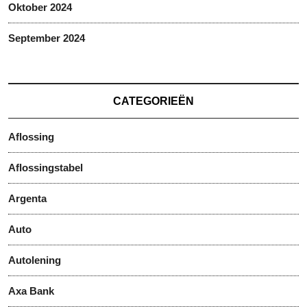
Oktober 2024
September 2024
CATEGORIEËN
Aflossing
Aflossingstabel
Argenta
Auto
Autolening
Axa Bank