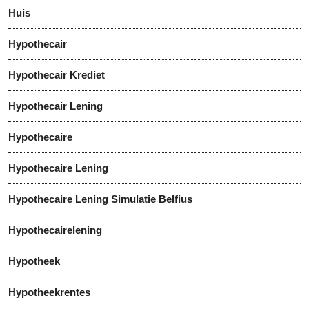
Huis
Hypothecair
Hypothecair Krediet
Hypothecair Lening
Hypothecaire
Hypothecaire Lening
Hypothecaire Lening Simulatie Belfius
Hypothecairelening
Hypotheek
Hypotheekrentes