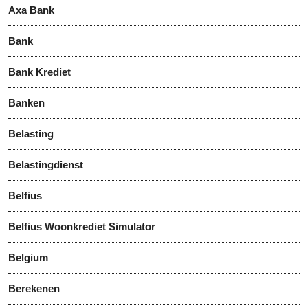
Axa Bank
Bank
Bank Krediet
Banken
Belasting
Belastingdienst
Belfius
Belfius Woonkrediet Simulator
Belgium
Berekenen