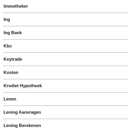
Immotheker
Ing
Ing Bank
Kbc
Keytrade
Kosten
Krediet Hypotheek
Lenen
Lening Aanvragen
Lening Berekenen