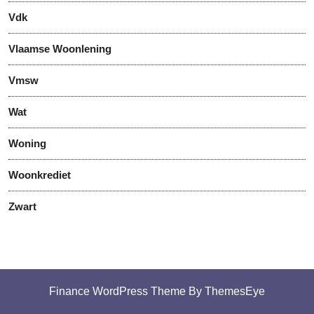
Vdk
Vlaamse Woonlening
Vmsw
Wat
Woning
Woonkrediet
Zwart
Finance WordPress Theme
By ThemesEye