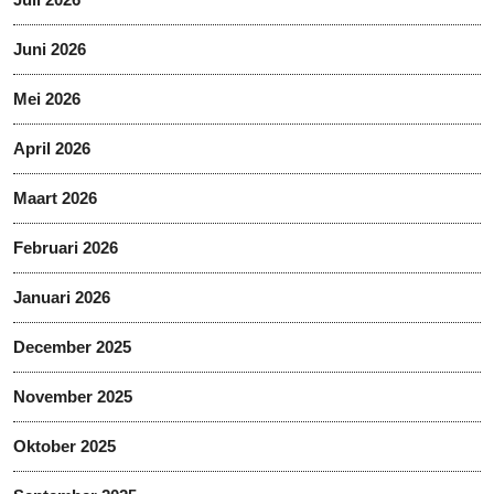
Juni 2026
Mei 2026
April 2026
Maart 2026
Februari 2026
Januari 2026
December 2025
November 2025
Oktober 2025