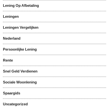
Lening Op Afbetaling
Leningen
Leningen Vergelijken
Nederland
Persoonlijke Lening
Rente
Snel Geld Verdienen
Sociale Woonlening
Spaargids
Uncategorized