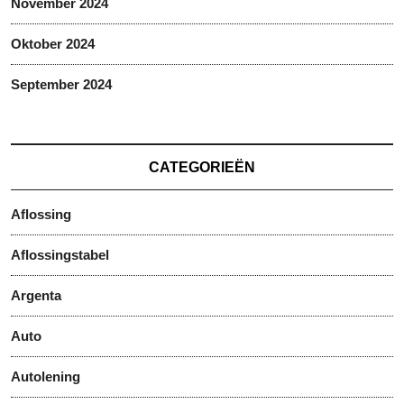
November 2024
Oktober 2024
September 2024
CATEGORIEËN
Aflossing
Aflossingstabel
Argenta
Auto
Autolening