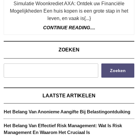
Simulatie Woonkrediet AXA: Ontdek uw Financiële
Mogelijkheden Een huis kopen is een grote stap in het
leven, en vaak is{...}
CONTINUE
CONTINUE READING....
READING....
ZOEKEN
Zoeken
LAATSTE ARTIKELEN
Het Belang Van Anonieme Aangifte Bij Belastingontduiking
Het Belang Van Effectief Risk Management: Wat Is Risk
Management En Waarom Het Cruciaal Is