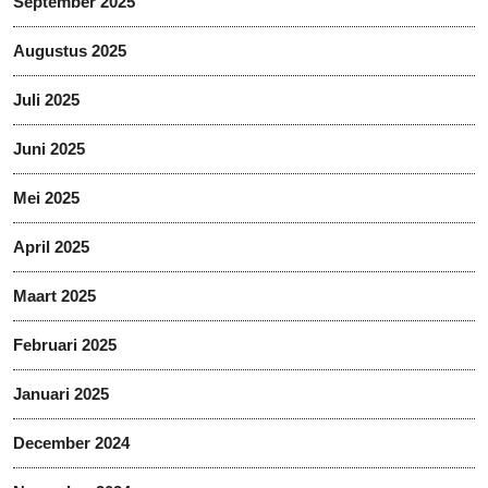
September 2025
Augustus 2025
Juli 2025
Juni 2025
Mei 2025
April 2025
Maart 2025
Februari 2025
Januari 2025
December 2024