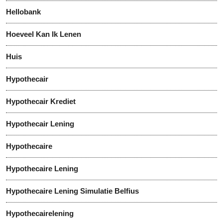
Hellobank
Hoeveel Kan Ik Lenen
Huis
Hypothecair
Hypothecair Krediet
Hypothecair Lening
Hypothecaire
Hypothecaire Lening
Hypothecaire Lening Simulatie Belfius
Hypothecairelening