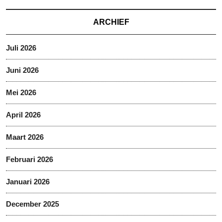
ARCHIEF
Juli 2026
Juni 2026
Mei 2026
April 2026
Maart 2026
Februari 2026
Januari 2026
December 2025