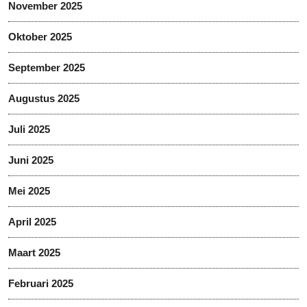
November 2025
Oktober 2025
September 2025
Augustus 2025
Juli 2025
Juni 2025
Mei 2025
April 2025
Maart 2025
Februari 2025