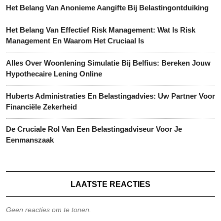
Het Belang Van Anonieme Aangifte Bij Belastingontduiking
Het Belang Van Effectief Risk Management: Wat Is Risk
Management En Waarom Het Cruciaal Is
Alles Over Woonlening Simulatie Bij Belfius: Bereken Jouw
Hypothecaire Lening Online
Huberts Administraties En Belastingadvies: Uw Partner Voor
Financiële Zekerheid
De Cruciale Rol Van Een Belastingadviseur Voor Je
Eenmanszaak
LAATSTE REACTIES
Geen reacties om te tonen.