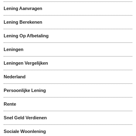
Lening Aanvragen
Lening Berekenen
Lening Op Afbetaling
Leningen
Leningen Vergelijken
Nederland
Persoonlijke Lening
Rente
Snel Geld Verdienen
Sociale Woonlening