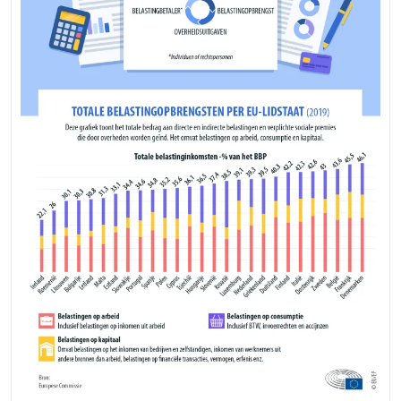
Financiële
Integriteit