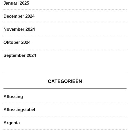
Januari 2025
December 2024
November 2024
Oktober 2024
September 2024
CATEGORIEËN
Aflossing
Aflossingstabel
Argenta