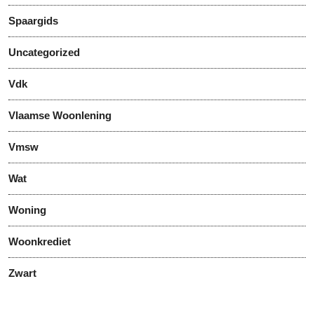
Spaargids
Uncategorized
Vdk
Vlaamse Woonlening
Vmsw
Wat
Woning
Woonkrediet
Zwart