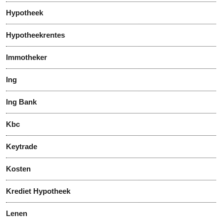
Hypotheek
Hypotheekrentes
Immotheker
Ing
Ing Bank
Kbc
Keytrade
Kosten
Krediet Hypotheek
Lenen