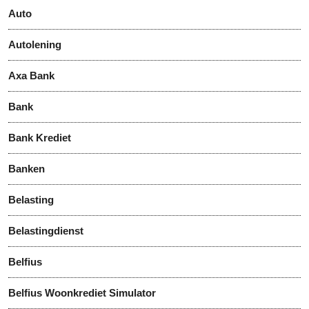
Auto
Autolening
Axa Bank
Bank
Bank Krediet
Banken
Belasting
Belastingdienst
Belfius
Belfius Woonkrediet Simulator