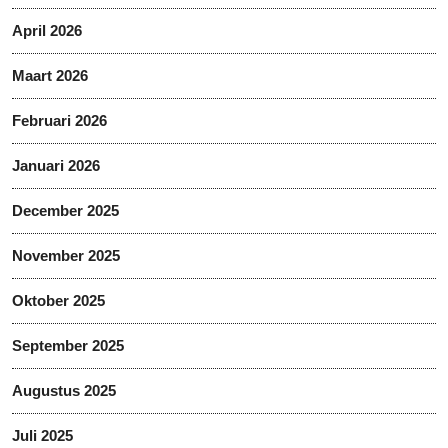
April 2026
Maart 2026
Februari 2026
Januari 2026
December 2025
November 2025
Oktober 2025
September 2025
Augustus 2025
Juli 2025