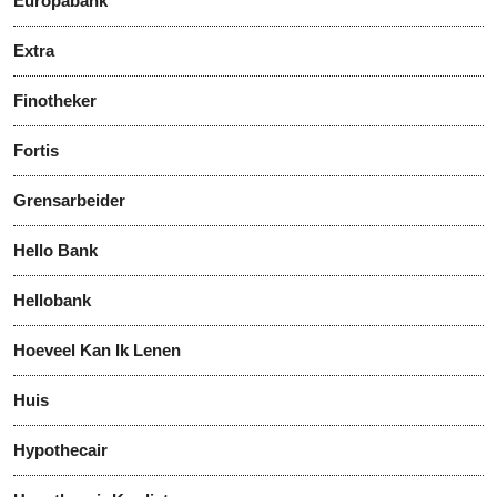
Europabank
Extra
Finotheker
Fortis
Grensarbeider
Hello Bank
Hellobank
Hoeveel Kan Ik Lenen
Huis
Hypothecair