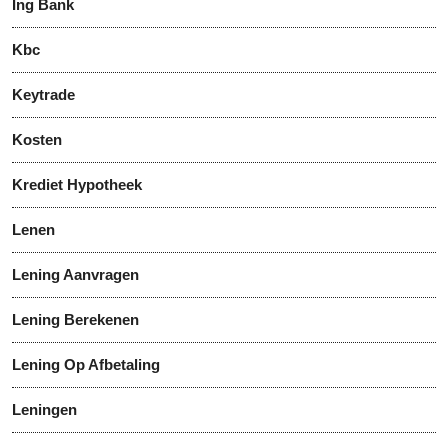
Ing Bank
Kbc
Keytrade
Kosten
Krediet Hypotheek
Lenen
Lening Aanvragen
Lening Berekenen
Lening Op Afbetaling
Leningen