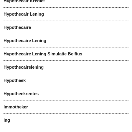
Hypothecair Krediet
Hypothecair Lening
Hypothecaire
Hypothecaire Lening
Hypothecaire Lening Simulatie Belfius
Hypothecairelening
Hypotheek
Hypotheekrentes
Immotheker
Ing