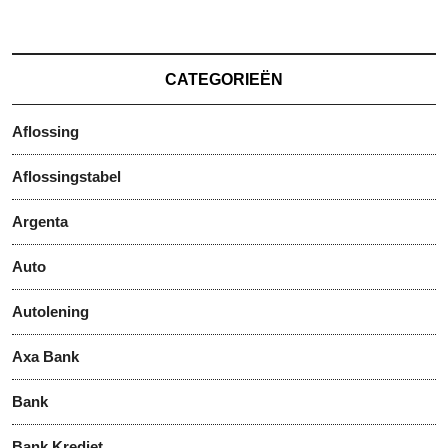
CATEGORIEËN
Aflossing
Aflossingstabel
Argenta
Auto
Autolening
Axa Bank
Bank
Bank Krediet