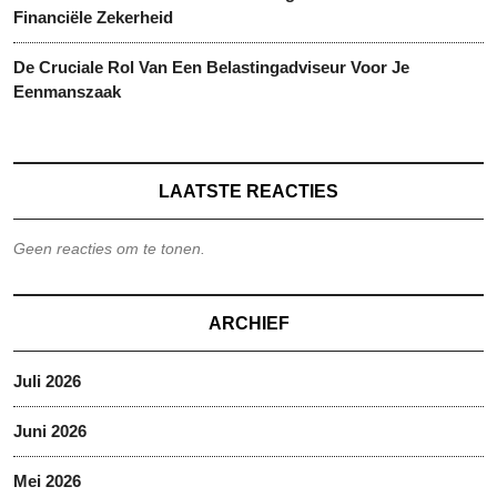
Financiële Zekerheid
De Cruciale Rol Van Een Belastingadviseur Voor Je
Eenmanszaak
LAATSTE REACTIES
Geen reacties om te tonen.
ARCHIEF
Juli 2026
Juni 2026
Mei 2026