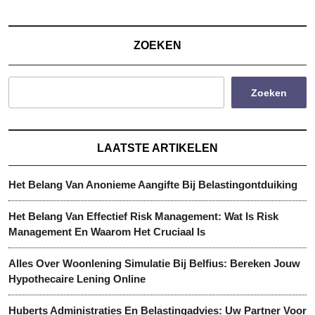
paginering
ZOEKEN
Zoeken
LAATSTE ARTIKELEN
Het Belang Van Anonieme Aangifte Bij Belastingontduiking
Het Belang Van Effectief Risk Management: Wat Is Risk
Management En Waarom Het Cruciaal Is
Alles Over Woonlening Simulatie Bij Belfius: Bereken Jouw
Hypothecaire Lening Online
Huberts Administraties En Belastingadvies: Uw Partner Voor