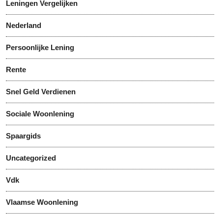
Leningen Vergelijken
Nederland
Persoonlijke Lening
Rente
Snel Geld Verdienen
Sociale Woonlening
Spaargids
Uncategorized
Vdk
Vlaamse Woonlening