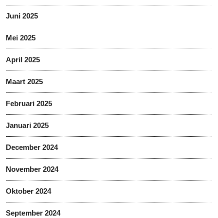
Juni 2025
Mei 2025
April 2025
Maart 2025
Februari 2025
Januari 2025
December 2024
November 2024
Oktober 2024
September 2024