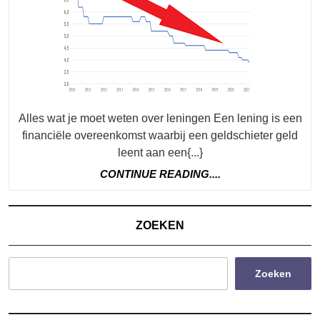
Over
Leningen
Een
Gids
Voor
Verantw
Alles wat je moet weten over leningen Een lening is een
financiële overeenkomst waarbij een geldschieter geld
Lenen
leent aan een{...}
CONTINUE
CONTINUE READING....
READING....
ZOEKEN
Zoeken