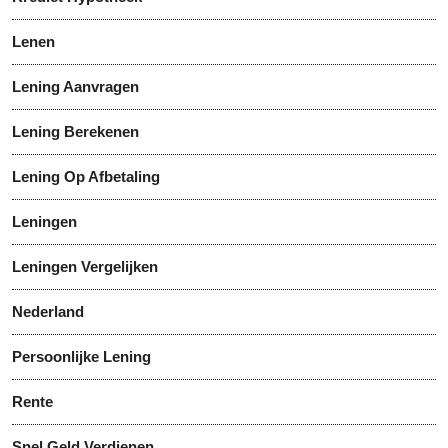
Lenen
Lening Aanvragen
Lening Berekenen
Lening Op Afbetaling
Leningen
Leningen Vergelijken
Nederland
Persoonlijke Lening
Rente
Snel Geld Verdienen