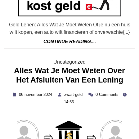
Lene
Tips
En
Geld Lenen: Alles Wat Je Moet Weten Of je nu een huis
Advi
wilt kopen, een auto wilt financieren of onverwachte{...}
CONTINUE
CONTINUE READING....
READING....
Category
Uncategorized
Alles Wat Je Moet Weten Over
Alle
Het Afsluiten Van Een Lening
Wat
06
zwart-
06 november 2024
zwart-geld
0 Comments
Je
november
geld
14:56
2024
Moe
Wet
Ove
Het