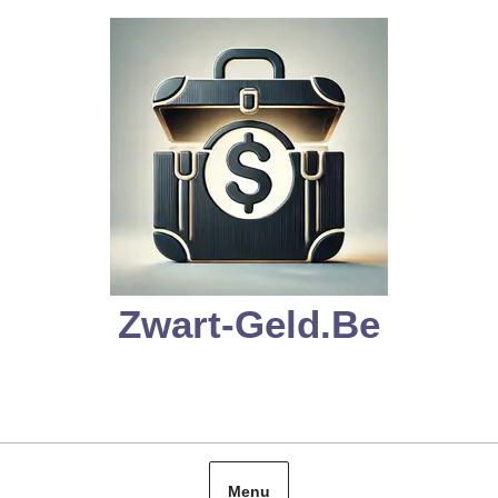
Skip
to
content
Zwart-Geld.be
Menu