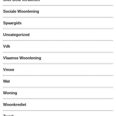
Sociale Woonlening
Spaargids
Uncategorized
Vdk
Vlaamse Woonlening
Vmsw
Wat
Woning
Woonkrediet