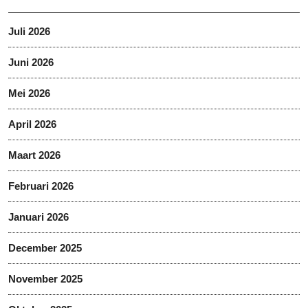
Juli 2026
Juni 2026
Mei 2026
April 2026
Maart 2026
Februari 2026
Januari 2026
December 2025
November 2025