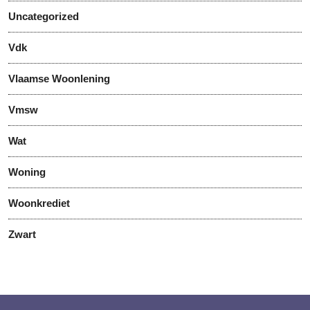
Uncategorized
Vdk
Vlaamse Woonlening
Vmsw
Wat
Woning
Woonkrediet
Zwart