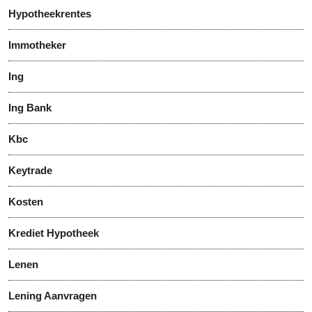
Hypotheekrentes
Immotheker
Ing
Ing Bank
Kbc
Keytrade
Kosten
Krediet Hypotheek
Lenen
Lening Aanvragen