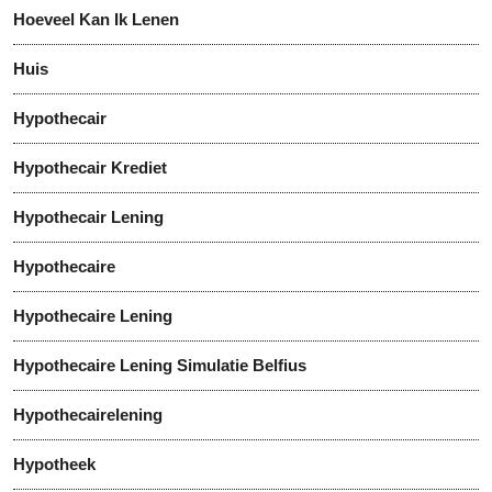
Hoeveel Kan Ik Lenen
Huis
Hypothecair
Hypothecair Krediet
Hypothecair Lening
Hypothecaire
Hypothecaire Lening
Hypothecaire Lening Simulatie Belfius
Hypothecairelening
Hypotheek