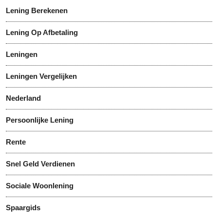
Lening Berekenen
Lening Op Afbetaling
Leningen
Leningen Vergelijken
Nederland
Persoonlijke Lening
Rente
Snel Geld Verdienen
Sociale Woonlening
Spaargids