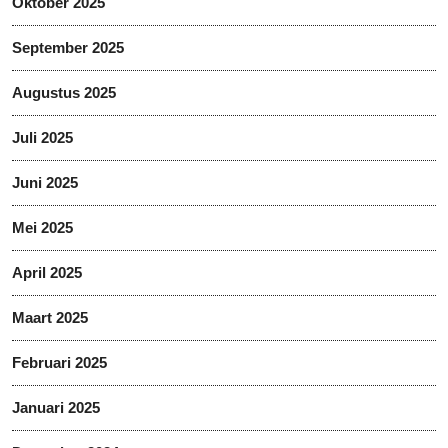
Oktober 2025
September 2025
Augustus 2025
Juli 2025
Juni 2025
Mei 2025
April 2025
Maart 2025
Februari 2025
Januari 2025