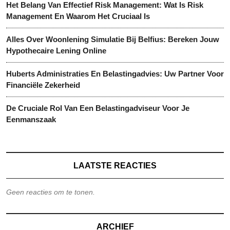
Het Belang Van Effectief Risk Management: Wat Is Risk
Management En Waarom Het Cruciaal Is
Alles Over Woonlening Simulatie Bij Belfius: Bereken Jouw
Hypothecaire Lening Online
Huberts Administraties En Belastingadvies: Uw Partner Voor
Financiële Zekerheid
De Cruciale Rol Van Een Belastingadviseur Voor Je
Eenmanszaak
LAATSTE REACTIES
Geen reacties om te tonen.
ARCHIEF