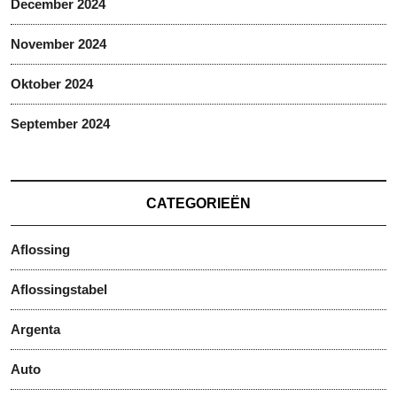
December 2024
November 2024
Oktober 2024
September 2024
CATEGORIEËN
Aflossing
Aflossingstabel
Argenta
Auto