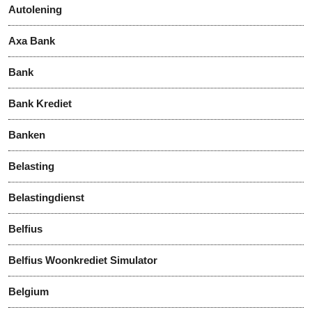
Autolening
Axa Bank
Bank
Bank Krediet
Banken
Belasting
Belastingdienst
Belfius
Belfius Woonkrediet Simulator
Belgium