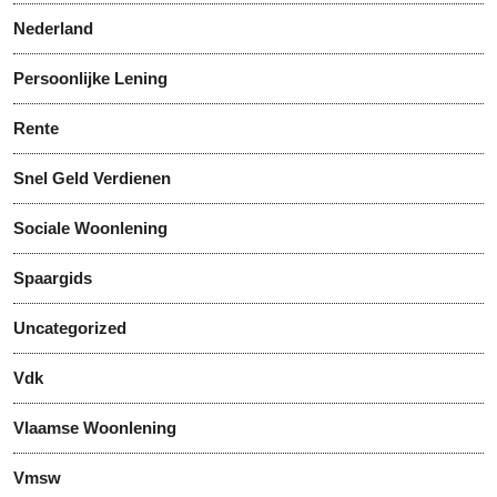
Nederland
Persoonlijke Lening
Rente
Snel Geld Verdienen
Sociale Woonlening
Spaargids
Uncategorized
Vdk
Vlaamse Woonlening
Vmsw