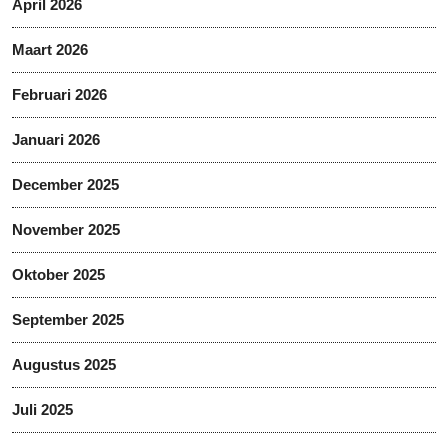
April 2026
Maart 2026
Februari 2026
Januari 2026
December 2025
November 2025
Oktober 2025
September 2025
Augustus 2025
Juli 2025