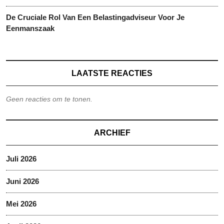
De Cruciale Rol Van Een Belastingadviseur Voor Je
Eenmanszaak
LAATSTE REACTIES
Geen reacties om te tonen.
ARCHIEF
Juli 2026
Juni 2026
Mei 2026