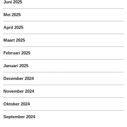
Juni 2025
Mei 2025
April 2025
Maart 2025
Februari 2025
Januari 2025
December 2024
November 2024
Oktober 2024
September 2024