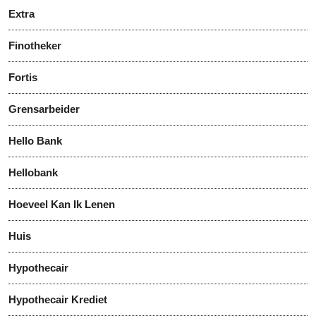
Extra
Finotheker
Fortis
Grensarbeider
Hello Bank
Hellobank
Hoeveel Kan Ik Lenen
Huis
Hypothecair
Hypothecair Krediet