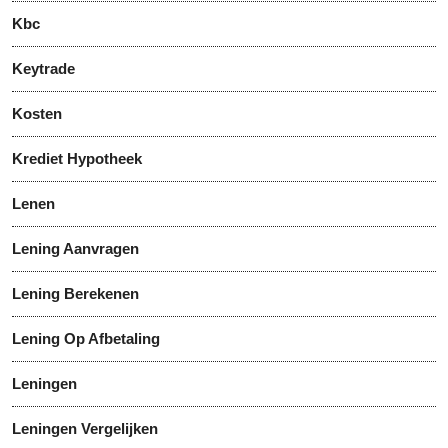
Kbc
Keytrade
Kosten
Krediet Hypotheek
Lenen
Lening Aanvragen
Lening Berekenen
Lening Op Afbetaling
Leningen
Leningen Vergelijken