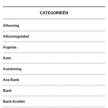
CATEGORIEËN
Aflossing
Aflossingstabel
Argenta
Auto
Autolening
Axa Bank
Bank
Bank Krediet