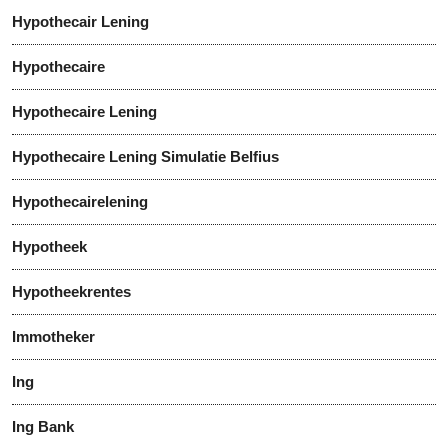
Hypothecair Lening
Hypothecaire
Hypothecaire Lening
Hypothecaire Lening Simulatie Belfius
Hypothecairelening
Hypotheek
Hypotheekrentes
Immotheker
Ing
Ing Bank