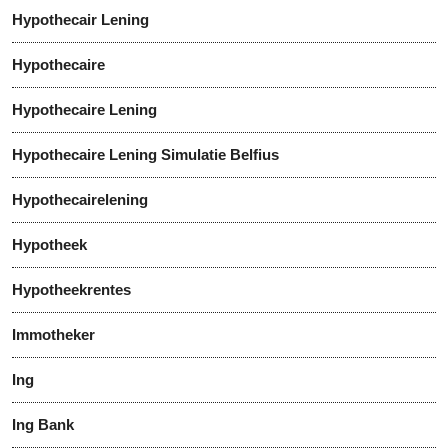
Hypothecair Lening
Hypothecaire
Hypothecaire Lening
Hypothecaire Lening Simulatie Belfius
Hypothecairelening
Hypotheek
Hypotheekrentes
Immotheker
Ing
Ing Bank