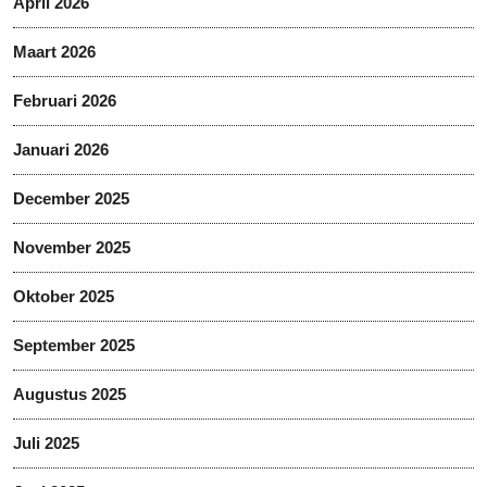
April 2026
Maart 2026
Februari 2026
Januari 2026
December 2025
November 2025
Oktober 2025
September 2025
Augustus 2025
Juli 2025