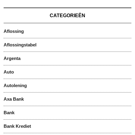
CATEGORIEËN
Aflossing
Aflossingstabel
Argenta
Auto
Autolening
Axa Bank
Bank
Bank Krediet