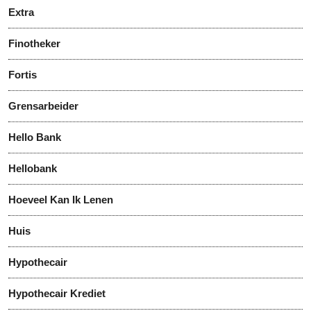
Extra
Finotheker
Fortis
Grensarbeider
Hello Bank
Hellobank
Hoeveel Kan Ik Lenen
Huis
Hypothecair
Hypothecair Krediet