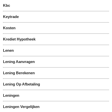
Kbc
Keytrade
Kosten
Krediet Hypotheek
Lenen
Lening Aanvragen
Lening Berekenen
Lening Op Afbetaling
Leningen
Leningen Vergelijken