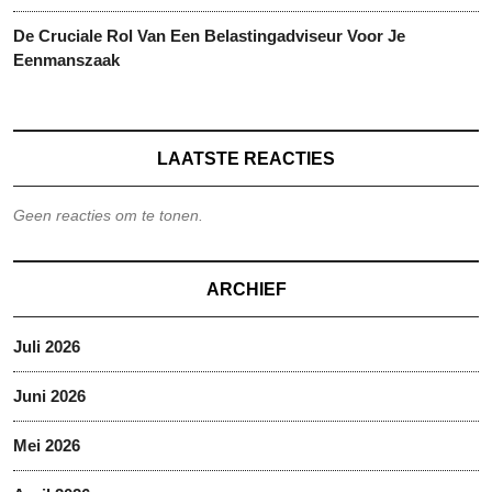
De Cruciale Rol Van Een Belastingadviseur Voor Je
Eenmanszaak
LAATSTE REACTIES
Geen reacties om te tonen.
ARCHIEF
Juli 2026
Juni 2026
Mei 2026