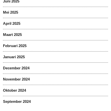
Juni 2025
Mei 2025
April 2025
Maart 2025
Februari 2025
Januari 2025
December 2024
November 2024
Oktober 2024
September 2024