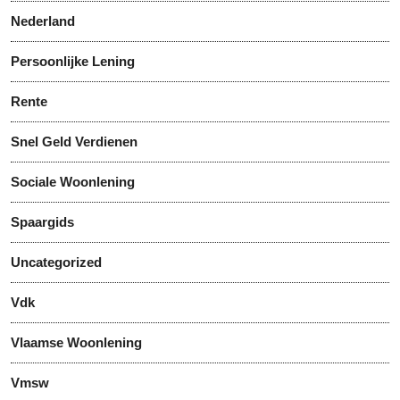
Nederland
Persoonlijke Lening
Rente
Snel Geld Verdienen
Sociale Woonlening
Spaargids
Uncategorized
Vdk
Vlaamse Woonlening
Vmsw