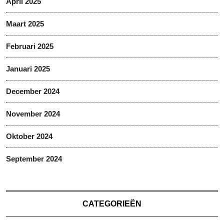
April 2025
Maart 2025
Februari 2025
Januari 2025
December 2024
November 2024
Oktober 2024
September 2024
CATEGORIEËN