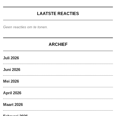
LAATSTE REACTIES
Geen reacties om te tonen.
ARCHIEF
Juli 2026
Juni 2026
Mei 2026
April 2026
Maart 2026