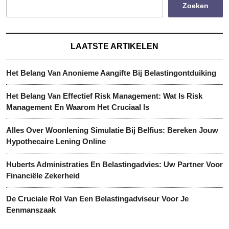
Zoeken
LAATSTE ARTIKELEN
Het Belang Van Anonieme Aangifte Bij Belastingontduiking
Het Belang Van Effectief Risk Management: Wat Is Risk
Management En Waarom Het Cruciaal Is
Alles Over Woonlening Simulatie Bij Belfius: Bereken Jouw
Hypothecaire Lening Online
Huberts Administraties En Belastingadvies: Uw Partner Voor
Financiële Zekerheid
De Cruciale Rol Van Een Belastingadviseur Voor Je
Eenmanszaak