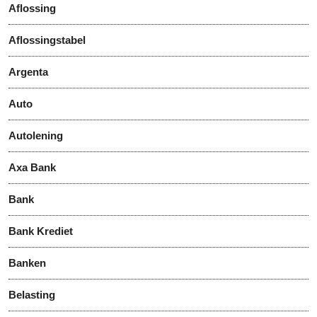
Aflossing
Aflossingstabel
Argenta
Auto
Autolening
Axa Bank
Bank
Bank Krediet
Banken
Belasting