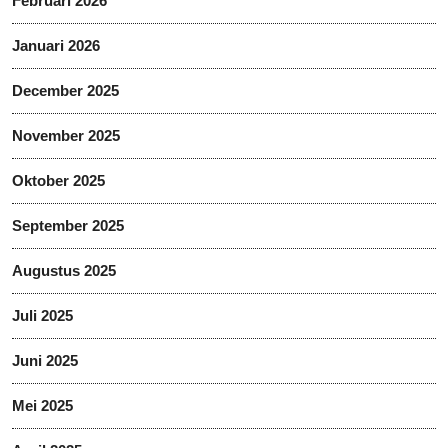
Februari 2026
Januari 2026
December 2025
November 2025
Oktober 2025
September 2025
Augustus 2025
Juli 2025
Juni 2025
Mei 2025