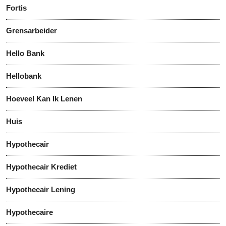
Fortis
Grensarbeider
Hello Bank
Hellobank
Hoeveel Kan Ik Lenen
Huis
Hypothecair
Hypothecair Krediet
Hypothecair Lening
Hypothecaire