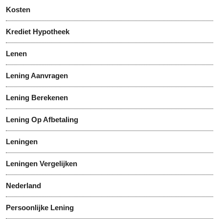
Kosten
Krediet Hypotheek
Lenen
Lening Aanvragen
Lening Berekenen
Lening Op Afbetaling
Leningen
Leningen Vergelijken
Nederland
Persoonlijke Lening