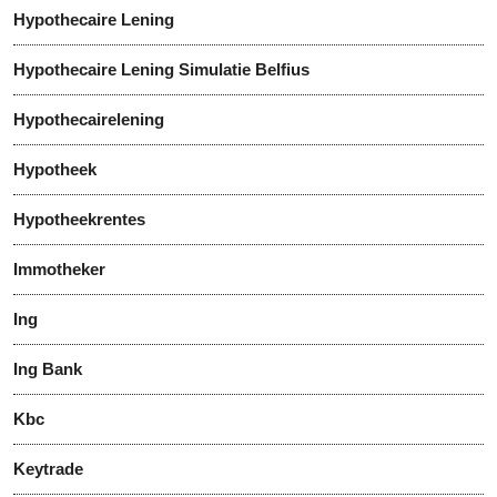
Hypothecaire Lening
Hypothecaire Lening Simulatie Belfius
Hypothecairelening
Hypotheek
Hypotheekrentes
Immotheker
Ing
Ing Bank
Kbc
Keytrade