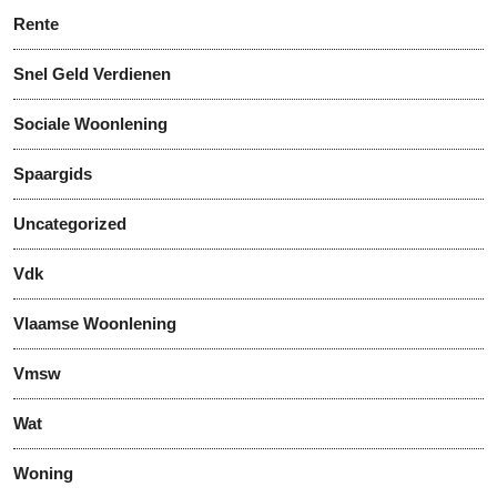
Rente
Snel Geld Verdienen
Sociale Woonlening
Spaargids
Uncategorized
Vdk
Vlaamse Woonlening
Vmsw
Wat
Woning