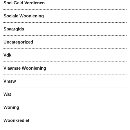
Snel Geld Verdienen
Sociale Woonlening
Spaargids
Uncategorized
Vdk
Vlaamse Woonlening
Vmsw
Wat
Woning
Woonkrediet