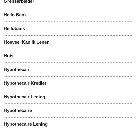
Grensarbeider
Hello Bank
Hellobank
Hoeveel Kan Ik Lenen
Huis
Hypothecair
Hypothecair Krediet
Hypothecair Lening
Hypothecaire
Hypothecaire Lening