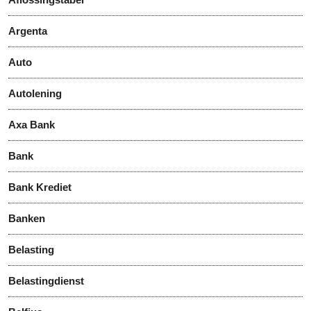
Argenta
Auto
Autolening
Axa Bank
Bank
Bank Krediet
Banken
Belasting
Belastingdienst