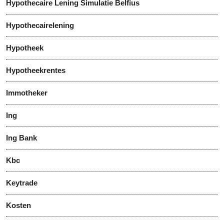
Hypothecaire Lening Simulatie Belfius
Hypothecairelening
Hypotheek
Hypotheekrentes
Immotheker
Ing
Ing Bank
Kbc
Keytrade
Kosten