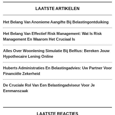
LAATSTE ARTIKELEN
Het Belang Van Anonieme Aangifte Bij Belastingontduiking
Het Belang Van Effectief Risk Management: Wat Is Risk
Management En Waarom Het Cruciaal Is
Alles Over Woonlening Simulatie Bij Belfius: Bereken Jouw
Hypothecaire Lening Online
Huberts Administraties En Belastingadvies: Uw Partner Voor
Financiële Zekerheid
De Cruciale Rol Van Een Belastingadviseur Voor Je
Eenmanszaak
LAATSTE REACTIES