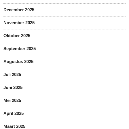
December 2025
November 2025
Oktober 2025
September 2025
Augustus 2025
Juli 2025
Juni 2025
Mei 2025
April 2025
Maart 2025