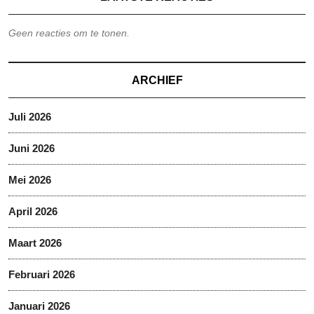
Geen reacties om te tonen.
ARCHIEF
Juli 2026
Juni 2026
Mei 2026
April 2026
Maart 2026
Februari 2026
Januari 2026