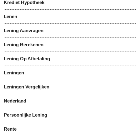
Krediet Hypotheek
Lenen
Lening Aanvragen
Lening Berekenen
Lening Op Afbetaling
Leningen
Leningen Vergelijken
Nederland
Persoonlijke Lening
Rente