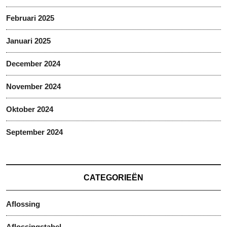
Februari 2025
Januari 2025
December 2024
November 2024
Oktober 2024
September 2024
CATEGORIEËN
Aflossing
Aflossingstabel