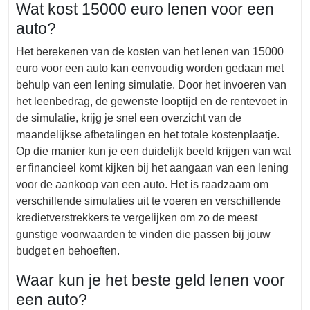
Wat kost 15000 euro lenen voor een
auto?
Het berekenen van de kosten van het lenen van 15000
euro voor een auto kan eenvoudig worden gedaan met
behulp van een lening simulatie. Door het invoeren van
het leenbedrag, de gewenste looptijd en de rentevoet in
de simulatie, krijg je snel een overzicht van de
maandelijkse afbetalingen en het totale kostenplaatje.
Op die manier kun je een duidelijk beeld krijgen van wat
er financieel komt kijken bij het aangaan van een lening
voor de aankoop van een auto. Het is raadzaam om
verschillende simulaties uit te voeren en verschillende
kredietverstrekkers te vergelijken om zo de meest
gunstige voorwaarden te vinden die passen bij jouw
budget en behoeften.
Waar kun je het beste geld lenen voor
een auto?