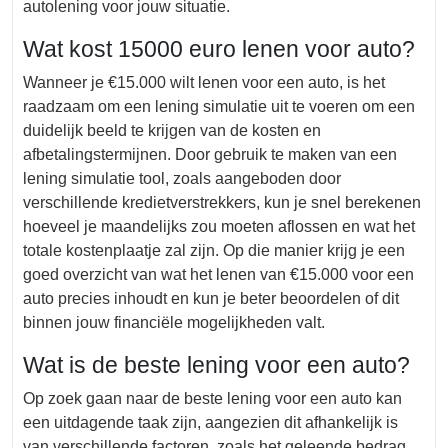
autolening voor jouw situatie.
Wat kost 15000 euro lenen voor auto?
Wanneer je €15.000 wilt lenen voor een auto, is het
raadzaam om een lening simulatie uit te voeren om een
duidelijk beeld te krijgen van de kosten en
afbetalingstermijnen. Door gebruik te maken van een
lening simulatie tool, zoals aangeboden door
verschillende kredietverstrekkers, kun je snel berekenen
hoeveel je maandelijks zou moeten aflossen en wat het
totale kostenplaatje zal zijn. Op die manier krijg je een
goed overzicht van wat het lenen van €15.000 voor een
auto precies inhoudt en kun je beter beoordelen of dit
binnen jouw financiële mogelijkheden valt.
Wat is de beste lening voor een auto?
Op zoek gaan naar de beste lening voor een auto kan
een uitdagende taak zijn, aangezien dit afhankelijk is
van verschillende factoren, zoals het geleende bedrag,