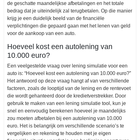
de geschatte maandelijkse afbetalingen en het totale
bedrag dat je uiteindelijk zal terugbetalen. Op die manier
krijg je een duidelijk beeld van de financiële
verplichtingen die gepaard gaan met het lenen van geld
voor de aankoop van een auto.
Hoeveel kost een autolening van
10.000 euro?
Een veelgestelde vraag over lening simulatie voor een
auto is: “Hoeveel kost een autolening van 10.000 euro?”
Het antwoord op deze vraag hangt af van verschillende
factoren, zoals de looptijd van de lening en de rentevoet
die wordt gehanteerd door de kredietverstrekker. Door
gebruik te maken van een lening simulatie tool, kun je
snel en eenvoudig berekenen hoeveel je maandelijks
zou moeten afbetalen bij een autolening van 10.000
euro. Het is belangrijk om verschillende scenario’s te
vergelijken en rekening te houden met je eigen