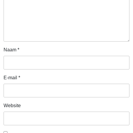
Naam
*
E-mail
*
Website