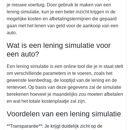
je nieuwe voertuig. Door gebruik te maken van een
lening simulatie, kun je een beter inzicht krijgen in de
mogelijke kosten en afbetalingstermijnen die gepaard
gaan met het lenen van geld voor de aankoop van een
auto.
Wat is een lening simulatie voor
een auto?
Een lening simulatie is een online tool die je in staat stelt
om verschillende parameters in te voeren, zoals het
gewenste leenbedrag, de looptijd van de lening en de
rentevoet. Op basis van deze gegevens zal de simulatie
berekenen hoeveel je maandelijks zou moeten afbetalen
en wat het totale kostenplaatje zal zijn.
Voordelen van een lening simulatie
**Transparantie**: Je krijgt duidelijk zicht op de