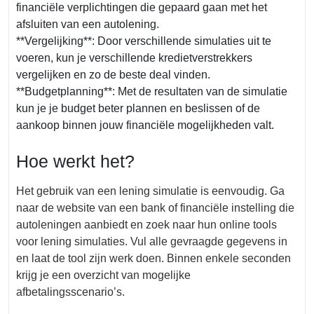
financiële verplichtingen die gepaard gaan met het
afsluiten van een autolening.
**Vergelijking**: Door verschillende simulaties uit te
voeren, kun je verschillende kredietverstrekkers
vergelijken en zo de beste deal vinden.
**Budgetplanning**: Met de resultaten van de simulatie
kun je je budget beter plannen en beslissen of de
aankoop binnen jouw financiële mogelijkheden valt.
Hoe werkt het?
Het gebruik van een lening simulatie is eenvoudig. Ga
naar de website van een bank of financiële instelling die
autoleningen aanbiedt en zoek naar hun online tools
voor lening simulaties. Vul alle gevraagde gegevens in
en laat de tool zijn werk doen. Binnen enkele seconden
krijg je een overzicht van mogelijke
afbetalingsscenario’s.