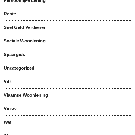
Persoonlijke Lening
Rente
Snel Geld Verdienen
Sociale Woonlening
Spaargids
Uncategorized
Vdk
Vlaamse Woonlening
Vmsw
Wat