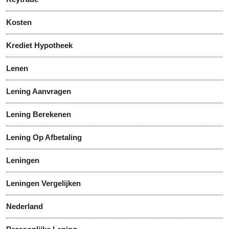
Kosten
Krediet Hypotheek
Lenen
Lening Aanvragen
Lening Berekenen
Lening Op Afbetaling
Leningen
Leningen Vergelijken
Nederland