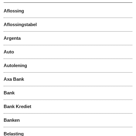
Aflossing
Aflossingstabel
Argenta
Auto
Autolening
Axa Bank
Bank
Bank Krediet
Banken
Belasting