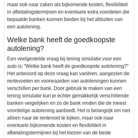
maar ook naar zaken als bijkomende kosten, flexibiliteit
in afbetalingstermijnen en eventuele extra voordelen die
bepaalde banken kunnen bieden bij het afsluiten van
een autolening.
Welke bank heeft de goedkoopste
autolening?
Een veelgestelde vraag bij lening simulatie voor een
auto is: “Welke bank heeft de goedkoopste autolening?”
Het antwoord op deze vraag kan variëren, aangezien de
rentevoeten en voorwaarden van autoleningen kunnen
verschillen per bank. Door gebruik te maken van een
lening simulatie kun je echter gemakkelijk verschillende
banken vergelijken en zo de bank vinden die de meest
voordelige autolening aanbiedt. Het is belangrijk om niet
alleen naar de rentevoet te kijken, maar ook naar
eventuele bijkomende kosten en flexibiliteit in
afbetalingstermijnen bij het kiezen van de beste