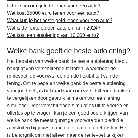
Is het slim om geld te lenen voor een auto?
Wat kost 15000 euro lenen voor een auto?
Waar kun je het beste geld lenen voor een auto?
Wat is de rente op een autolening in 2024?
Wat kost een autolening van 10.000 euro?
Welke bank geeft de beste autolening?
Het bepalen van welke bank de beste autolening biedt,
hangt af van verschillende factoren, waaronder de
rentevoet, de voorwaarden en de flexibiliteit van de
lening. Om te bepalen welke bank de beste autolening
voor jou heeft, is het raadzaam om verschillende banken
te vergelijken door gebruik te maken van een lening
simulatie. Door verschillende simulaties uit te voeren en
offertes op te vragen, kun je een goed beeld krijgen van
welke bank de meest gunstige voorwaarden biedt die
aansluiten bij jouw financiële situatie en behoeften. Het
is belangrijk om niet alleen naar de rentevoet te kijken,