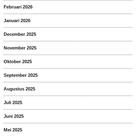
Februari 2026
Januari 2026
December 2025
November 2025
Oktober 2025
September 2025
Augustus 2025
Juli 2025
Juni 2025
Mei 2025