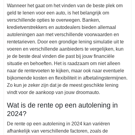
Wanneer het gaat om het vinden van de beste plek om
geld te lenen voor een auto, is het belangrijk om
verschillende opties te overwegen. Banken,
kredietverstrekkers en autodealers bieden allemaal
autoleningen aan met verschillende voorwaarden en
rentetarieven. Door een grondige lening simulatie uit te
voeren en verschillende aanbieders te vergelijken, kun
je de beste deal vinden die past bij jouw financiële
situatie en behoeften. Het is raadzaam om niet alleen
naar de rentevoeten te kijken, maar ook naar eventuele
bijkomende kosten en flexibiliteit in afbetalingstermijnen.
Zo kun je zeker zijn dat je de meest geschikte lening
vindt voor de aankoop van jouw droomauto.
Wat is de rente op een autolening in
2024?
De rente op een autolening in 2024 kan variëren
afhankelijk van verschillende factoren, zoals de