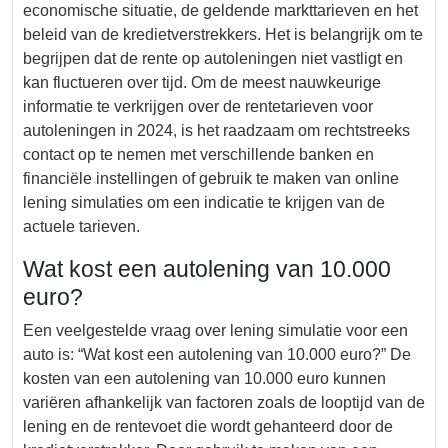
economische situatie, de geldende markttarieven en het
beleid van de kredietverstrekkers. Het is belangrijk om te
begrijpen dat de rente op autoleningen niet vastligt en
kan fluctueren over tijd. Om de meest nauwkeurige
informatie te verkrijgen over de rentetarieven voor
autoleningen in 2024, is het raadzaam om rechtstreeks
contact op te nemen met verschillende banken en
financiële instellingen of gebruik te maken van online
lening simulaties om een indicatie te krijgen van de
actuele tarieven.
Wat kost een autolening van 10.000
euro?
Een veelgestelde vraag over lening simulatie voor een
auto is: “Wat kost een autolening van 10.000 euro?” De
kosten van een autolening van 10.000 euro kunnen
variëren afhankelijk van factoren zoals de looptijd van de
lening en de rentevoet die wordt gehanteerd door de