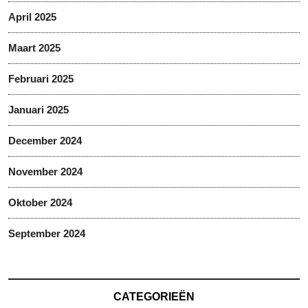
April 2025
Maart 2025
Februari 2025
Januari 2025
December 2024
November 2024
Oktober 2024
September 2024
CATEGORIEËN