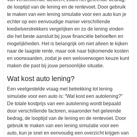
de looptijd van de lening en de rentevoet. Door gebruik
te maken van een lening simulatie voor een auto kun je
echter op een eenvoudige manier verschillende
kredietverstrekkers vergelijken en zo de lening vinden
die het beste aansluit bij jouw financiële behoeften en
mogelijkheden. Het is belangrijk om niet alleen te kijken
naar de laagste rente, maar ook naar bijkomende kosten
en voorwaarden, zodat je een weloverwogen keuze kunt
maken die past bij jouw persoonlijke situatie.
Wat kost auto lening?
Een veelgestelde vraag met betrekking tot lening
simulatie voor een auto is: “Wat kost een autolening?”
De totale kostprijs van een autolening wordt bepaald
door verschillende factoren, waaronder het geleende
bedrag, de looptijd van de lening en de rentevoet. Door
gebruik te maken van een lening simulatie voor een
auto, kun je snel en eenvoudig een overzicht krijgen van