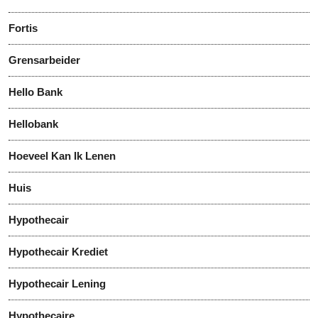
Fortis
Grensarbeider
Hello Bank
Hellobank
Hoeveel Kan Ik Lenen
Huis
Hypothecair
Hypothecair Krediet
Hypothecair Lening
Hypothecaire