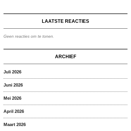
LAATSTE REACTIES
Geen reacties om te tonen.
ARCHIEF
Juli 2026
Juni 2026
Mei 2026
April 2026
Maart 2026