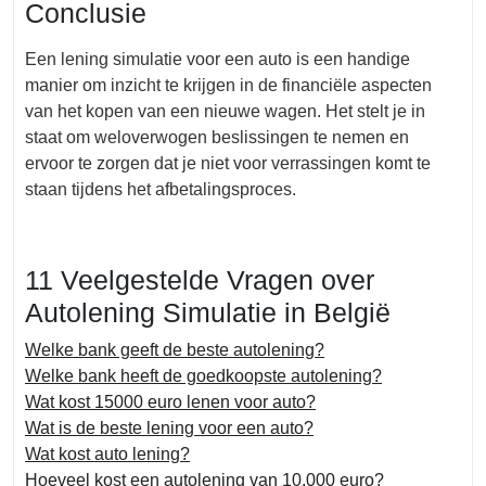
Conclusie
Een lening simulatie voor een auto is een handige
manier om inzicht te krijgen in de financiële aspecten
van het kopen van een nieuwe wagen. Het stelt je in
staat om weloverwogen beslissingen te nemen en
ervoor te zorgen dat je niet voor verrassingen komt te
staan tijdens het afbetalingsproces.
11 Veelgestelde Vragen over
Autolening Simulatie in België
Welke bank geeft de beste autolening?
Welke bank heeft de goedkoopste autolening?
Wat kost 15000 euro lenen voor auto?
Wat is de beste lening voor een auto?
Wat kost auto lening?
Hoeveel kost een autolening van 10.000 euro?