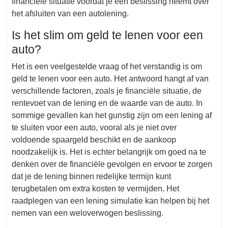
financiële situatie voordat je een beslissing neemt over
het afsluiten van een autolening.
Is het slim om geld te lenen voor een
auto?
Het is een veelgestelde vraag of het verstandig is om
geld te lenen voor een auto. Het antwoord hangt af van
verschillende factoren, zoals je financiële situatie, de
rentevoet van de lening en de waarde van de auto. In
sommige gevallen kan het gunstig zijn om een lening af
te sluiten voor een auto, vooral als je niet over
voldoende spaargeld beschikt en de aankoop
noodzakelijk is. Het is echter belangrijk om goed na te
denken over de financiële gevolgen en ervoor te zorgen
dat je de lening binnen redelijke termijn kunt
terugbetalen om extra kosten te vermijden. Het
raadplegen van een lening simulatie kan helpen bij het
nemen van een weloverwogen beslissing.