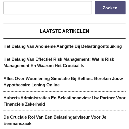
Zoeken
LAATSTE ARTIKELEN
Het Belang Van Anonieme Aangifte Bij Belastingontduiking
Het Belang Van Effectief Risk Management: Wat Is Risk
Management En Waarom Het Cruciaal Is
Alles Over Woonlening Simulatie Bij Belfius: Bereken Jouw
Hypothecaire Lening Online
Huberts Administraties En Belastingadvies: Uw Partner Voor
Financiële Zekerheid
De Cruciale Rol Van Een Belastingadviseur Voor Je
Eenmanszaak