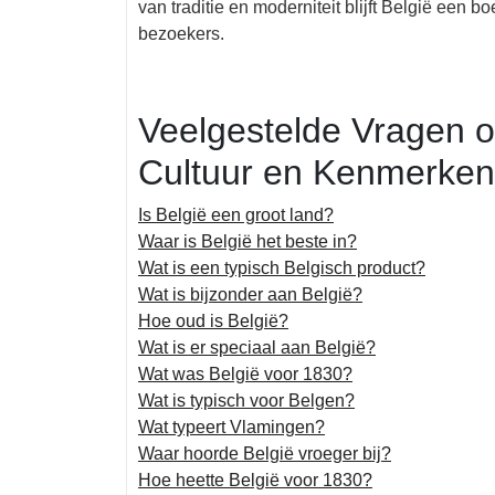
van traditie en moderniteit blijft België een
bezoekers.
Veelgestelde Vragen o
Cultuur en Kenmerken
Is België een groot land?
Waar is België het beste in?
Wat is een typisch Belgisch product?
Wat is bijzonder aan België?
Hoe oud is België?
Wat is er speciaal aan België?
Wat was België voor 1830?
Wat is typisch voor Belgen?
Wat typeert Vlamingen?
Waar hoorde België vroeger bij?
Hoe heette België voor 1830?