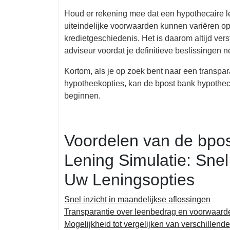
Houd er rekening mee dat een hypothecaire len
uiteindelijke voorwaarden kunnen variëren op 
kredietgeschiedenis. Het is daarom altijd vers
adviseur voordat je definitieve beslissingen n
Kortom, als je op zoek bent naar een transpar
hypotheekopties, kan de bpost bank hypotheca
beginnen.
Voordelen van de bpo
Lening Simulatie: Snel
Uw Leningsopties
Snel inzicht in maandelijkse aflossingen
Transparantie over leenbedrag en voorwaard
Mogelijkheid tot vergelijken van verschillende