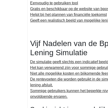
Eenvoudig te gebruiken tool
Gratis en beschikbaar op de website van bpo
Helpt bij het plannen van financiële toekomst
Geeft een realistisch beeld van mogelijke len
Vijf Nadelen van de B
Lening Simulatie
De simulatie geeft slechts een indicatief bee
Het kan verwarrend zijn voor sommige gebruik
Niet alle mogelijke kosten en bijkomende fe
De rentevoeten die worden gebruikt in de sim
lening afsluit.
Sommige gebruikers kunnen het beperkte nivea
onvoldoende ervaren.