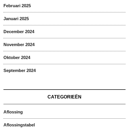
Februari 2025
Januari 2025
December 2024
November 2024
Oktober 2024
September 2024
CATEGORIEËN
Aflossing
Aflossingstabel