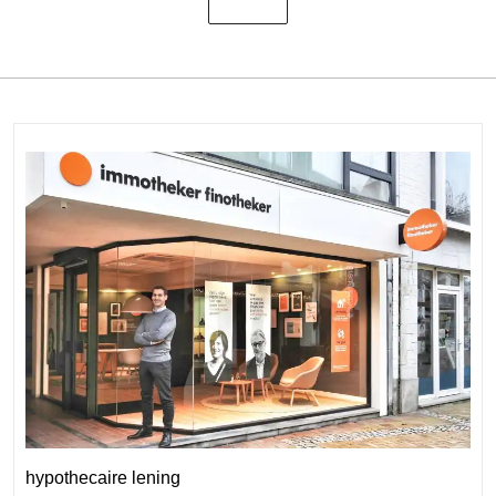
hypothecaire lening