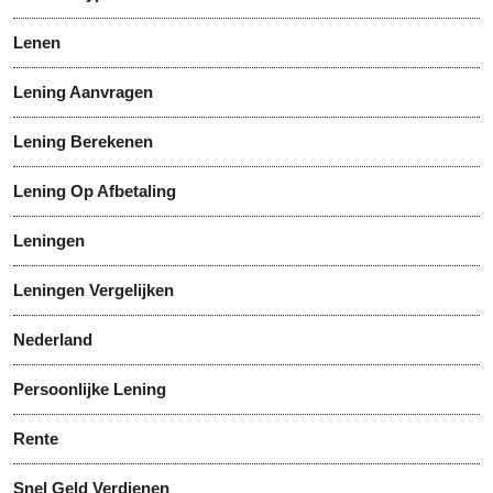
Lenen
Lening Aanvragen
Lening Berekenen
Lening Op Afbetaling
Leningen
Leningen Vergelijken
Nederland
Persoonlijke Lening
Rente
Snel Geld Verdienen