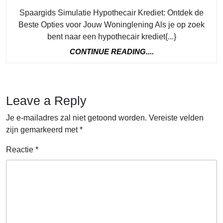
Spaargids Simulatie Hypothecair Krediet: Ontdek de
Beste Opties voor Jouw Woninglening Als je op zoek
bent naar een hypothecair krediet{...}
CONTINUE
CONTINUE READING....
READING....
Leave a Reply
Je e-mailadres zal niet getoond worden.
Vereiste velden
zijn gemarkeerd met
*
Reactie
*