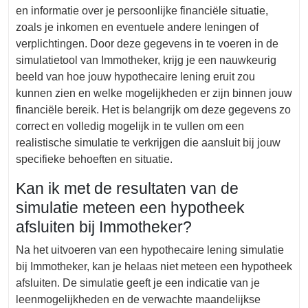
en informatie over je persoonlijke financiële situatie,
zoals je inkomen en eventuele andere leningen of
verplichtingen. Door deze gegevens in te voeren in de
simulatietool van Immotheker, krijg je een nauwkeurig
beeld van hoe jouw hypothecaire lening eruit zou
kunnen zien en welke mogelijkheden er zijn binnen jouw
financiële bereik. Het is belangrijk om deze gegevens zo
correct en volledig mogelijk in te vullen om een
realistische simulatie te verkrijgen die aansluit bij jouw
specifieke behoeften en situatie.
Kan ik met de resultaten van de
simulatie meteen een hypotheek
afsluiten bij Immotheker?
Na het uitvoeren van een hypothecaire lening simulatie
bij Immotheker, kan je helaas niet meteen een hypotheek
afsluiten. De simulatie geeft je een indicatie van je
leenmogelijkheden en de verwachte maandelijkse