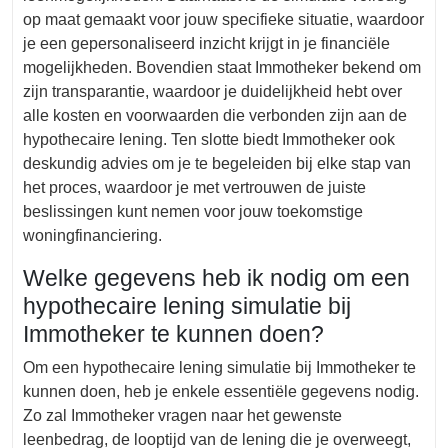
op maat gemaakt voor jouw specifieke situatie, waardoor
je een gepersonaliseerd inzicht krijgt in je financiële
mogelijkheden. Bovendien staat Immotheker bekend om
zijn transparantie, waardoor je duidelijkheid hebt over
alle kosten en voorwaarden die verbonden zijn aan de
hypothecaire lening. Ten slotte biedt Immotheker ook
deskundig advies om je te begeleiden bij elke stap van
het proces, waardoor je met vertrouwen de juiste
beslissingen kunt nemen voor jouw toekomstige
woningfinanciering.
Welke gegevens heb ik nodig om een
hypothecaire lening simulatie bij
Immotheker te kunnen doen?
Om een hypothecaire lening simulatie bij Immotheker te
kunnen doen, heb je enkele essentiële gegevens nodig.
Zo zal Immotheker vragen naar het gewenste
leenbedrag, de looptijd van de lening die je overweegt,