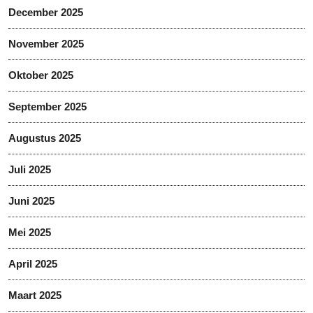
December 2025
November 2025
Oktober 2025
September 2025
Augustus 2025
Juli 2025
Juni 2025
Mei 2025
April 2025
Maart 2025