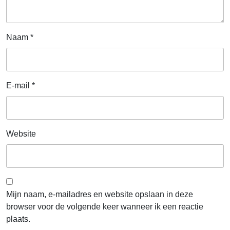
Naam
*
E-mail
*
Website
Mijn naam, e-mailadres en website opslaan in deze
browser voor de volgende keer wanneer ik een reactie
plaats.