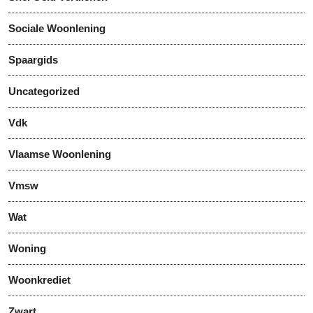
Sociale Woonlening
Spaargids
Uncategorized
Vdk
Vlaamse Woonlening
Vmsw
Wat
Woning
Woonkrediet
Zwart