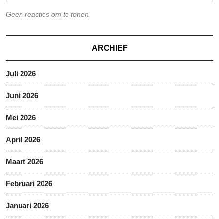
Geen reacties om te tonen.
ARCHIEF
Juli 2026
Juni 2026
Mei 2026
April 2026
Maart 2026
Februari 2026
Januari 2026