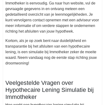
Immotheker is eenvoudig. Ga naar hun website, vul de
gevraagde gegevens in en ontvang meteen een
gedetailleerd overzicht van je leenmogelijkheden. Je
kunt vervolgens contact opnemen met een adviseur voor
meer informatie of om verdere stappen te ondernemen
richting het afsluiten van jouw hypotheek.
Kortom, als je op zoek bent naar duidelijkheid en
transparantie bij het afsluiten van een hypothecaire
lening, is een simulatie bij Immotheker zeker de moeite
waard. Neem vandaag nog de eerste stap richting jouw
droomwoning!
Veelgestelde Vragen over
Hypothecaire Lening Simulatie bij
Immotheker
Hoe werkt een hypothecaire lening simulatie bij