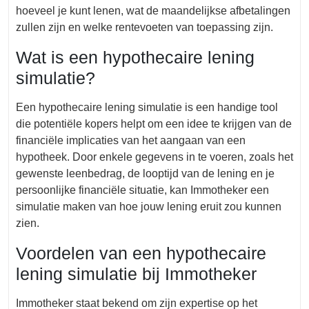
hoeveel je kunt lenen, wat de maandelijkse afbetalingen
zullen zijn en welke rentevoeten van toepassing zijn.
Wat is een hypothecaire lening
simulatie?
Een hypothecaire lening simulatie is een handige tool
die potentiële kopers helpt om een idee te krijgen van de
financiële implicaties van het aangaan van een
hypotheek. Door enkele gegevens in te voeren, zoals het
gewenste leenbedrag, de looptijd van de lening en je
persoonlijke financiële situatie, kan Immotheker een
simulatie maken van hoe jouw lening eruit zou kunnen
zien.
Voordelen van een hypothecaire
lening simulatie bij Immotheker
Immotheker staat bekend om zijn expertise op het