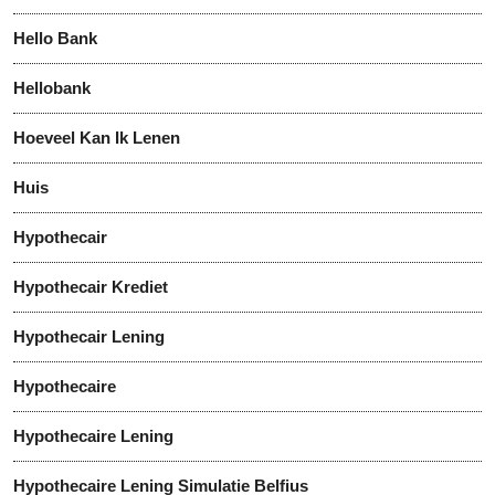
Hello Bank
Hellobank
Hoeveel Kan Ik Lenen
Huis
Hypothecair
Hypothecair Krediet
Hypothecair Lening
Hypothecaire
Hypothecaire Lening
Hypothecaire Lening Simulatie Belfius