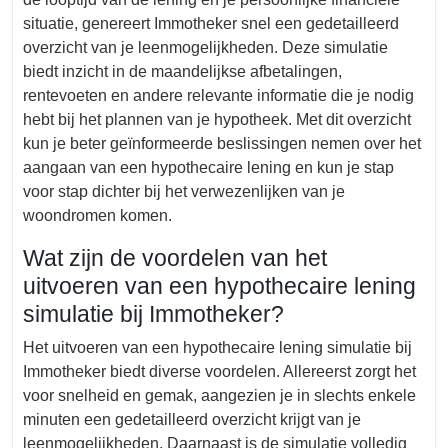
situatie, genereert Immotheker snel een gedetailleerd
overzicht van je leenmogelijkheden. Deze simulatie
biedt inzicht in de maandelijkse afbetalingen,
rentevoeten en andere relevante informatie die je nodig
hebt bij het plannen van je hypotheek. Met dit overzicht
kun je beter geïnformeerde beslissingen nemen over het
aangaan van een hypothecaire lening en kun je stap
voor stap dichter bij het verwezenlijken van je
woondromen komen.
Wat zijn de voordelen van het
uitvoeren van een hypothecaire lening
simulatie bij Immotheker?
Het uitvoeren van een hypothecaire lening simulatie bij
Immotheker biedt diverse voordelen. Allereerst zorgt het
voor snelheid en gemak, aangezien je in slechts enkele
minuten een gedetailleerd overzicht krijgt van je
leenmogelijkheden. Daarnaast is de simulatie volledig