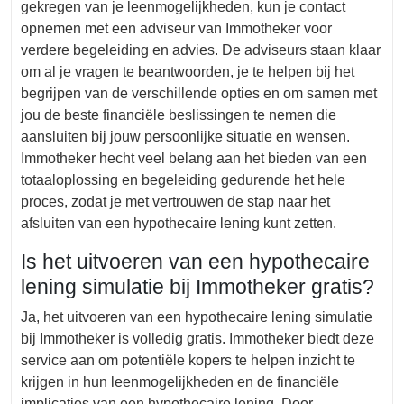
gekregen van je leenmogelijkheden, kun je contact
opnemen met een adviseur van Immotheker voor
verdere begeleiding en advies. De adviseurs staan klaar
om al je vragen te beantwoorden, je te helpen bij het
begrijpen van de verschillende opties en om samen met
jou de beste financiële beslissingen te nemen die
aansluiten bij jouw persoonlijke situatie en wensen.
Immotheker hecht veel belang aan het bieden van een
totaaloplossing en begeleiding gedurende het hele
proces, zodat je met vertrouwen de stap naar het
afsluiten van een hypothecaire lening kunt zetten.
Is het uitvoeren van een hypothecaire
lening simulatie bij Immotheker gratis?
Ja, het uitvoeren van een hypothecaire lening simulatie
bij Immotheker is volledig gratis. Immotheker biedt deze
service aan om potentiële kopers te helpen inzicht te
krijgen in hun leenmogelijkheden en de financiële
implicaties van een hypothecaire lening. Door