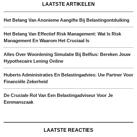
LAATSTE ARTIKELEN
Het Belang Van Anonieme Aangifte Bij Belastingontduiking
Het Belang Van Effectief Risk Management: Wat Is Risk
Management En Waarom Het Cruciaal Is
Alles Over Woonlening Simulatie Bij Belfius: Bereken Jouw
Hypothecaire Lening Online
Huberts Administraties En Belastingadvies: Uw Partner Voor
Financiële Zekerheid
De Cruciale Rol Van Een Belastingadviseur Voor Je
Eenmanszaak
LAATSTE REACTIES