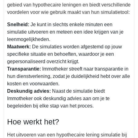
gebied van hypothecaire leningen en biedt verschillende
voordelen voor wie gebruik maakt van hun simulatietool:
Snelheid:
Je kunt in slechts enkele minuten een
simulatie uitvoeren en meteen een idee krijgen van je
leenmogelijkheden.
Maatwerk:
De simulaties worden afgestemd op jouw
specifieke situatie en behoeften, waardoor je een
gepersonaliseerd overzicht krijgt.
Transparantie:
Immotheker streeft naar transparantie in
hun dienstverlening, zodat je duidelijkheid hebt over alle
kosten en voorwaarden.
Deskundig advies:
Naast de simulatie biedt
Immotheker ook deskundig advies aan om je te
begeleiden bij elke stap van het proces.
Hoe werkt het?
Het uitvoeren van een hypothecaire lening simulatie bij