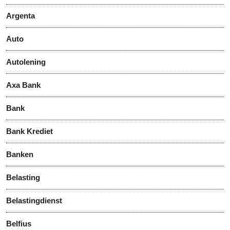
Argenta
Auto
Autolening
Axa Bank
Bank
Bank Krediet
Banken
Belasting
Belastingdienst
Belfius