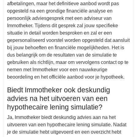
afbetalingen, maar het definitieve aanbod wordt pas
opgesteld na een grondige financiële analyse en
persoonlijk adviesgesprek met een adviseur van
Immotheker. Tijdens dit gesprek zal jouw specifieke
situatie in detail worden besproken en zal er een
gepersonaliseerd voorstel worden opgesteld dat aansluit
bij jouw behoeften en financiële mogelijkheden. Het is
dus belangrijk om de resultaten van de simulatie te
gebruiken als richtlijn, maar om vervolgens contact op te
nemen met Immotheker voor een nauwkeurige
beoordeling en het officiële aanbod voor je hypotheek.
Biedt Immotheker ook deskundig
advies na het uitvoeren van een
hypothecaire lening simulatie?
Ja, Immotheker biedt deskundig advies aan na het
uitvoeren van een hypothecaire lening simulatie. Nadat
je de simulatie hebt uitgevoerd en een overzicht hebt