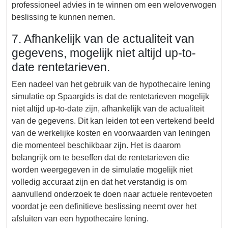
professioneel advies in te winnen om een weloverwogen
beslissing te kunnen nemen.
7. Afhankelijk van de actualiteit van
gegevens, mogelijk niet altijd up-to-
date rentetarieven.
Een nadeel van het gebruik van de hypothecaire lening
simulatie op Spaargids is dat de rentetarieven mogelijk
niet altijd up-to-date zijn, afhankelijk van de actualiteit
van de gegevens. Dit kan leiden tot een vertekend beeld
van de werkelijke kosten en voorwaarden van leningen
die momenteel beschikbaar zijn. Het is daarom
belangrijk om te beseffen dat de rentetarieven die
worden weergegeven in de simulatie mogelijk niet
volledig accuraat zijn en dat het verstandig is om
aanvullend onderzoek te doen naar actuele rentevoeten
voordat je een definitieve beslissing neemt over het
afsluiten van een hypothecaire lening.