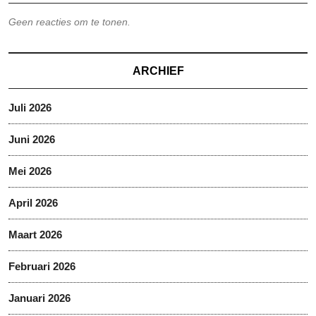
Geen reacties om te tonen.
ARCHIEF
Juli 2026
Juni 2026
Mei 2026
April 2026
Maart 2026
Februari 2026
Januari 2026