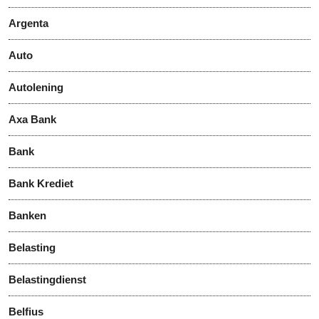
Argenta
Auto
Autolening
Axa Bank
Bank
Bank Krediet
Banken
Belasting
Belastingdienst
Belfius