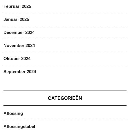
Februari 2025
Januari 2025
December 2024
November 2024
Oktober 2024
September 2024
CATEGORIEËN
Aflossing
Aflossingstabel