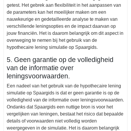
getest. Het gebrek aan flexibiliteit in het aanpassen van
de parameters kan het moeilijker maken om een
nauwkeurige en gedetailleerde analyse te maken van
verschillende leningsopties en de impact daarvan op
jouw financiën. Het is daarom belangrijk om dit aspect in
overweging te nemen bij het gebruik van de
hypothecaire lening simulatie op Spaargids.
5. Geen garantie op de volledigheid
van de informatie over
leningsvoorwaarden.
Een nadeel van het gebruik van de hypothecaire lening
simulatie op Spaargids is dat er geen garantie is op de
volledigheid van de informatie over leningsvoorwaarden.
Ondanks dat Spaargids een nuttige bron is voor het
vergelijken van leningen, bestaat het risico dat bepaalde
details of voorwaarden niet volledig worden
weergegeven in de simulatie. Het is daarom belangrijk