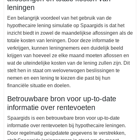
leningen
Een belangrijk voordeel van het gebruik van de
hypothecaire lening simulatie op Spaargids is dat het
inzicht biedt in zowel de maandelijkse aflossingen als de
totale kosten van leningen. Door deze informatie te
verkrijgen, kunnen leningnemers een duidelijk beeld
krijgen van hoeveel ze elke maand moeten aflossen en
wat de uiteindelijke kosten van de lening zullen zijn. Dit
stelt hen in staat om weloverwogen beslissingen te
nemen en een lening te kiezen die past bij hun
financiële situatie en doelen.
Betrouwbare bron voor up-to-date
informatie over rentevoeten
Spaargids is een betrouwbare bron voor up-to-date
informatie over rentevoeten bij hypothecaire leningen.
Door regelmatig geüpdatete gegevens te verstrekken,