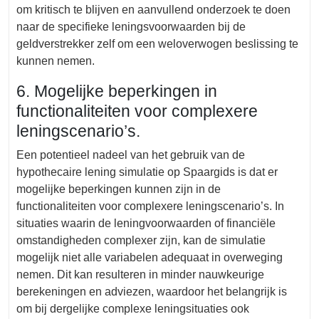
om kritisch te blijven en aanvullend onderzoek te doen
naar de specifieke leningsvoorwaarden bij de
geldverstrekker zelf om een weloverwogen beslissing te
kunnen nemen.
6. Mogelijke beperkingen in
functionaliteiten voor complexere
leningscenario’s.
Een potentieel nadeel van het gebruik van de
hypothecaire lening simulatie op Spaargids is dat er
mogelijke beperkingen kunnen zijn in de
functionaliteiten voor complexere leningscenario’s. In
situaties waarin de leningvoorwaarden of financiële
omstandigheden complexer zijn, kan de simulatie
mogelijk niet alle variabelen adequaat in overweging
nemen. Dit kan resulteren in minder nauwkeurige
berekeningen en adviezen, waardoor het belangrijk is
om bij dergelijke complexe leningsituaties ook