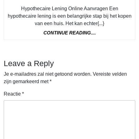
Hypothecaire Lening Online Aanvragen Een
hypothecaire lening is een belangrijke stap bij het kopen
van een huis. Het kan echter{...}
CONTINUE
CONTINUE READING....
READING....
Leave a Reply
Je e-mailadres zal niet getoond worden.
Vereiste velden
zijn gemarkeerd met
*
Reactie
*