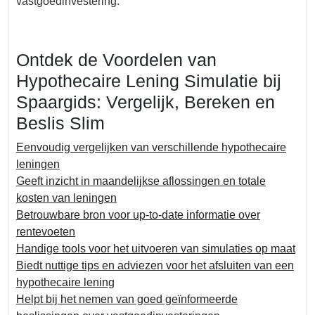
vastgoedinvestering.
Ontdek de Voordelen van
Hypothecaire Lening Simulatie bij
Spaargids: Vergelijk, Bereken en
Beslis Slim
Eenvoudig vergelijken van verschillende hypothecaire
leningen
Geeft inzicht in maandelijkse aflossingen en totale
kosten van leningen
Betrouwbare bron voor up-to-date informatie over
rentevoeten
Handige tools voor het uitvoeren van simulaties op maat
Biedt nuttige tips en adviezen voor het afsluiten van een
hypothecaire lening
Helpt bij het nemen van goed geïnformeerde