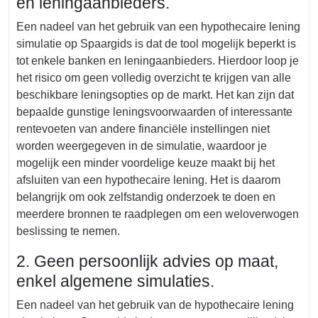
en leningaanbieders.
Een nadeel van het gebruik van een hypothecaire lening
simulatie op Spaargids is dat de tool mogelijk beperkt is
tot enkele banken en leningaanbieders. Hierdoor loop je
het risico om geen volledig overzicht te krijgen van alle
beschikbare leningsopties op de markt. Het kan zijn dat
bepaalde gunstige leningsvoorwaarden of interessante
rentevoeten van andere financiële instellingen niet
worden weergegeven in de simulatie, waardoor je
mogelijk een minder voordelige keuze maakt bij het
afsluiten van een hypothecaire lening. Het is daarom
belangrijk om ook zelfstandig onderzoek te doen en
meerdere bronnen te raadplegen om een weloverwogen
beslissing te nemen.
2. Geen persoonlijk advies op maat,
enkel algemene simulaties.
Een nadeel van het gebruik van de hypothecaire lening