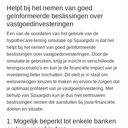
Helpt bij het nemen van goed
geïnformeerde beslissingen over
vastgoedinvesteringen
Een van de voordelen van het gebruik van de
hypothecaire lening simulatie op Spaargids is dat het
helpt bij het nemen van goed geïnformeerde
beslissingen over vastgoedinvesteringen. Door de
simulatie te gebruiken, krijg je inzicht in verschillende
leningsscenario’s en kun je de financiële impact van je
investering beter inschatten. Dit stelt je in staat om
weloverwogen keuzes te maken en ervoor te zorgen dat
je optimaal profiteert van je vastgoedinvestering. Met
behulp van Spaargids kun je dus met vertrouwen
beslissingen nemen die aansluiten bij jouw financiële
doelen en situatie.
1. Mogelijk beperkt tot enkele banken