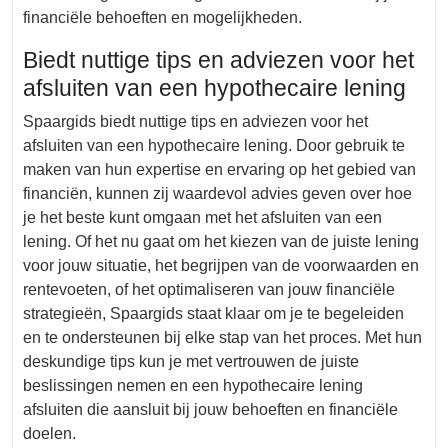
financiële behoeften en mogelijkheden.
Biedt nuttige tips en adviezen voor het
afsluiten van een hypothecaire lening
Spaargids biedt nuttige tips en adviezen voor het
afsluiten van een hypothecaire lening. Door gebruik te
maken van hun expertise en ervaring op het gebied van
financiën, kunnen zij waardevol advies geven over hoe
je het beste kunt omgaan met het afsluiten van een
lening. Of het nu gaat om het kiezen van de juiste lening
voor jouw situatie, het begrijpen van de voorwaarden en
rentevoeten, of het optimaliseren van jouw financiële
strategieën, Spaargids staat klaar om je te begeleiden
en te ondersteunen bij elke stap van het proces. Met hun
deskundige tips kun je met vertrouwen de juiste
beslissingen nemen en een hypothecaire lening
afsluiten die aansluit bij jouw behoeften en financiële
doelen.