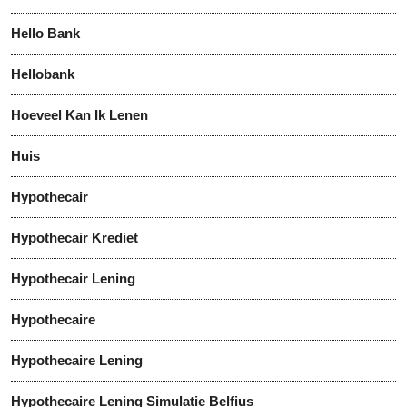
Hello Bank
Hellobank
Hoeveel Kan Ik Lenen
Huis
Hypothecair
Hypothecair Krediet
Hypothecair Lening
Hypothecaire
Hypothecaire Lening
Hypothecaire Lening Simulatie Belfius