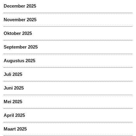
December 2025
November 2025
Oktober 2025
September 2025
Augustus 2025
Juli 2025
Juni 2025
Mei 2025
April 2025
Maart 2025