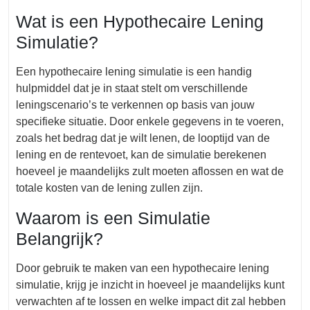
Wat is een Hypothecaire Lening
Simulatie?
Een hypothecaire lening simulatie is een handig
hulpmiddel dat je in staat stelt om verschillende
leningscenario’s te verkennen op basis van jouw
specifieke situatie. Door enkele gegevens in te voeren,
zoals het bedrag dat je wilt lenen, de looptijd van de
lening en de rentevoet, kan de simulatie berekenen
hoeveel je maandelijks zult moeten aflossen en wat de
totale kosten van de lening zullen zijn.
Waarom is een Simulatie
Belangrijk?
Door gebruik te maken van een hypothecaire lening
simulatie, krijg je inzicht in hoeveel je maandelijks kunt
verwachten af te lossen en welke impact dit zal hebben