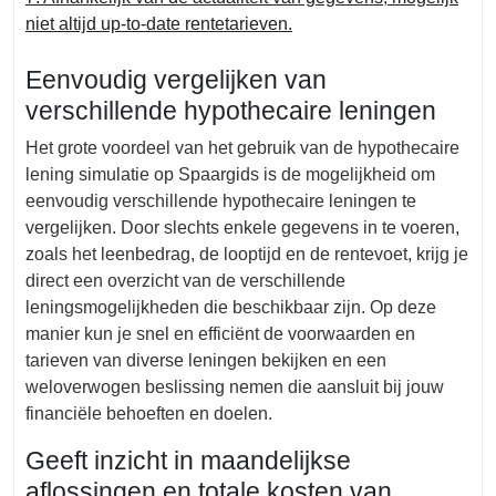
niet altijd up-to-date rentetarieven.
Eenvoudig vergelijken van
verschillende hypothecaire leningen
Het grote voordeel van het gebruik van de hypothecaire
lening simulatie op Spaargids is de mogelijkheid om
eenvoudig verschillende hypothecaire leningen te
vergelijken. Door slechts enkele gegevens in te voeren,
zoals het leenbedrag, de looptijd en de rentevoet, krijg je
direct een overzicht van de verschillende
leningsmogelijkheden die beschikbaar zijn. Op deze
manier kun je snel en efficiënt de voorwaarden en
tarieven van diverse leningen bekijken en een
weloverwogen beslissing nemen die aansluit bij jouw
financiële behoeften en doelen.
Geeft inzicht in maandelijkse
aflossingen en totale kosten van