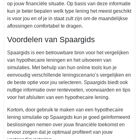
op jouw financiële situatie. Op basis van deze informatie
kun je beter bepalen welk type lening het meest geschikt
is voor jou en of je in staat zult zijn om de maandelijkse
aflossingen comfortabel te dragen.
Voordelen van Spaargids
Spaargids is een betrouwbare bron voor het vergelijken
van hypothecaire leningen en het uitvoeren van
simulaties. Met behulp van hun online tools kun je
eenvoudig verschillende leningscenario’s vergelijken en
de beste optie voor jou selecteren. Spaargids biedt ook
nuttige informatie over rentevoeten, voorwaarden en tips
voor het afsluiten van een hypothecaire lening.
Kortom, door gebruik te maken van een hypothecaire
lening simulatie op Spaargids kun je goed geïnformeerd
beslissingen nemen over jouw financiële toekomst en
ervoor zorgen dat je optimaal profiteert van jouw