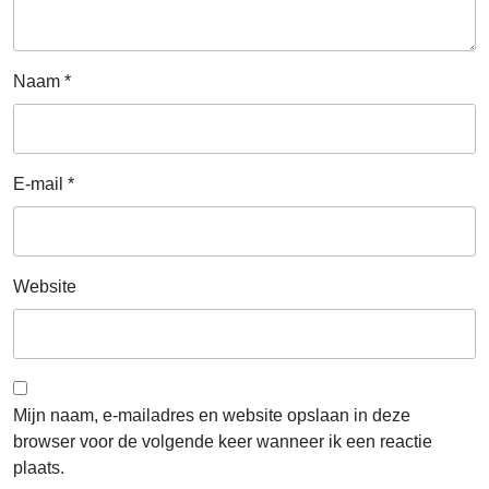
Naam
*
E-mail
*
Website
Mijn naam, e-mailadres en website opslaan in deze
browser voor de volgende keer wanneer ik een reactie
plaats.