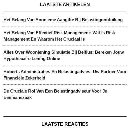
LAATSTE ARTIKELEN
Het Belang Van Anonieme Aangifte Bij Belastingontduiking
Het Belang Van Effectief Risk Management: Wat Is Risk
Management En Waarom Het Cruciaal Is
Alles Over Woonlening Simulatie Bij Belfius: Bereken Jouw
Hypothecaire Lening Online
Huberts Administraties En Belastingadvies: Uw Partner Voor
Financiële Zekerheid
De Cruciale Rol Van Een Belastingadviseur Voor Je
Eenmanszaak
LAATSTE REACTIES