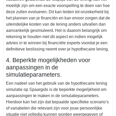
moeilijk zijn om een exacte voorspelling te doen van hoe
deze zullen evolueren. Dit kan leiden tot onzekerheid bij
het plannen van je financiën en kan ervoor zorgen dat de
uiteindelijke kosten van de lening anders uitvallen dan
aanvankelijk gesimuleerd. Het is daarom belangrijk om
rekening te houden met dit aspect en indien mogelijk
advies in te winnen bij financiële experts voordat je een
definitieve beslissing neemt over je hypothecaire lening.
4. Beperkte mogelijkheden voor
aanpassingen in de
simulatieparameters.
Een nadeel van het gebruik van de hypothecaire lening
simulatie op Spaargids is de beperkte mogelijkheid om
aanpassingen te maken in de simulatieparameters.
Hierdoor kan het zijn dat bepaalde specifieke scenario’s
of variabelen die relevant zijn voor jouw persoonlijke
situatie niet volledig kunnen worden weergegeven of