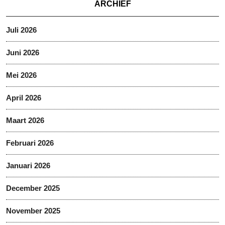
ARCHIEF
Juli 2026
Juni 2026
Mei 2026
April 2026
Maart 2026
Februari 2026
Januari 2026
December 2025
November 2025