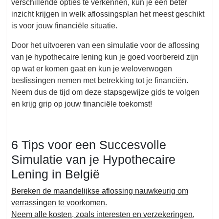
verschillende opties te verkennen, kun je een beter
inzicht krijgen in welk aflossingsplan het meest geschikt
is voor jouw financiële situatie.
Door het uitvoeren van een simulatie voor de aflossing
van je hypothecaire lening kun je goed voorbereid zijn
op wat er komen gaat en kun je weloverwogen
beslissingen nemen met betrekking tot je financiën.
Neem dus de tijd om deze stapsgewijze gids te volgen
en krijg grip op jouw financiële toekomst!
6 Tips voor een Succesvolle
Simulatie van je Hypothecaire
Lening in België
Bereken de maandelijkse aflossing nauwkeurig om
verrassingen te voorkomen.
Neem alle kosten, zoals interesten en verzekeringen,