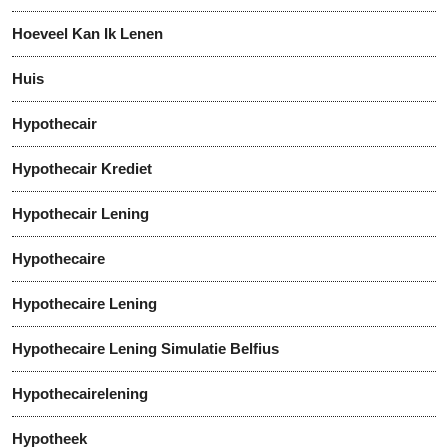
Hoeveel Kan Ik Lenen
Huis
Hypothecair
Hypothecair Krediet
Hypothecair Lening
Hypothecaire
Hypothecaire Lening
Hypothecaire Lening Simulatie Belfius
Hypothecairelening
Hypotheek