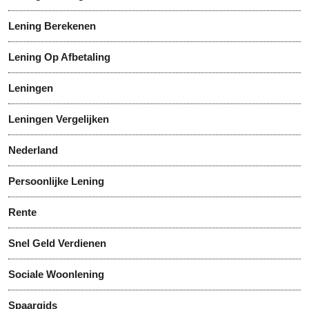
Lening Berekenen
Lening Op Afbetaling
Leningen
Leningen Vergelijken
Nederland
Persoonlijke Lening
Rente
Snel Geld Verdienen
Sociale Woonlening
Spaargids