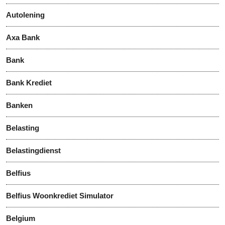
Autolening
Axa Bank
Bank
Bank Krediet
Banken
Belasting
Belastingdienst
Belfius
Belfius Woonkrediet Simulator
Belgium