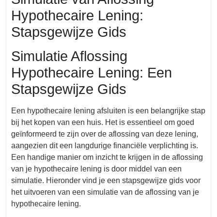
Hypothecaire Lening:
Stapsgewijze Gids
Simulatie Aflossing
Hypothecaire Lening: Een
Stapsgewijze Gids
Een hypothecaire lening afsluiten is een belangrijke stap
bij het kopen van een huis. Het is essentieel om goed
geïnformeerd te zijn over de aflossing van deze lening,
aangezien dit een langdurige financiële verplichting is.
Een handige manier om inzicht te krijgen in de aflossing
van je hypothecaire lening is door middel van een
simulatie. Hieronder vind je een stapsgewijze gids voor
het uitvoeren van een simulatie van de aflossing van je
hypothecaire lening.