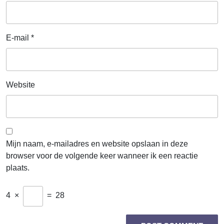
E-mail
*
Website
Mijn naam, e-mailadres en website opslaan in deze
browser voor de volgende keer wanneer ik een reactie
plaats.
4
×
=
28