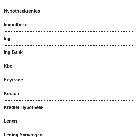
Hypotheekrentes
Immotheker
Ing
Ing Bank
Kbc
Keytrade
Kosten
Krediet Hypotheek
Lenen
Lening Aanvragen