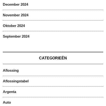
December 2024
November 2024
Oktober 2024
September 2024
CATEGORIEËN
Aflossing
Aflossingstabel
Argenta
Auto