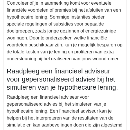
Controleer of je in aanmerking komt voor eventuele
financiële voordelen of premies bij het afsluiten van een
hypothecaire lening. Sommige instanties bieden
speciale regelingen of subsidies voor bepaalde
doelgroepen, zoals jonge gezinnen of energiezuinige
woningen. Door te onderzoeken welke financiële
voordelen beschikbaar zijn, kun je mogelijk besparen op
de totale kosten van je lening en profiteren van extra
ondersteuning bij het realiseren van jouw woondromen.
Raadpleeg een financieel adviseur
voor gepersonaliseerd advies bij het
simuleren van je hypothecaire lening.
Raadpleeg een financieel adviseur voor
gepersonaliseerd advies bij het simuleren van je
hypothecaire lening. Een financieel adviseur kan je
helpen bij het interpreteren van de resultaten van de
simulatie en kan aanbevelingen doen die zijn afgestemd