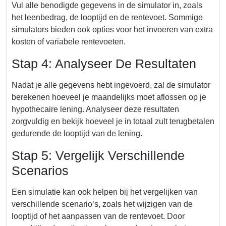
Vul alle benodigde gegevens in de simulator in, zoals
het leenbedrag, de looptijd en de rentevoet. Sommige
simulators bieden ook opties voor het invoeren van extra
kosten of variabele rentevoeten.
Stap 4: Analyseer De Resultaten
Nadat je alle gegevens hebt ingevoerd, zal de simulator
berekenen hoeveel je maandelijks moet aflossen op je
hypothecaire lening. Analyseer deze resultaten
zorgvuldig en bekijk hoeveel je in totaal zult terugbetalen
gedurende de looptijd van de lening.
Stap 5: Vergelijk Verschillende
Scenarios
Een simulatie kan ook helpen bij het vergelijken van
verschillende scenario’s, zoals het wijzigen van de
looptijd of het aanpassen van de rentevoet. Door