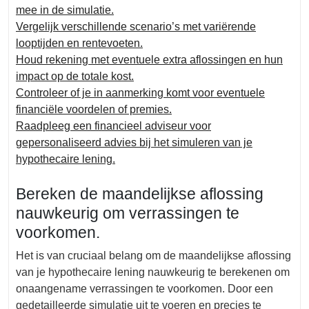
mee in de simulatie.
Vergelijk verschillende scenario’s met variërende
looptijden en rentevoeten.
Houd rekening met eventuele extra aflossingen en hun
impact op de totale kost.
Controleer of je in aanmerking komt voor eventuele
financiële voordelen of premies.
Raadpleeg een financieel adviseur voor
gepersonaliseerd advies bij het simuleren van je
hypothecaire lening.
Bereken de maandelijkse aflossing
nauwkeurig om verrassingen te
voorkomen.
Het is van cruciaal belang om de maandelijkse aflossing
van je hypothecaire lening nauwkeurig te berekenen om
onaangename verrassingen te voorkomen. Door een
gedetailleerde simulatie uit te voeren en precies te