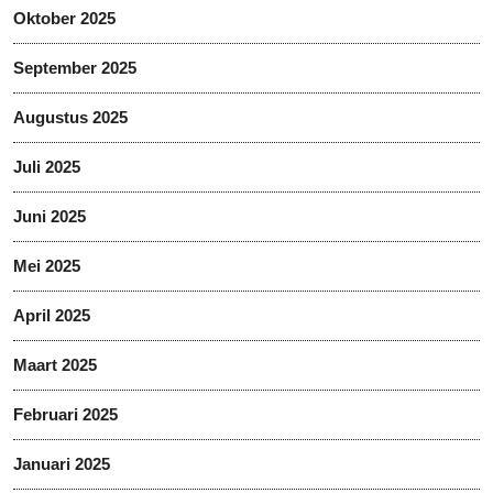
Oktober 2025
September 2025
Augustus 2025
Juli 2025
Juni 2025
Mei 2025
April 2025
Maart 2025
Februari 2025
Januari 2025