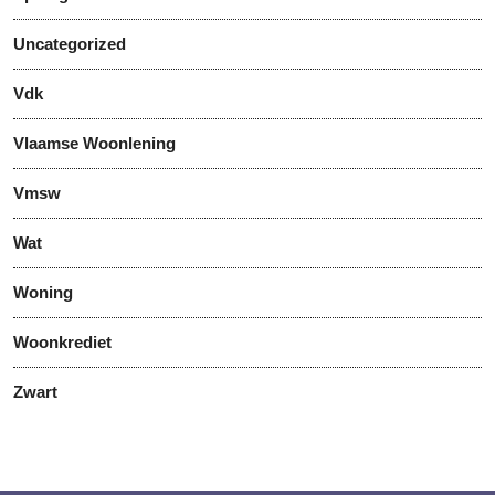
Uncategorized
Vdk
Vlaamse Woonlening
Vmsw
Wat
Woning
Woonkrediet
Zwart