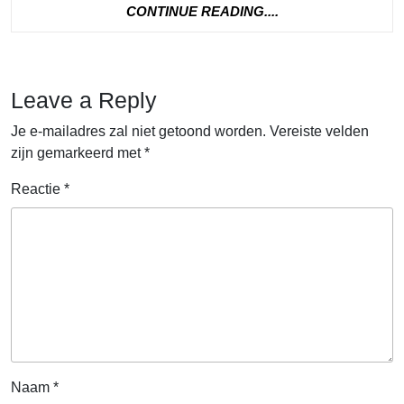
CONTINUE
CONTINUE READING....
READING....
Leave a Reply
Je e-mailadres zal niet getoond worden.
Vereiste velden
zijn gemarkeerd met
*
Reactie
*
Naam
*