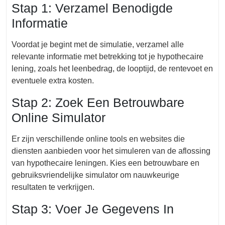
Stap 1: Verzamel Benodigde
Informatie
Voordat je begint met de simulatie, verzamel alle
relevante informatie met betrekking tot je hypothecaire
lening, zoals het leenbedrag, de looptijd, de rentevoet en
eventuele extra kosten.
Stap 2: Zoek Een Betrouwbare
Online Simulator
Er zijn verschillende online tools en websites die
diensten aanbieden voor het simuleren van de aflossing
van hypothecaire leningen. Kies een betrouwbare en
gebruiksvriendelijke simulator om nauwkeurige
resultaten te verkrijgen.
Stap 3: Voer Je Gegevens In