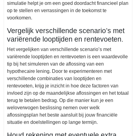
simulatie helpt je om een goed doordacht financieel plan
op te stellen en verrassingen in de toekomst te
voorkomen.
Vergelijk verschillende scenario’s met
variërende looptijden en rentevoeten.
Het vergelijken van verschillende scenario’s met
variërende looptijden en rentevoeten is een waardevolle
tip bij het simuleren van de aflossing van een
hypothecaire lening. Door te experimenteren met
verschillende combinaties van looptijden en
rentevoeten, krijg je inzicht in hoe deze factoren van
invloed zijn op de maandelijkse aflossingen en het totaal
terug te betalen bedrag. Op die manier kun je een
weloverwogen beslissing nemen over welk
aflossingsplan het beste aansluit bij jouw financiële
situatie en doelstellingen op lange termijn.
Houd rekening met eventuele extra