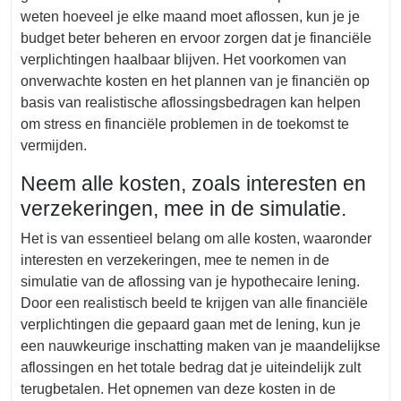
weten hoeveel je elke maand moet aflossen, kun je je
budget beter beheren en ervoor zorgen dat je financiële
verplichtingen haalbaar blijven. Het voorkomen van
onverwachte kosten en het plannen van je financiën op
basis van realistische aflossingsbedragen kan helpen
om stress en financiële problemen in de toekomst te
vermijden.
Neem alle kosten, zoals interesten en
verzekeringen, mee in de simulatie.
Het is van essentieel belang om alle kosten, waaronder
interesten en verzekeringen, mee te nemen in de
simulatie van de aflossing van je hypothecaire lening.
Door een realistisch beeld te krijgen van alle financiële
verplichtingen die gepaard gaan met de lening, kun je
een nauwkeurige inschatting maken van je maandelijkse
aflossingen en het totale bedrag dat je uiteindelijk zult
terugbetalen. Het opnemen van deze kosten in de