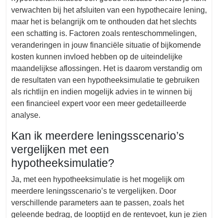
verwachten bij het afsluiten van een hypothecaire lening,
maar het is belangrijk om te onthouden dat het slechts
een schatting is. Factoren zoals renteschommelingen,
veranderingen in jouw financiële situatie of bijkomende
kosten kunnen invloed hebben op de uiteindelijke
maandelijkse aflossingen. Het is daarom verstandig om
de resultaten van een hypotheeksimulatie te gebruiken
als richtlijn en indien mogelijk advies in te winnen bij
een financieel expert voor een meer gedetailleerde
analyse.
Kan ik meerdere leningsscenario’s
vergelijken met een
hypotheeksimulatie?
Ja, met een hypotheeksimulatie is het mogelijk om
meerdere leningsscenario’s te vergelijken. Door
verschillende parameters aan te passen, zoals het
geleende bedrag, de looptijd en de rentevoet, kun je zien