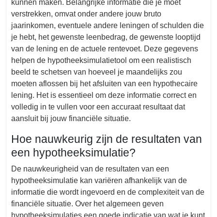
kunnen maken. Belangrijke informatie die je moet
verstrekken, omvat onder andere jouw bruto
jaarinkomen, eventuele andere leningen of schulden die
je hebt, het gewenste leenbedrag, de gewenste looptijd
van de lening en de actuele rentevoet. Deze gegevens
helpen de hypotheeksimulatietool om een realistisch
beeld te schetsen van hoeveel je maandelijks zou
moeten aflossen bij het afsluiten van een hypothecaire
lening. Het is essentieel om deze informatie correct en
volledig in te vullen voor een accuraat resultaat dat
aansluit bij jouw financiële situatie.
Hoe nauwkeurig zijn de resultaten van
een hypotheeksimulatie?
De nauwkeurigheid van de resultaten van een
hypotheeksimulatie kan variëren afhankelijk van de
informatie die wordt ingevoerd en de complexiteit van de
financiële situatie. Over het algemeen geven
hypotheeksimulaties een goede indicatie van wat je kunt