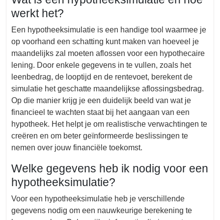
werkt het?
Een hypotheeksimulatie is een handige tool waarmee je
op voorhand een schatting kunt maken van hoeveel je
maandelijks zal moeten aflossen voor een hypothecaire
lening. Door enkele gegevens in te vullen, zoals het
leenbedrag, de looptijd en de rentevoet, berekent de
simulatie het geschatte maandelijkse aflossingsbedrag.
Op die manier krijg je een duidelijk beeld van wat je
financieel te wachten staat bij het aangaan van een
hypotheek. Het helpt je om realistische verwachtingen te
creëren en om beter geïnformeerde beslissingen te
nemen over jouw financiële toekomst.
Welke gegevens heb ik nodig voor een
hypotheeksimulatie?
Voor een hypotheeksimulatie heb je verschillende
gegevens nodig om een nauwkeurige berekening te