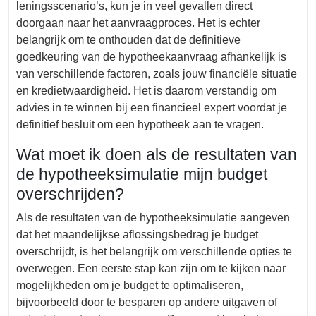
leningsscenario’s, kun je in veel gevallen direct
doorgaan naar het aanvraagproces. Het is echter
belangrijk om te onthouden dat de definitieve
goedkeuring van de hypotheekaanvraag afhankelijk is
van verschillende factoren, zoals jouw financiële situatie
en kredietwaardigheid. Het is daarom verstandig om
advies in te winnen bij een financieel expert voordat je
definitief besluit om een hypotheek aan te vragen.
Wat moet ik doen als de resultaten van
de hypotheeksimulatie mijn budget
overschrijden?
Als de resultaten van de hypotheeksimulatie aangeven
dat het maandelijkse aflossingsbedrag je budget
overschrijdt, is het belangrijk om verschillende opties te
overwegen. Een eerste stap kan zijn om te kijken naar
mogelijkheden om je budget te optimaliseren,
bijvoorbeeld door te besparen op andere uitgaven of