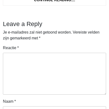
READING....
Leave a Reply
Je e-mailadres zal niet getoond worden.
Vereiste velden
zijn gemarkeerd met
*
Reactie
*
Naam
*