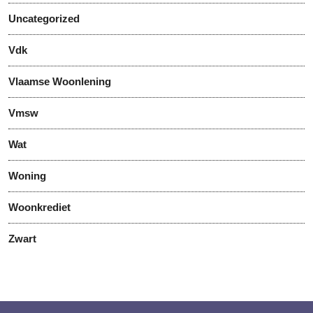
Uncategorized
Vdk
Vlaamse Woonlening
Vmsw
Wat
Woning
Woonkrediet
Zwart