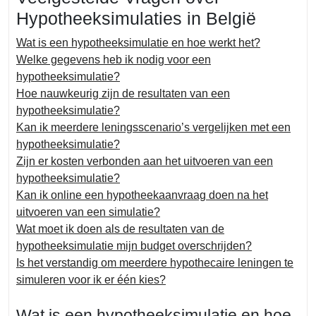
Hypotheeksimulaties in België
Wat is een hypotheeksimulatie en hoe werkt het?
Welke gegevens heb ik nodig voor een
hypotheeksimulatie?
Hoe nauwkeurig zijn de resultaten van een
hypotheeksimulatie?
Kan ik meerdere leningsscenario’s vergelijken met een
hypotheeksimulatie?
Zijn er kosten verbonden aan het uitvoeren van een
hypotheeksimulatie?
Kan ik online een hypotheekaanvraag doen na het
uitvoeren van een simulatie?
Wat moet ik doen als de resultaten van de
hypotheeksimulatie mijn budget overschrijden?
Is het verstandig om meerdere hypothecaire leningen te
simuleren voor ik er één kies?
Wat is een hypotheeksimulatie en hoe