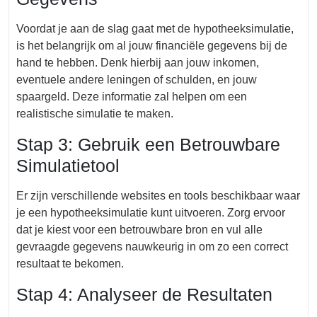
Voordat je aan de slag gaat met de hypotheeksimulatie,
is het belangrijk om al jouw financiële gegevens bij de
hand te hebben. Denk hierbij aan jouw inkomen,
eventuele andere leningen of schulden, en jouw
spaargeld. Deze informatie zal helpen om een
realistische simulatie te maken.
Stap 3: Gebruik een Betrouwbare
Simulatietool
Er zijn verschillende websites en tools beschikbaar waar
je een hypotheeksimulatie kunt uitvoeren. Zorg ervoor
dat je kiest voor een betrouwbare bron en vul alle
gevraagde gegevens nauwkeurig in om zo een correct
resultaat te bekomen.
Stap 4: Analyseer de Resultaten