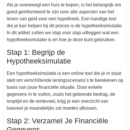
Als je overweegt een huis te kopen, is het belangrijk om
goed geïnformeerd te zijn over alle aspecten van het
lenen van geld voor een hypotheek. Een handige tool
die je kan helpen bij dit proces is de hypotheeksimulatie.
In dit artikel zullen we stap voor stap uitleggen wat een
hypotheeksimulatie is en hoe je deze kunt gebruiken.
Stap 1: Begrijp de
Hypotheeksimulatie
Een hypotheeksimulatie is een online tool die je in staat
stelt om verschillende leningsscenario’s te berekenen op
basis van jouw financiële situatie. Door enkele
gegevens in te vullen, zoals het geleende bedrag, de
looptijd en de rentevoet, krijg je een overzicht van
hoeveel je maandelijks zal moeten aflossen.
Stap 2: Verzamel Je Financiële
Gegevens