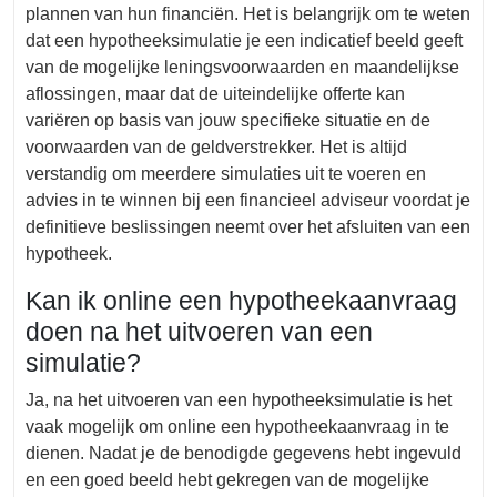
plannen van hun financiën. Het is belangrijk om te weten
dat een hypotheeksimulatie je een indicatief beeld geeft
van de mogelijke leningsvoorwaarden en maandelijkse
aflossingen, maar dat de uiteindelijke offerte kan
variëren op basis van jouw specifieke situatie en de
voorwaarden van de geldverstrekker. Het is altijd
verstandig om meerdere simulaties uit te voeren en
advies in te winnen bij een financieel adviseur voordat je
definitieve beslissingen neemt over het afsluiten van een
hypotheek.
Kan ik online een hypotheekaanvraag
doen na het uitvoeren van een
simulatie?
Ja, na het uitvoeren van een hypotheeksimulatie is het
vaak mogelijk om online een hypotheekaanvraag in te
dienen. Nadat je de benodigde gegevens hebt ingevuld
en een goed beeld hebt gekregen van de mogelijke