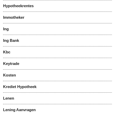
Hypotheekrentes
Immotheker
Ing
Ing Bank
Kbc
Keytrade
Kosten
Krediet Hypotheek
Lenen
Lening Aanvragen