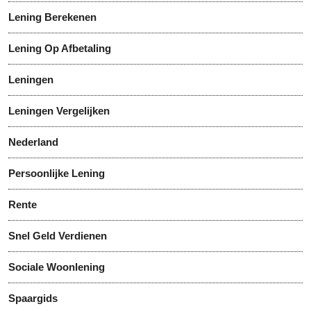
Lening Berekenen
Lening Op Afbetaling
Leningen
Leningen Vergelijken
Nederland
Persoonlijke Lening
Rente
Snel Geld Verdienen
Sociale Woonlening
Spaargids