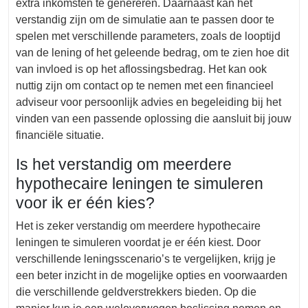
extra inkomsten te genereren. Daarnaast kan het
verstandig zijn om de simulatie aan te passen door te
spelen met verschillende parameters, zoals de looptijd
van de lening of het geleende bedrag, om te zien hoe dit
van invloed is op het aflossingsbedrag. Het kan ook
nuttig zijn om contact op te nemen met een financieel
adviseur voor persoonlijk advies en begeleiding bij het
vinden van een passende oplossing die aansluit bij jouw
financiële situatie.
Is het verstandig om meerdere
hypothecaire leningen te simuleren
voor ik er één kies?
Het is zeker verstandig om meerdere hypothecaire
leningen te simuleren voordat je er één kiest. Door
verschillende leningsscenario’s te vergelijken, krijg je
een beter inzicht in de mogelijke opties en voorwaarden
die verschillende geldverstrekkers bieden. Op die