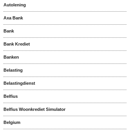
Autolening
Axa Bank
Bank
Bank Krediet
Banken
Belasting
Belastingdienst
Belfius
Belfius Woonkrediet Simulator
Belgium