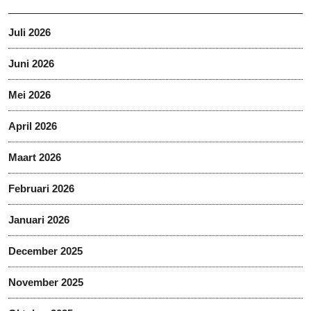
Juli 2026
Juni 2026
Mei 2026
April 2026
Maart 2026
Februari 2026
Januari 2026
December 2025
November 2025