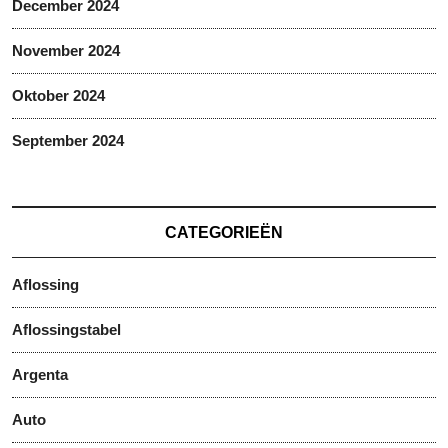
December 2024
November 2024
Oktober 2024
September 2024
CATEGORIEËN
Aflossing
Aflossingstabel
Argenta
Auto