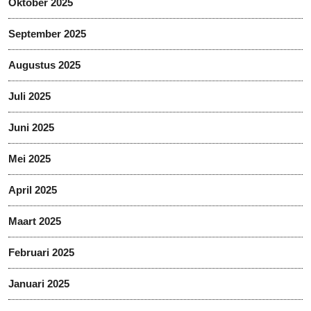
Oktober 2025
September 2025
Augustus 2025
Juli 2025
Juni 2025
Mei 2025
April 2025
Maart 2025
Februari 2025
Januari 2025