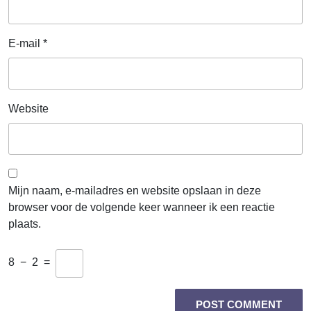
E-mail
*
Website
Mijn naam, e-mailadres en website opslaan in deze
browser voor de volgende keer wanneer ik een reactie
plaats.
8
−
2
=