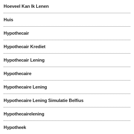
Hoeveel Kan Ik Lenen
Huis
Hypothecair
Hypothecair Krediet
Hypothecair Lening
Hypothecaire
Hypothecaire Lening
Hypothecaire Lening Simulatie Belfius
Hypothecairelening
Hypotheek