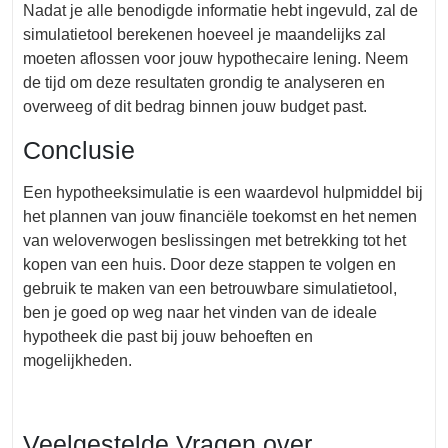
Nadat je alle benodigde informatie hebt ingevuld, zal de
simulatietool berekenen hoeveel je maandelijks zal
moeten aflossen voor jouw hypothecaire lening. Neem
de tijd om deze resultaten grondig te analyseren en
overweeg of dit bedrag binnen jouw budget past.
Conclusie
Een hypotheeksimulatie is een waardevol hulpmiddel bij
het plannen van jouw financiële toekomst en het nemen
van weloverwogen beslissingen met betrekking tot het
kopen van een huis. Door deze stappen te volgen en
gebruik te maken van een betrouwbare simulatietool,
ben je goed op weg naar het vinden van de ideale
hypotheek die past bij jouw behoeften en
mogelijkheden.
Veelgestelde Vragen over