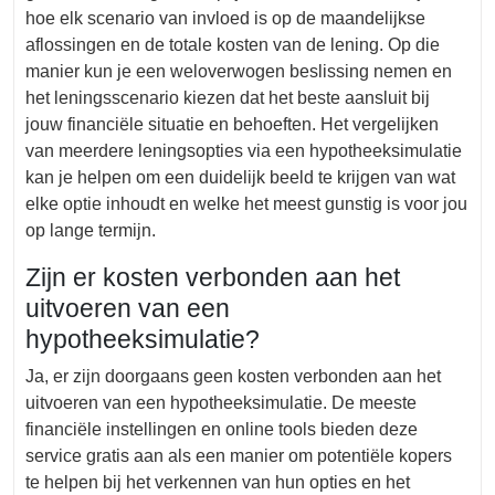
hoe elk scenario van invloed is op de maandelijkse
aflossingen en de totale kosten van de lening. Op die
manier kun je een weloverwogen beslissing nemen en
het leningsscenario kiezen dat het beste aansluit bij
jouw financiële situatie en behoeften. Het vergelijken
van meerdere leningsopties via een hypotheeksimulatie
kan je helpen om een duidelijk beeld te krijgen van wat
elke optie inhoudt en welke het meest gunstig is voor jou
op lange termijn.
Zijn er kosten verbonden aan het
uitvoeren van een
hypotheeksimulatie?
Ja, er zijn doorgaans geen kosten verbonden aan het
uitvoeren van een hypotheeksimulatie. De meeste
financiële instellingen en online tools bieden deze
service gratis aan als een manier om potentiële kopers
te helpen bij het verkennen van hun opties en het