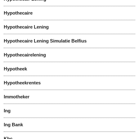
Hypothecaire
Hypothecaire Lening
Hypothecaire Lening Simulatie Belfius
Hypothecairelening
Hypotheek
Hypotheekrentes
Immotheker
Ing
Ing Bank
Kbc