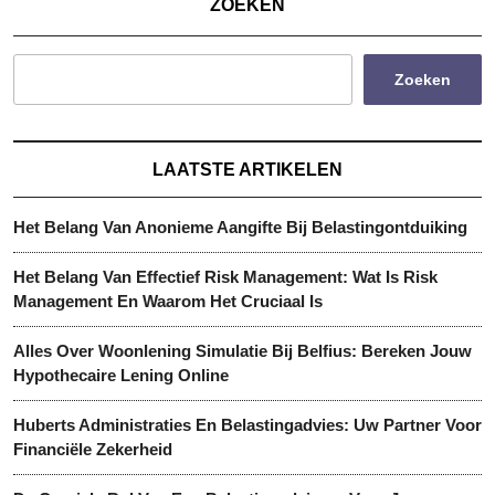
ZOEKEN
Zoeken
LAATSTE ARTIKELEN
Het Belang Van Anonieme Aangifte Bij Belastingontduiking
Het Belang Van Effectief Risk Management: Wat Is Risk
Management En Waarom Het Cruciaal Is
Alles Over Woonlening Simulatie Bij Belfius: Bereken Jouw
Hypothecaire Lening Online
Huberts Administraties En Belastingadvies: Uw Partner Voor
Financiële Zekerheid