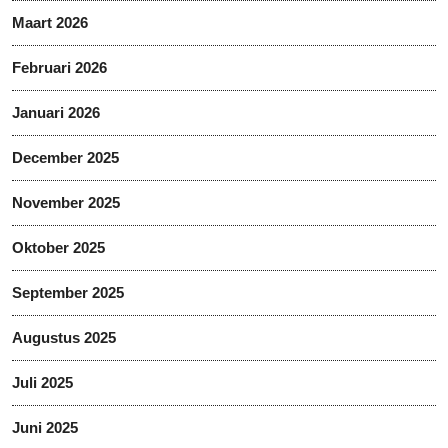
Maart 2026
Februari 2026
Januari 2026
December 2025
November 2025
Oktober 2025
September 2025
Augustus 2025
Juli 2025
Juni 2025