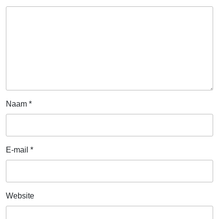
Naam
*
E-mail
*
Website