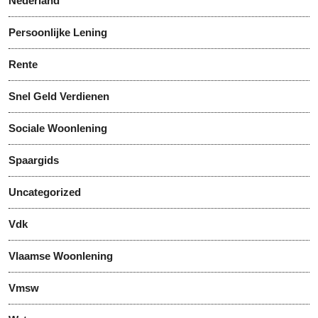
Nederland
Persoonlijke Lening
Rente
Snel Geld Verdienen
Sociale Woonlening
Spaargids
Uncategorized
Vdk
Vlaamse Woonlening
Vmsw