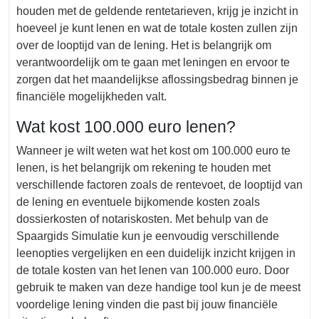
houden met de geldende rentetarieven, krijg je inzicht in
hoeveel je kunt lenen en wat de totale kosten zullen zijn
over de looptijd van de lening. Het is belangrijk om
verantwoordelijk om te gaan met leningen en ervoor te
zorgen dat het maandelijkse aflossingsbedrag binnen je
financiële mogelijkheden valt.
Wat kost 100.000 euro lenen?
Wanneer je wilt weten wat het kost om 100.000 euro te
lenen, is het belangrijk om rekening te houden met
verschillende factoren zoals de rentevoet, de looptijd van
de lening en eventuele bijkomende kosten zoals
dossierkosten of notariskosten. Met behulp van de
Spaargids Simulatie kun je eenvoudig verschillende
leenopties vergelijken en een duidelijk inzicht krijgen in
de totale kosten van het lenen van 100.000 euro. Door
gebruik te maken van deze handige tool kun je de meest
voordelige lening vinden die past bij jouw financiële