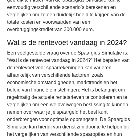
eenvoudig verschillende scenario’s berekenen en
vergelijken om zo een duidelijk beeld te krijgen van de
totale kosten en voorwaarden van een
overbruggingskrediet van 300.000 euro.
Wat is de rentevoet vandaag in 2024?
Een veelgestelde vraag over de Spaargids Simulatie is:
“Wat is de rentevoet vandaag in 2024?” Het bepalen van
de rentevoet voor spaarrekeningen kan variëren
afhankelijk van verschillende factoren, zoals
economische omstandigheden, markttrends en het
beleid van financiële instellingen. Het is belangrijk om
regelmatig de actuele rentetarieven te controleren en te
vergelijken om een weloverwogen beslissing te kunnen
nemen over waar je je spaargeld het best kunt
onderbrengen voor optimale opbrengsten. De Spaargids
Simulatie kan hierbij van dienst zijn door je te helpen bij
het vergelijken van verschillende spaaropties en hun