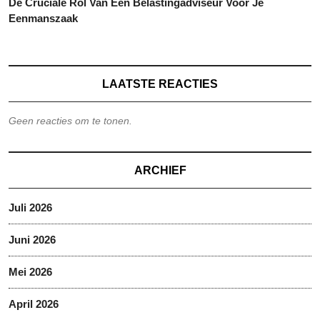
De Cruciale Rol Van Een Belastingadviseur Voor Je
Eenmanszaak
LAATSTE REACTIES
Geen reacties om te tonen.
ARCHIEF
Juli 2026
Juni 2026
Mei 2026
April 2026