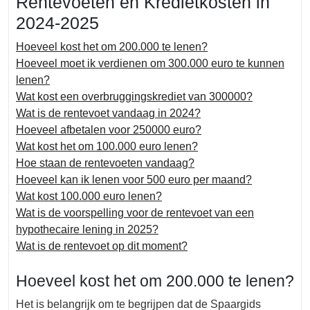
Rentevoeten en Kredietkosten in
2024-2025
Hoeveel kost het om 200.000 te lenen?
Hoeveel moet ik verdienen om 300.000 euro te kunnen
lenen?
Wat kost een overbruggingskrediet van 300000?
Wat is de rentevoet vandaag in 2024?
Hoeveel afbetalen voor 250000 euro?
Wat kost het om 100.000 euro lenen?
Hoe staan de rentevoeten vandaag?
Hoeveel kan ik lenen voor 500 euro per maand?
Wat kost 100.000 euro lenen?
Wat is de voorspelling voor de rentevoet van een
hypothecaire lening in 2025?
Wat is de rentevoet op dit moment?
Hoeveel kost het om 200.000 te lenen?
Het is belangrijk om te begrijpen dat de Spaargids