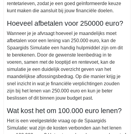
rentetarieven, zodat je een goed geïnformeerde keuze
kunt maken die aansluit bij jouw financiële doelen.
Hoeveel afbetalen voor 250000 euro?
Wanneer je je afvraagt hoeveel je maandelijks moet
afbetalen voor een lening van 250.000 euro, kan de
Spaargids Simulatie een handig hulpmiddel zijn om dit
te berekenen. Door de gewenste leenbedrag in te
voeren, samen met de looptijd en rentevoet, kan de
simulatie je een duidelijk overzicht geven van het
maandelijkse aflossingsbedrag. Op die manier krijg je
snel inzicht in wat je financiële verplichtingen zouden
zijn bij het lenen van 250.000 euro en kun je beter
beslissen of dit binnen jouw budget past.
Wat kost het om 100.000 euro lenen?
Het is een veelgestelde vraag op de Spaargids
Simulatie: wat zijn de kosten verbonden aan het lenen