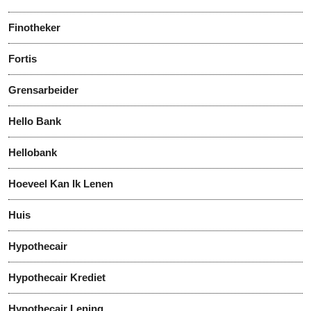
Finotheker
Fortis
Grensarbeider
Hello Bank
Hellobank
Hoeveel Kan Ik Lenen
Huis
Hypothecair
Hypothecair Krediet
Hypothecair Lening