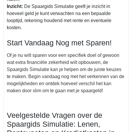
Inzicht:
De Spaargids Simulatie geeft je inzicht in
hoeveel geld je kunt verwachten na een bepaalde
looptijd, rekening houdend met rente en eventuele
kosten.
Start Vandaag Nog met Sparen!
Of je nu wilt sparen voor een specifiek doel of gewoon
wat extra financiële zekerheid wilt opbouwen, de
Spaargids Simulatie kan je helpen om de juiste keuzes
te maken. Begin vandaag nog met het verkennen van de
mogelijkheden en ontdek hoeveel verschil het kan
maken door slim om te gaan met je spaargeld!
Veelgestelde Vragen over de
Spaargids Simulatie: Lenen,