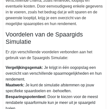
verschillende criteria, zoals rentevoet, looptijd en
eventuele kosten. Door eenvoudigweg enkele gegevens
in te voeren, zoals het bedrag dat je wilt sparen en de
gewenste looptijd, krijg je een overzicht van de
mogelijke spaaropties en hun rendement.
Voordelen van de Spaargids
Simulatie
Er zijn verschillende voordelen verbonden aan het
gebruik van de Spaargids Simulatie:
Vergelijkingsgemak:
Je krijgt in één oogopslag een
overzicht van verschillende spaarmogelijkheden en hun
rendement.
Maatwerk:
Je kunt de simulatie afstemmen op jouw
specifieke spaardoelen en -behoeften.
Besparingspotentieel:
Door te kiezen voor de meest
rendabele spaarformule kun je meer uit je spaargeld
halen.