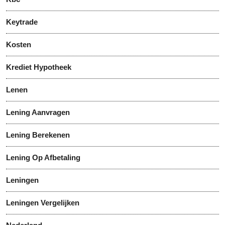
Keytrade
Kosten
Krediet Hypotheek
Lenen
Lening Aanvragen
Lening Berekenen
Lening Op Afbetaling
Leningen
Leningen Vergelijken