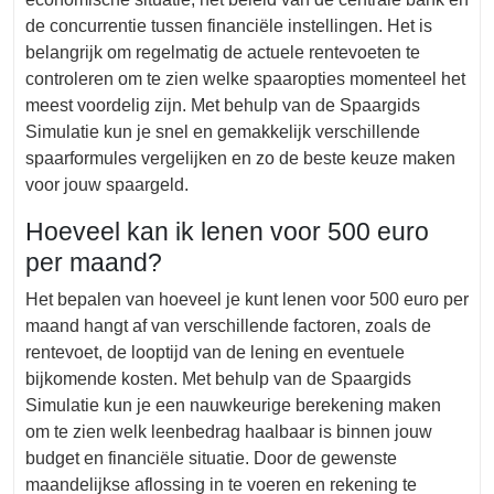
de concurrentie tussen financiële instellingen. Het is
belangrijk om regelmatig de actuele rentevoeten te
controleren om te zien welke spaaropties momenteel het
meest voordelig zijn. Met behulp van de Spaargids
Simulatie kun je snel en gemakkelijk verschillende
spaarformules vergelijken en zo de beste keuze maken
voor jouw spaargeld.
Hoeveel kan ik lenen voor 500 euro
per maand?
Het bepalen van hoeveel je kunt lenen voor 500 euro per
maand hangt af van verschillende factoren, zoals de
rentevoet, de looptijd van de lening en eventuele
bijkomende kosten. Met behulp van de Spaargids
Simulatie kun je een nauwkeurige berekening maken
om te zien welk leenbedrag haalbaar is binnen jouw
budget en financiële situatie. Door de gewenste
maandelijkse aflossing in te voeren en rekening te