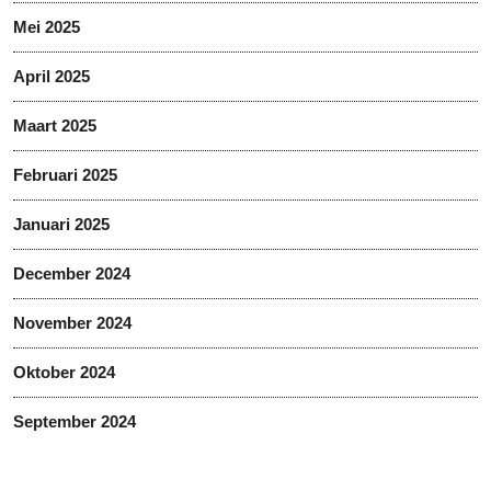
Mei 2025
April 2025
Maart 2025
Februari 2025
Januari 2025
December 2024
November 2024
Oktober 2024
September 2024