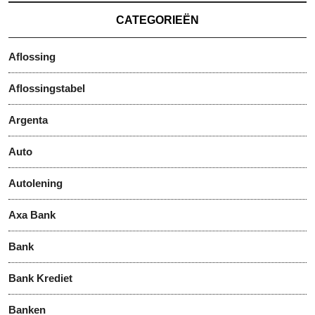
CATEGORIEËN
Aflossing
Aflossingstabel
Argenta
Auto
Autolening
Axa Bank
Bank
Bank Krediet
Banken