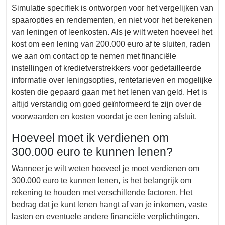
Simulatie specifiek is ontworpen voor het vergelijken van
spaaropties en rendementen, en niet voor het berekenen
van leningen of leenkosten. Als je wilt weten hoeveel het
kost om een lening van 200.000 euro af te sluiten, raden
we aan om contact op te nemen met financiële
instellingen of kredietverstrekkers voor gedetailleerde
informatie over leningsopties, rentetarieven en mogelijke
kosten die gepaard gaan met het lenen van geld. Het is
altijd verstandig om goed geïnformeerd te zijn over de
voorwaarden en kosten voordat je een lening afsluit.
Hoeveel moet ik verdienen om
300.000 euro te kunnen lenen?
Wanneer je wilt weten hoeveel je moet verdienen om
300.000 euro te kunnen lenen, is het belangrijk om
rekening te houden met verschillende factoren. Het
bedrag dat je kunt lenen hangt af van je inkomen, vaste
lasten en eventuele andere financiële verplichtingen.