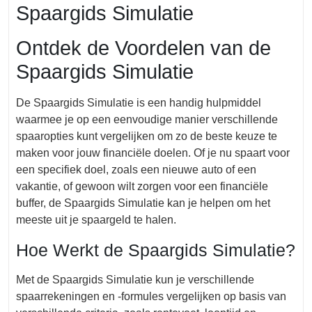
Spaargids Simulatie
Ontdek de Voordelen van de
Spaargids Simulatie
De Spaargids Simulatie is een handig hulpmiddel
waarmee je op een eenvoudige manier verschillende
spaaropties kunt vergelijken om zo de beste keuze te
maken voor jouw financiële doelen. Of je nu spaart voor
een specifiek doel, zoals een nieuwe auto of een
vakantie, of gewoon wilt zorgen voor een financiële
buffer, de Spaargids Simulatie kan je helpen om het
meeste uit je spaargeld te halen.
Hoe Werkt de Spaargids Simulatie?
Met de Spaargids Simulatie kun je verschillende
spaarrekeningen en -formules vergelijken op basis van