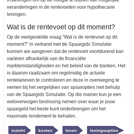
veranderingen in de rentevoeten voor hypothecaire
leningen.
Wat is de rentevoet op dit moment?
Op de veelgestelde vraag “Wat is de rentevoet op dit
moment?” in verband met de Spaargids Simulatie
kunnen we aangeven dat de rentevoet voortdurend kan
variëren afhankelijk van de financiële
marktomstandigheden en het beleid van de banken. Het
is daarom raadzaam om regelmatig de actuele
rentetarieven te controleren en deze in overweging te
nemen bij het vergelijken van spaaropties met behulp
van de Spaargids Simulatie. Op die manier kun je een
weloverwogen beslissing nemen over waar je jouw
spaargeld het beste kunt onderbrengen om het
maximale rendement te behalen.
inzicht
kosten
lenen
leningsopties