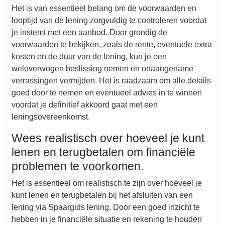
Het is van essentieel belang om de voorwaarden en
looptijd van de lening zorgvuldig te controleren voordat
je instemt met een aanbod. Door grondig de
voorwaarden te bekijken, zoals de rente, eventuele extra
kosten en de duur van de lening, kun je een
weloverwogen beslissing nemen en onaangename
verrassingen vermijden. Het is raadzaam om alle details
goed door te nemen en eventueel advies in te winnen
voordat je definitief akkoord gaat met een
leningsovereenkomst.
Wees realistisch over hoeveel je kunt
lenen en terugbetalen om financiële
problemen te voorkomen.
Het is essentieel om realistisch te zijn over hoeveel je
kunt lenen en terugbetalen bij het afsluiten van een
lening via Spaargids lening. Door een goed inzicht te
hebben in je financiële situatie en rekening te houden