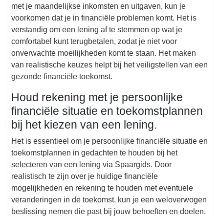
met je maandelijkse inkomsten en uitgaven, kun je
voorkomen dat je in financiële problemen komt. Het is
verstandig om een lening af te stemmen op wat je
comfortabel kunt terugbetalen, zodat je niet voor
onverwachte moeilijkheden komt te staan. Het maken
van realistische keuzes helpt bij het veiligstellen van een
gezonde financiële toekomst.
Houd rekening met je persoonlijke
financiële situatie en toekomstplannen
bij het kiezen van een lening.
Het is essentieel om je persoonlijke financiële situatie en
toekomstplannen in gedachten te houden bij het
selecteren van een lening via Spaargids. Door
realistisch te zijn over je huidige financiële
mogelijkheden en rekening te houden met eventuele
veranderingen in de toekomst, kun je een weloverwogen
beslissing nemen die past bij jouw behoeften en doelen.