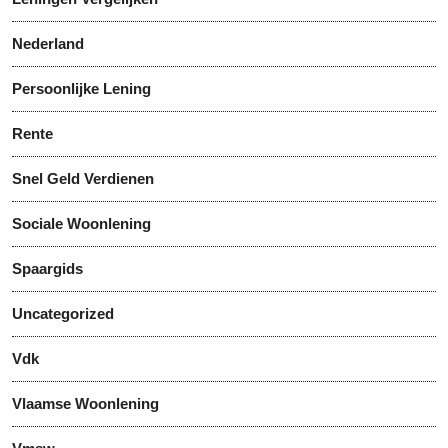
Nederland
Persoonlijke Lening
Rente
Snel Geld Verdienen
Sociale Woonlening
Spaargids
Uncategorized
Vdk
Vlaamse Woonlening