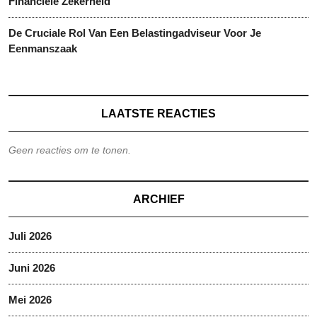
Financiële Zekerheid
De Cruciale Rol Van Een Belastingadviseur Voor Je
Eenmanszaak
LAATSTE REACTIES
Geen reacties om te tonen.
ARCHIEF
Juli 2026
Juni 2026
Mei 2026