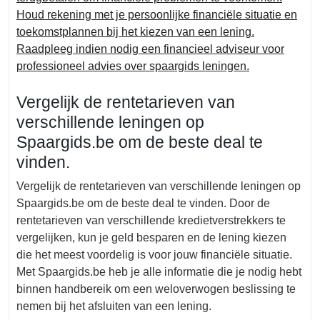
Houd rekening met je persoonlijke financiële situatie en
toekomstplannen bij het kiezen van een lening.
Raadpleeg indien nodig een financieel adviseur voor
professioneel advies over spaargids leningen.
Vergelijk de rentetarieven van
verschillende leningen op
Spaargids.be om de beste deal te
vinden.
Vergelijk de rentetarieven van verschillende leningen op
Spaargids.be om de beste deal te vinden. Door de
rentetarieven van verschillende kredietverstrekkers te
vergelijken, kun je geld besparen en de lening kiezen
die het meest voordelig is voor jouw financiële situatie.
Met Spaargids.be heb je alle informatie die je nodig hebt
binnen handbereik om een weloverwogen beslissing te
nemen bij het afsluiten van een lening.