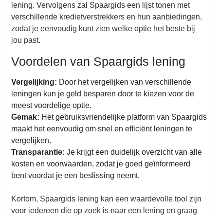
lening. Vervolgens zal Spaargids een lijst tonen met
verschillende kredietverstrekkers en hun aanbiedingen,
zodat je eenvoudig kunt zien welke optie het beste bij
jou past.
Voordelen van Spaargids lening
Vergelijking:
Door het vergelijken van verschillende
leningen kun je geld besparen door te kiezen voor de
meest voordelige optie.
Gemak:
Het gebruiksvriendelijke platform van Spaargids
maakt het eenvoudig om snel en efficiënt leningen te
vergelijken.
Transparantie:
Je krijgt een duidelijk overzicht van alle
kosten en voorwaarden, zodat je goed geïnformeerd
bent voordat je een beslissing neemt.
Kortom, Spaargids lening kan een waardevolle tool zijn
voor iedereen die op zoek is naar een lening en graag