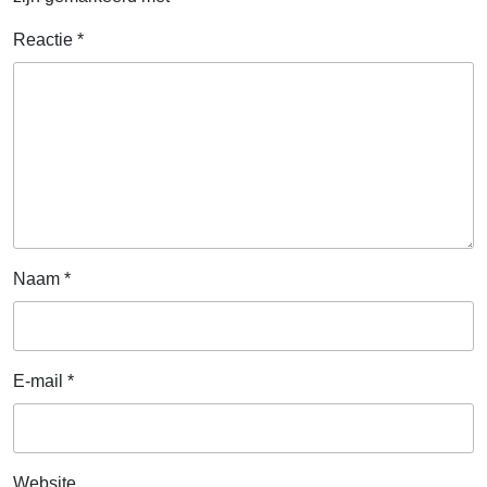
Reactie
*
Naam
*
E-mail
*
Website