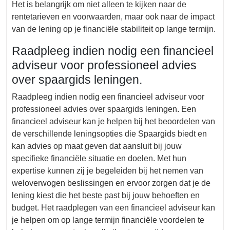
Het is belangrijk om niet alleen te kijken naar de
rentetarieven en voorwaarden, maar ook naar de impact
van de lening op je financiële stabiliteit op lange termijn.
Raadpleeg indien nodig een financieel
adviseur voor professioneel advies
over spaargids leningen.
Raadpleeg indien nodig een financieel adviseur voor
professioneel advies over spaargids leningen. Een
financieel adviseur kan je helpen bij het beoordelen van
de verschillende leningsopties die Spaargids biedt en
kan advies op maat geven dat aansluit bij jouw
specifieke financiële situatie en doelen. Met hun
expertise kunnen zij je begeleiden bij het nemen van
weloverwogen beslissingen en ervoor zorgen dat je de
lening kiest die het beste past bij jouw behoeften en
budget. Het raadplegen van een financieel adviseur kan
je helpen om op lange termijn financiële voordelen te