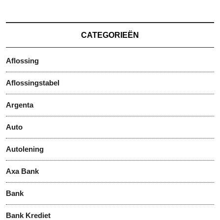
CATEGORIEËN
Aflossing
Aflossingstabel
Argenta
Auto
Autolening
Axa Bank
Bank
Bank Krediet