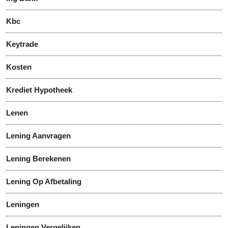
Kbc
Keytrade
Kosten
Krediet Hypotheek
Lenen
Lening Aanvragen
Lening Berekenen
Lening Op Afbetaling
Leningen
Leningen Vergelijken