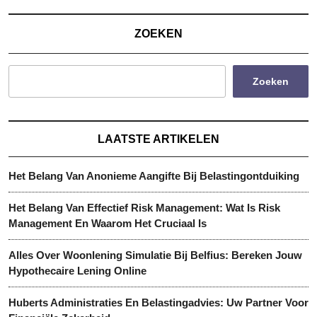
Post
ZOEKEN
Zoeken
LAATSTE ARTIKELEN
Het Belang Van Anonieme Aangifte Bij Belastingontduiking
Het Belang Van Effectief Risk Management: Wat Is Risk
Management En Waarom Het Cruciaal Is
Alles Over Woonlening Simulatie Bij Belfius: Bereken Jouw
Hypothecaire Lening Online
Huberts Administraties En Belastingadvies: Uw Partner Voor