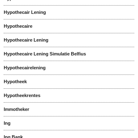
Hypothecair Lening
Hypothecaire
Hypothecaire Lening
Hypothecaire Lening Simulatie Belfius
Hypothecairelening
Hypotheek
Hypotheekrentes
Immotheker
Ing
Ing Bank