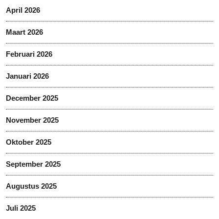
April 2026
Maart 2026
Februari 2026
Januari 2026
December 2025
November 2025
Oktober 2025
September 2025
Augustus 2025
Juli 2025