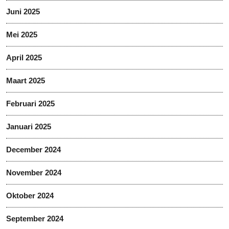
Juni 2025
Mei 2025
April 2025
Maart 2025
Februari 2025
Januari 2025
December 2024
November 2024
Oktober 2024
September 2024