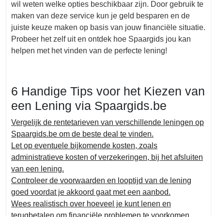
wil weten welke opties beschikbaar zijn. Door gebruik te
maken van deze service kun je geld besparen en de
juiste keuze maken op basis van jouw financiële situatie.
Probeer het zelf uit en ontdek hoe Spaargids jou kan
helpen met het vinden van de perfecte lening!
6 Handige Tips voor het Kiezen van
een Lening via Spaargids.be
Vergelijk de rentetarieven van verschillende leningen op
Spaargids.be om de beste deal te vinden.
Let op eventuele bijkomende kosten, zoals
administratieve kosten of verzekeringen, bij het afsluiten
van een lening.
Controleer de voorwaarden en looptijd van de lening
goed voordat je akkoord gaat met een aanbod.
Wees realistisch over hoeveel je kunt lenen en
terugbetalen om financiële problemen te voorkomen.