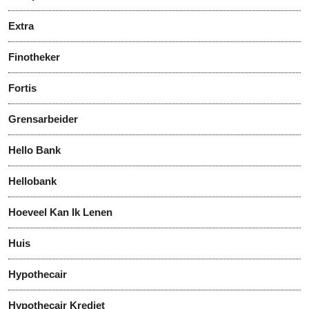
Extra
Finotheker
Fortis
Grensarbeider
Hello Bank
Hellobank
Hoeveel Kan Ik Lenen
Huis
Hypothecair
Hypothecair Krediet