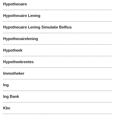
Hypothecaire
Hypothecaire Lening
Hypothecaire Lening Simulatie Belfius
Hypothecairelening
Hypotheek
Hypotheekrentes
Immotheker
Ing
Ing Bank
Kbc