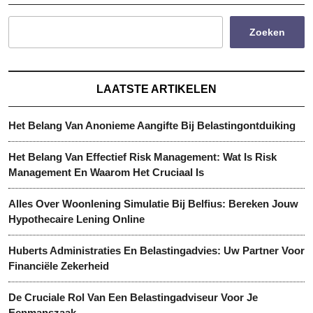
Zoeken
LAATSTE ARTIKELEN
Het Belang Van Anonieme Aangifte Bij Belastingontduiking
Het Belang Van Effectief Risk Management: Wat Is Risk
Management En Waarom Het Cruciaal Is
Alles Over Woonlening Simulatie Bij Belfius: Bereken Jouw
Hypothecaire Lening Online
Huberts Administraties En Belastingadvies: Uw Partner Voor
Financiële Zekerheid
De Cruciale Rol Van Een Belastingadviseur Voor Je
Eenmanszaak