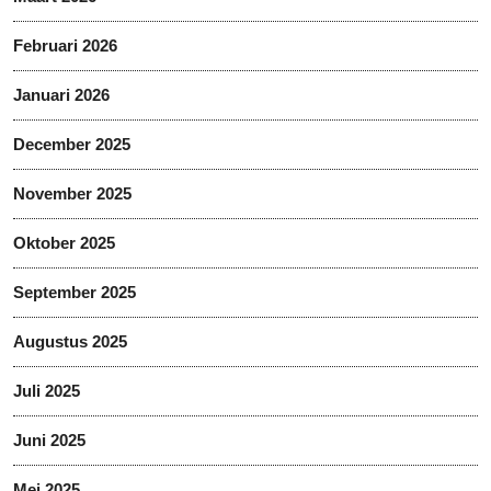
Februari 2026
Januari 2026
December 2025
November 2025
Oktober 2025
September 2025
Augustus 2025
Juli 2025
Juni 2025
Mei 2025