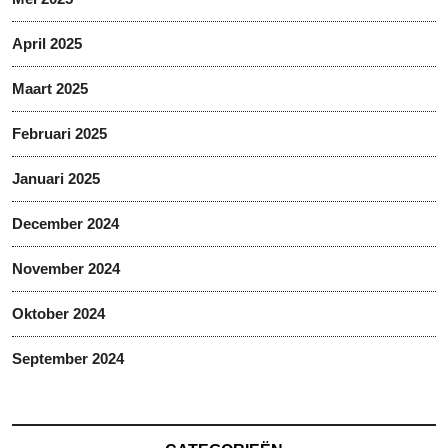
April 2025
Maart 2025
Februari 2025
Januari 2025
December 2024
November 2024
Oktober 2024
September 2024