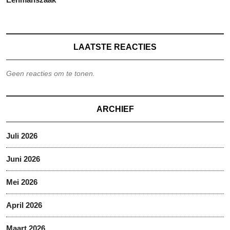
LAATSTE REACTIES
Geen reacties om te tonen.
ARCHIEF
Juli 2026
Juni 2026
Mei 2026
April 2026
Maart 2026