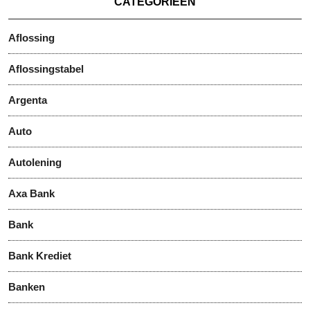
CATEGORIEËN
Aflossing
Aflossingstabel
Argenta
Auto
Autolening
Axa Bank
Bank
Bank Krediet
Banken