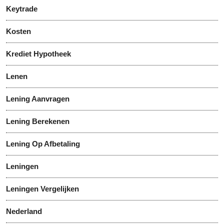
Keytrade
Kosten
Krediet Hypotheek
Lenen
Lening Aanvragen
Lening Berekenen
Lening Op Afbetaling
Leningen
Leningen Vergelijken
Nederland