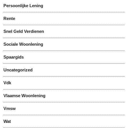
Persoonlijke Lening
Rente
Snel Geld Verdienen
Sociale Woonlening
Spaargids
Uncategorized
Vdk
Vlaamse Woonlening
Vmsw
Wat