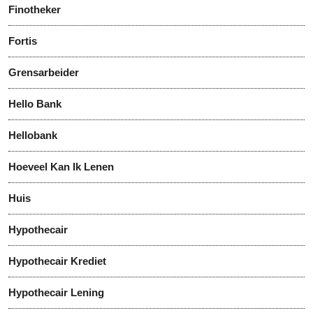
Finotheker
Fortis
Grensarbeider
Hello Bank
Hellobank
Hoeveel Kan Ik Lenen
Huis
Hypothecair
Hypothecair Krediet
Hypothecair Lening