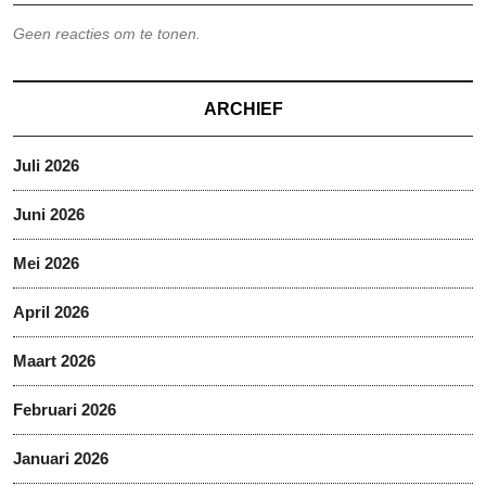
Geen reacties om te tonen.
ARCHIEF
Juli 2026
Juni 2026
Mei 2026
April 2026
Maart 2026
Februari 2026
Januari 2026