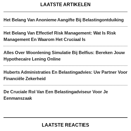
LAATSTE ARTIKELEN
Het Belang Van Anonieme Aangifte Bij Belastingontduiking
Het Belang Van Effectief Risk Management: Wat Is Risk
Management En Waarom Het Cruciaal Is
Alles Over Woonlening Simulatie Bij Belfius: Bereken Jouw
Hypothecaire Lening Online
Huberts Administraties En Belastingadvies: Uw Partner Voor
Financiële Zekerheid
De Cruciale Rol Van Een Belastingadviseur Voor Je
Eenmanszaak
LAATSTE REACTIES