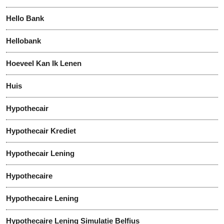
Hello Bank
Hellobank
Hoeveel Kan Ik Lenen
Huis
Hypothecair
Hypothecair Krediet
Hypothecair Lening
Hypothecaire
Hypothecaire Lening
Hypothecaire Lening Simulatie Belfius