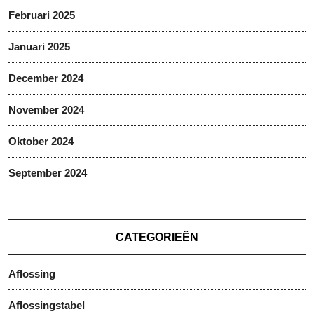
Februari 2025
Januari 2025
December 2024
November 2024
Oktober 2024
September 2024
CATEGORIEËN
Aflossing
Aflossingstabel