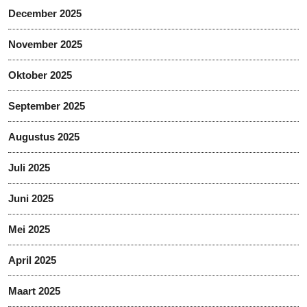
December 2025
November 2025
Oktober 2025
September 2025
Augustus 2025
Juli 2025
Juni 2025
Mei 2025
April 2025
Maart 2025