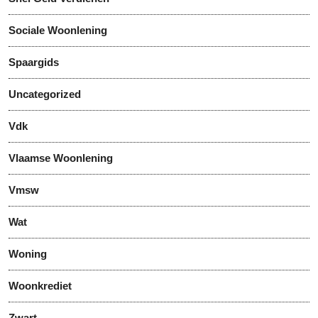
Sociale Woonlening
Spaargids
Uncategorized
Vdk
Vlaamse Woonlening
Vmsw
Wat
Woning
Woonkrediet
Zwart