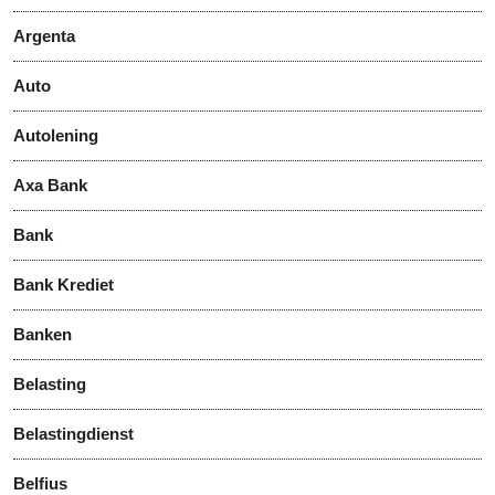
Argenta
Auto
Autolening
Axa Bank
Bank
Bank Krediet
Banken
Belasting
Belastingdienst
Belfius