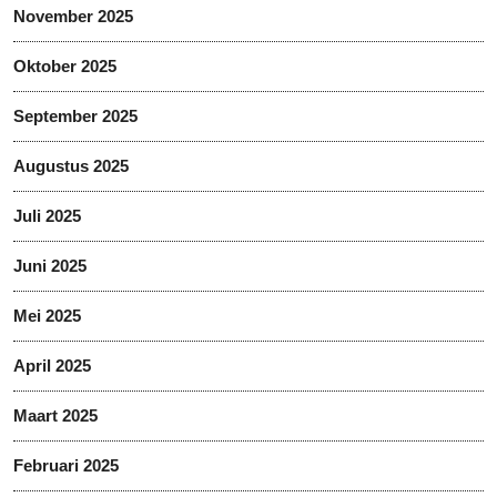
November 2025
Oktober 2025
September 2025
Augustus 2025
Juli 2025
Juni 2025
Mei 2025
April 2025
Maart 2025
Februari 2025