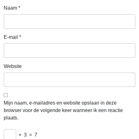
Naam
*
E-mail
*
Website
Mijn naam, e-mailadres en website opslaan in deze
browser voor de volgende keer wanneer ik een reactie
plaats.
+
3
=
7