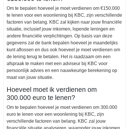
Om te bepalen hoeveel je moet verdienen om €150.000
te lenen voor een woonlening bij KBC, zijn verschillende
factoren van belang. KBC zal kijken naar jouw financiële
situatie, inclusief jouw inkomen, lopende leningen en
andere financiële verplichtingen. Op basis van deze
gegevens zal de bank bepalen hoeveel je maandelijks
kunt aflossen en dus ook hoeveel je moet verdienen om
de lening terug te betalen. Het is raadzaam om een
afspraak te maken met een adviseur bij KBC voor
persoonlijk advies en een nauwkeurige berekening op
maat van jouw situatie.
Hoeveel moet ik verdienen om
300.000 euro te lenen?
Om te bepalen hoeveel je moet verdienen om 300.000
euro te lenen voor een woonlening bij KBC, zijn
verschillende factoren van belang. KBC zal jouw
financiële situatie analyseren, waaronder jouw inkomen,