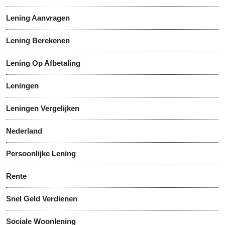
Lening Aanvragen
Lening Berekenen
Lening Op Afbetaling
Leningen
Leningen Vergelijken
Nederland
Persoonlijke Lening
Rente
Snel Geld Verdienen
Sociale Woonlening