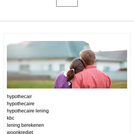
hypothecair
hypothecaire
hypothecaire lening
kbc
lening berekenen
woonkrediet