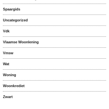
Spaargids
Uncategorized
Vdk
Vlaamse Woonlening
Vmsw
Wat
Woning
Woonkrediet
Zwart