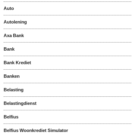
Auto
Autolening
Axa Bank
Bank
Bank Krediet
Banken
Belasting
Belastingdienst
Belfius
Belfius Woonkrediet Simulator