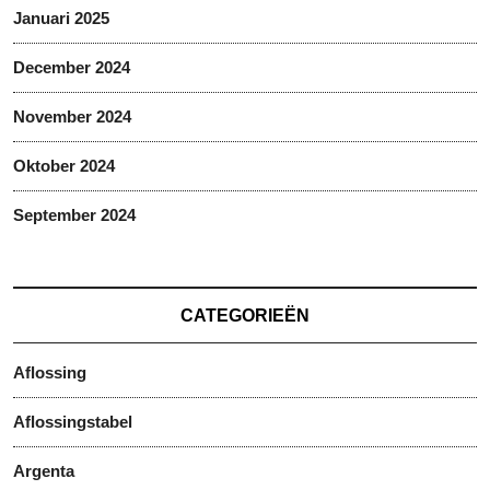
Januari 2025
December 2024
November 2024
Oktober 2024
September 2024
CATEGORIEËN
Aflossing
Aflossingstabel
Argenta