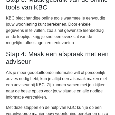
tools van KBC
KBC biedt handige online tools waarmee je eenvoudig
jouw woonlening kunt berekenen. Door enkele
gegevens in te vullen, zoals het gewenste leenbedrag
en de looptijd, krijg je snel een overzicht van de
mogelijke aflossingen en rentevoeten.
Stap 4: Maak een afspraak met een
adviseur
Als je meer gedetailleerde informatie wilt of persoonlijk
advies nodig hebt, kun je altijd een afspraak maken met
een adviseur bij KBC. Zij kunnen samen met jou kijken
naar de beste opties voor jouw situatie en alle nodige
informatie verstrekken.
Met deze stappen en de hulp van KBC kun je op een
verantwoorde manier jouw woonlening berekenen en zo