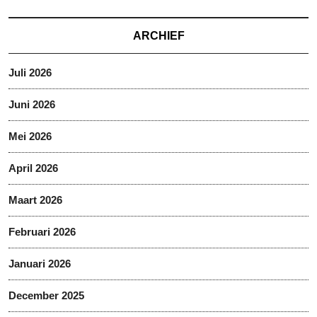
ARCHIEF
Juli 2026
Juni 2026
Mei 2026
April 2026
Maart 2026
Februari 2026
Januari 2026
December 2025