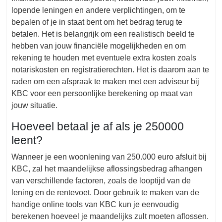
lopende leningen en andere verplichtingen, om te
bepalen of je in staat bent om het bedrag terug te
betalen. Het is belangrijk om een realistisch beeld te
hebben van jouw financiële mogelijkheden en om
rekening te houden met eventuele extra kosten zoals
notariskosten en registratierechten. Het is daarom aan te
raden om een afspraak te maken met een adviseur bij
KBC voor een persoonlijke berekening op maat van
jouw situatie.
Hoeveel betaal je af als je 250000
leent?
Wanneer je een woonlening van 250.000 euro afsluit bij
KBC, zal het maandelijkse aflossingsbedrag afhangen
van verschillende factoren, zoals de looptijd van de
lening en de rentevoet. Door gebruik te maken van de
handige online tools van KBC kun je eenvoudig
berekenen hoeveel je maandelijks zult moeten aflossen.