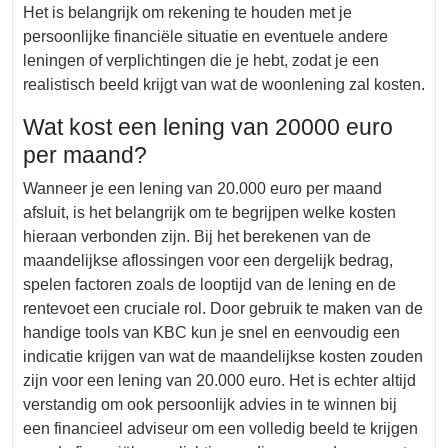
Het is belangrijk om rekening te houden met je
persoonlijke financiële situatie en eventuele andere
leningen of verplichtingen die je hebt, zodat je een
realistisch beeld krijgt van wat de woonlening zal kosten.
Wat kost een lening van 20000 euro
per maand?
Wanneer je een lening van 20.000 euro per maand
afsluit, is het belangrijk om te begrijpen welke kosten
hieraan verbonden zijn. Bij het berekenen van de
maandelijkse aflossingen voor een dergelijk bedrag,
spelen factoren zoals de looptijd van de lening en de
rentevoet een cruciale rol. Door gebruik te maken van de
handige tools van KBC kun je snel en eenvoudig een
indicatie krijgen van wat de maandelijkse kosten zouden
zijn voor een lening van 20.000 euro. Het is echter altijd
verstandig om ook persoonlijk advies in te winnen bij
een financieel adviseur om een volledig beeld te krijgen