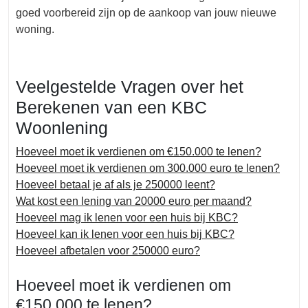
goed voorbereid zijn op de aankoop van jouw nieuwe
woning.
Veelgestelde Vragen over het
Berekenen van een KBC
Woonlening
Hoeveel moet ik verdienen om €150.000 te lenen?
Hoeveel moet ik verdienen om 300.000 euro te lenen?
Hoeveel betaal je af als je 250000 leent?
Wat kost een lening van 20000 euro per maand?
Hoeveel mag ik lenen voor een huis bij KBC?
Hoeveel kan ik lenen voor een huis bij KBC?
Hoeveel afbetalen voor 250000 euro?
Hoeveel moet ik verdienen om
€150.000 te lenen?