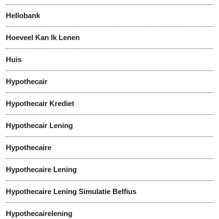
Hellobank
Hoeveel Kan Ik Lenen
Huis
Hypothecair
Hypothecair Krediet
Hypothecair Lening
Hypothecaire
Hypothecaire Lening
Hypothecaire Lening Simulatie Belfius
Hypothecairelening