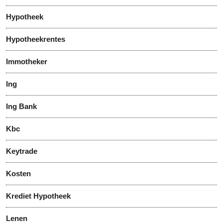
Hypotheek
Hypotheekrentes
Immotheker
Ing
Ing Bank
Kbc
Keytrade
Kosten
Krediet Hypotheek
Lenen