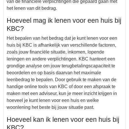
van de financiële verplichtingen die gepaard gaan met
het lenen van dit bedrag.
Hoeveel mag ik lenen voor een huis bij
KBC?
Het bepalen van het bedrag dat je kunt lenen voor een
huis bij KBC is afhankelijk van verschillende factoren,
zoals jouw financiële situatie, inkomen, lopende
leningen en andere verplichtingen. KBC hanteert een
grondige analyse om jouw terugbetalingscapaciteit te
beoordelen en op basis daarvan het maximale
leenbedrag te bepalen. Door gebruik te maken van de
handige online tools van KBC of door een afspraak te
maken met een adviseur, kun je meer inzicht krijgen in
hoeveel je kunt lenen voor een huis en welke
woonlening het beste bij jouw situatie past.
Hoeveel kan ik lenen voor een huis bij
KBC?