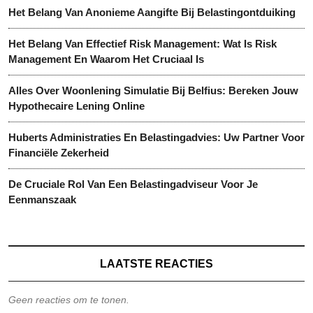
Het Belang Van Anonieme Aangifte Bij Belastingontduiking
Het Belang Van Effectief Risk Management: Wat Is Risk
Management En Waarom Het Cruciaal Is
Alles Over Woonlening Simulatie Bij Belfius: Bereken Jouw
Hypothecaire Lening Online
Huberts Administraties En Belastingadvies: Uw Partner Voor
Financiële Zekerheid
De Cruciale Rol Van Een Belastingadviseur Voor Je
Eenmanszaak
LAATSTE REACTIES
Geen reacties om te tonen.