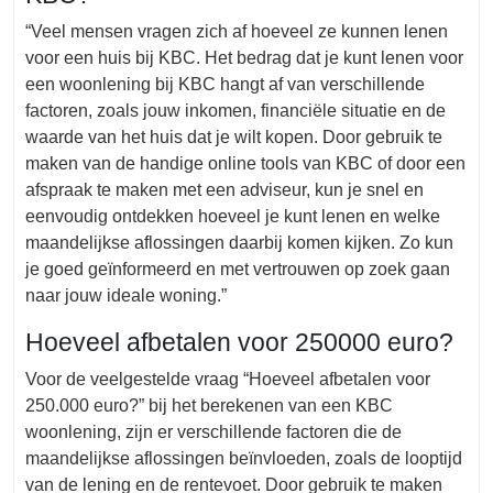
“Veel mensen vragen zich af hoeveel ze kunnen lenen
voor een huis bij KBC. Het bedrag dat je kunt lenen voor
een woonlening bij KBC hangt af van verschillende
factoren, zoals jouw inkomen, financiële situatie en de
waarde van het huis dat je wilt kopen. Door gebruik te
maken van de handige online tools van KBC of door een
afspraak te maken met een adviseur, kun je snel en
eenvoudig ontdekken hoeveel je kunt lenen en welke
maandelijkse aflossingen daarbij komen kijken. Zo kun
je goed geïnformeerd en met vertrouwen op zoek gaan
naar jouw ideale woning.”
Hoeveel afbetalen voor 250000 euro?
Voor de veelgestelde vraag “Hoeveel afbetalen voor
250.000 euro?” bij het berekenen van een KBC
woonlening, zijn er verschillende factoren die de
maandelijkse aflossingen beïnvloeden, zoals de looptijd
van de lening en de rentevoet. Door gebruik te maken