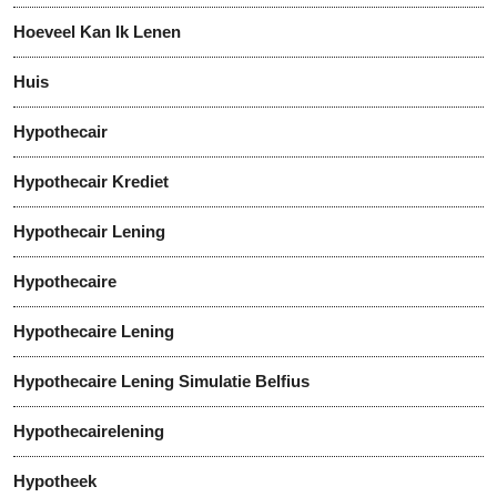
Hoeveel Kan Ik Lenen
Huis
Hypothecair
Hypothecair Krediet
Hypothecair Lening
Hypothecaire
Hypothecaire Lening
Hypothecaire Lening Simulatie Belfius
Hypothecairelening
Hypotheek