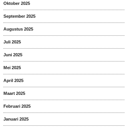
Oktober 2025
September 2025
Augustus 2025
Juli 2025
Juni 2025
Mei 2025
April 2025
Maart 2025
Februari 2025
Januari 2025