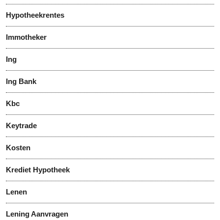
Hypotheekrentes
Immotheker
Ing
Ing Bank
Kbc
Keytrade
Kosten
Krediet Hypotheek
Lenen
Lening Aanvragen