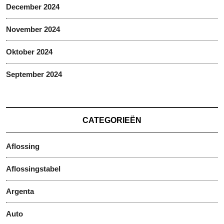
December 2024
November 2024
Oktober 2024
September 2024
CATEGORIEËN
Aflossing
Aflossingstabel
Argenta
Auto