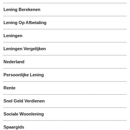
Lening Berekenen
Lening Op Afbetaling
Leningen
Leningen Vergelijken
Nederland
Persoonlijke Lening
Rente
Snel Geld Verdienen
Sociale Woonlening
Spaargids