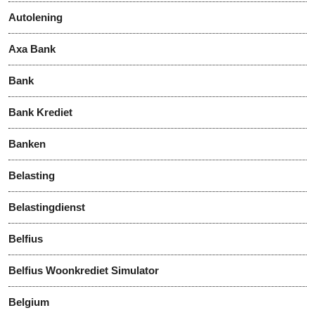
Autolening
Axa Bank
Bank
Bank Krediet
Banken
Belasting
Belastingdienst
Belfius
Belfius Woonkrediet Simulator
Belgium