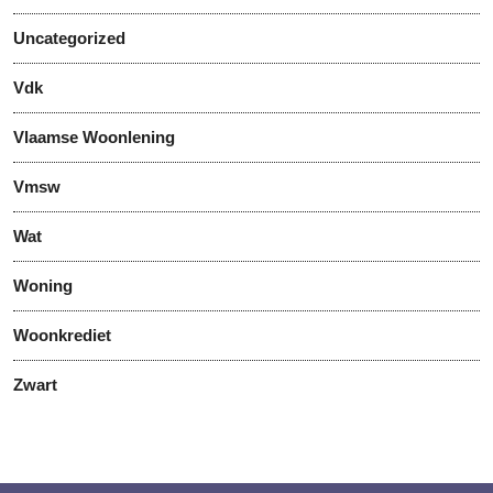
Uncategorized
Vdk
Vlaamse Woonlening
Vmsw
Wat
Woning
Woonkrediet
Zwart