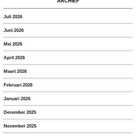
ARCHIEF
Juli 2026
Juni 2026
Mei 2026
April 2026
Maart 2026
Februari 2026
Januari 2026
December 2025
November 2025