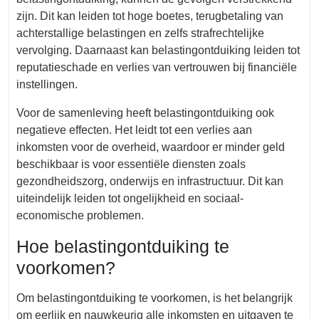
zijn. Dit kan leiden tot hoge boetes, terugbetaling van
achterstallige belastingen en zelfs strafrechtelijke
vervolging. Daarnaast kan belastingontduiking leiden tot
reputatieschade en verlies van vertrouwen bij financiële
instellingen.
Voor de samenleving heeft belastingontduiking ook
negatieve effecten. Het leidt tot een verlies aan
inkomsten voor de overheid, waardoor er minder geld
beschikbaar is voor essentiële diensten zoals
gezondheidszorg, onderwijs en infrastructuur. Dit kan
uiteindelijk leiden tot ongelijkheid en sociaal-
economische problemen.
Hoe belastingontduiking te
voorkomen?
Om belastingontduiking te voorkomen, is het belangrijk
om eerlijk en nauwkeurig alle inkomsten en uitgaven te