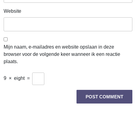
Website
Mijn naam, e-mailadres en website opslaan in deze
browser voor de volgende keer wanneer ik een reactie
plaats.
9
×
eight
=
Berichtnavigatie