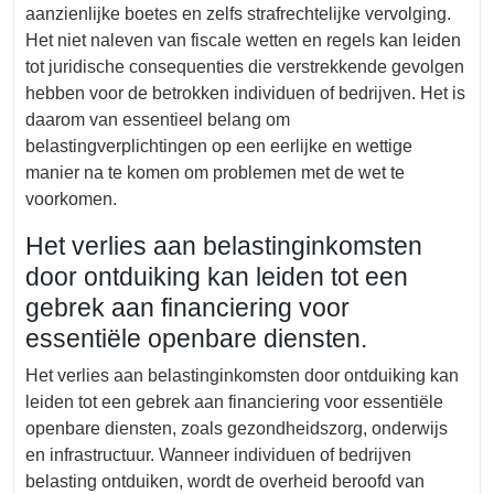
aanzienlijke boetes en zelfs strafrechtelijke vervolging.
Het niet naleven van fiscale wetten en regels kan leiden
tot juridische consequenties die verstrekkende gevolgen
hebben voor de betrokken individuen of bedrijven. Het is
daarom van essentieel belang om
belastingverplichtingen op een eerlijke en wettige
manier na te komen om problemen met de wet te
voorkomen.
Het verlies aan belastinginkomsten
door ontduiking kan leiden tot een
gebrek aan financiering voor
essentiële openbare diensten.
Het verlies aan belastinginkomsten door ontduiking kan
leiden tot een gebrek aan financiering voor essentiële
openbare diensten, zoals gezondheidszorg, onderwijs
en infrastructuur. Wanneer individuen of bedrijven
belasting ontduiken, wordt de overheid beroofd van