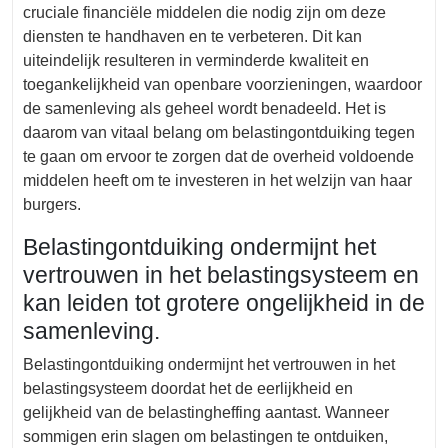
cruciale financiële middelen die nodig zijn om deze
diensten te handhaven en te verbeteren. Dit kan
uiteindelijk resulteren in verminderde kwaliteit en
toegankelijkheid van openbare voorzieningen, waardoor
de samenleving als geheel wordt benadeeld. Het is
daarom van vitaal belang om belastingontduiking tegen
te gaan om ervoor te zorgen dat de overheid voldoende
middelen heeft om te investeren in het welzijn van haar
burgers.
Belastingontduiking ondermijnt het
vertrouwen in het belastingsysteem en
kan leiden tot grotere ongelijkheid in de
samenleving.
Belastingontduiking ondermijnt het vertrouwen in het
belastingsysteem doordat het de eerlijkheid en
gelijkheid van de belastingheffing aantast. Wanneer
sommigen erin slagen om belastingen te ontduiken,