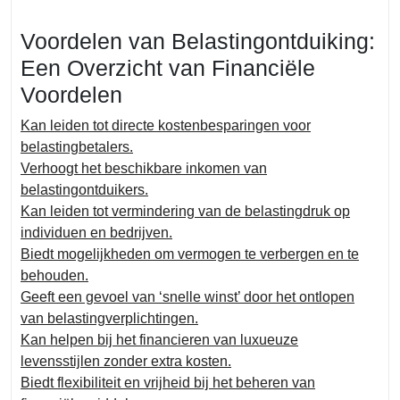
Voordelen van Belastingontduiking:
Een Overzicht van Financiële
Voordelen
Kan leiden tot directe kostenbesparingen voor
belastingbetalers.
Verhoogt het beschikbare inkomen van
belastingontduikers.
Kan leiden tot vermindering van de belastingdruk op
individuen en bedrijven.
Biedt mogelijkheden om vermogen te verbergen en te
behouden.
Geeft een gevoel van ‘snelle winst’ door het ontlopen
van belastingverplichtingen.
Kan helpen bij het financieren van luxueuze
levensstijlen zonder extra kosten.
Biedt flexibiliteit en vrijheid bij het beheren van