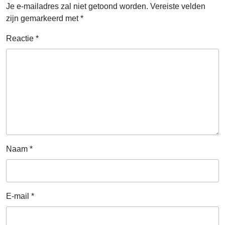
Je e-mailadres zal niet getoond worden.
Vereiste velden
zijn gemarkeerd met
*
Reactie
*
Naam
*
E-mail
*