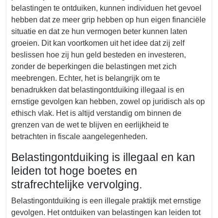
belastingen te ontduiken, kunnen individuen het gevoel
hebben dat ze meer grip hebben op hun eigen financiële
situatie en dat ze hun vermogen beter kunnen laten
groeien. Dit kan voortkomen uit het idee dat zij zelf
beslissen hoe zij hun geld besteden en investeren,
zonder de beperkingen die belastingen met zich
meebrengen. Echter, het is belangrijk om te
benadrukken dat belastingontduiking illegaal is en
ernstige gevolgen kan hebben, zowel op juridisch als op
ethisch vlak. Het is altijd verstandig om binnen de
grenzen van de wet te blijven en eerlijkheid te
betrachten in fiscale aangelegenheden.
Belastingontduiking is illegaal en kan
leiden tot hoge boetes en
strafrechtelijke vervolging.
Belastingontduiking is een illegale praktijk met ernstige
gevolgen. Het ontduiken van belastingen kan leiden tot