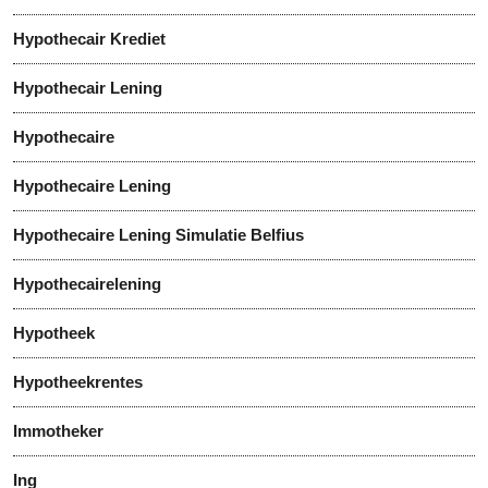
Hypothecair Krediet
Hypothecair Lening
Hypothecaire
Hypothecaire Lening
Hypothecaire Lening Simulatie Belfius
Hypothecairelening
Hypotheek
Hypotheekrentes
Immotheker
Ing