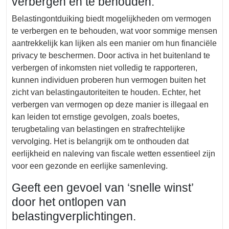
verbergen en te behouden.
Belastingontduiking biedt mogelijkheden om vermogen
te verbergen en te behouden, wat voor sommige mensen
aantrekkelijk kan lijken als een manier om hun financiële
privacy te beschermen. Door activa in het buitenland te
verbergen of inkomsten niet volledig te rapporteren,
kunnen individuen proberen hun vermogen buiten het
zicht van belastingautoriteiten te houden. Echter, het
verbergen van vermogen op deze manier is illegaal en
kan leiden tot ernstige gevolgen, zoals boetes,
terugbetaling van belastingen en strafrechtelijke
vervolging. Het is belangrijk om te onthouden dat
eerlijkheid en naleving van fiscale wetten essentieel zijn
voor een gezonde en eerlijke samenleving.
Geeft een gevoel van ‘snelle winst’
door het ontlopen van
belastingverplichtingen.