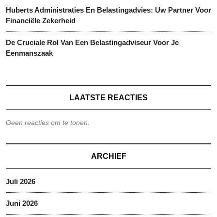
Huberts Administraties En Belastingadvies: Uw Partner Voor
Financiële Zekerheid
De Cruciale Rol Van Een Belastingadviseur Voor Je
Eenmanszaak
LAATSTE REACTIES
Geen reacties om te tonen.
ARCHIEF
Juli 2026
Juni 2026