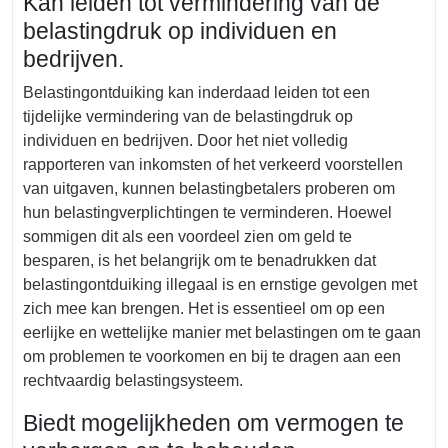
Kan leiden tot vermindering van de
belastingdruk op individuen en
bedrijven.
Belastingontduiking kan inderdaad leiden tot een
tijdelijke vermindering van de belastingdruk op
individuen en bedrijven. Door het niet volledig
rapporteren van inkomsten of het verkeerd voorstellen
van uitgaven, kunnen belastingbetalers proberen om
hun belastingverplichtingen te verminderen. Hoewel
sommigen dit als een voordeel zien om geld te
besparen, is het belangrijk om te benadrukken dat
belastingontduiking illegaal is en ernstige gevolgen met
zich mee kan brengen. Het is essentieel om op een
eerlijke en wettelijke manier met belastingen om te gaan
om problemen te voorkomen en bij te dragen aan een
rechtvaardig belastingsysteem.
Biedt mogelijkheden om vermogen te