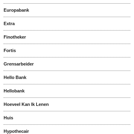
Europabank
Extra
Finotheker
Fortis
Grensarbeider
Hello Bank
Hellobank
Hoeveel Kan Ik Lenen
Huis
Hypothecair