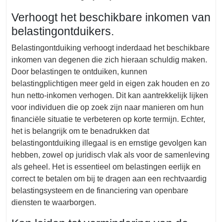
Verhoogt het beschikbare inkomen van
belastingontduikers.
Belastingontduiking verhoogt inderdaad het beschikbare
inkomen van degenen die zich hieraan schuldig maken.
Door belastingen te ontduiken, kunnen
belastingplichtigen meer geld in eigen zak houden en zo
hun netto-inkomen verhogen. Dit kan aantrekkelijk lijken
voor individuen die op zoek zijn naar manieren om hun
financiële situatie te verbeteren op korte termijn. Echter,
het is belangrijk om te benadrukken dat
belastingontduiking illegaal is en ernstige gevolgen kan
hebben, zowel op juridisch vlak als voor de samenleving
als geheel. Het is essentieel om belastingen eerlijk en
correct te betalen om bij te dragen aan een rechtvaardig
belastingsysteem en de financiering van openbare
diensten te waarborgen.