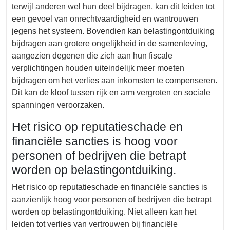
terwijl anderen wel hun deel bijdragen, kan dit leiden tot
een gevoel van onrechtvaardigheid en wantrouwen
jegens het systeem. Bovendien kan belastingontduiking
bijdragen aan grotere ongelijkheid in de samenleving,
aangezien degenen die zich aan hun fiscale
verplichtingen houden uiteindelijk meer moeten
bijdragen om het verlies aan inkomsten te compenseren.
Dit kan de kloof tussen rijk en arm vergroten en sociale
spanningen veroorzaken.
Het risico op reputatieschade en
financiële sancties is hoog voor
personen of bedrijven die betrapt
worden op belastingontduiking.
Het risico op reputatieschade en financiële sancties is
aanzienlijk hoog voor personen of bedrijven die betrapt
worden op belastingontduiking. Niet alleen kan het
leiden tot verlies van vertrouwen bij financiële