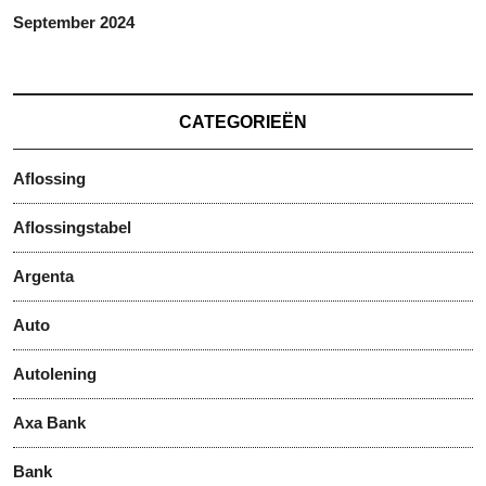
September 2024
CATEGORIEËN
Aflossing
Aflossingstabel
Argenta
Auto
Autolening
Axa Bank
Bank