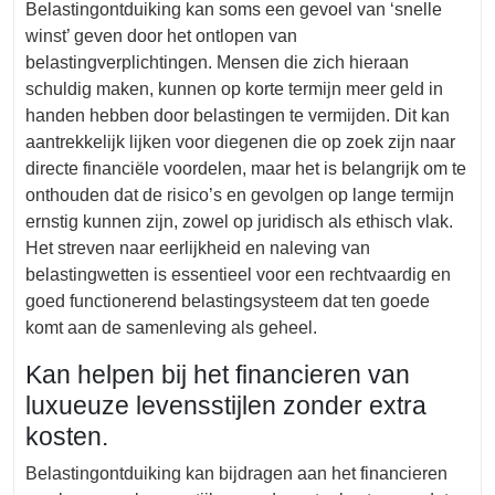
Belastingontduiking kan soms een gevoel van ‘snelle
winst’ geven door het ontlopen van
belastingverplichtingen. Mensen die zich hieraan
schuldig maken, kunnen op korte termijn meer geld in
handen hebben door belastingen te vermijden. Dit kan
aantrekkelijk lijken voor diegenen die op zoek zijn naar
directe financiële voordelen, maar het is belangrijk om te
onthouden dat de risico’s en gevolgen op lange termijn
ernstig kunnen zijn, zowel op juridisch als ethisch vlak.
Het streven naar eerlijkheid en naleving van
belastingwetten is essentieel voor een rechtvaardig en
goed functionerend belastingsysteem dat ten goede
komt aan de samenleving als geheel.
Kan helpen bij het financieren van
luxueuze levensstijlen zonder extra
kosten.
Belastingontduiking kan bijdragen aan het financieren