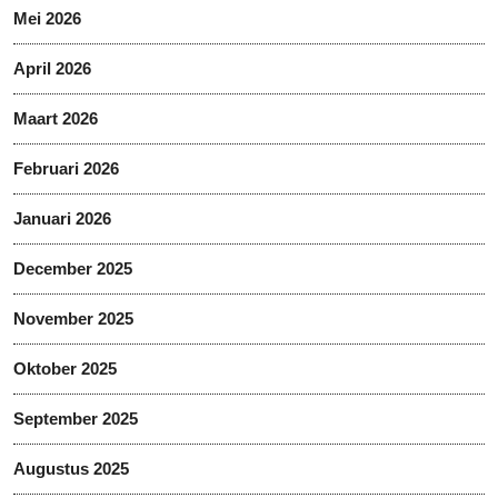
Mei 2026
April 2026
Maart 2026
Februari 2026
Januari 2026
December 2025
November 2025
Oktober 2025
September 2025
Augustus 2025