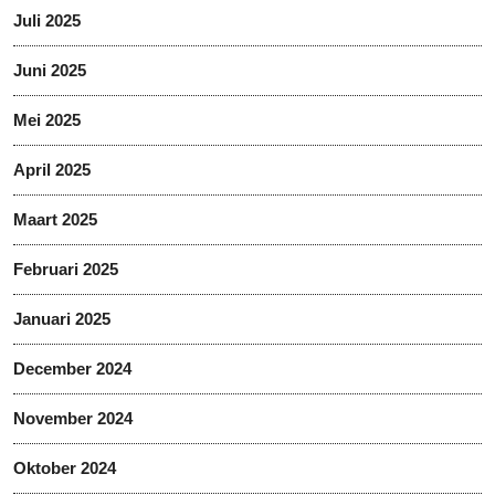
Juli 2025
Juni 2025
Mei 2025
April 2025
Maart 2025
Februari 2025
Januari 2025
December 2024
November 2024
Oktober 2024