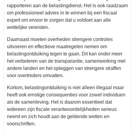
rapporteren aan de belastingdienst. Het is ook raadzaam
om professioneel advies in te winnen bij een fiscaal
expert om ervoor te zorgen dat u voldoet aan alle
wettelijke vereisten.
Daarnaast moeten overheden strengere controles
uitvoeren en effectieve maatregelen nemen om
belastingontduiking tegen te gaan. Dit kan onder meer
het verbeteren van de transparantie, samenwerking met
andere landen en het opleggen van strengere straffen
voor overtreders omvatten.
Kortom, belastingontduiking is niet alleen illegaal maar
heeft ook ernstige consequenties voor zowel individuen
als de samenleving. Het is daarom essentieel dat
iedereen zijn fiscale verantwoordelijkheden serieus
neemt en zich houdt aan de geldende wetten en
voorschriften.