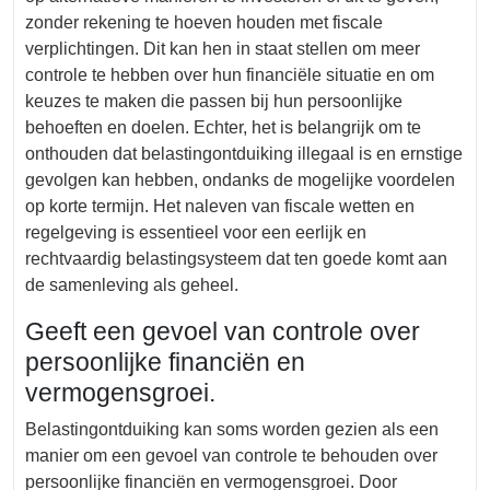
zonder rekening te hoeven houden met fiscale
verplichtingen. Dit kan hen in staat stellen om meer
controle te hebben over hun financiële situatie en om
keuzes te maken die passen bij hun persoonlijke
behoeften en doelen. Echter, het is belangrijk om te
onthouden dat belastingontduiking illegaal is en ernstige
gevolgen kan hebben, ondanks de mogelijke voordelen
op korte termijn. Het naleven van fiscale wetten en
regelgeving is essentieel voor een eerlijk en
rechtvaardig belastingsysteem dat ten goede komt aan
de samenleving als geheel.
Geeft een gevoel van controle over
persoonlijke financiën en
vermogensgroei.
Belastingontduiking kan soms worden gezien als een
manier om een gevoel van controle te behouden over
persoonlijke financiën en vermogensgroei. Door