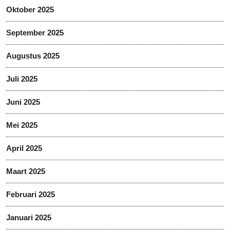
Oktober 2025
September 2025
Augustus 2025
Juli 2025
Juni 2025
Mei 2025
April 2025
Maart 2025
Februari 2025
Januari 2025