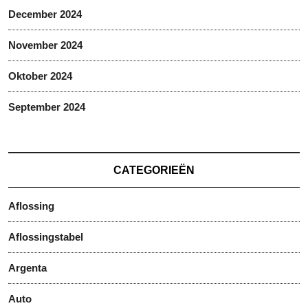
December 2024
November 2024
Oktober 2024
September 2024
CATEGORIEËN
Aflossing
Aflossingstabel
Argenta
Auto