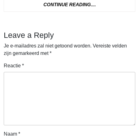
CONTINUE
CONTINUE READING....
READING....
Leave a Reply
Je e-mailadres zal niet getoond worden.
Vereiste velden
zijn gemarkeerd met
*
Reactie
*
Naam
*