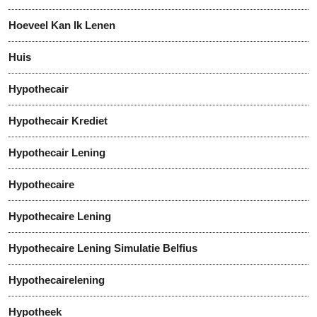
Hoeveel Kan Ik Lenen
Huis
Hypothecair
Hypothecair Krediet
Hypothecair Lening
Hypothecaire
Hypothecaire Lening
Hypothecaire Lening Simulatie Belfius
Hypothecairelening
Hypotheek