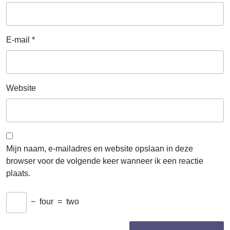
E-mail
*
Website
Mijn naam, e-mailadres en website opslaan in deze
browser voor de volgende keer wanneer ik een reactie
plaats.
−
four
=
two