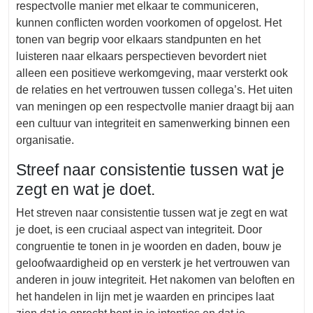
respectvolle manier met elkaar te communiceren,
kunnen conflicten worden voorkomen of opgelost. Het
tonen van begrip voor elkaars standpunten en het
luisteren naar elkaars perspectieven bevordert niet
alleen een positieve werkomgeving, maar versterkt ook
de relaties en het vertrouwen tussen collega’s. Het uiten
van meningen op een respectvolle manier draagt bij aan
een cultuur van integriteit en samenwerking binnen een
organisatie.
Streef naar consistentie tussen wat je
zegt en wat je doet.
Het streven naar consistentie tussen wat je zegt en wat
je doet, is een cruciaal aspect van integriteit. Door
congruentie te tonen in je woorden en daden, bouw je
geloofwaardigheid op en versterk je het vertrouwen van
anderen in jouw integriteit. Het nakomen van beloften en
het handelen in lijn met je waarden en principes laat