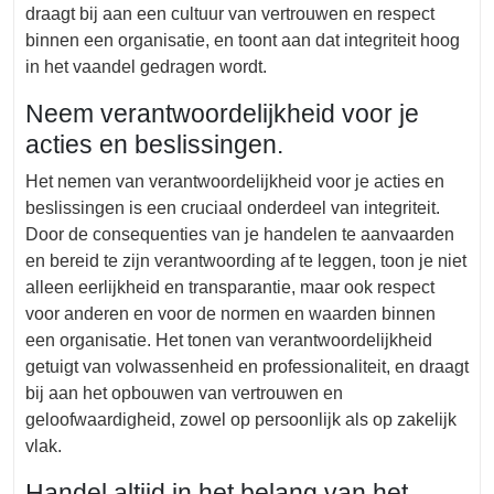
draagt bij aan een cultuur van vertrouwen en respect
binnen een organisatie, en toont aan dat integriteit hoog
in het vaandel gedragen wordt.
Neem verantwoordelijkheid voor je
acties en beslissingen.
Het nemen van verantwoordelijkheid voor je acties en
beslissingen is een cruciaal onderdeel van integriteit.
Door de consequenties van je handelen te aanvaarden
en bereid te zijn verantwoording af te leggen, toon je niet
alleen eerlijkheid en transparantie, maar ook respect
voor anderen en voor de normen en waarden binnen
een organisatie. Het tonen van verantwoordelijkheid
getuigt van volwassenheid en professionaliteit, en draagt
bij aan het opbouwen van vertrouwen en
geloofwaardigheid, zowel op persoonlijk als op zakelijk
vlak.
Handel altijd in het belang van het