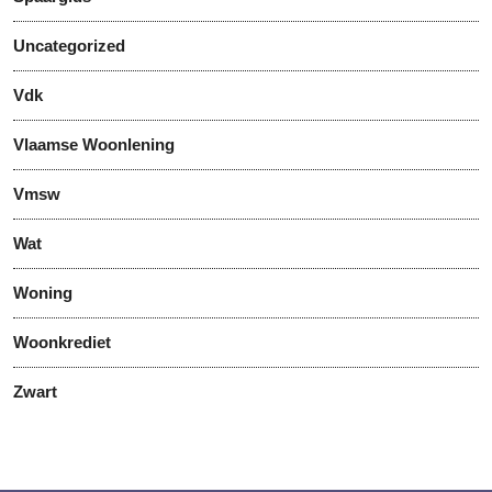
Uncategorized
Vdk
Vlaamse Woonlening
Vmsw
Wat
Woning
Woonkrediet
Zwart