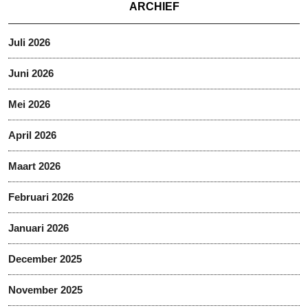
ARCHIEF
Juli 2026
Juni 2026
Mei 2026
April 2026
Maart 2026
Februari 2026
Januari 2026
December 2025
November 2025