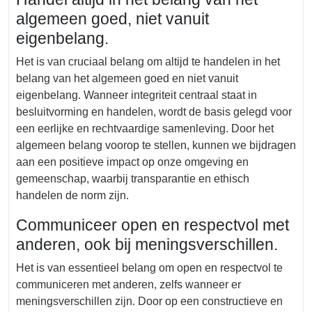
algemeen goed, niet vanuit
eigenbelang.
Het is van cruciaal belang om altijd te handelen in het
belang van het algemeen goed en niet vanuit
eigenbelang. Wanneer integriteit centraal staat in
besluitvorming en handelen, wordt de basis gelegd voor
een eerlijke en rechtvaardige samenleving. Door het
algemeen belang voorop te stellen, kunnen we bijdragen
aan een positieve impact op onze omgeving en
gemeenschap, waarbij transparantie en ethisch
handelen de norm zijn.
Communiceer open en respectvol met
anderen, ook bij meningsverschillen.
Het is van essentieel belang om open en respectvol te
communiceren met anderen, zelfs wanneer er
meningsverschillen zijn. Door op een constructieve en