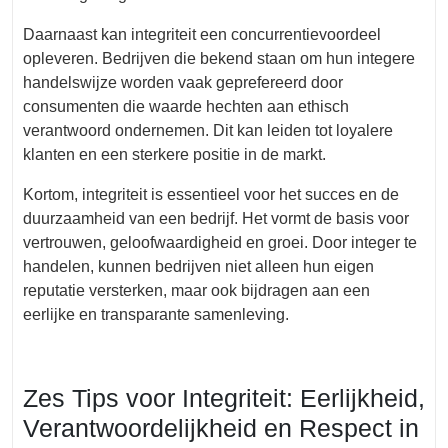
Daarnaast kan integriteit een concurrentievoordeel
opleveren. Bedrijven die bekend staan om hun integere
handelswijze worden vaak geprefereerd door
consumenten die waarde hechten aan ethisch
verantwoord ondernemen. Dit kan leiden tot loyalere
klanten en een sterkere positie in de markt.
Kortom, integriteit is essentieel voor het succes en de
duurzaamheid van een bedrijf. Het vormt de basis voor
vertrouwen, geloofwaardigheid en groei. Door integer te
handelen, kunnen bedrijven niet alleen hun eigen
reputatie versterken, maar ook bijdragen aan een
eerlijke en transparante samenleving.
Zes Tips voor Integriteit: Eerlijkheid,
Verantwoordelijkheid en Respect in