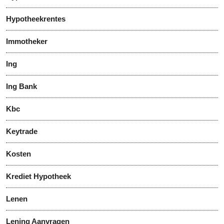
Hypotheekrentes
Immotheker
Ing
Ing Bank
Kbc
Keytrade
Kosten
Krediet Hypotheek
Lenen
Lening Aanvragen