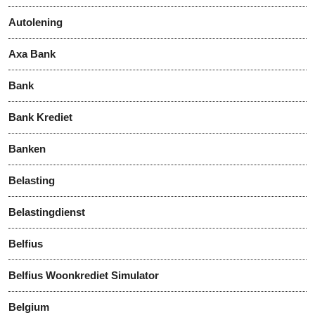
Autolening
Axa Bank
Bank
Bank Krediet
Banken
Belasting
Belastingdienst
Belfius
Belfius Woonkrediet Simulator
Belgium