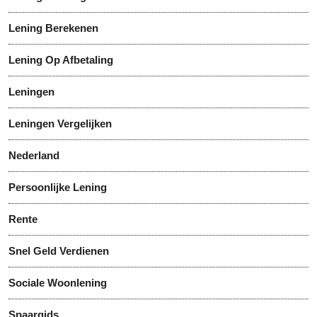
Lening Berekenen
Lening Op Afbetaling
Leningen
Leningen Vergelijken
Nederland
Persoonlijke Lening
Rente
Snel Geld Verdienen
Sociale Woonlening
Spaargids