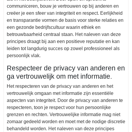
communiceren, bouw je vertrouwen op bij anderen en
creëer je een sfeer van integriteit en respect. Eerlijkheid
en transparantie vormen de basis voor sterke relaties en
een gezonde bedrijfscultuur waarin ethiek en
betrouwbaarheid centraal staan. Het naleven van deze
principes draagt bij aan een positieve reputatie en kan
leiden tot langdurig succes op zowel professioneel als
persoonlijk vlak.
Respecteer de privacy van anderen en
ga vertrouwelijk om met informatie.
Het respecteren van de privacy van anderen en het
vertrouwelijk omgaan met informatie zijn essentiële
aspecten van integriteit. Door de privacy van anderen te
respecteren, toon je respect voor hun persoonlijke
grenzen en rechten. Vertrouwelijke informatie mag niet
zomaar gedeeld worden en moet met de nodige discretie
behandeld worden. Het naleven van deze principes