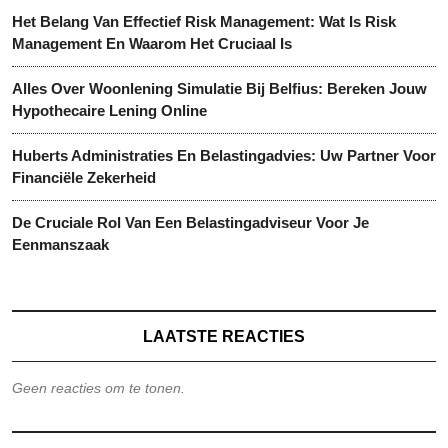
Het Belang Van Effectief Risk Management: Wat Is Risk
Management En Waarom Het Cruciaal Is
Alles Over Woonlening Simulatie Bij Belfius: Bereken Jouw
Hypothecaire Lening Online
Huberts Administraties En Belastingadvies: Uw Partner Voor
Financiële Zekerheid
De Cruciale Rol Van Een Belastingadviseur Voor Je
Eenmanszaak
LAATSTE REACTIES
Geen reacties om te tonen.