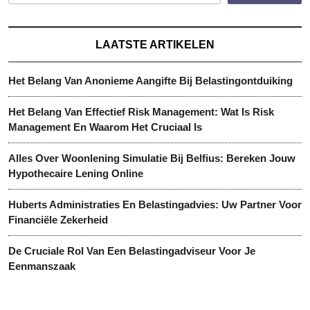
LAATSTE ARTIKELEN
Het Belang Van Anonieme Aangifte Bij Belastingontduiking
Het Belang Van Effectief Risk Management: Wat Is Risk
Management En Waarom Het Cruciaal Is
Alles Over Woonlening Simulatie Bij Belfius: Bereken Jouw
Hypothecaire Lening Online
Huberts Administraties En Belastingadvies: Uw Partner Voor
Financiële Zekerheid
De Cruciale Rol Van Een Belastingadviseur Voor Je
Eenmanszaak