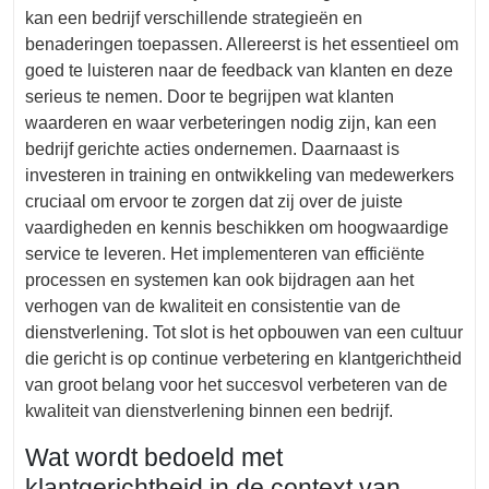
kan een bedrijf verschillende strategieën en
benaderingen toepassen. Allereerst is het essentieel om
goed te luisteren naar de feedback van klanten en deze
serieus te nemen. Door te begrijpen wat klanten
waarderen en waar verbeteringen nodig zijn, kan een
bedrijf gerichte acties ondernemen. Daarnaast is
investeren in training en ontwikkeling van medewerkers
cruciaal om ervoor te zorgen dat zij over de juiste
vaardigheden en kennis beschikken om hoogwaardige
service te leveren. Het implementeren van efficiënte
processen en systemen kan ook bijdragen aan het
verhogen van de kwaliteit en consistentie van de
dienstverlening. Tot slot is het opbouwen van een cultuur
die gericht is op continue verbetering en klantgerichtheid
van groot belang voor het succesvol verbeteren van de
kwaliteit van dienstverlening binnen een bedrijf.
Wat wordt bedoeld met
klantgerichtheid in de context van