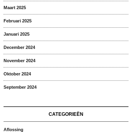
Maart 2025
Februari 2025
Januari 2025
December 2024
November 2024
Oktober 2024
September 2024
CATEGORIEËN
Aflossing