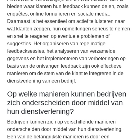
bieden waar klanten hun feedback kunnen delen, zoals
enquêtes, online formulieren en sociale media.
Daarnaast is het essentieel om actief te luisteren naar
wat klanten zeggen, hun opmerkingen serieus te nemen
en snel te reageren op eventuele problemen of
suggesties. Het organiseren van regelmatige
feedbacksessies, het analyseren van verzamelde
gegevens en het implementeren van verbeteringen op
basis van de ontvangen feedback zijn ook effectieve
manieren om de stem van de klant te integreren in de
dienstverlening van een bedrijf.
Op welke manieren kunnen bedrijven
zich onderscheiden door middel van
hun dienstverlening?
Bedrijven kunnen zich op verschillende manieren
onderscheiden door middel van hun dienstverlening.
Een van de belangrijkste manieren is door een