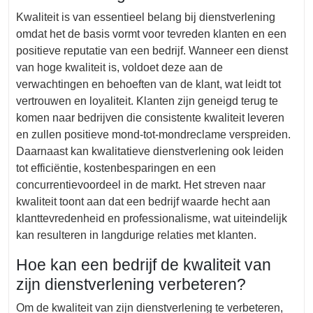
Kwaliteit is van essentieel belang bij dienstverlening
omdat het de basis vormt voor tevreden klanten en een
positieve reputatie van een bedrijf. Wanneer een dienst
van hoge kwaliteit is, voldoet deze aan de
verwachtingen en behoeften van de klant, wat leidt tot
vertrouwen en loyaliteit. Klanten zijn geneigd terug te
komen naar bedrijven die consistente kwaliteit leveren
en zullen positieve mond-tot-mondreclame verspreiden.
Daarnaast kan kwalitatieve dienstverlening ook leiden
tot efficiëntie, kostenbesparingen en een
concurrentievoordeel in de markt. Het streven naar
kwaliteit toont aan dat een bedrijf waarde hecht aan
klanttevredenheid en professionalisme, wat uiteindelijk
kan resulteren in langdurige relaties met klanten.
Hoe kan een bedrijf de kwaliteit van
zijn dienstverlening verbeteren?
Om de kwaliteit van zijn dienstverlening te verbeteren,