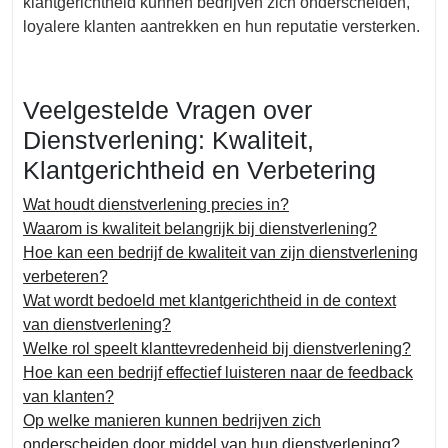
klantgerichtheid kunnen bedrijven zich onderscheiden,
loyalere klanten aantrekken en hun reputatie versterken.
Veelgestelde Vragen over
Dienstverlening: Kwaliteit,
Klantgerichtheid en Verbetering
Wat houdt dienstverlening precies in?
Waarom is kwaliteit belangrijk bij dienstverlening?
Hoe kan een bedrijf de kwaliteit van zijn dienstverlening
verbeteren?
Wat wordt bedoeld met klantgerichtheid in de context
van dienstverlening?
Welke rol speelt klanttevredenheid bij dienstverlening?
Hoe kan een bedrijf effectief luisteren naar de feedback
van klanten?
Op welke manieren kunnen bedrijven zich
onderscheiden door middel van hun dienstverlening?