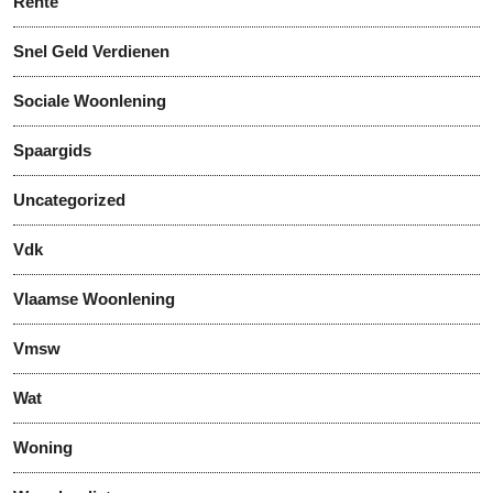
Rente
Snel Geld Verdienen
Sociale Woonlening
Spaargids
Uncategorized
Vdk
Vlaamse Woonlening
Vmsw
Wat
Woning