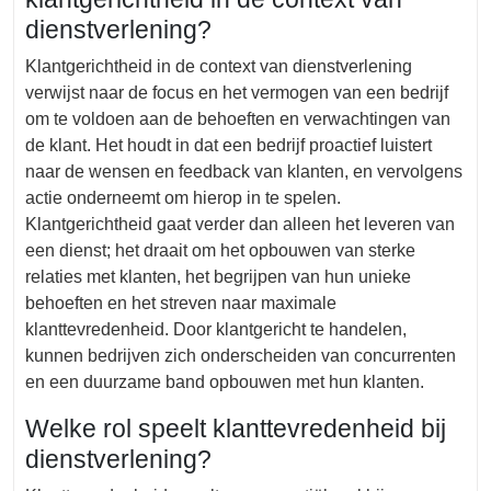
dienstverlening?
Klantgerichtheid in de context van dienstverlening
verwijst naar de focus en het vermogen van een bedrijf
om te voldoen aan de behoeften en verwachtingen van
de klant. Het houdt in dat een bedrijf proactief luistert
naar de wensen en feedback van klanten, en vervolgens
actie onderneemt om hierop in te spelen.
Klantgerichtheid gaat verder dan alleen het leveren van
een dienst; het draait om het opbouwen van sterke
relaties met klanten, het begrijpen van hun unieke
behoeften en het streven naar maximale
klanttevredenheid. Door klantgericht te handelen,
kunnen bedrijven zich onderscheiden van concurrenten
en een duurzame band opbouwen met hun klanten.
Welke rol speelt klanttevredenheid bij
dienstverlening?