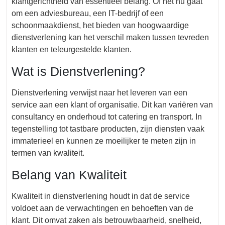
klantgerichtheid van essentieel belang. Of het nu gaat
om een adviesbureau, een IT-bedrijf of een
schoonmaakdienst, het bieden van hoogwaardige
dienstverlening kan het verschil maken tussen tevreden
klanten en teleurgestelde klanten.
Wat is Dienstverlening?
Dienstverlening verwijst naar het leveren van een
service aan een klant of organisatie. Dit kan variëren van
consultancy en onderhoud tot catering en transport. In
tegenstelling tot tastbare producten, zijn diensten vaak
immaterieel en kunnen ze moeilijker te meten zijn in
termen van kwaliteit.
Belang van Kwaliteit
Kwaliteit in dienstverlening houdt in dat de service
voldoet aan de verwachtingen en behoeften van de
klant. Dit omvat zaken als betrouwbaarheid, snelheid,