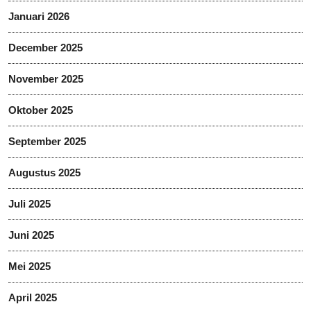
Januari 2026
December 2025
November 2025
Oktober 2025
September 2025
Augustus 2025
Juli 2025
Juni 2025
Mei 2025
April 2025