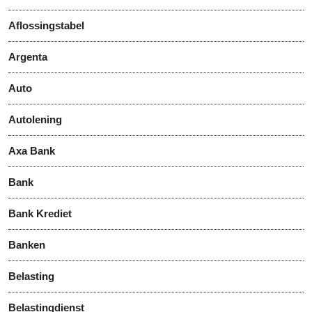
Aflossingstabel
Argenta
Auto
Autolening
Axa Bank
Bank
Bank Krediet
Banken
Belasting
Belastingdienst