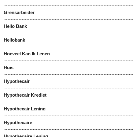
Grensarbeider
Hello Bank
Hellobank
Hoeveel Kan Ik Lenen
Huis
Hypothecair
Hypothecair Krediet
Hypothecair Lening
Hypothecaire
Hypothecaire Lening