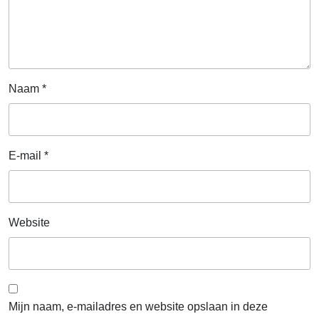
Naam
*
E-mail
*
Website
Mijn naam, e-mailadres en website opslaan in deze