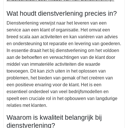
Wat houdt dienstverlening precies in?
Dienstverlening verwijst naar het leveren van een
service aan een klant of organisatie. Het omvat een
breed scala aan activiteiten en kan variëren van advies
en ondersteuning tot reparatie en levering van goederen.
In essentie draait het bij dienstverlening om het voldoen
aan de behoeften en verwachtingen van de klant door
middel van immateriële activiteiten die waarde
toevoegen. Dit kan zich uiten in het oplossen van
problemen, het bieden van gemak of het creëren van
een positieve ervaring voor de klant. Het is een
essentieel onderdeel van veel bedrijfsmodellen en
speelt een cruciale rol in het opbouwen van langdurige
relaties met klanten.
Waarom is kwaliteit belangrijk bij
dienstverlening?