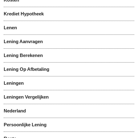
Krediet Hypotheek
Lenen
Lening Aanvragen
Lening Berekenen
Lening Op Afbetaling
Leningen
Leningen Vergelijken
Nederland
Persoonlijke Lening