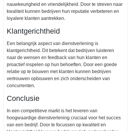
nauwkeurigheid en vriendelijkheid. Door te streven naar
kwaliteit kunnen bedrijven hun reputatie verbeteren en
loyalere klanten aantrekken.
Klantgerichtheid
Een belangrijk aspect van dienstverlening is
klantgerichtheid. Dit betekent dat bedrijven luisteren
naar de wensen en feedback van hun klanten en
proactief inspelen op hun behoeften. Door een goede
relatie op te bouwen met klanten kunnen bedrijven
vertrouwen opbouwen en zich onderscheiden van
concurrenten.
Conclusie
In een competitieve markt is het leveren van
hoogwaardige dienstverlening cruciaal voor het succes
van een bedrijf. Door te focussen op kwaliteit en