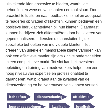
uitstekende klantenservice te bieden, waarbij de
behoeften en wensen van klanten centraal staan. Door
proactief te luisteren naar feedback en snel en adequaat
te reageren op vragen of klachten, kunnen bedrijven een
positieve indruk achterlaten bij hun klanten. Daarnaast
kunnen bedrijven zich differentiëren door het leveren van
gepersonaliseerde diensten die aansluiten bij de
specifieke behoeften van individuele klanten. Het
creëren van unieke en memorabele klantervaringen kan
ook een effectieve manier zijn om zich te onderscheiden
in een competitieve markt. Tot slot kan het investeren in
opleiding en training van medewerkers helpen om een
hoog niveau van expertise en professionaliteit te
garanderen, wat bijdraagt aan de kwaliteit van de
dienstverlening en het vertrouwen van klanten versterkt.
behoeften
dienstverlening
efficiëntie
kostenbesparingen
kwaliteit
loyaliteit