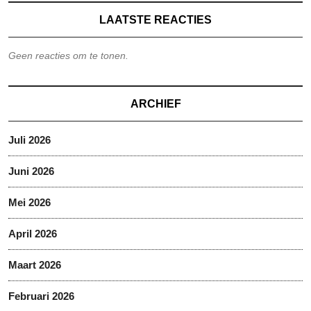
LAATSTE REACTIES
Geen reacties om te tonen.
ARCHIEF
Juli 2026
Juni 2026
Mei 2026
April 2026
Maart 2026
Februari 2026