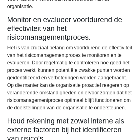
organisatie.
Monitor en evalueer voortdurend de
effectiviteit van het
risicomanagementproces.
Het is van cruciaal belang om voortdurend de effectiviteit
van het risicomanagementproces te monitoren en te
evalueren. Door regelmatig te controleren hoe goed het
proces werkt, kunnen potentiële zwakke punten worden
geïdentificeerd en verbeteringen worden aangebracht.
Op die manier kan de organisatie proactief reageren op
veranderende omstandigheden en ervoor zorgen dat het
risicomanagementproces optimaal blijft functioneren om
de doelstellingen van de organisatie te ondersteunen.
Houd rekening met zowel interne als
externe factoren bij het identificeren
van risico’s.