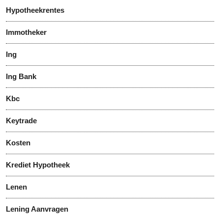
Hypotheekrentes
Immotheker
Ing
Ing Bank
Kbc
Keytrade
Kosten
Krediet Hypotheek
Lenen
Lening Aanvragen