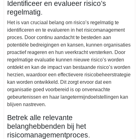
Identificeer en evalueer risico’s
regelmatig.
Het is van cruciaal belang om risico’s regelmatig te
identificeren en te evalueren in het risicomanagement
proces. Door continu aandacht te besteden aan
potentiële bedreigingen en kansen, kunnen organisaties
proactief reageren en hun veerkracht versterken. Door
regelmatige evaluatie kunnen nieuwe risico’s worden
ontdekt en kan de impact van bestaande risico’s worden
herzien, waardoor een effectievere risicobeheerstrategie
kan worden ontwikkeld. Dit zorgt ervoor dat een
organisatie goed voorbereid is op onverwachte
gebeurtenissen en haar langetermijndoelstellingen kan
blijven nastreven.
Betrek alle relevante
belanghebbenden bij het
risicomanagementproces.