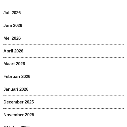
Juli 2026
Juni 2026
Mei 2026
April 2026
Maart 2026
Februari 2026
Januari 2026
December 2025
November 2025