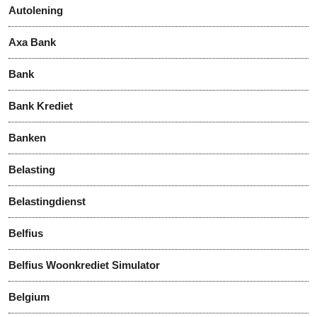
Autolening
Axa Bank
Bank
Bank Krediet
Banken
Belasting
Belastingdienst
Belfius
Belfius Woonkrediet Simulator
Belgium