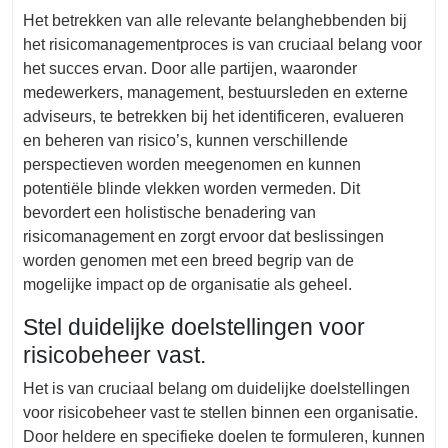
Het betrekken van alle relevante belanghebbenden bij
het risicomanagementproces is van cruciaal belang voor
het succes ervan. Door alle partijen, waaronder
medewerkers, management, bestuursleden en externe
adviseurs, te betrekken bij het identificeren, evalueren
en beheren van risico’s, kunnen verschillende
perspectieven worden meegenomen en kunnen
potentiële blinde vlekken worden vermeden. Dit
bevordert een holistische benadering van
risicomanagement en zorgt ervoor dat beslissingen
worden genomen met een breed begrip van de
mogelijke impact op de organisatie als geheel.
Stel duidelijke doelstellingen voor
risicobeheer vast.
Het is van cruciaal belang om duidelijke doelstellingen
voor risicobeheer vast te stellen binnen een organisatie.
Door heldere en specifieke doelen te formuleren, kunnen