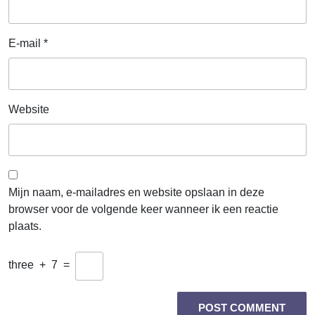
E-mail
*
Website
Mijn naam, e-mailadres en website opslaan in deze
browser voor de volgende keer wanneer ik een reactie
plaats.
three
+
7
=