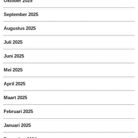
Oktober 2025
September 2025
Augustus 2025
Juli 2025
Juni 2025
Mei 2025
April 2025
Maart 2025
Februari 2025
Januari 2025