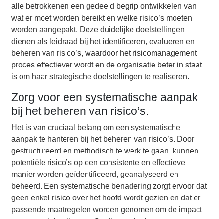
alle betrokkenen een gedeeld begrip ontwikkelen van
wat er moet worden bereikt en welke risico’s moeten
worden aangepakt. Deze duidelijke doelstellingen
dienen als leidraad bij het identificeren, evalueren en
beheren van risico’s, waardoor het risicomanagement
proces effectiever wordt en de organisatie beter in staat
is om haar strategische doelstellingen te realiseren.
Zorg voor een systematische aanpak
bij het beheren van risico’s.
Het is van cruciaal belang om een systematische
aanpak te hanteren bij het beheren van risico’s. Door
gestructureerd en methodisch te werk te gaan, kunnen
potentiële risico’s op een consistente en effectieve
manier worden geïdentificeerd, geanalyseerd en
beheerd. Een systematische benadering zorgt ervoor dat
geen enkel risico over het hoofd wordt gezien en dat er
passende maatregelen worden genomen om de impact