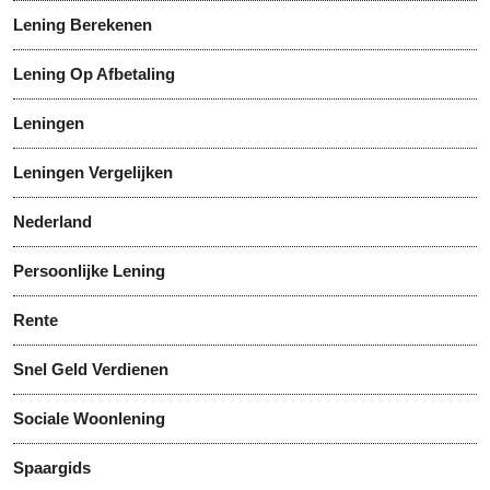
Lening Berekenen
Lening Op Afbetaling
Leningen
Leningen Vergelijken
Nederland
Persoonlijke Lening
Rente
Snel Geld Verdienen
Sociale Woonlening
Spaargids