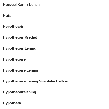
Hoeveel Kan Ik Lenen
Huis
Hypothecair
Hypothecair Krediet
Hypothecair Lening
Hypothecaire
Hypothecaire Lening
Hypothecaire Lening Simulatie Belfius
Hypothecairelening
Hypotheek