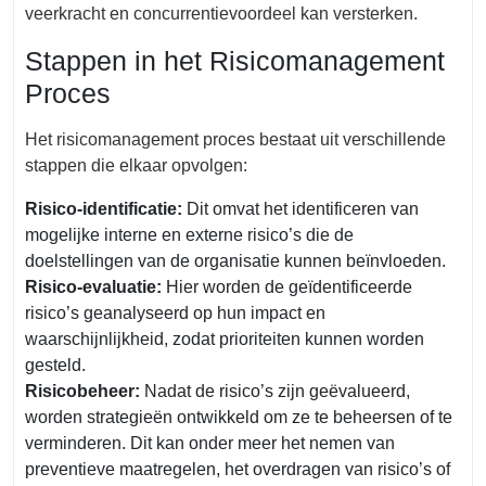
veerkracht en concurrentievoordeel kan versterken.
Stappen in het Risicomanagement
Proces
Het risicomanagement proces bestaat uit verschillende
stappen die elkaar opvolgen:
Risico-identificatie:
Dit omvat het identificeren van
mogelijke interne en externe risico’s die de
doelstellingen van de organisatie kunnen beïnvloeden.
Risico-evaluatie:
Hier worden de geïdentificeerde
risico’s geanalyseerd op hun impact en
waarschijnlijkheid, zodat prioriteiten kunnen worden
gesteld.
Risicobeheer:
Nadat de risico’s zijn geëvalueerd,
worden strategieën ontwikkeld om ze te beheersen of te
verminderen. Dit kan onder meer het nemen van
preventieve maatregelen, het overdragen van risico’s of