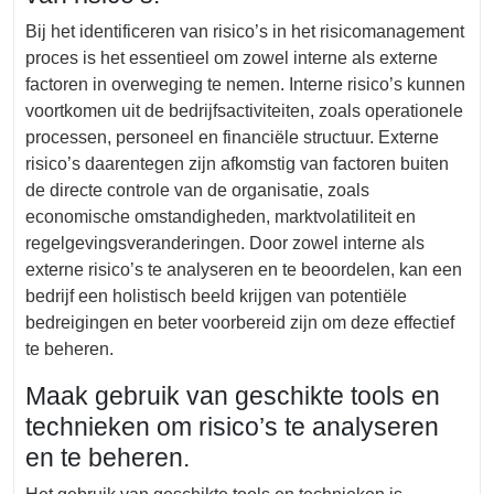
Bij het identificeren van risico’s in het risicomanagement
proces is het essentieel om zowel interne als externe
factoren in overweging te nemen. Interne risico’s kunnen
voortkomen uit de bedrijfsactiviteiten, zoals operationele
processen, personeel en financiële structuur. Externe
risico’s daarentegen zijn afkomstig van factoren buiten
de directe controle van de organisatie, zoals
economische omstandigheden, marktvolatiliteit en
regelgevingsveranderingen. Door zowel interne als
externe risico’s te analyseren en te beoordelen, kan een
bedrijf een holistisch beeld krijgen van potentiële
bedreigingen en beter voorbereid zijn om deze effectief
te beheren.
Maak gebruik van geschikte tools en
technieken om risico’s te analyseren
en te beheren.