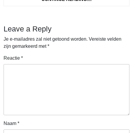
READING....
Leave a Reply
Je e-mailadres zal niet getoond worden.
Vereiste velden
zijn gemarkeerd met
*
Reactie
*
Naam
*