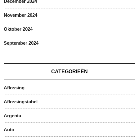
December 2024
November 2024
Oktober 2024
September 2024
CATEGORIEËN
Aflossing
Aflossingstabel
Argenta
Auto