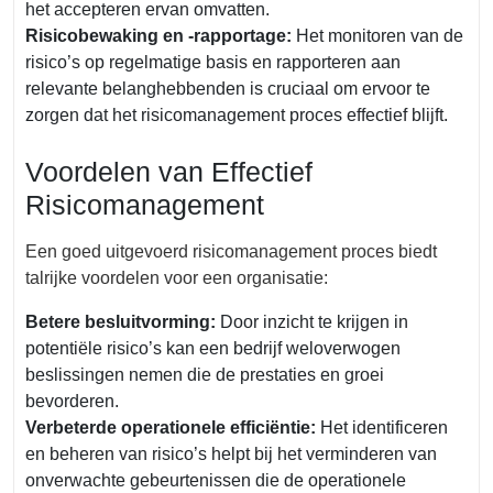
het accepteren ervan omvatten.
Risicobewaking en -rapportage:
Het monitoren van de
risico’s op regelmatige basis en rapporteren aan
relevante belanghebbenden is cruciaal om ervoor te
zorgen dat het risicomanagement proces effectief blijft.
Voordelen van Effectief
Risicomanagement
Een goed uitgevoerd risicomanagement proces biedt
talrijke voordelen voor een organisatie:
Betere besluitvorming:
Door inzicht te krijgen in
potentiële risico’s kan een bedrijf weloverwogen
beslissingen nemen die de prestaties en groei
bevorderen.
Verbeterde operationele efficiëntie:
Het identificeren
en beheren van risico’s helpt bij het verminderen van
onverwachte gebeurtenissen die de operationele