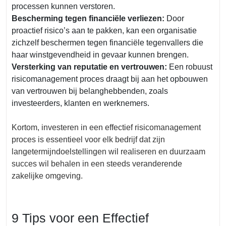
processen kunnen verstoren.
Bescherming tegen financiële verliezen:
Door
proactief risico’s aan te pakken, kan een organisatie
zichzelf beschermen tegen financiële tegenvallers die
haar winstgevendheid in gevaar kunnen brengen.
Versterking van reputatie en vertrouwen:
Een robuust
risicomanagement proces draagt bij aan het opbouwen
van vertrouwen bij belanghebbenden, zoals
investeerders, klanten en werknemers.
Kortom, investeren in een effectief risicomanagement
proces is essentieel voor elk bedrijf dat zijn
langetermijndoelstellingen wil realiseren en duurzaam
succes wil behalen in een steeds veranderende
zakelijke omgeving.
9 Tips voor een Effectief