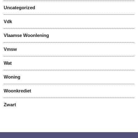
Uncategorized
Vdk
Vlaamse Woonlening
Vmsw
Wat
Woning
Woonkrediet
Zwart