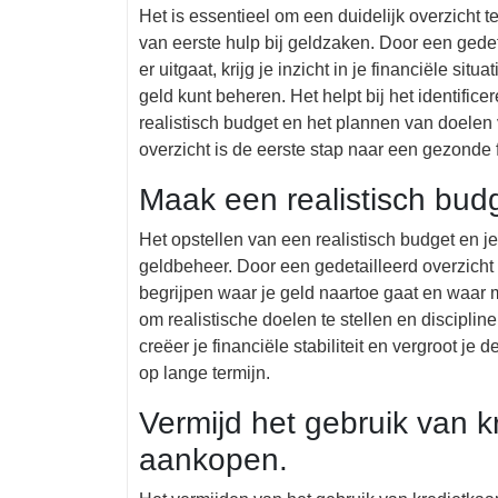
Het is essentieel om een duidelijk overzicht 
van eerste hulp bij geldzaken. Door een gedet
er uitgaat, krijg je inzicht in je financiële si
geld kunt beheren. Het helpt bij het identific
realistisch budget en het plannen van doelen 
overzicht is de eerste stap naar een gezonde 
Maak een realistisch bud
Het opstellen van een realistisch budget en je
geldbeheer. Door een gedetailleerd overzicht
begrijpen waar je geld naartoe gaat en waar 
om realistische doelen te stellen en disciplin
creëer je financiële stabiliteit en vergroot je
op lange termijn.
Vermijd het gebruik van k
aankopen.