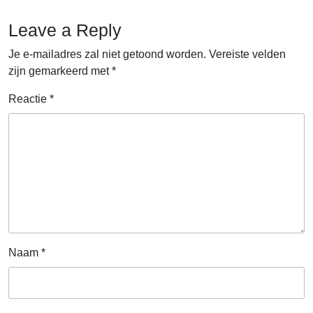
Leave a Reply
Je e-mailadres zal niet getoond worden.
Vereiste velden
zijn gemarkeerd met
*
Reactie
*
Naam
*