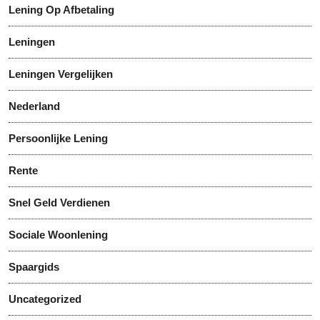
Lening Op Afbetaling
Leningen
Leningen Vergelijken
Nederland
Persoonlijke Lening
Rente
Snel Geld Verdienen
Sociale Woonlening
Spaargids
Uncategorized