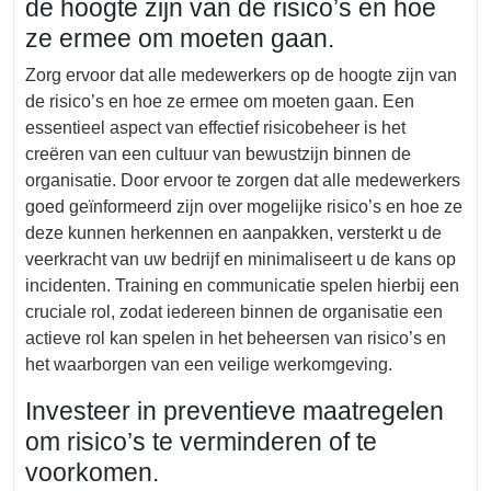
de hoogte zijn van de risico’s en hoe
ze ermee om moeten gaan.
Zorg ervoor dat alle medewerkers op de hoogte zijn van
de risico’s en hoe ze ermee om moeten gaan. Een
essentieel aspect van effectief risicobeheer is het
creëren van een cultuur van bewustzijn binnen de
organisatie. Door ervoor te zorgen dat alle medewerkers
goed geïnformeerd zijn over mogelijke risico’s en hoe ze
deze kunnen herkennen en aanpakken, versterkt u de
veerkracht van uw bedrijf en minimaliseert u de kans op
incidenten. Training en communicatie spelen hierbij een
cruciale rol, zodat iedereen binnen de organisatie een
actieve rol kan spelen in het beheersen van risico’s en
het waarborgen van een veilige werkomgeving.
Investeer in preventieve maatregelen
om risico’s te verminderen of te
voorkomen.