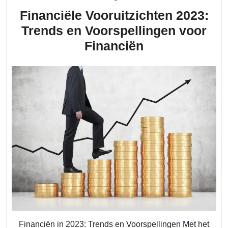
Financiële Vooruitzichten 2023:
Trends en Voorspellingen voor
Financiële
Financiën
Vooruitzichte
2023:
Trends
en
Voorspellinge
voor
Financiën
Financiën in 2023: Trends en Voorspellingen Met het