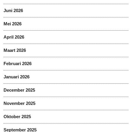
Juni 2026
Mei 2026
April 2026
Maart 2026
Februari 2026
Januari 2026
December 2025
November 2025
Oktober 2025
September 2025