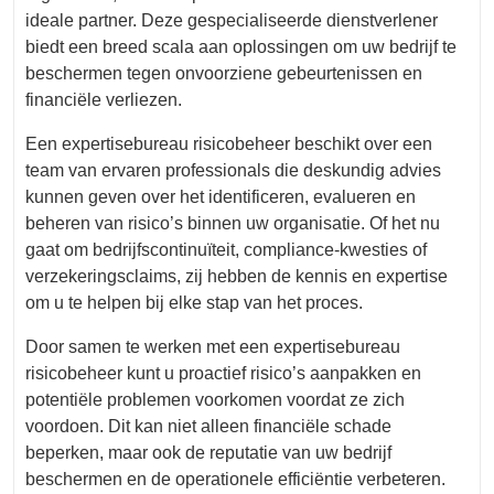
ideale partner. Deze gespecialiseerde dienstverlener
biedt een breed scala aan oplossingen om uw bedrijf te
beschermen tegen onvoorziene gebeurtenissen en
financiële verliezen.
Een expertisebureau risicobeheer beschikt over een
team van ervaren professionals die deskundig advies
kunnen geven over het identificeren, evalueren en
beheren van risico’s binnen uw organisatie. Of het nu
gaat om bedrijfscontinuïteit, compliance-kwesties of
verzekeringsclaims, zij hebben de kennis en expertise
om u te helpen bij elke stap van het proces.
Door samen te werken met een expertisebureau
risicobeheer kunt u proactief risico’s aanpakken en
potentiële problemen voorkomen voordat ze zich
voordoen. Dit kan niet alleen financiële schade
beperken, maar ook de reputatie van uw bedrijf
beschermen en de operationele efficiëntie verbeteren.