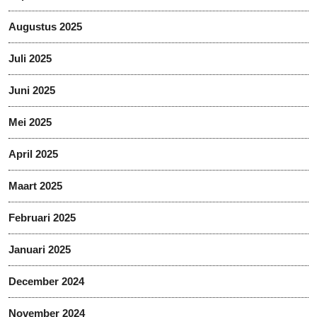
Augustus 2025
Juli 2025
Juni 2025
Mei 2025
April 2025
Maart 2025
Februari 2025
Januari 2025
December 2024
November 2024