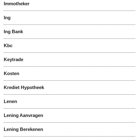
Immotheker
Ing
Ing Bank
Kbc
Keytrade
Kosten
Krediet Hypotheek
Lenen
Lening Aanvragen
Lening Berekenen