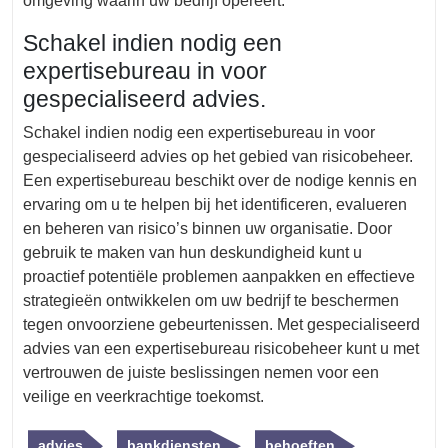
omgeving waarin uw bedrijf opereert.
Schakel indien nodig een
expertisebureau in voor
gespecialiseerd advies.
Schakel indien nodig een expertisebureau in voor
gespecialiseerd advies op het gebied van risicobeheer.
Een expertisebureau beschikt over de nodige kennis en
ervaring om u te helpen bij het identificeren, evalueren
en beheren van risico’s binnen uw organisatie. Door
gebruik te maken van hun deskundigheid kunt u
proactief potentiële problemen aanpakken en effectieve
strategieën ontwikkelen om uw bedrijf te beschermen
tegen onvoorziene gebeurtenissen. Met gespecialiseerd
advies van een expertisebureau risicobeheer kunt u met
vertrouwen de juiste beslissingen nemen voor een
veilige en veerkrachtige toekomst.
advies
bankdiensten
behoeften