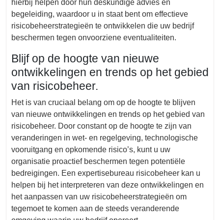
hierbij helpen door hun deskundige advies en
begeleiding, waardoor u in staat bent om effectieve
risicobeheerstrategieën te ontwikkelen die uw bedrijf
beschermen tegen onvoorziene eventualiteiten.
Blijf op de hoogte van nieuwe
ontwikkelingen en trends op het gebied
van risicobeheer.
Het is van cruciaal belang om op de hoogte te blijven
van nieuwe ontwikkelingen en trends op het gebied van
risicobeheer. Door constant op de hoogte te zijn van
veranderingen in wet- en regelgeving, technologische
vooruitgang en opkomende risico’s, kunt u uw
organisatie proactief beschermen tegen potentiële
bedreigingen. Een expertisebureau risicobeheer kan u
helpen bij het interpreteren van deze ontwikkelingen en
het aanpassen van uw risicobeheerstrategieën om
tegemoet te komen aan de steeds veranderende