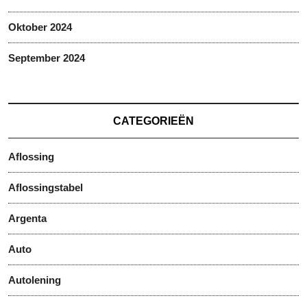
Oktober 2024
September 2024
CATEGORIEËN
Aflossing
Aflossingstabel
Argenta
Auto
Autolening