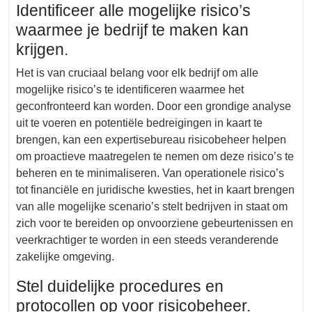
Identificeer alle mogelijke risico’s
waarmee je bedrijf te maken kan
krijgen.
Het is van cruciaal belang voor elk bedrijf om alle
mogelijke risico’s te identificeren waarmee het
geconfronteerd kan worden. Door een grondige analyse
uit te voeren en potentiële bedreigingen in kaart te
brengen, kan een expertisebureau risicobeheer helpen
om proactieve maatregelen te nemen om deze risico’s te
beheren en te minimaliseren. Van operationele risico’s
tot financiële en juridische kwesties, het in kaart brengen
van alle mogelijke scenario’s stelt bedrijven in staat om
zich voor te bereiden op onvoorziene gebeurtenissen en
veerkrachtiger te worden in een steeds veranderende
zakelijke omgeving.
Stel duidelijke procedures en
protocollen op voor risicobeheer.