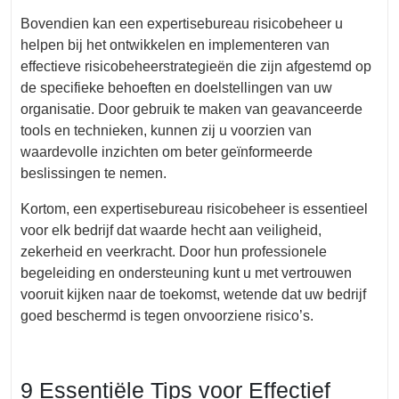
Bovendien kan een expertisebureau risicobeheer u
helpen bij het ontwikkelen en implementeren van
effectieve risicobeheerstrategieën die zijn afgestemd op
de specifieke behoeften en doelstellingen van uw
organisatie. Door gebruik te maken van geavanceerde
tools en technieken, kunnen zij u voorzien van
waardevolle inzichten om beter geïnformeerde
beslissingen te nemen.
Kortom, een expertisebureau risicobeheer is essentieel
voor elk bedrijf dat waarde hecht aan veiligheid,
zekerheid en veerkracht. Door hun professionele
begeleiding en ondersteuning kunt u met vertrouwen
vooruit kijken naar de toekomst, wetende dat uw bedrijf
goed beschermd is tegen onvoorziene risico’s.
9 Essentiële Tips voor Effectief