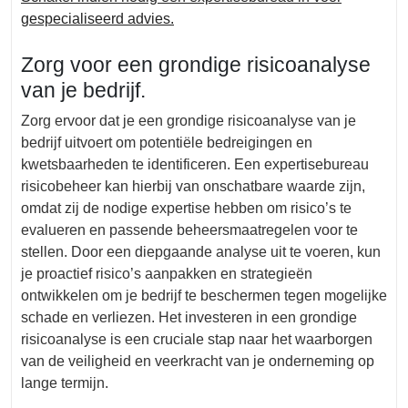
gespecialiseerd advies.
Zorg voor een grondige risicoanalyse
van je bedrijf.
Zorg ervoor dat je een grondige risicoanalyse van je
bedrijf uitvoert om potentiële bedreigingen en
kwetsbaarheden te identificeren. Een expertisebureau
risicobeheer kan hierbij van onschatbare waarde zijn,
omdat zij de nodige expertise hebben om risico’s te
evalueren en passende beheersmaatregelen voor te
stellen. Door een diepgaande analyse uit te voeren, kun
je proactief risico’s aanpakken en strategieën
ontwikkelen om je bedrijf te beschermen tegen mogelijke
schade en verliezen. Het investeren in een grondige
risicoanalyse is een cruciale stap naar het waarborgen
van de veiligheid en veerkracht van je onderneming op
lange termijn.