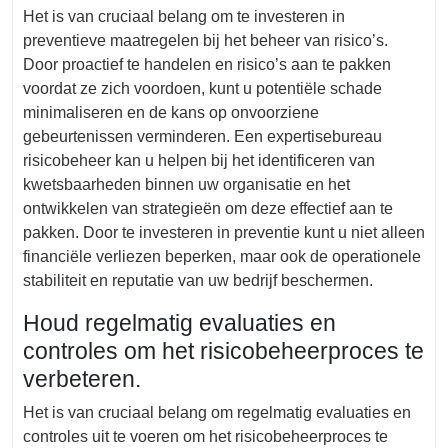
Het is van cruciaal belang om te investeren in
preventieve maatregelen bij het beheer van risico’s.
Door proactief te handelen en risico’s aan te pakken
voordat ze zich voordoen, kunt u potentiële schade
minimaliseren en de kans op onvoorziene
gebeurtenissen verminderen. Een expertisebureau
risicobeheer kan u helpen bij het identificeren van
kwetsbaarheden binnen uw organisatie en het
ontwikkelen van strategieën om deze effectief aan te
pakken. Door te investeren in preventie kunt u niet alleen
financiële verliezen beperken, maar ook de operationele
stabiliteit en reputatie van uw bedrijf beschermen.
Houd regelmatig evaluaties en
controles om het risicobeheerproces te
verbeteren.
Het is van cruciaal belang om regelmatig evaluaties en
controles uit te voeren om het risicobeheerproces te