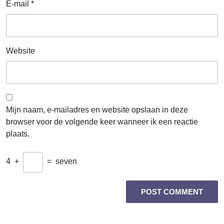
E-mail
*
Website
Mijn naam, e-mailadres en website opslaan in deze
browser voor de volgende keer wanneer ik een reactie
plaats.
4
+
=
seven