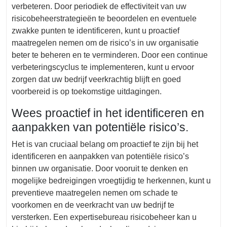
verbeteren. Door periodiek de effectiviteit van uw
risicobeheerstrategieën te beoordelen en eventuele
zwakke punten te identificeren, kunt u proactief
maatregelen nemen om de risico’s in uw organisatie
beter te beheren en te verminderen. Door een continue
verbeteringscyclus te implementeren, kunt u ervoor
zorgen dat uw bedrijf veerkrachtig blijft en goed
voorbereid is op toekomstige uitdagingen.
Wees proactief in het identificeren en
aanpakken van potentiële risico’s.
Het is van cruciaal belang om proactief te zijn bij het
identificeren en aanpakken van potentiële risico’s
binnen uw organisatie. Door vooruit te denken en
mogelijke bedreigingen vroegtijdig te herkennen, kunt u
preventieve maatregelen nemen om schade te
voorkomen en de veerkracht van uw bedrijf te
versterken. Een expertisebureau risicobeheer kan u