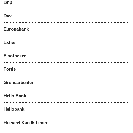
Bnp
Dvv
Europabank
Extra
Finotheker
Fortis
Grensarbeider
Hello Bank
Hellobank
Hoeveel Kan Ik Lenen