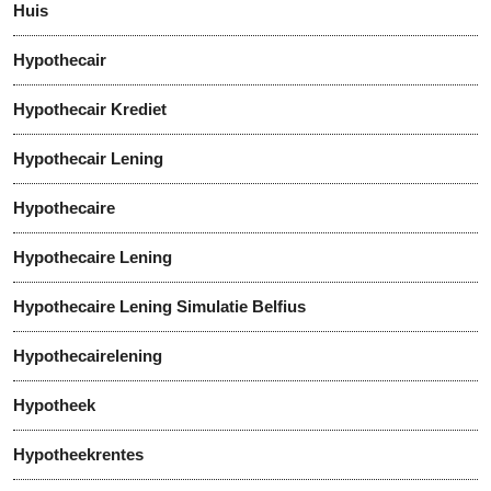
Huis
Hypothecair
Hypothecair Krediet
Hypothecair Lening
Hypothecaire
Hypothecaire Lening
Hypothecaire Lening Simulatie Belfius
Hypothecairelening
Hypotheek
Hypotheekrentes