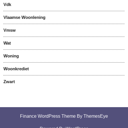
Vdk
Vlaamse Woonlening
Vmsw
Wat
Woning
Woonkrediet
Zwart
Finance WordPress Theme
By ThemesEye