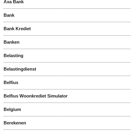
Axa Bank
Bank
Bank Krediet
Banken
Belasting
Belastingdienst
Belfius
Belfius Woonkrediet Simulator
Belgium
Berekenen