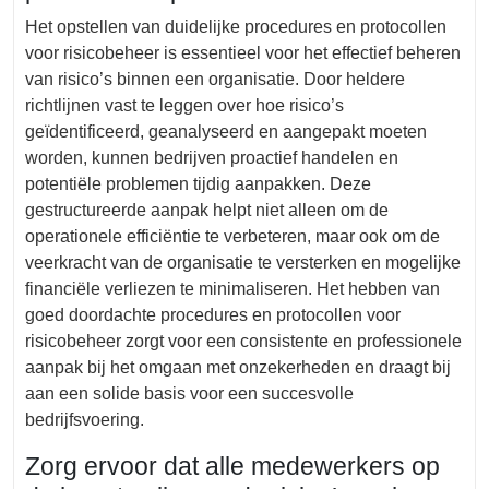
Het opstellen van duidelijke procedures en protocollen
voor risicobeheer is essentieel voor het effectief beheren
van risico’s binnen een organisatie. Door heldere
richtlijnen vast te leggen over hoe risico’s
geïdentificeerd, geanalyseerd en aangepakt moeten
worden, kunnen bedrijven proactief handelen en
potentiële problemen tijdig aanpakken. Deze
gestructureerde aanpak helpt niet alleen om de
operationele efficiëntie te verbeteren, maar ook om de
veerkracht van de organisatie te versterken en mogelijke
financiële verliezen te minimaliseren. Het hebben van
goed doordachte procedures en protocollen voor
risicobeheer zorgt voor een consistente en professionele
aanpak bij het omgaan met onzekerheden en draagt bij
aan een solide basis voor een succesvolle
bedrijfsvoering.
Zorg ervoor dat alle medewerkers op