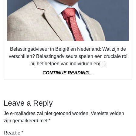
Belastingadviseur in België en Nederland: Wat zijn de
verschillen? Belastingadviseurs spelen een cruciale rol
bij het helpen van individuen en{...}
CONTINUE
CONTINUE READING....
READING....
Leave a Reply
Je e-mailadres zal niet getoond worden.
Vereiste velden
zijn gemarkeerd met
*
Reactie
*