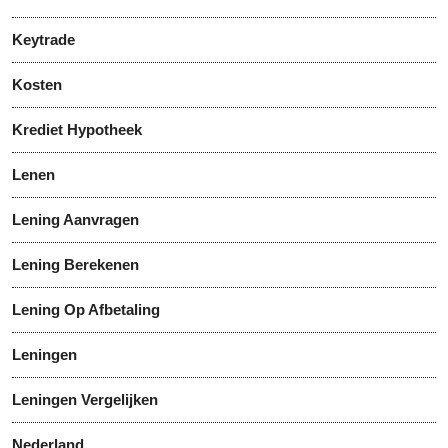
Keytrade
Kosten
Krediet Hypotheek
Lenen
Lening Aanvragen
Lening Berekenen
Lening Op Afbetaling
Leningen
Leningen Vergelijken
Nederland