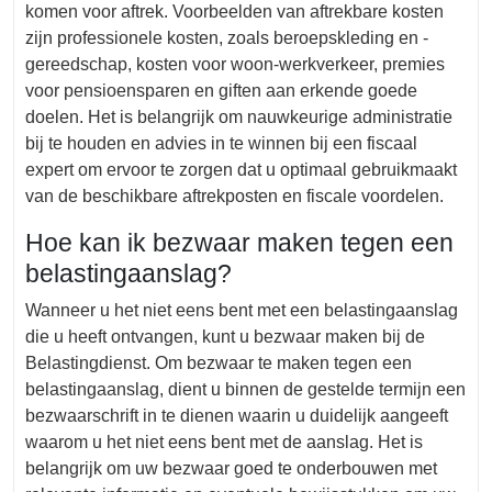
komen voor aftrek. Voorbeelden van aftrekbare kosten
zijn professionele kosten, zoals beroepskleding en -
gereedschap, kosten voor woon-werkverkeer, premies
voor pensioensparen en giften aan erkende goede
doelen. Het is belangrijk om nauwkeurige administratie
bij te houden en advies in te winnen bij een fiscaal
expert om ervoor te zorgen dat u optimaal gebruikmaakt
van de beschikbare aftrekposten en fiscale voordelen.
Hoe kan ik bezwaar maken tegen een
belastingaanslag?
Wanneer u het niet eens bent met een belastingaanslag
die u heeft ontvangen, kunt u bezwaar maken bij de
Belastingdienst. Om bezwaar te maken tegen een
belastingaanslag, dient u binnen de gestelde termijn een
bezwaarschrift in te dienen waarin u duidelijk aangeeft
waarom u het niet eens bent met de aanslag. Het is
belangrijk om uw bezwaar goed te onderbouwen met