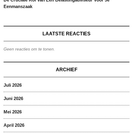
Eenmanszaak
LAATSTE REACTIES
Geen reacties om te tonen.
ARCHIEF
Juli 2026
Juni 2026
Mei 2026
April 2026