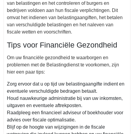
van belastingen en het controleren of burgers en
bedrijven voldoen aan hun fiscale verplichtingen. Dit
omvat het indienen van belastingaangiften, het betalen
van verschuldigde belastingen en het naleven van
fiscale wetten en voorschriften.
Tips voor Financiële Gezondheid
Om uw financiële gezondheid te waarborgen en
problemen met de Belastingdienst te voorkomen, zijn
hier een paar tips:
Zorg ervoor dat u op tijd uw belastingaangifte indient en
eventuele verschuldigde bedragen betaalt.
Houd nauwkeurige administratie bij van uw inkomsten,
uitgaven en eventuele aftrekposten.
Raadpleeg een financieel adviseur of boekhouder voor
advies over fiscale optimalisatie.
Blijf op de hoogte van wijzigingen in de fiscale