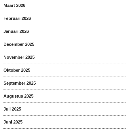
Maart 2026
Februari 2026
Januari 2026
December 2025
November 2025
Oktober 2025
September 2025
Augustus 2025
Juli 2025
Juni 2025