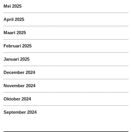
Mei 2025
April 2025
Maart 2025
Februari 2025
Januari 2025
December 2024
November 2024
Oktober 2024
September 2024