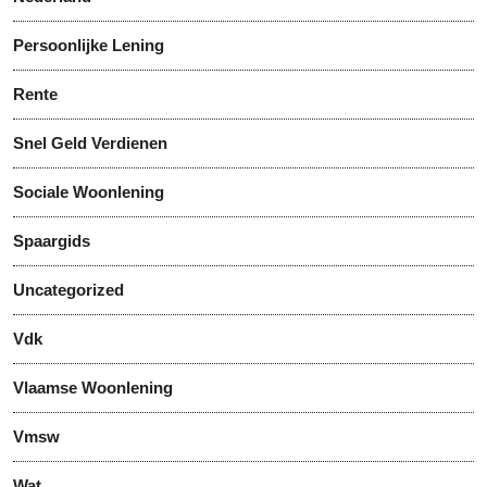
Persoonlijke Lening
Rente
Snel Geld Verdienen
Sociale Woonlening
Spaargids
Uncategorized
Vdk
Vlaamse Woonlening
Vmsw
Wat