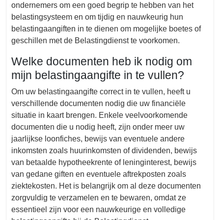
ondernemers om een goed begrip te hebben van het
belastingsysteem en om tijdig en nauwkeurig hun
belastingaangiften in te dienen om mogelijke boetes of
geschillen met de Belastingdienst te voorkomen.
Welke documenten heb ik nodig om
mijn belastingaangifte in te vullen?
Om uw belastingaangifte correct in te vullen, heeft u
verschillende documenten nodig die uw financiële
situatie in kaart brengen. Enkele veelvoorkomende
documenten die u nodig heeft, zijn onder meer uw
jaarlijkse loonfiches, bewijs van eventuele andere
inkomsten zoals huurinkomsten of dividenden, bewijs
van betaalde hypotheekrente of leninginterest, bewijs
van gedane giften en eventuele aftrekposten zoals
ziektekosten. Het is belangrijk om al deze documenten
zorgvuldig te verzamelen en te bewaren, omdat ze
essentieel zijn voor een nauwkeurige en volledige