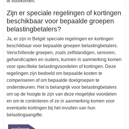
te voorkomen.
Zijn er speciale regelingen of kortingen
beschikbaar voor bepaalde groepen
belastingbetalers?
Ja, er zijn in België speciale regelingen en kortingen
beschikbaar voor bepaalde groepen belastingbetalers.
Verschillende groepen, zoals zelfstandigen, senioren,
gehandicapten en ouders, kunnen in aanmerking komen
voor specifieke belastingvoordelen of kortingen. Deze
regelingen zijn bedoeld om bepaalde kosten te
compenseren of om bepaalde doelgroepen te
ondersteunen. Het is belangrijk voor belastingbetalers
om op de hoogte te zijn van deze mogelijke voordelen
en om te controleren of ze in aanmerking komen voor
eventuele kortingen bij het invullen van hun
belastingaangifte.
accijnzen