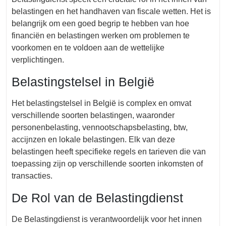
belastingen en het handhaven van fiscale wetten. Het is
belangrijk om een goed begrip te hebben van hoe
financiën en belastingen werken om problemen te
voorkomen en te voldoen aan de wettelijke
verplichtingen.
Belastingstelsel in België
Het belastingstelsel in België is complex en omvat
verschillende soorten belastingen, waaronder
personenbelasting, vennootschapsbelasting, btw,
accijnzen en lokale belastingen. Elk van deze
belastingen heeft specifieke regels en tarieven die van
toepassing zijn op verschillende soorten inkomsten of
transacties.
De Rol van de Belastingdienst
De Belastingdienst is verantwoordelijk voor het innen