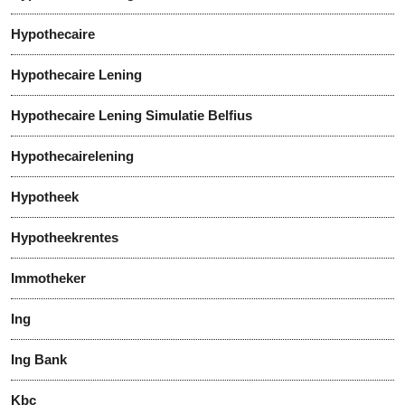
Hypothecaire
Hypothecaire Lening
Hypothecaire Lening Simulatie Belfius
Hypothecairelening
Hypotheek
Hypotheekrentes
Immotheker
Ing
Ing Bank
Kbc