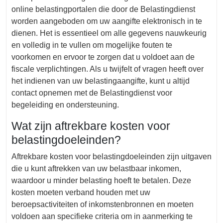
online belastingportalen die door de Belastingdienst
worden aangeboden om uw aangifte elektronisch in te
dienen. Het is essentieel om alle gegevens nauwkeurig
en volledig in te vullen om mogelijke fouten te
voorkomen en ervoor te zorgen dat u voldoet aan de
fiscale verplichtingen. Als u twijfelt of vragen heeft over
het indienen van uw belastingaangifte, kunt u altijd
contact opnemen met de Belastingdienst voor
begeleiding en ondersteuning.
Wat zijn aftrekbare kosten voor
belastingdoeleinden?
Aftrekbare kosten voor belastingdoeleinden zijn uitgaven
die u kunt aftrekken van uw belastbaar inkomen,
waardoor u minder belasting hoeft te betalen. Deze
kosten moeten verband houden met uw
beroepsactiviteiten of inkomstenbronnen en moeten
voldoen aan specifieke criteria om in aanmerking te