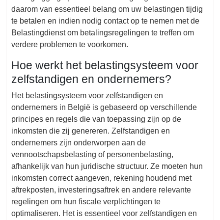
daarom van essentieel belang om uw belastingen tijdig
te betalen en indien nodig contact op te nemen met de
Belastingdienst om betalingsregelingen te treffen om
verdere problemen te voorkomen.
Hoe werkt het belastingsysteem voor
zelfstandigen en ondernemers?
Het belastingsysteem voor zelfstandigen en
ondernemers in België is gebaseerd op verschillende
principes en regels die van toepassing zijn op de
inkomsten die zij genereren. Zelfstandigen en
ondernemers zijn onderworpen aan de
vennootschapsbelasting of personenbelasting,
afhankelijk van hun juridische structuur. Ze moeten hun
inkomsten correct aangeven, rekening houdend met
aftrekposten, investeringsaftrek en andere relevante
regelingen om hun fiscale verplichtingen te
optimaliseren. Het is essentieel voor zelfstandigen en