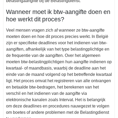
belastingaangifte bij de Belastingdienst.
Wanneer moet ik btw-aangifte doen en
hoe werkt dit proces?
Veel mensen vragen zich af wanneer ze btw-aangifte
moeten doen en hoe dit proces precies werkt. In België
zijn er specifieke deadlines voor het indienen van btw-
aangiften, afhankelijk van het type belastingplichtige en
de frequentie van de aangiften. Over het algemeen
moeten btw-belastingplichtigen hun aangifte indienen op
kwartaal- of maandbasis, waarbij de deadline aan het
einde van de maand volgend op het betreffende kwartaal
ligt. Het proces omvat het registreren van alle ontvangen
en betaalde btw-bedragen, het berekenen van het
verschil en het indienen van de aangifte via
elektronische kanalen zoals Intervat. Het is belangrijk
om deze deadlines en procedures nauwgezet te volgen
om boetes of andere problemen met de Belastingdienst