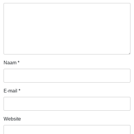
Naam
*
E-mail
*
Website