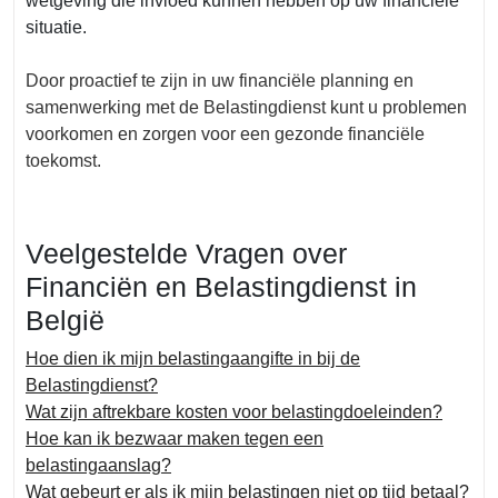
wetgeving die invloed kunnen hebben op uw financiële
situatie.
Door proactief te zijn in uw financiële planning en
samenwerking met de Belastingdienst kunt u problemen
voorkomen en zorgen voor een gezonde financiële
toekomst.
Veelgestelde Vragen over
Financiën en Belastingdienst in
België
Hoe dien ik mijn belastingaangifte in bij de
Belastingdienst?
Wat zijn aftrekbare kosten voor belastingdoeleinden?
Hoe kan ik bezwaar maken tegen een
belastingaanslag?
Wat gebeurt er als ik mijn belastingen niet op tijd betaal?