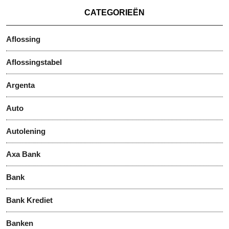
CATEGORIEËN
Aflossing
Aflossingstabel
Argenta
Auto
Autolening
Axa Bank
Bank
Bank Krediet
Banken