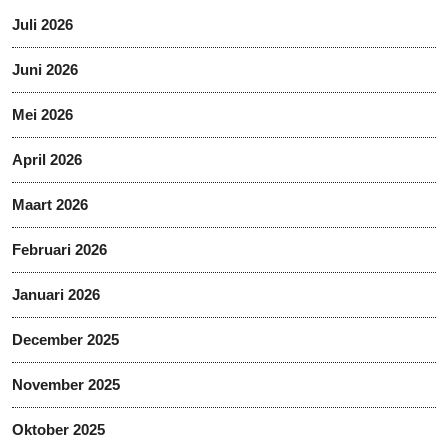
Juli 2026
Juni 2026
Mei 2026
April 2026
Maart 2026
Februari 2026
Januari 2026
December 2025
November 2025
Oktober 2025