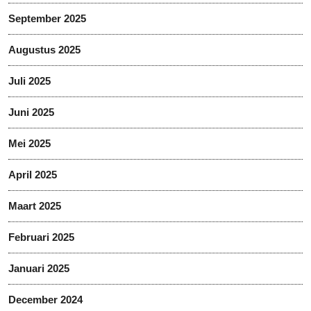
September 2025
Augustus 2025
Juli 2025
Juni 2025
Mei 2025
April 2025
Maart 2025
Februari 2025
Januari 2025
December 2024