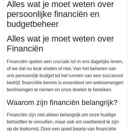
Alles wat je moet weten over
persoonlijke financiën en
budgetbeheer
Alles wat je moet weten over
Financiën
Financiën spelen een cruciale rol in ons dagelijks leven,
of we dat nu leuk vinden of niet. Van het beheren van
ons persoonlijk budget tot het runnen van een succesvol
bedrijf, financiële kennis is essentieel om weloverwogen
beslissingen te nemen en onze doelen te bereiken.
Waarom zijn financiën belangrijk?
Financiën zijn niet alleen belangrijk om onze huidige
behoeften te vervullen, maar ook om voorbereid te zijn
op de toekomst. Door een goed begrip van financiële