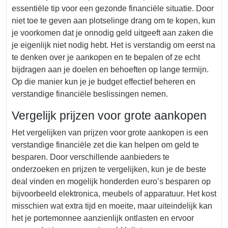
essentiële tip voor een gezonde financiële situatie. Door
niet toe te geven aan plotselinge drang om te kopen, kun
je voorkomen dat je onnodig geld uitgeeft aan zaken die
je eigenlijk niet nodig hebt. Het is verstandig om eerst na
te denken over je aankopen en te bepalen of ze echt
bijdragen aan je doelen en behoeften op lange termijn.
Op die manier kun je je budget effectief beheren en
verstandige financiële beslissingen nemen.
Vergelijk prijzen voor grote aankopen
Het vergelijken van prijzen voor grote aankopen is een
verstandige financiële zet die kan helpen om geld te
besparen. Door verschillende aanbieders te
onderzoeken en prijzen te vergelijken, kun je de beste
deal vinden en mogelijk honderden euro’s besparen op
bijvoorbeeld elektronica, meubels of apparatuur. Het kost
misschien wat extra tijd en moeite, maar uiteindelijk kan
het je portemonnee aanzienlijk ontlasten en ervoor