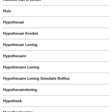
Huis
Hypothecair
Hypothecair Krediet
Hypothecair Lening
Hypothecaire
Hypothecaire Lening
Hypothecaire Lening Simulatie Belfius
Hypothecairelening
Hypotheek