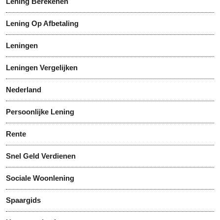
Lening Berekenen
Lening Op Afbetaling
Leningen
Leningen Vergelijken
Nederland
Persoonlijke Lening
Rente
Snel Geld Verdienen
Sociale Woonlening
Spaargids