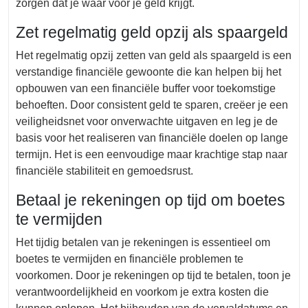
zorgen dat je waar voor je geld krijgt.
Zet regelmatig geld opzij als spaargeld
Het regelmatig opzij zetten van geld als spaargeld is een
verstandige financiële gewoonte die kan helpen bij het
opbouwen van een financiële buffer voor toekomstige
behoeften. Door consistent geld te sparen, creëer je een
veiligheidsnet voor onverwachte uitgaven en leg je de
basis voor het realiseren van financiële doelen op lange
termijn. Het is een eenvoudige maar krachtige stap naar
financiële stabiliteit en gemoedsrust.
Betaal je rekeningen op tijd om boetes
te vermijden
Het tijdig betalen van je rekeningen is essentieel om
boetes te vermijden en financiële problemen te
voorkomen. Door je rekeningen op tijd te betalen, toon je
verantwoordelijkheid en voorkom je extra kosten die