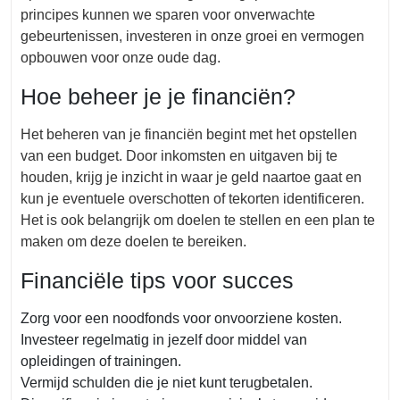
principes kunnen we sparen voor onverwachte
gebeurtenissen, investeren in onze groei en vermogen
opbouwen voor onze oude dag.
Hoe beheer je je financiën?
Het beheren van je financiën begint met het opstellen
van een budget. Door inkomsten en uitgaven bij te
houden, krijg je inzicht in waar je geld naartoe gaat en
kun je eventuele overschotten of tekorten identificeren.
Het is ook belangrijk om doelen te stellen en een plan te
maken om deze doelen te bereiken.
Financiële tips voor succes
Zorg voor een noodfonds voor onvoorziene kosten.
Investeer regelmatig in jezelf door middel van
opleidingen of trainingen.
Vermijd schulden die je niet kunt terugbetalen.