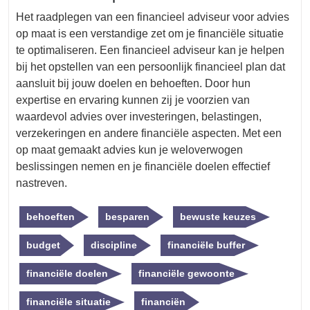
Het raadplegen van een financieel adviseur voor advies
op maat is een verstandige zet om je financiële situatie
te optimaliseren. Een financieel adviseur kan je helpen
bij het opstellen van een persoonlijk financieel plan dat
aansluit bij jouw doelen en behoeften. Door hun
expertise en ervaring kunnen zij je voorzien van
waardevol advies over investeringen, belastingen,
verzekeringen en andere financiële aspecten. Met een
op maat gemaakt advies kun je weloverwogen
beslissingen nemen en je financiële doelen effectief
nastreven.
behoeften
besparen
bewuste keuzes
budget
discipline
financiële buffer
financiële doelen
financiële gewoonte
financiële situatie
financiën