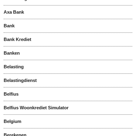
Axa Bank
Bank
Bank Krediet
Banken
Belasting
Belastingdienst
Belfius
Belfius Woonkrediet Simulator
Belgium
Berekenen