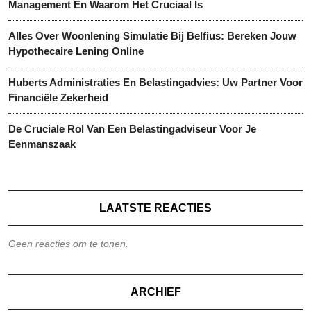
Management En Waarom Het Cruciaal Is
Alles Over Woonlening Simulatie Bij Belfius: Bereken Jouw
Hypothecaire Lening Online
Huberts Administraties En Belastingadvies: Uw Partner Voor
Financiële Zekerheid
De Cruciale Rol Van Een Belastingadviseur Voor Je
Eenmanszaak
LAATSTE REACTIES
Geen reacties om te tonen.
ARCHIEF