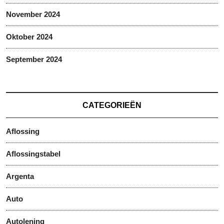
November 2024
Oktober 2024
September 2024
CATEGORIEËN
Aflossing
Aflossingstabel
Argenta
Auto
Autolening