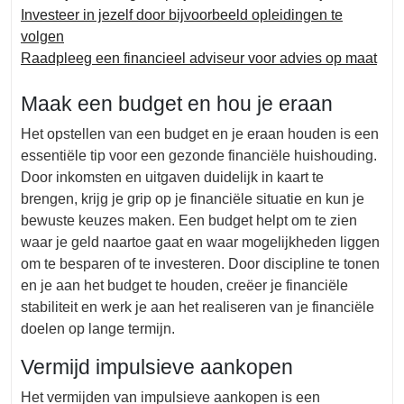
Investeer in jezelf door bijvoorbeeld opleidingen te
volgen
Raadpleeg een financieel adviseur voor advies op maat
Maak een budget en hou je eraan
Het opstellen van een budget en je eraan houden is een
essentiële tip voor een gezonde financiële huishouding.
Door inkomsten en uitgaven duidelijk in kaart te
brengen, krijg je grip op je financiële situatie en kun je
bewuste keuzes maken. Een budget helpt om te zien
waar je geld naartoe gaat en waar mogelijkheden liggen
om te besparen of te investeren. Door discipline te tonen
en je aan het budget te houden, creëer je financiële
stabiliteit en werk je aan het realiseren van je financiële
doelen op lange termijn.
Vermijd impulsieve aankopen
Het vermijden van impulsieve aankopen is een