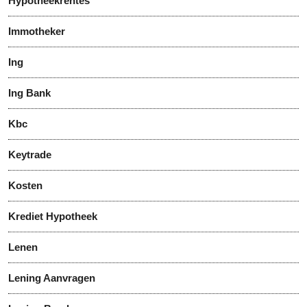
Hypotheekrentes
Immotheker
Ing
Ing Bank
Kbc
Keytrade
Kosten
Krediet Hypotheek
Lenen
Lening Aanvragen