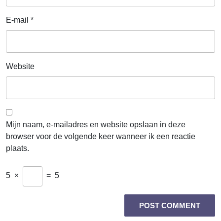
E-mail
*
Website
Mijn naam, e-mailadres en website opslaan in deze
browser voor de volgende keer wanneer ik een reactie
plaats.
5
×
=
5