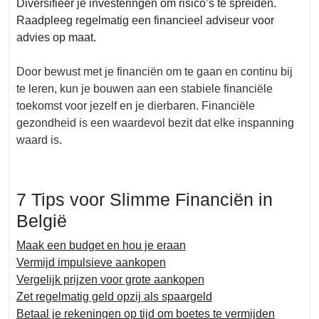
Diversifieer je investeringen om risico’s te spreiden.
Raadpleeg regelmatig een financieel adviseur voor
advies op maat.
Door bewust met je financiën om te gaan en continu bij
te leren, kun je bouwen aan een stabiele financiële
toekomst voor jezelf en je dierbaren. Financiële
gezondheid is een waardevol bezit dat elke inspanning
waard is.
7 Tips voor Slimme Financiën in
België
Maak een budget en hou je eraan
Vermijd impulsieve aankopen
Vergelijk prijzen voor grote aankopen
Zet regelmatig geld opzij als spaargeld
Betaal je rekeningen op tijd om boetes te vermijden