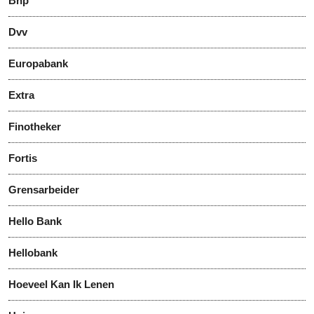
Bnp
Dvv
Europabank
Extra
Finotheker
Fortis
Grensarbeider
Hello Bank
Hellobank
Hoeveel Kan Ik Lenen