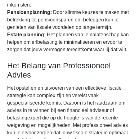
inkomsten.
Pensioenplanning:
Door slimme keuzes te maken met
betrekking tot pensioensparen en -beleggen kun je
genieten van fiscale voordelen op lange termijn.
Estate planning:
Het plannen van je nalatenschap kan
helpen om erfbelasting te minimaliseren en ervoor te
zorgen dat jouw vermogen terechtkomt waar jij dat wilt.
Het Belang van Professioneel
Advies
Het opstellen en uitvoeren van een effectieve fiscale
strategie kan complex zijn en vereist vaak
gespecialiseerde kennis. Daarom is het raadzaam om
advies in te winnen bij een financieel adviseur of
belastingexpert die op de hoogte is van de recente
wetgeving en mogelijkheden. Met professioneel advies
kun je ervoor zorgen dat jouw fiscale strategie optimaal