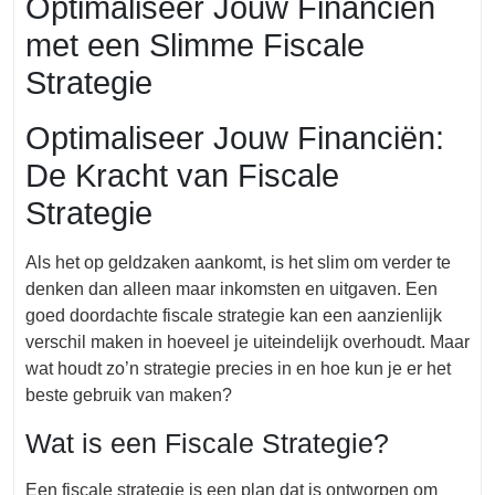
Optimaliseer Jouw Financiën
2026
met een Slimme Fiscale
Strategie
Optimaliseer Jouw Financiën:
De Kracht van Fiscale
Strategie
Als het op geldzaken aankomt, is het slim om verder te
denken dan alleen maar inkomsten en uitgaven. Een
goed doordachte fiscale strategie kan een aanzienlijk
verschil maken in hoeveel je uiteindelijk overhoudt. Maar
wat houdt zo’n strategie precies in en hoe kun je er het
beste gebruik van maken?
Wat is een Fiscale Strategie?
Een fiscale strategie is een plan dat is ontworpen om