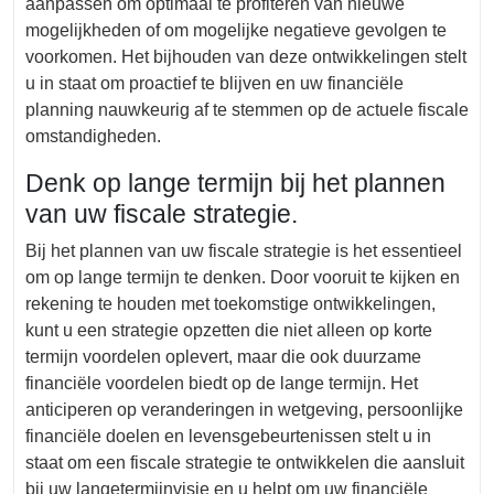
aanpassen om optimaal te profiteren van nieuwe
mogelijkheden of om mogelijke negatieve gevolgen te
voorkomen. Het bijhouden van deze ontwikkelingen stelt
u in staat om proactief te blijven en uw financiële
planning nauwkeurig af te stemmen op de actuele fiscale
omstandigheden.
Denk op lange termijn bij het plannen
van uw fiscale strategie.
Bij het plannen van uw fiscale strategie is het essentieel
om op lange termijn te denken. Door vooruit te kijken en
rekening te houden met toekomstige ontwikkelingen,
kunt u een strategie opzetten die niet alleen op korte
termijn voordelen oplevert, maar die ook duurzame
financiële voordelen biedt op de lange termijn. Het
anticiperen op veranderingen in wetgeving, persoonlijke
financiële doelen en levensgebeurtenissen stelt u in
staat om een fiscale strategie te ontwikkelen die aansluit
bij uw langetermijnvisie en u helpt om uw financiële