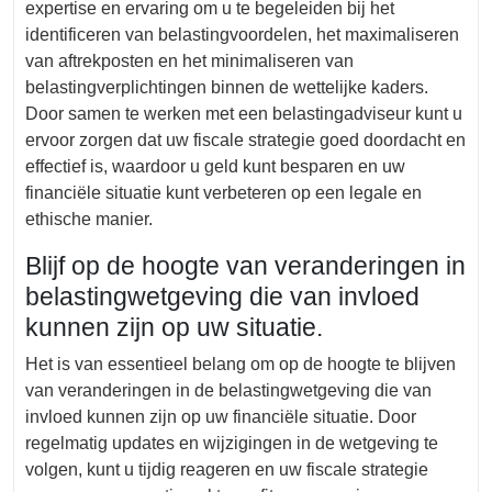
expertise en ervaring om u te begeleiden bij het
identificeren van belastingvoordelen, het maximaliseren
van aftrekposten en het minimaliseren van
belastingverplichtingen binnen de wettelijke kaders.
Door samen te werken met een belastingadviseur kunt u
ervoor zorgen dat uw fiscale strategie goed doordacht en
effectief is, waardoor u geld kunt besparen en uw
financiële situatie kunt verbeteren op een legale en
ethische manier.
Blijf op de hoogte van veranderingen in
belastingwetgeving die van invloed
kunnen zijn op uw situatie.
Het is van essentieel belang om op de hoogte te blijven
van veranderingen in de belastingwetgeving die van
invloed kunnen zijn op uw financiële situatie. Door
regelmatig updates en wijzigingen in de wetgeving te
volgen, kunt u tijdig reageren en uw fiscale strategie