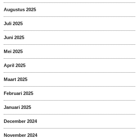
Augustus 2025
Juli 2025
Juni 2025
Mei 2025
April 2025
Maart 2025
Februari 2025
Januari 2025
December 2024
November 2024