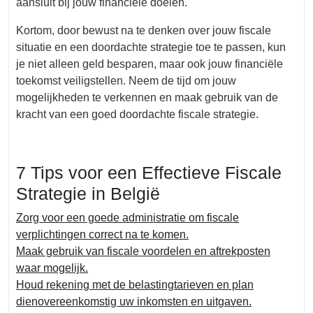
aansluit bij jouw financiële doelen.
Kortom, door bewust na te denken over jouw fiscale
situatie en een doordachte strategie toe te passen, kun
je niet alleen geld besparen, maar ook jouw financiële
toekomst veiligstellen. Neem de tijd om jouw
mogelijkheden te verkennen en maak gebruik van de
kracht van een goed doordachte fiscale strategie.
7 Tips voor een Effectieve Fiscale
Strategie in België
Zorg voor een goede administratie om fiscale
verplichtingen correct na te komen.
Maak gebruik van fiscale voordelen en aftrekposten
waar mogelijk.
Houd rekening met de belastingtarieven en plan
dienovereenkomstig uw inkomsten en uitgaven.