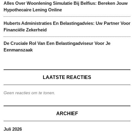
Alles Over Woonlening Simulatie Bij Belfius: Bereken Jouw
Hypothecaire Lening Online
Huberts Administraties En Belastingadvies: Uw Partner Voor
Financiële Zekerheid
De Cruciale Rol Van Een Belastingadviseur Voor Je
Eenmanszaak
LAATSTE REACTIES
Geen reacties om te tonen.
ARCHIEF
Juli 2026