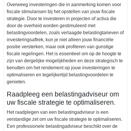
Overweeg investeringen die in aanmerking komen voor
fiscale stimulansen bij het opstellen van jouw fiscale
strategie. Door te investeren in projecten of activa die
door de overheid worden gestimuleerd met
belastingvoordelen, zoals verlaagde belastingtarieven of
investeringsaftrek, kun je niet alleen jouw financiële
positie versterken, maar ook profiteren van gunstige
fiscale regelingen. Het is essentieel om op de hoogte te
zijn van dergelijke mogelijkheden en deze strategisch te
benutten om het rendement op jouw investeringen te
optimaliseren en tegelijkertijd belastingvoordelen te
genieten.
Raadpleeg een belastingadviseur om
uw fiscale strategie te optimaliseren.
Het raadplegen van een belastingadviseur is een
verstandige zet om uw fiscale strategie te optimaliseren.
Een professionele belastingadviseur beschikt over de