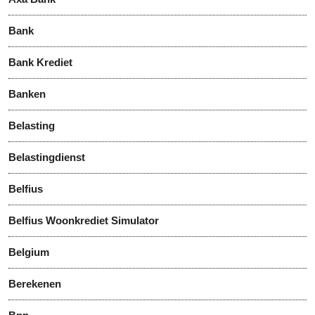
Bank
Bank Krediet
Banken
Belasting
Belastingdienst
Belfius
Belfius Woonkrediet Simulator
Belgium
Berekenen