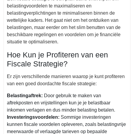
belastingvoordelen te maximaliseren en
belastingverplichtingen te minimaliseren binnen de
wettelijke kaders. Het gaat niet om het ontduiken van
belastingen, maar eerder om het slim benutten van de
beschikbare regelingen en voordelen om je financiële
situatie te optimaliseren.
Hoe Kun je Profiteren van een
Fiscale Strategie?
Er zijn verschillende manieren waarop je kunt profiteren
van een goed doordachte fiscale strategie:
Belastingaftrek:
Door gebruik te maken van
aftrekposten en vrijstellingen kun je je belastbaar
inkomen verlagen en dus minder belasting betalen.
Investeringsvoordelen:
Sommige investeringen
kunnen fiscale voordelen opleveren, zoals belastingvrije
meerwaarde of verlaagde tarieven op bepaalde