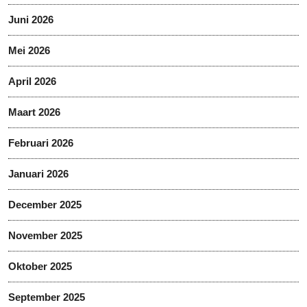
Juni 2026
Mei 2026
April 2026
Maart 2026
Februari 2026
Januari 2026
December 2025
November 2025
Oktober 2025
September 2025