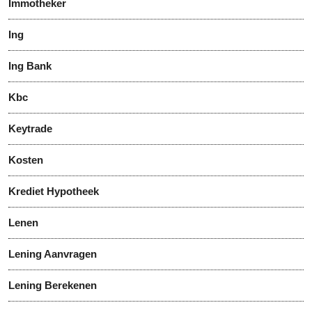
Immotheker
Ing
Ing Bank
Kbc
Keytrade
Kosten
Krediet Hypotheek
Lenen
Lening Aanvragen
Lening Berekenen