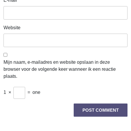
E-mail
*
Website
Mijn naam, e-mailadres en website opslaan in deze
browser voor de volgende keer wanneer ik een reactie
plaats.
1
×
=
one