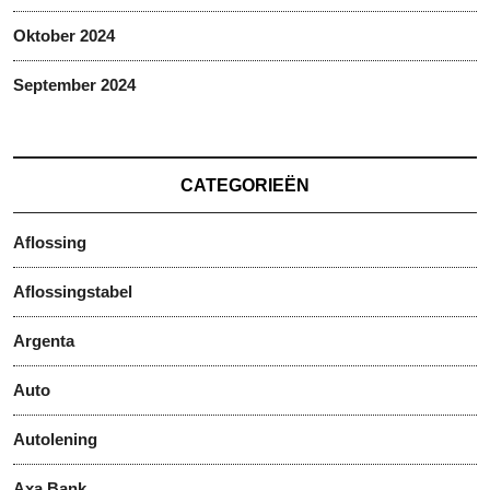
Oktober 2024
September 2024
CATEGORIEËN
Aflossing
Aflossingstabel
Argenta
Auto
Autolening
Axa Bank