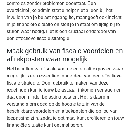
controles zonder problemen doorstaat. Een
overzichtelijke administratie helpt niet alleen bij het
invullen van je belastingaangifte, maar geeft ook inzicht
in je financiële situatie en stelt je in staat om tijdig bij te
sturen waar nodig. Het is een cruciaal onderdeel van
een effectieve fiscale strategie.
Maak gebruik van fiscale voordelen en
aftrekposten waar mogelijk.
Het benutten van fiscale voordelen en aftrekposten waar
mogelijk is een essentieel onderdeel van een effectieve
fiscale strategie. Door gebruik te maken van deze
regelingen kun je jouw belastbaar inkomen verlagen en
daardoor minder belasting betalen. Het is daarom
verstandig om goed op de hoogte te zijn van de
beschikbare voordelen en aftrekposten die op jou van
toepassing zijn, zodat je optimaal kunt profiteren en jouw
financiële situatie kunt optimaliseren.