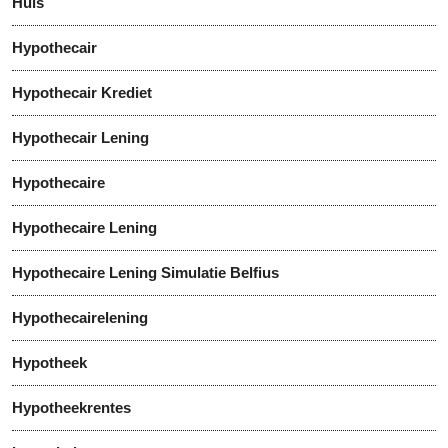
Huis
Hypothecair
Hypothecair Krediet
Hypothecair Lening
Hypothecaire
Hypothecaire Lening
Hypothecaire Lening Simulatie Belfius
Hypothecairelening
Hypotheek
Hypotheekrentes