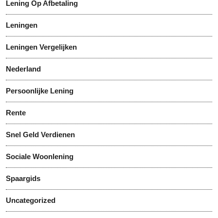
Lening Op Afbetaling
Leningen
Leningen Vergelijken
Nederland
Persoonlijke Lening
Rente
Snel Geld Verdienen
Sociale Woonlening
Spaargids
Uncategorized