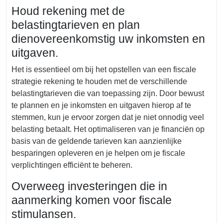
Houd rekening met de
belastingtarieven en plan
dienovereenkomstig uw inkomsten en
uitgaven.
Het is essentieel om bij het opstellen van een fiscale
strategie rekening te houden met de verschillende
belastingtarieven die van toepassing zijn. Door bewust
te plannen en je inkomsten en uitgaven hierop af te
stemmen, kun je ervoor zorgen dat je niet onnodig veel
belasting betaalt. Het optimaliseren van je financiën op
basis van de geldende tarieven kan aanzienlijke
besparingen opleveren en je helpen om je fiscale
verplichtingen efficiënt te beheren.
Overweeg investeringen die in
aanmerking komen voor fiscale
stimulansen.