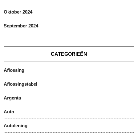
Oktober 2024
September 2024
CATEGORIEËN
Aflossing
Aflossingstabel
Argenta
Auto
Autolening