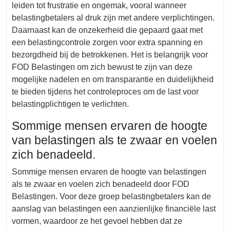
leiden tot frustratie en ongemak, vooral wanneer
belastingbetalers al druk zijn met andere verplichtingen.
Daarnaast kan de onzekerheid die gepaard gaat met
een belastingcontrole zorgen voor extra spanning en
bezorgdheid bij de betrokkenen. Het is belangrijk voor
FOD Belastingen om zich bewust te zijn van deze
mogelijke nadelen en om transparantie en duidelijkheid
te bieden tijdens het controleproces om de last voor
belastingplichtigen te verlichten.
Sommige mensen ervaren de hoogte
van belastingen als te zwaar en voelen
zich benadeeld.
Sommige mensen ervaren de hoogte van belastingen
als te zwaar en voelen zich benadeeld door FOD
Belastingen. Voor deze groep belastingbetalers kan de
aanslag van belastingen een aanzienlijke financiële last
vormen, waardoor ze het gevoel hebben dat ze