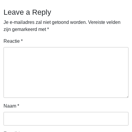
Leave a Reply
Je e-mailadres zal niet getoond worden.
Vereiste velden
zijn gemarkeerd met
*
Reactie
*
Naam
*