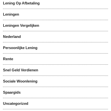
Lening Op Afbetaling
Leningen
Leningen Vergelijken
Nederland
Persoonlijke Lening
Rente
Snel Geld Verdienen
Sociale Woonlening
Spaargids
Uncategorized