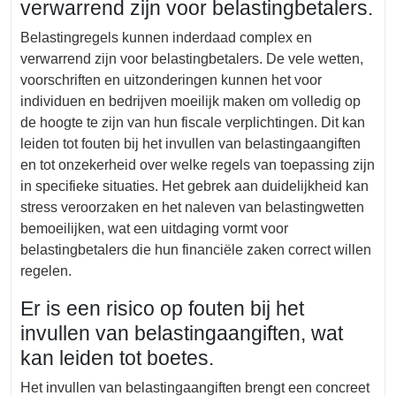
verwarrend zijn voor belastingbetalers.
Belastingregels kunnen inderdaad complex en
verwarrend zijn voor belastingbetalers. De vele wetten,
voorschriften en uitzonderingen kunnen het voor
individuen en bedrijven moeilijk maken om volledig op
de hoogte te zijn van hun fiscale verplichtingen. Dit kan
leiden tot fouten bij het invullen van belastingaangiften
en tot onzekerheid over welke regels van toepassing zijn
in specifieke situaties. Het gebrek aan duidelijkheid kan
stress veroorzaken en het naleven van belastingwetten
bemoeilijken, wat een uitdaging vormt voor
belastingbetalers die hun financiële zaken correct willen
regelen.
Er is een risico op fouten bij het
invullen van belastingaangiften, wat
kan leiden tot boetes.
Het invullen van belastingaangiften brengt een concreet