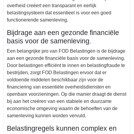
overheid creëert een transparant en eerlijk
belastingsysteem dat essentieel is voor een goed
functionerende samenleving.
Bijdrage aan een gezonde financiële
basis voor de samenleving.
Een belangrijke pro van FOD Belastingen is de bijdrage
aan een gezonde financiële basis voor de samenleving.
Door belastingen efficiënt te innen en belastingfraude te
bestrijden, zorgt FOD Belastingen ervoor dat er
voldoende middelen beschikbaar zijn voor de
financiering van essentiële overheidsdiensten en
openbare voorzieningen. Op die manier draagt de dienst
bij aan het creëren van een stabiele en duurzame
economische omgeving waarin de behoeften van de
samenleving kunnen worden vervuld.
Belastingregels kunnen complex en