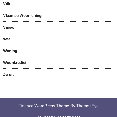
Vdk
Vlaamse Woonlening
Vmsw
Wat
Woning
Woonkrediet
Zwart
Finance WordPress Theme
By ThemesEye