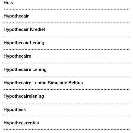
Huis
Hypothecair
Hypothecair Krediet
Hypothecair Lening
Hypothecaire
Hypothecaire Lening
Hypothecaire Lening Simulatie Belfius
Hypothecairelening
Hypotheek
Hypotheekrentes