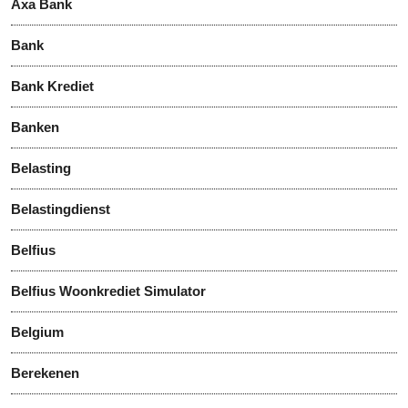
Axa Bank
Bank
Bank Krediet
Banken
Belasting
Belastingdienst
Belfius
Belfius Woonkrediet Simulator
Belgium
Berekenen