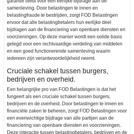
garantie biedt voor een eerlijke bijdrage aan de
samenleving. Door belastingen te innen en
belastingfraude te bestrijden, zorgt FOD Belastingen
ervoor dat alle belastingbetalers hun eerlijke deel
bijdragen aan de financiering van openbare diensten en
voorzieningen. Op deze manier wordt een solide basis
gelegd voor een rechtvaardige verdeling van middelen
en een goed functionerende samenleving waarin
iedereen zijn verantwoordelijkheid neemt.
Cruciale schakel tussen burgers,
bedrijven en overheid.
Een belangrijke pro van FOD Belastingen is dat het
fungeert als een cruciale schakel tussen burgers,
bedrijven en de overheid. Door belastingen te innen en
financiële zaken te beheren, zorgt FOD Belastingen voor
een evenwichtige bijdrage van alle partijen aan de
financiering van openbare diensten en voorzieningen.
Deze interactie tussen belastingbetalers, bedrijven en de