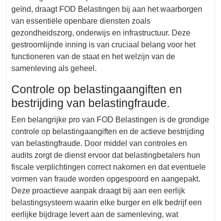
geïnd, draagt FOD Belastingen bij aan het waarborgen
van essentiële openbare diensten zoals
gezondheidszorg, onderwijs en infrastructuur. Deze
gestroomlijnde inning is van cruciaal belang voor het
functioneren van de staat en het welzijn van de
samenleving als geheel.
Controle op belastingaangiften en
bestrijding van belastingfraude.
Een belangrijke pro van FOD Belastingen is de grondige
controle op belastingaangiften en de actieve bestrijding
van belastingfraude. Door middel van controles en
audits zorgt de dienst ervoor dat belastingbetalers hun
fiscale verplichtingen correct nakomen en dat eventuele
vormen van fraude worden opgespoord en aangepakt.
Deze proactieve aanpak draagt bij aan een eerlijk
belastingsysteem waarin elke burger en elk bedrijf een
eerlijke bijdrage levert aan de samenleving, wat