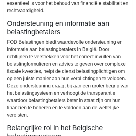
essentieel is voor het behoud van financiële stabiliteit en
rechtvaardigheid.
Ondersteuning en informatie aan
belastingbetalers.
FOD Belastingen biedt waardevolle ondersteuning en
informatie aan belastingbetalers in België. Door
richtlijnen te verstrekken voor het correct invullen van
belastingformulieren en advies te geven over complexe
fiscale kwesties, helpt de dienst belastingplichtigen om
op een juiste manier aan hun verplichtingen te voldoen.
Deze ondersteuning draagt bij aan een groter begrip van
het belastingsysteem en verhoogt de transparantie,
waardoor belastingbetalers beter in staat zijn om hun
financiën te beheren en te voldoen aan de wettelijke
vereisten.
Belangrijke rol in het Belgische