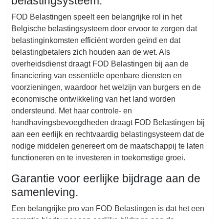
belastingsysteem.
FOD Belastingen speelt een belangrijke rol in het
Belgische belastingsysteem door ervoor te zorgen dat
belastinginkomsten efficiënt worden geïnd en dat
belastingbetalers zich houden aan de wet. Als
overheidsdienst draagt FOD Belastingen bij aan de
financiering van essentiële openbare diensten en
voorzieningen, waardoor het welzijn van burgers en de
economische ontwikkeling van het land worden
ondersteund. Met haar controle- en
handhavingsbevoegdheden draagt FOD Belastingen bij
aan een eerlijk en rechtvaardig belastingsysteem dat de
nodige middelen genereert om de maatschappij te laten
functioneren en te investeren in toekomstige groei.
Garantie voor eerlijke bijdrage aan de
samenleving.
Een belangrijke pro van FOD Belastingen is dat het een