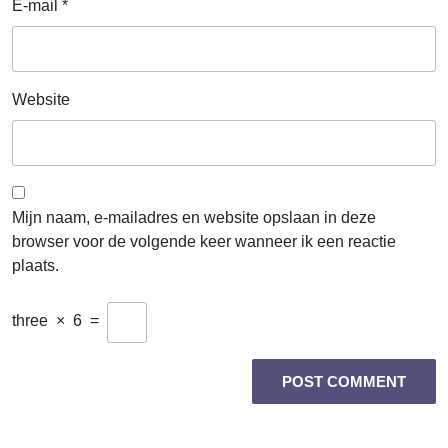
E-mail
*
Website
Mijn naam, e-mailadres en website opslaan in deze
browser voor de volgende keer wanneer ik een reactie
plaats.
three
×
6
=