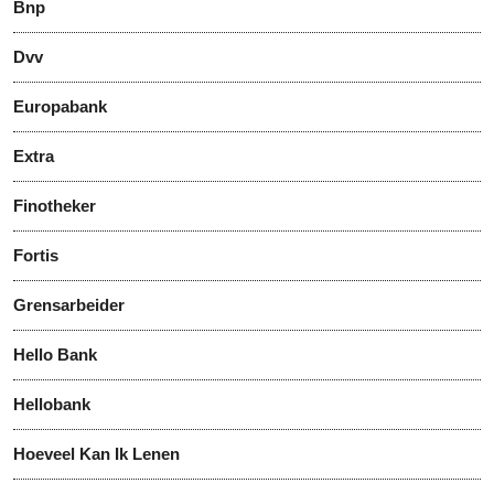
Bnp
Dvv
Europabank
Extra
Finotheker
Fortis
Grensarbeider
Hello Bank
Hellobank
Hoeveel Kan Ik Lenen