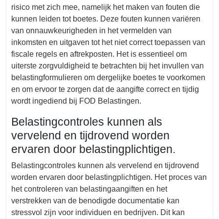
risico met zich mee, namelijk het maken van fouten die
kunnen leiden tot boetes. Deze fouten kunnen variëren
van onnauwkeurigheden in het vermelden van
inkomsten en uitgaven tot het niet correct toepassen van
fiscale regels en aftrekposten. Het is essentieel om
uiterste zorgvuldigheid te betrachten bij het invullen van
belastingformulieren om dergelijke boetes te voorkomen
en om ervoor te zorgen dat de aangifte correct en tijdig
wordt ingediend bij FOD Belastingen.
Belastingcontroles kunnen als
vervelend en tijdrovend worden
ervaren door belastingplichtigen.
Belastingcontroles kunnen als vervelend en tijdrovend
worden ervaren door belastingplichtigen. Het proces van
het controleren van belastingaangiften en het
verstrekken van de benodigde documentatie kan
stressvol zijn voor individuen en bedrijven. Dit kan