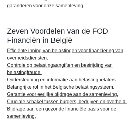
garanderen voor onze samenleving.
Zeven Voordelen van de FOD
Financiën in België
Efficiënte inning van belastingen voor financiering van
overheidsdiensten.
Controle op belastingaangiften en bestrijding van
belastingfraude.
Ondersteuning en informatie aan belastingbetalers.
Belangrijke rol in het Belgische belastingsysteem.
Garantie voor eerlijke bijdrage aan de samenleving.
Cruciale schakel tussen burgers, bedrijven en overheid.
Bijdrage aan een gezonde financiële basis voor de
samenleving.