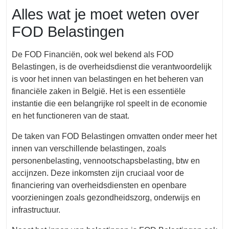
Alles wat je moet weten over
FOD Belastingen
De FOD Financiën, ook wel bekend als FOD
Belastingen, is de overheidsdienst die verantwoordelijk
is voor het innen van belastingen en het beheren van
financiële zaken in België. Het is een essentiële
instantie die een belangrijke rol speelt in de economie
en het functioneren van de staat.
De taken van FOD Belastingen omvatten onder meer het
innen van verschillende belastingen, zoals
personenbelasting, vennootschapsbelasting, btw en
accijnzen. Deze inkomsten zijn cruciaal voor de
financiering van overheidsdiensten en openbare
voorzieningen zoals gezondheidszorg, onderwijs en
infrastructuur.