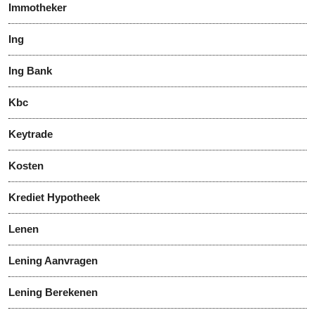
Immotheker
Ing
Ing Bank
Kbc
Keytrade
Kosten
Krediet Hypotheek
Lenen
Lening Aanvragen
Lening Berekenen