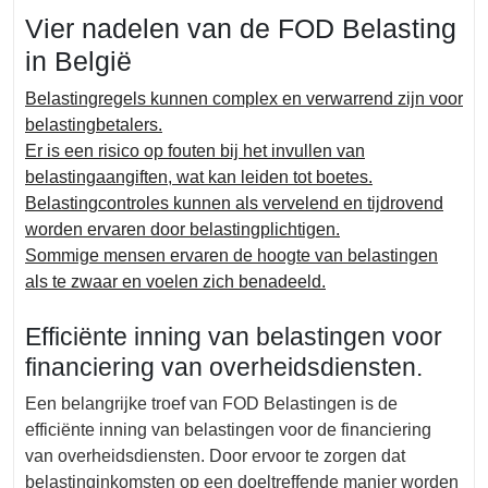
Vier nadelen van de FOD Belasting
in België
Belastingregels kunnen complex en verwarrend zijn voor
belastingbetalers.
Er is een risico op fouten bij het invullen van
belastingaangiften, wat kan leiden tot boetes.
Belastingcontroles kunnen als vervelend en tijdrovend
worden ervaren door belastingplichtigen.
Sommige mensen ervaren de hoogte van belastingen
als te zwaar en voelen zich benadeeld.
Efficiënte inning van belastingen voor
financiering van overheidsdiensten.
Een belangrijke troef van FOD Belastingen is de
efficiënte inning van belastingen voor de financiering
van overheidsdiensten. Door ervoor te zorgen dat
belastinginkomsten op een doeltreffende manier worden