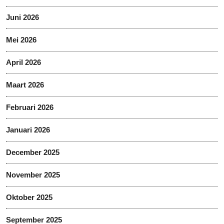
Juni 2026
Mei 2026
April 2026
Maart 2026
Februari 2026
Januari 2026
December 2025
November 2025
Oktober 2025
September 2025