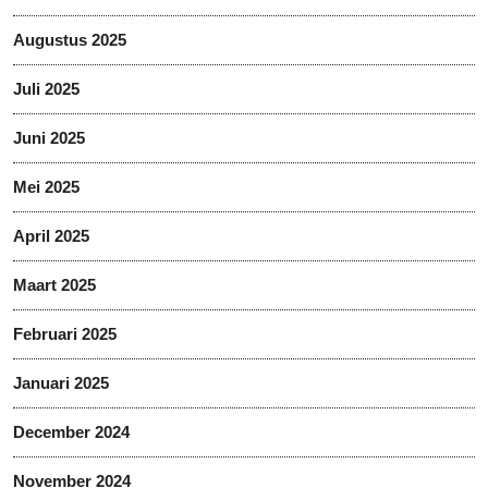
Augustus 2025
Juli 2025
Juni 2025
Mei 2025
April 2025
Maart 2025
Februari 2025
Januari 2025
December 2024
November 2024