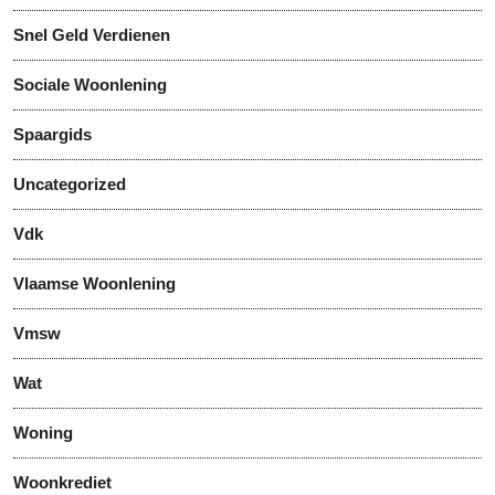
Snel Geld Verdienen
Sociale Woonlening
Spaargids
Uncategorized
Vdk
Vlaamse Woonlening
Vmsw
Wat
Woning
Woonkrediet