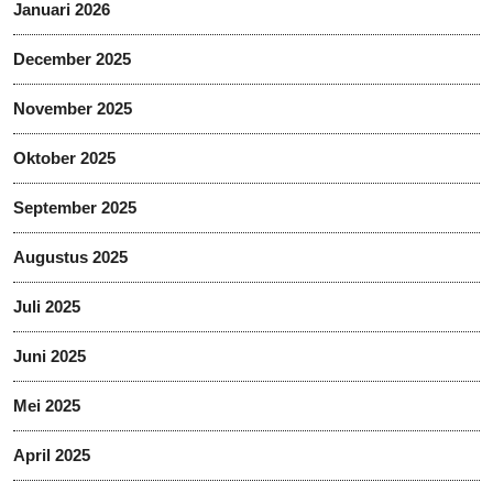
Januari 2026
December 2025
November 2025
Oktober 2025
September 2025
Augustus 2025
Juli 2025
Juni 2025
Mei 2025
April 2025