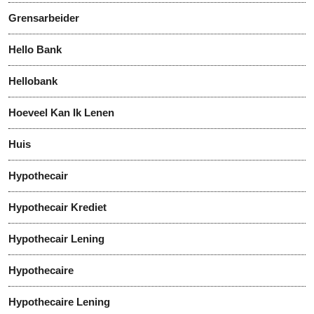
Grensarbeider
Hello Bank
Hellobank
Hoeveel Kan Ik Lenen
Huis
Hypothecair
Hypothecair Krediet
Hypothecair Lening
Hypothecaire
Hypothecaire Lening