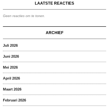
LAATSTE REACTIES
Geen reacties om te tonen.
ARCHIEF
Juli 2026
Juni 2026
Mei 2026
April 2026
Maart 2026
Februari 2026