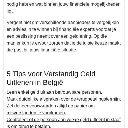
nodig hebt en wat binnen jouw financiële mogelijkheden
ligt.
Vergeet niet om verschillende aanbieders te vergelijken
en advies in te winnen bij financiële experts voordat je
een beslissing neemt over een geldlening. Op die
manier kun je ervoor zorgen dat je de juiste keuze maakt
die past bij jouw financiële situatie.
5 Tips voor Verstandig Geld
Uitlenen in België
Leen enkel geld uit aan betrouwbare personen.
Maak duidelijke afspraken over de terugbetalingstermijn.
Zet de leenvoorwaarden altijd op papier om
misverstanden te voorkomen.
Controleer of de persoon aan wie je geld uitleent in staat
is om terug te betalen.