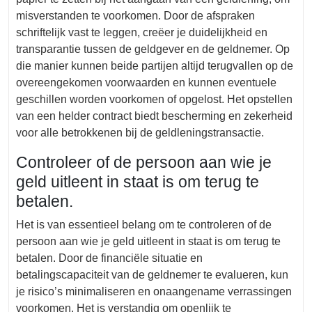
misverstanden te voorkomen. Door de afspraken
schriftelijk vast te leggen, creëer je duidelijkheid en
transparantie tussen de geldgever en de geldnemer. Op
die manier kunnen beide partijen altijd terugvallen op de
overeengekomen voorwaarden en kunnen eventuele
geschillen worden voorkomen of opgelost. Het opstellen
van een helder contract biedt bescherming en zekerheid
voor alle betrokkenen bij de geldleningstransactie.
Controleer of de persoon aan wie je
geld uitleent in staat is om terug te
betalen.
Het is van essentieel belang om te controleren of de
persoon aan wie je geld uitleent in staat is om terug te
betalen. Door de financiële situatie en
betalingscapaciteit van de geldnemer te evalueren, kun
je risico’s minimaliseren en onaangename verrassingen
voorkomen. Het is verstandig om openlijk te