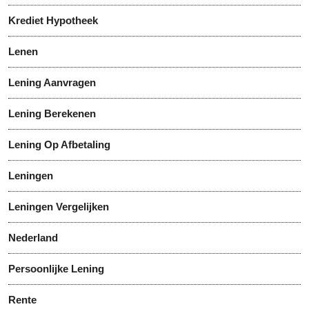
Krediet Hypotheek
Lenen
Lening Aanvragen
Lening Berekenen
Lening Op Afbetaling
Leningen
Leningen Vergelijken
Nederland
Persoonlijke Lening
Rente