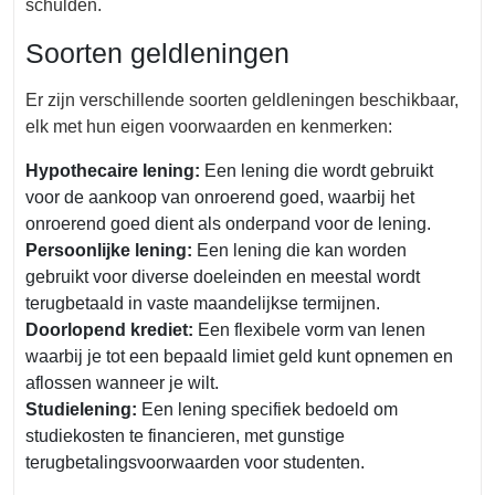
schulden.
Soorten geldleningen
Er zijn verschillende soorten geldleningen beschikbaar,
elk met hun eigen voorwaarden en kenmerken:
Hypothecaire lening:
Een lening die wordt gebruikt
voor de aankoop van onroerend goed, waarbij het
onroerend goed dient als onderpand voor de lening.
Persoonlijke lening:
Een lening die kan worden
gebruikt voor diverse doeleinden en meestal wordt
terugbetaald in vaste maandelijkse termijnen.
Doorlopend krediet:
Een flexibele vorm van lenen
waarbij je tot een bepaald limiet geld kunt opnemen en
aflossen wanneer je wilt.
Studielening:
Een lening specifiek bedoeld om
studiekosten te financieren, met gunstige
terugbetalingsvoorwaarden voor studenten.