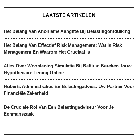
LAATSTE ARTIKELEN
Het Belang Van Anonieme Aangifte Bij Belastingontduiking
Het Belang Van Effectief Risk Management: Wat Is Risk
Management En Waarom Het Cruciaal Is
Alles Over Woonlening Simulatie Bij Belfius: Bereken Jouw
Hypothecaire Lening Online
Huberts Administraties En Belastingadvies: Uw Partner Voor
Financiële Zekerheid
De Cruciale Rol Van Een Belastingadviseur Voor Je
Eenmanszaak