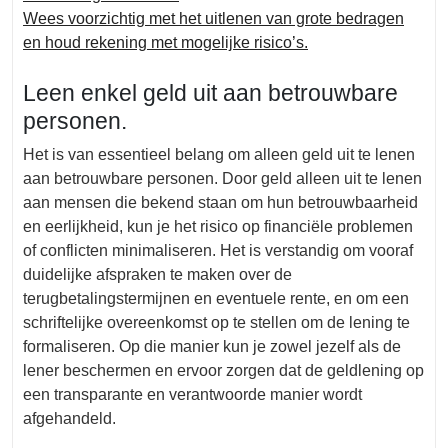
Wees voorzichtig met het uitlenen van grote bedragen
en houd rekening met mogelijke risico’s.
Leen enkel geld uit aan betrouwbare
personen.
Het is van essentieel belang om alleen geld uit te lenen
aan betrouwbare personen. Door geld alleen uit te lenen
aan mensen die bekend staan om hun betrouwbaarheid
en eerlijkheid, kun je het risico op financiële problemen
of conflicten minimaliseren. Het is verstandig om vooraf
duidelijke afspraken te maken over de
terugbetalingstermijnen en eventuele rente, en om een
schriftelijke overeenkomst op te stellen om de lening te
formaliseren. Op die manier kun je zowel jezelf als de
lener beschermen en ervoor zorgen dat de geldlening op
een transparante en verantwoorde manier wordt
afgehandeld.