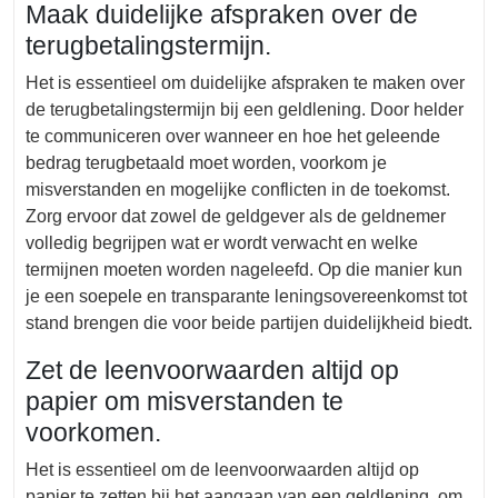
Maak duidelijke afspraken over de
terugbetalingstermijn.
Het is essentieel om duidelijke afspraken te maken over
de terugbetalingstermijn bij een geldlening. Door helder
te communiceren over wanneer en hoe het geleende
bedrag terugbetaald moet worden, voorkom je
misverstanden en mogelijke conflicten in de toekomst.
Zorg ervoor dat zowel de geldgever als de geldnemer
volledig begrijpen wat er wordt verwacht en welke
termijnen moeten worden nageleefd. Op die manier kun
je een soepele en transparante leningsovereenkomst tot
stand brengen die voor beide partijen duidelijkheid biedt.
Zet de leenvoorwaarden altijd op
papier om misverstanden te
voorkomen.
Het is essentieel om de leenvoorwaarden altijd op
papier te zetten bij het aangaan van een geldlening, om