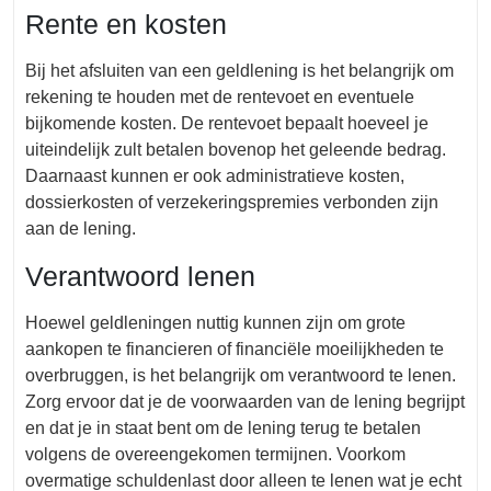
Rente en kosten
Bij het afsluiten van een geldlening is het belangrijk om
rekening te houden met de rentevoet en eventuele
bijkomende kosten. De rentevoet bepaalt hoeveel je
uiteindelijk zult betalen bovenop het geleende bedrag.
Daarnaast kunnen er ook administratieve kosten,
dossierkosten of verzekeringspremies verbonden zijn
aan de lening.
Verantwoord lenen
Hoewel geldleningen nuttig kunnen zijn om grote
aankopen te financieren of financiële moeilijkheden te
overbruggen, is het belangrijk om verantwoord te lenen.
Zorg ervoor dat je de voorwaarden van de lening begrijpt
en dat je in staat bent om de lening terug te betalen
volgens de overeengekomen termijnen. Voorkom
overmatige schuldenlast door alleen te lenen wat je echt