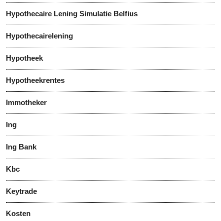
Hypothecaire Lening Simulatie Belfius
Hypothecairelening
Hypotheek
Hypotheekrentes
Immotheker
Ing
Ing Bank
Kbc
Keytrade
Kosten