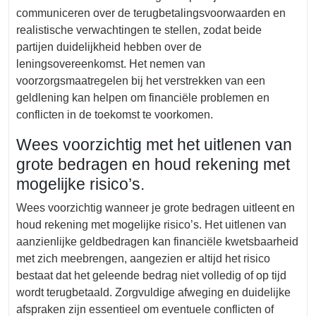
communiceren over de terugbetalingsvoorwaarden en
realistische verwachtingen te stellen, zodat beide
partijen duidelijkheid hebben over de
leningsovereenkomst. Het nemen van
voorzorgsmaatregelen bij het verstrekken van een
geldlening kan helpen om financiële problemen en
conflicten in de toekomst te voorkomen.
Wees voorzichtig met het uitlenen van
grote bedragen en houd rekening met
mogelijke risico’s.
Wees voorzichtig wanneer je grote bedragen uitleent en
houd rekening met mogelijke risico’s. Het uitlenen van
aanzienlijke geldbedragen kan financiële kwetsbaarheid
met zich meebrengen, aangezien er altijd het risico
bestaat dat het geleende bedrag niet volledig of op tijd
wordt terugbetaald. Zorgvuldige afweging en duidelijke
afspraken zijn essentieel om eventuele conflicten of