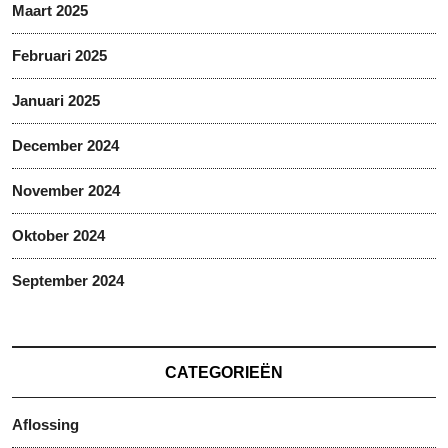
Maart 2025
Februari 2025
Januari 2025
December 2024
November 2024
Oktober 2024
September 2024
CATEGORIEËN
Aflossing