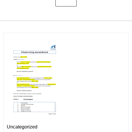
Uncategorized