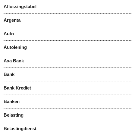
Aflossingstabel
Argenta
Auto
Autolening
Axa Bank
Bank
Bank Krediet
Banken
Belasting
Belastingdienst