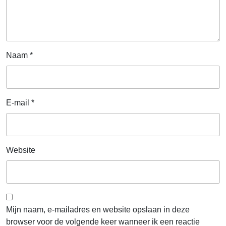
Naam
*
E-mail
*
Website
Mijn naam, e-mailadres en website opslaan in deze
browser voor de volgende keer wanneer ik een reactie