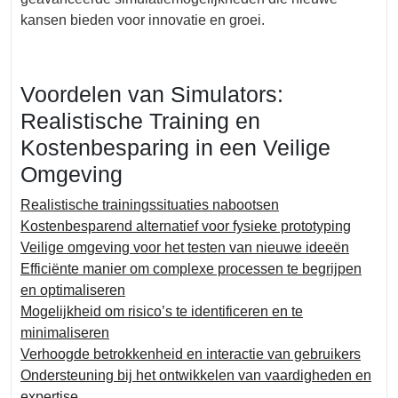
kansen bieden voor innovatie en groei.
Voordelen van Simulators:
Realistische Training en
Kostenbesparing in een Veilige
Omgeving
Realistische trainingssituaties nabootsen
Kostenbesparend alternatief voor fysieke prototyping
Veilige omgeving voor het testen van nieuwe ideeën
Efficiënte manier om complexe processen te begrijpen
en optimaliseren
Mogelijkheid om risico’s te identificeren en te
minimaliseren
Verhoogde betrokkenheid en interactie van gebruikers
Ondersteuning bij het ontwikkelen van vaardigheden en
expertise