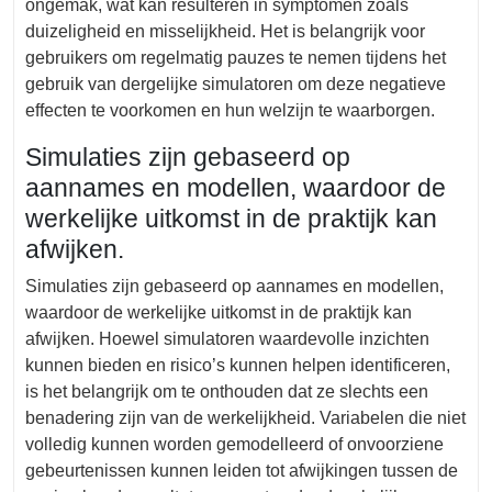
ongemak, wat kan resulteren in symptomen zoals
duizeligheid en misselijkheid. Het is belangrijk voor
gebruikers om regelmatig pauzes te nemen tijdens het
gebruik van dergelijke simulatoren om deze negatieve
effecten te voorkomen en hun welzijn te waarborgen.
Simulaties zijn gebaseerd op
aannames en modellen, waardoor de
werkelijke uitkomst in de praktijk kan
afwijken.
Simulaties zijn gebaseerd op aannames en modellen,
waardoor de werkelijke uitkomst in de praktijk kan
afwijken. Hoewel simulatoren waardevolle inzichten
kunnen bieden en risico’s kunnen helpen identificeren,
is het belangrijk om te onthouden dat ze slechts een
benadering zijn van de werkelijkheid. Variabelen die niet
volledig kunnen worden gemodelleerd of onvoorziene
gebeurtenissen kunnen leiden tot afwijkingen tussen de