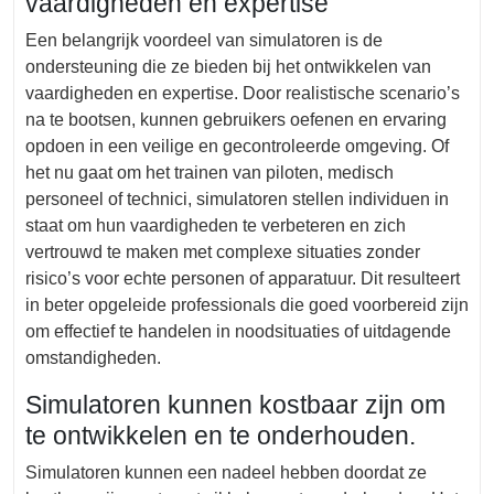
vaardigheden en expertise
Een belangrijk voordeel van simulatoren is de
ondersteuning die ze bieden bij het ontwikkelen van
vaardigheden en expertise. Door realistische scenario’s
na te bootsen, kunnen gebruikers oefenen en ervaring
opdoen in een veilige en gecontroleerde omgeving. Of
het nu gaat om het trainen van piloten, medisch
personeel of technici, simulatoren stellen individuen in
staat om hun vaardigheden te verbeteren en zich
vertrouwd te maken met complexe situaties zonder
risico’s voor echte personen of apparatuur. Dit resulteert
in beter opgeleide professionals die goed voorbereid zijn
om effectief te handelen in noodsituaties of uitdagende
omstandigheden.
Simulatoren kunnen kostbaar zijn om
te ontwikkelen en te onderhouden.
Simulatoren kunnen een nadeel hebben doordat ze