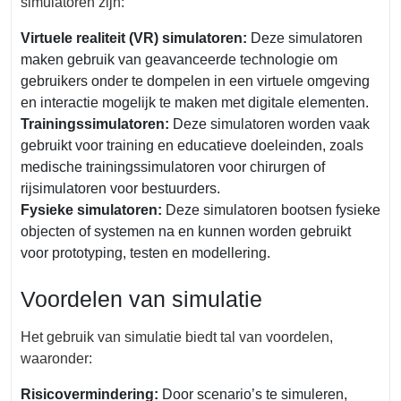
simulatoren zijn:
Virtuele realiteit (VR) simulatoren:
Deze simulatoren
maken gebruik van geavanceerde technologie om
gebruikers onder te dompelen in een virtuele omgeving
en interactie mogelijk te maken met digitale elementen.
Trainingssimulatoren:
Deze simulatoren worden vaak
gebruikt voor training en educatieve doeleinden, zoals
medische trainingssimulatoren voor chirurgen of
rijsimulatoren voor bestuurders.
Fysieke simulatoren:
Deze simulatoren bootsen fysieke
objecten of systemen na en kunnen worden gebruikt
voor prototyping, testen en modellering.
Voordelen van simulatie
Het gebruik van simulatie biedt tal van voordelen,
waaronder:
Risicovermindering:
Door scenario’s te simuleren,