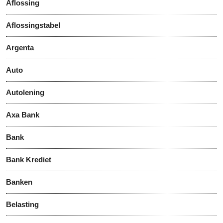
Aflossing
Aflossingstabel
Argenta
Auto
Autolening
Axa Bank
Bank
Bank Krediet
Banken
Belasting