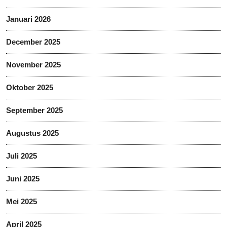
Januari 2026
December 2025
November 2025
Oktober 2025
September 2025
Augustus 2025
Juli 2025
Juni 2025
Mei 2025
April 2025