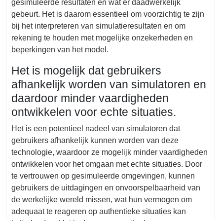
gesimuleerde resultaten en wat er daadwerkelijk
gebeurt. Het is daarom essentieel om voorzichtig te zijn
bij het interpreteren van simulatieresultaten en om
rekening te houden met mogelijke onzekerheden en
beperkingen van het model.
Het is mogelijk dat gebruikers
afhankelijk worden van simulatoren en
daardoor minder vaardigheden
ontwikkelen voor echte situaties.
Het is een potentieel nadeel van simulatoren dat
gebruikers afhankelijk kunnen worden van deze
technologie, waardoor ze mogelijk minder vaardigheden
ontwikkelen voor het omgaan met echte situaties. Door
te vertrouwen op gesimuleerde omgevingen, kunnen
gebruikers de uitdagingen en onvoorspelbaarheid van
de werkelijke wereld missen, wat hun vermogen om
adequaat te reageren op authentieke situaties kan