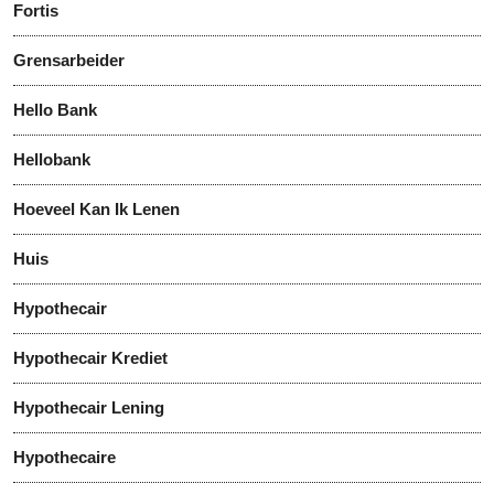
Fortis
Grensarbeider
Hello Bank
Hellobank
Hoeveel Kan Ik Lenen
Huis
Hypothecair
Hypothecair Krediet
Hypothecair Lening
Hypothecaire