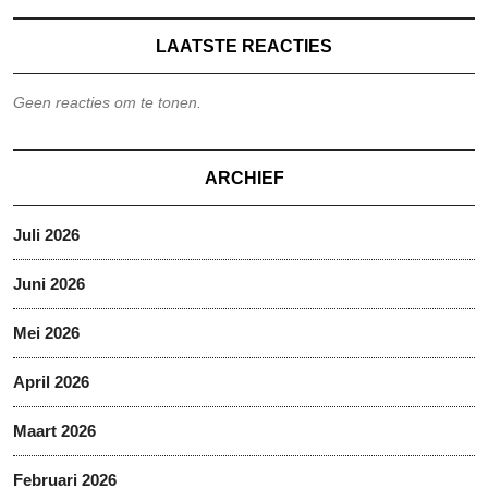
LAATSTE REACTIES
Geen reacties om te tonen.
ARCHIEF
Juli 2026
Juni 2026
Mei 2026
April 2026
Maart 2026
Februari 2026