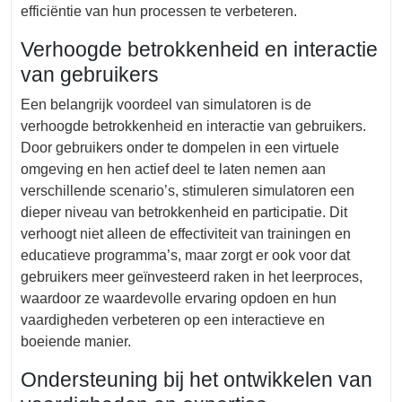
efficiëntie van hun processen te verbeteren.
Verhoogde betrokkenheid en interactie
van gebruikers
Een belangrijk voordeel van simulatoren is de
verhoogde betrokkenheid en interactie van gebruikers.
Door gebruikers onder te dompelen in een virtuele
omgeving en hen actief deel te laten nemen aan
verschillende scenario’s, stimuleren simulatoren een
dieper niveau van betrokkenheid en participatie. Dit
verhoogt niet alleen de effectiviteit van trainingen en
educatieve programma’s, maar zorgt er ook voor dat
gebruikers meer geïnvesteerd raken in het leerproces,
waardoor ze waardevolle ervaring opdoen en hun
vaardigheden verbeteren op een interactieve en
boeiende manier.
Ondersteuning bij het ontwikkelen van