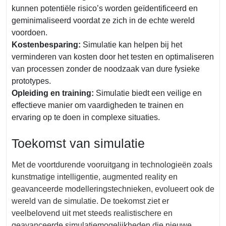
kunnen potentiële risico’s worden geïdentificeerd en
geminimaliseerd voordat ze zich in de echte wereld
voordoen.
Kostenbesparing:
Simulatie kan helpen bij het
verminderen van kosten door het testen en optimaliseren
van processen zonder de noodzaak van dure fysieke
prototypes.
Opleiding en training:
Simulatie biedt een veilige en
effectieve manier om vaardigheden te trainen en
ervaring op te doen in complexe situaties.
Toekomst van simulatie
Met de voortdurende vooruitgang in technologieën zoals
kunstmatige intelligentie, augmented reality en
geavanceerde modelleringstechnieken, evolueert ook de
wereld van de simulatie. De toekomst ziet er
veelbelovend uit met steeds realistischere en
geavanceerde simulatiemogelijkheden die nieuwe