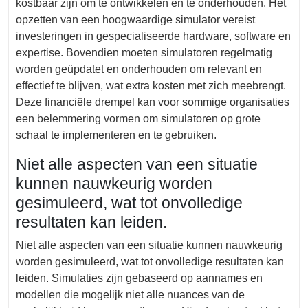
kostbaar zijn om te ontwikkelen en te onderhouden. Het
opzetten van een hoogwaardige simulator vereist
investeringen in gespecialiseerde hardware, software en
expertise. Bovendien moeten simulatoren regelmatig
worden geüpdatet en onderhouden om relevant en
effectief te blijven, wat extra kosten met zich meebrengt.
Deze financiële drempel kan voor sommige organisaties
een belemmering vormen om simulatoren op grote
schaal te implementeren en te gebruiken.
Niet alle aspecten van een situatie
kunnen nauwkeurig worden
gesimuleerd, wat tot onvolledige
resultaten kan leiden.
Niet alle aspecten van een situatie kunnen nauwkeurig
worden gesimuleerd, wat tot onvolledige resultaten kan
leiden. Simulaties zijn gebaseerd op aannames en
modellen die mogelijk niet alle nuances van de