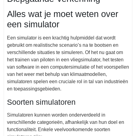
Alles wat je moet weten over
een simulator
Een simulator is een krachtig hulpmiddel dat wordt
gebruikt om realistische scenario’s na te bootsen en
verschillende situaties te simuleren. Of het nu gaat om
het trainen van piloten in een vliegsimulator, het testen
van software in een computersimulatie of het voorspellen
van het weer met behulp van klimaatmodellen,
simulatoren spelen een cruciale rol in tal van industrieën
en toepassingsgebieden.
Soorten simulatoren
Simulatoren kunnen worden onderverdeeld in
verschillende categorieën, afhankelijk van hun doel en
functionaliteit. Enkele veelvoorkomende soorten