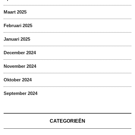
Maart 2025
Februari 2025
Januari 2025
December 2024
November 2024
Oktober 2024
September 2024
CATEGORIEËN