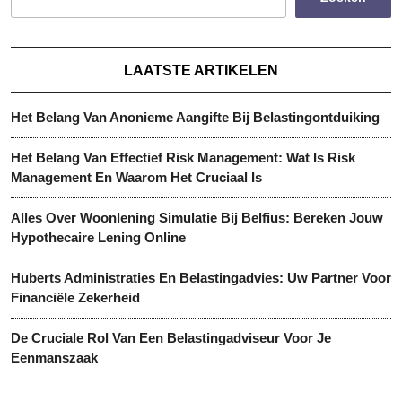
LAATSTE ARTIKELEN
Het Belang Van Anonieme Aangifte Bij Belastingontduiking
Het Belang Van Effectief Risk Management: Wat Is Risk
Management En Waarom Het Cruciaal Is
Alles Over Woonlening Simulatie Bij Belfius: Bereken Jouw
Hypothecaire Lening Online
Huberts Administraties En Belastingadvies: Uw Partner Voor
Financiële Zekerheid
De Cruciale Rol Van Een Belastingadviseur Voor Je
Eenmanszaak