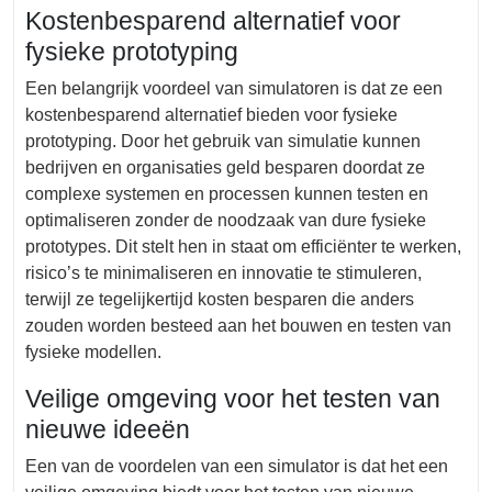
Kostenbesparend alternatief voor
fysieke prototyping
Een belangrijk voordeel van simulatoren is dat ze een
kostenbesparend alternatief bieden voor fysieke
prototyping. Door het gebruik van simulatie kunnen
bedrijven en organisaties geld besparen doordat ze
complexe systemen en processen kunnen testen en
optimaliseren zonder de noodzaak van dure fysieke
prototypes. Dit stelt hen in staat om efficiënter te werken,
risico’s te minimaliseren en innovatie te stimuleren,
terwijl ze tegelijkertijd kosten besparen die anders
zouden worden besteed aan het bouwen en testen van
fysieke modellen.
Veilige omgeving voor het testen van
nieuwe ideeën
Een van de voordelen van een simulator is dat het een