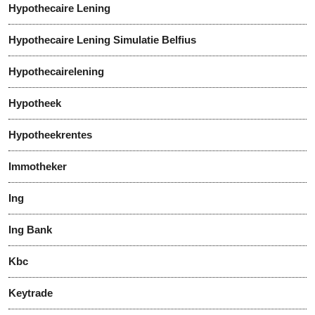
Hypothecaire Lening
Hypothecaire Lening Simulatie Belfius
Hypothecairelening
Hypotheek
Hypotheekrentes
Immotheker
Ing
Ing Bank
Kbc
Keytrade