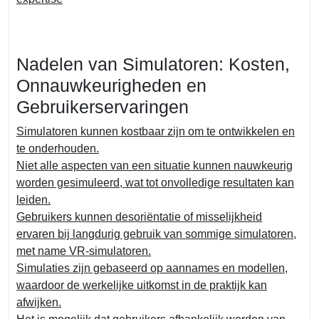
Nadelen van Simulatoren: Kosten,
Onnauwkeurigheden en
Gebruikerservaringen
Simulatoren kunnen kostbaar zijn om te ontwikkelen en
te onderhouden.
Niet alle aspecten van een situatie kunnen nauwkeurig
worden gesimuleerd, wat tot onvolledige resultaten kan
leiden.
Gebruikers kunnen desoriëntatie of misselijkheid
ervaren bij langdurig gebruik van sommige simulatoren,
met name VR-simulatoren.
Simulaties zijn gebaseerd op aannames en modellen,
waardoor de werkelijke uitkomst in de praktijk kan
afwijken.