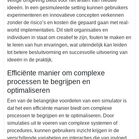
veilige omgeving biedt voor het testen van nieuwe
ideeën. In een gesimuleerde setting kunnen gebruikers
experimenteren en innovatieve concepten verkennen
zonder de risico’s en kosten die gepaard gaan met real-
world implementaties. Dit stelt organisaties en
individuen in staat om creatief te zijn, fouten te maken en
te leren van hun ervaringen, wat uiteindelijk kan leiden
tot betere besluitvorming en succesvolle uitvoering van
ideeën in de praktijk.
Efficiënte manier om complexe
processen te begrijpen en
optimaliseren
Een van de belangrijke voordelen van een simulator is
dat het een efficiënte manier biedt om complexe
processen te begrijpen en te optimaliseren. Door
simulaties uit te voeren van complexe systemen of
procedures, kunnen gebruikers inzicht krijgen in de
verschillende variabelen en interacties die van invloed