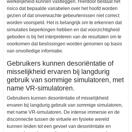
werkelijkheid kunnen vastleggen. Hierdoor bestaat het
risico dat bepaalde variabelen over het hoofd worden
gezien of dat onverwachte gebeurtenissen niet correct
worden voorspeld. Het is belangrijk om te erkennen dat
simulaties beperkingen hebben en dat voorzichtigheid
geboden is bij het interpreteren van de resultaten om te
voorkomen dat beslissingen worden genomen op basis
van onvolledige informatie.
Gebruikers kunnen desoriëntatie of
misselijkheid ervaren bij langdurig
gebruik van sommige simulatoren, met
name VR-simulatoren.
Gebruikers kunnen desoriëntatie of misselijkheid
ervaren bij langdurig gebruik van sommige simulatoren,
met name VR-simulatoren. De intense immersie en de
disconnectie tussen de virtuele en fysieke wereld
kunnen leiden tot een gevoel van desoriëntatie en