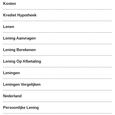
Kosten
Krediet Hypotheek
Lenen
Lening Aanvragen
Lening Berekenen
Lening Op Afbetaling
Leningen
Leningen Vergelijken
Nederland
Persoonlijke Lening