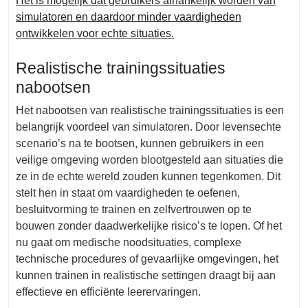
Het is mogelijk dat gebruikers afhankelijk worden van
simulatoren en daardoor minder vaardigheden
ontwikkelen voor echte situaties.
Realistische trainingssituaties
nabootsen
Het nabootsen van realistische trainingssituaties is een
belangrijk voordeel van simulatoren. Door levensechte
scenario’s na te bootsen, kunnen gebruikers in een
veilige omgeving worden blootgesteld aan situaties die
ze in de echte wereld zouden kunnen tegenkomen. Dit
stelt hen in staat om vaardigheden te oefenen,
besluitvorming te trainen en zelfvertrouwen op te
bouwen zonder daadwerkelijke risico’s te lopen. Of het
nu gaat om medische noodsituaties, complexe
technische procedures of gevaarlijke omgevingen, het
kunnen trainen in realistische settingen draagt bij aan
effectieve en efficiënte leerervaringen.