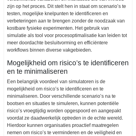
zijn op het proces. Dit stelt hen in staat om scenario’s te
testen, mogelijke knelpunten te identificeren en
verbeteringen aan te brengen zonder de noodzaak van
kostbare fysieke experimenten. Het gebruik van
simulatie als tool voor procesoptimalisatie kan leiden tot
meer doordachte besluitvorming en efficiëntere
workflows binnen diverse vakgebieden.
Mogelijkheid om risico’s te identificeren
en te minimaliseren
Een belangrijk voordeel van simulatoren is de
mogelijkheid om risico’s te identificeren en te
minimaliseren. Door verschillende scenario’s na te
bootsen en situaties te simuleren, kunnen potentiële
risico’s vroegtijdig worden opgespoord en aangepakt
voordat ze daadwerkelijk optreden in de echte wereld.
Hierdoor kunnen organisaties proactief maatregelen
nemen om risico’s te verminderen en de veiligheid en