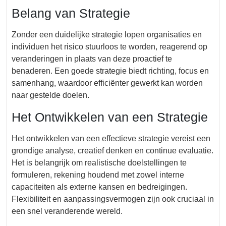
Belang van Strategie
Zonder een duidelijke strategie lopen organisaties en
individuen het risico stuurloos te worden, reagerend op
veranderingen in plaats van deze proactief te
benaderen. Een goede strategie biedt richting, focus en
samenhang, waardoor efficiënter gewerkt kan worden
naar gestelde doelen.
Het Ontwikkelen van een Strategie
Het ontwikkelen van een effectieve strategie vereist een
grondige analyse, creatief denken en continue evaluatie.
Het is belangrijk om realistische doelstellingen te
formuleren, rekening houdend met zowel interne
capaciteiten als externe kansen en bedreigingen.
Flexibiliteit en aanpassingsvermogen zijn ook cruciaal in
een snel veranderende wereld.