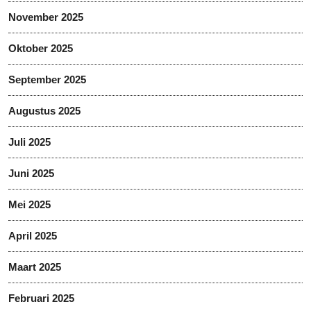
November 2025
Oktober 2025
September 2025
Augustus 2025
Juli 2025
Juni 2025
Mei 2025
April 2025
Maart 2025
Februari 2025