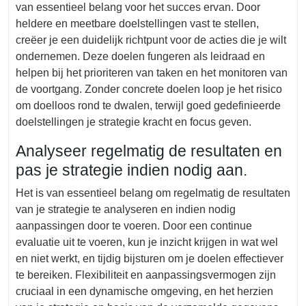
van essentieel belang voor het succes ervan. Door
heldere en meetbare doelstellingen vast te stellen,
creëer je een duidelijk richtpunt voor de acties die je wilt
ondernemen. Deze doelen fungeren als leidraad en
helpen bij het prioriteren van taken en het monitoren van
de voortgang. Zonder concrete doelen loop je het risico
om doelloos rond te dwalen, terwijl goed gedefinieerde
doelstellingen je strategie kracht en focus geven.
Analyseer regelmatig de resultaten en
pas je strategie indien nodig aan.
Het is van essentieel belang om regelmatig de resultaten
van je strategie te analyseren en indien nodig
aanpassingen door te voeren. Door een continue
evaluatie uit te voeren, kun je inzicht krijgen in wat wel
en niet werkt, en tijdig bijsturen om je doelen effectiever
te bereiken. Flexibiliteit en aanpassingsvermogen zijn
cruciaal in een dynamische omgeving, en het herzien