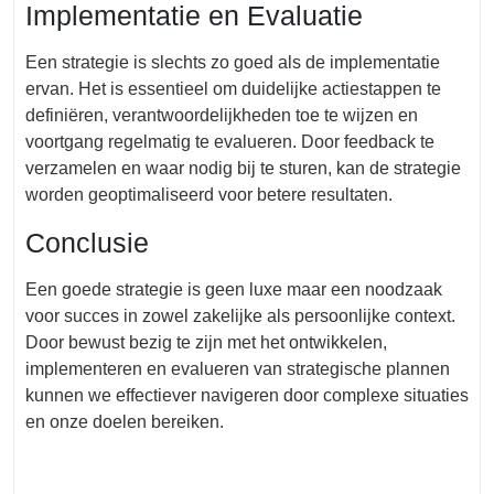
Implementatie en Evaluatie
Een strategie is slechts zo goed als de implementatie
ervan. Het is essentieel om duidelijke actiestappen te
definiëren, verantwoordelijkheden toe te wijzen en
voortgang regelmatig te evalueren. Door feedback te
verzamelen en waar nodig bij te sturen, kan de strategie
worden geoptimaliseerd voor betere resultaten.
Conclusie
Een goede strategie is geen luxe maar een noodzaak
voor succes in zowel zakelijke als persoonlijke context.
Door bewust bezig te zijn met het ontwikkelen,
implementeren en evalueren van strategische plannen
kunnen we effectiever navigeren door complexe situaties
en onze doelen bereiken.