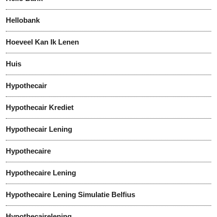
Hellobank
Hoeveel Kan Ik Lenen
Huis
Hypothecair
Hypothecair Krediet
Hypothecair Lening
Hypothecaire
Hypothecaire Lening
Hypothecaire Lening Simulatie Belfius
Hypothecairelening