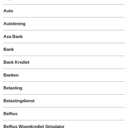
Auto
Autolening
Axa Bank
Bank
Bank Krediet
Banken
Belasting
Belastingdienst
Belfius
Belfius Woonkrediet Simulator