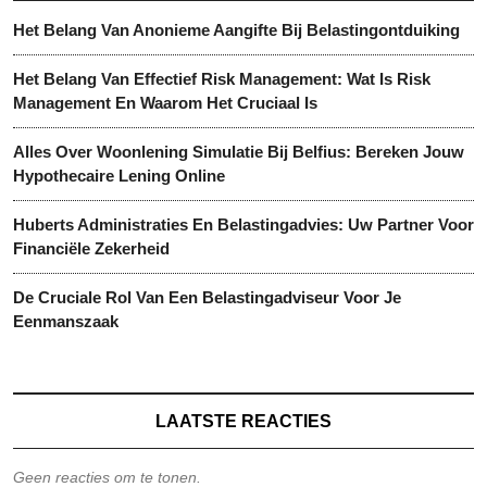
Het Belang Van Anonieme Aangifte Bij Belastingontduiking
Het Belang Van Effectief Risk Management: Wat Is Risk
Management En Waarom Het Cruciaal Is
Alles Over Woonlening Simulatie Bij Belfius: Bereken Jouw
Hypothecaire Lening Online
Huberts Administraties En Belastingadvies: Uw Partner Voor
Financiële Zekerheid
De Cruciale Rol Van Een Belastingadviseur Voor Je
Eenmanszaak
LAATSTE REACTIES
Geen reacties om te tonen.