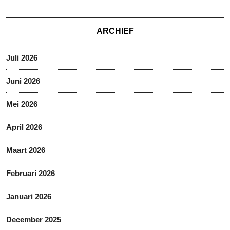
ARCHIEF
Juli 2026
Juni 2026
Mei 2026
April 2026
Maart 2026
Februari 2026
Januari 2026
December 2025