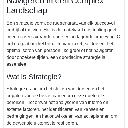
Navigeren in een Complex
Landschap
Een strategie vormt de ruggengraat van elk succesvol
bedrijf of individu. Het is de routekaart die richting geeft
in een steeds veranderende en uitdagende omgeving. Of
het nu gaat om het behalen van zakelijke doelen, het
optimaliseren van persoonlijke groei of het navigeren
door onzekere tijden, een doordachte strategie is
essentieel.
Wat is Strategie?
Strategie draait om het stellen van doelen en het
bepalen van de beste manier om deze doelen te
bereiken. Het omvat het analyseren van interne en
externe factoren, het identificeren van kansen en
bedreigingen, en het ontwikkelen van actieplannen om
de gewenste uitkomst te realiseren.