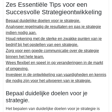
Zes Essentiële Tips voor een
Succesvolle Strategieontwikkeling
Bepaal duidelijke doelen voor je strategie.
Analyseer regelmatig de resultaten en pas je strategie
indien nodig aan.
Houd rekening met de sterke en zwakke punten van je
bedrijf bij het opstellen van een strategie.
Zorg voor een goede communicatie over de strategie
binnen het hele team.
Wees flexibel en speel in op veranderingen in de markt
of omgeving.
Investeer in de ontwikkeling van vaardigheden en kennis
die nodig zijn voor het uitvoeren van je strategie.
Bepaal duidelijke doelen voor je
strategie.
Het bepalen van duidelijke doelen voor je strategie is