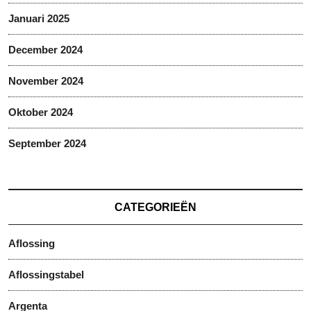
Januari 2025
December 2024
November 2024
Oktober 2024
September 2024
CATEGORIEËN
Aflossing
Aflossingstabel
Argenta