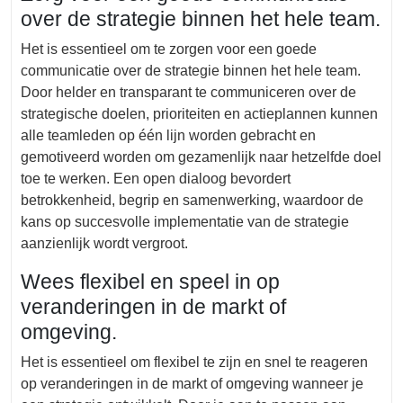
over de strategie binnen het hele team.
Het is essentieel om te zorgen voor een goede
communicatie over de strategie binnen het hele team.
Door helder en transparant te communiceren over de
strategische doelen, prioriteiten en actieplannen kunnen
alle teamleden op één lijn worden gebracht en
gemotiveerd worden om gezamenlijk naar hetzelfde doel
toe te werken. Een open dialoog bevordert
betrokkenheid, begrip en samenwerking, waardoor de
kans op succesvolle implementatie van de strategie
aanzienlijk wordt vergroot.
Wees flexibel en speel in op
veranderingen in de markt of
omgeving.
Het is essentieel om flexibel te zijn en snel te reageren
op veranderingen in de markt of omgeving wanneer je