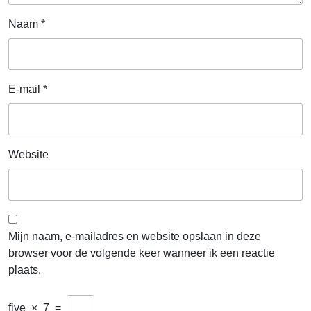
Naam
*
E-mail
*
Website
Mijn naam, e-mailadres en website opslaan in deze
browser voor de volgende keer wanneer ik een reactie
plaats.
five
×
7
=