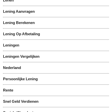
Lenen
Lening Aanvragen
Lening Berekenen
Lening Op Afbetaling
Leningen
Leningen Vergelijken
Nederland
Persoonlijke Lening
Rente
Snel Geld Verdienen