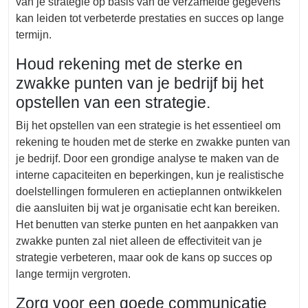
van je strategie op basis van de verzamelde gegevens
kan leiden tot verbeterde prestaties en succes op lange
termijn.
Houd rekening met de sterke en
zwakke punten van je bedrijf bij het
opstellen van een strategie.
Bij het opstellen van een strategie is het essentieel om
rekening te houden met de sterke en zwakke punten van
je bedrijf. Door een grondige analyse te maken van de
interne capaciteiten en beperkingen, kun je realistische
doelstellingen formuleren en actieplannen ontwikkelen
die aansluiten bij wat je organisatie echt kan bereiken.
Het benutten van sterke punten en het aanpakken van
zwakke punten zal niet alleen de effectiviteit van je
strategie verbeteren, maar ook de kans op succes op
lange termijn vergroten.
Zorg voor een goede communicatie