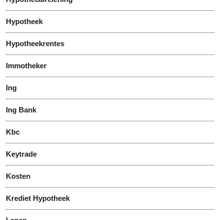
Hypotheek
Hypotheekrentes
Immotheker
Ing
Ing Bank
Kbc
Keytrade
Kosten
Krediet Hypotheek