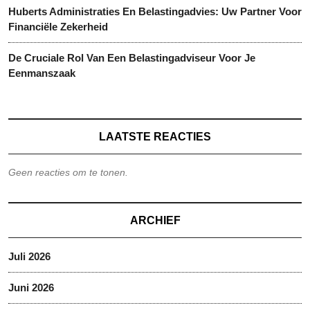
Huberts Administraties En Belastingadvies: Uw Partner Voor
Financiële Zekerheid
De Cruciale Rol Van Een Belastingadviseur Voor Je
Eenmanszaak
LAATSTE REACTIES
Geen reacties om te tonen.
ARCHIEF
Juli 2026
Juni 2026