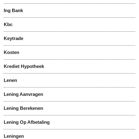
Ing Bank
Kbc
Keytrade
Kosten
Krediet Hypotheek
Lenen
Lening Aanvragen
Lening Berekenen
Lening Op Afbetaling
Leningen