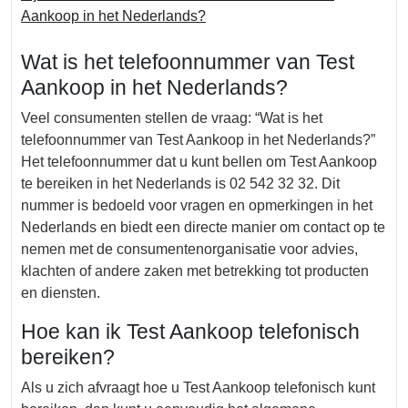
Aankoop in het Nederlands?
Wat is het telefoonnummer van Test
Aankoop in het Nederlands?
Veel consumenten stellen de vraag: “Wat is het
telefoonnummer van Test Aankoop in het Nederlands?”
Het telefoonnummer dat u kunt bellen om Test Aankoop
te bereiken in het Nederlands is 02 542 32 32. Dit
nummer is bedoeld voor vragen en opmerkingen in het
Nederlands en biedt een directe manier om contact op te
nemen met de consumentenorganisatie voor advies,
klachten of andere zaken met betrekking tot producten
en diensten.
Hoe kan ik Test Aankoop telefonisch
bereiken?
Als u zich afvraagt hoe u Test Aankoop telefonisch kunt