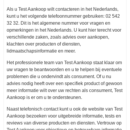
Als u Test Aankoop wilt contacteren in het Nederlands,
kunt u het volgende telefoonnummer gebruiken: 02 542
32 32. Dit is het algemene nummer voor vragen en
opmerkingen in het Nederlands. U kunt hier terecht voor
verschillende zaken, zoals advies over aankopen,
klachten over producten of diensten,
lidmaatschapsinformatie en meer.
Het professionele team van Test Aankoop staat klaar om
uw vragen te beantwoorden en u te helpen bij eventuele
problemen die u ondervindt als consument. Of u nu
advies nodig heeft over een specifiek product of gewoon
meer informatie wilt over uw rechten als consument, Test
Aankoop is er om u te ondersteunen.
Naast telefonisch contact kunt u ook de website van Test
Aankoop bezoeken voor uitgebreide informatie, tests en
reviews van diverse producten en diensten. Vertrouw op
Test Aankoop voor objectieve en betrouwbare informatie