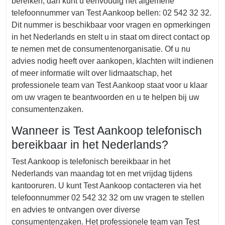
bereiken, dan kunt u eenvoudig het algemene
telefoonnummer van Test Aankoop bellen: 02 542 32 32.
Dit nummer is beschikbaar voor vragen en opmerkingen
in het Nederlands en stelt u in staat om direct contact op
te nemen met de consumentenorganisatie. Of u nu
advies nodig heeft over aankopen, klachten wilt indienen
of meer informatie wilt over lidmaatschap, het
professionele team van Test Aankoop staat voor u klaar
om uw vragen te beantwoorden en u te helpen bij uw
consumentenzaken.
Wanneer is Test Aankoop telefonisch
bereikbaar in het Nederlands?
Test Aankoop is telefonisch bereikbaar in het
Nederlands van maandag tot en met vrijdag tijdens
kantooruren. U kunt Test Aankoop contacteren via het
telefoonnummer 02 542 32 32 om uw vragen te stellen
en advies te ontvangen over diverse
consumentenzaken. Het professionele team van Test