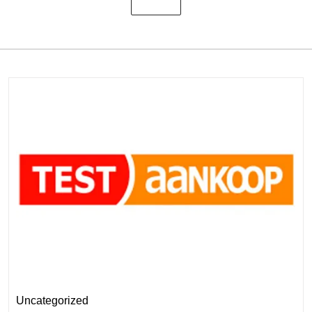
Uncategorized