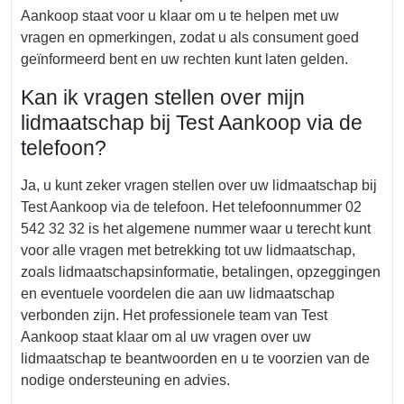
Aankoop staat voor u klaar om u te helpen met uw
vragen en opmerkingen, zodat u als consument goed
geïnformeerd bent en uw rechten kunt laten gelden.
Kan ik vragen stellen over mijn
lidmaatschap bij Test Aankoop via de
telefoon?
Ja, u kunt zeker vragen stellen over uw lidmaatschap bij
Test Aankoop via de telefoon. Het telefoonnummer 02
542 32 32 is het algemene nummer waar u terecht kunt
voor alle vragen met betrekking tot uw lidmaatschap,
zoals lidmaatschapsinformatie, betalingen, opzeggingen
en eventuele voordelen die aan uw lidmaatschap
verbonden zijn. Het professionele team van Test
Aankoop staat klaar om al uw vragen over uw
lidmaatschap te beantwoorden en u te voorzien van de
nodige ondersteuning en advies.