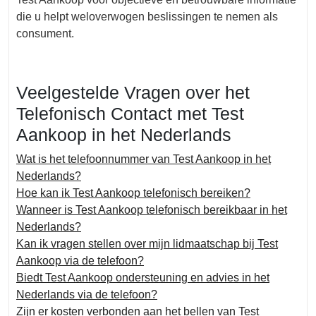
die u helpt weloverwogen beslissingen te nemen als
consument.
Veelgestelde Vragen over het
Telefonisch Contact met Test
Aankoop in het Nederlands
Wat is het telefoonnummer van Test Aankoop in het
Nederlands?
Hoe kan ik Test Aankoop telefonisch bereiken?
Wanneer is Test Aankoop telefonisch bereikbaar in het
Nederlands?
Kan ik vragen stellen over mijn lidmaatschap bij Test
Aankoop via de telefoon?
Biedt Test Aankoop ondersteuning en advies in het
Nederlands via de telefoon?
Zijn er kosten verbonden aan het bellen van Test