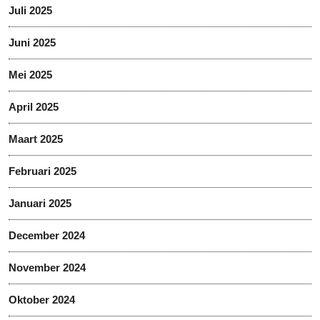
Juli 2025
Juni 2025
Mei 2025
April 2025
Maart 2025
Februari 2025
Januari 2025
December 2024
November 2024
Oktober 2024