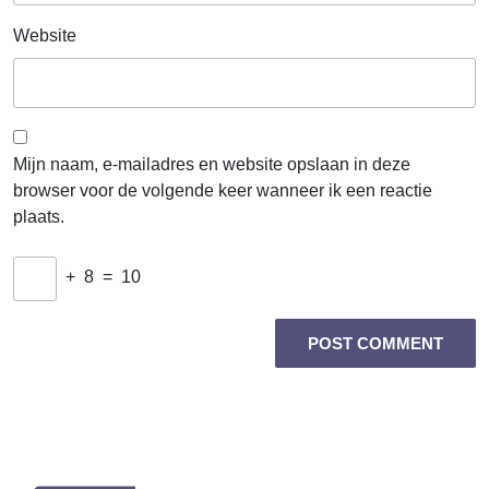
Website
Mijn naam, e-mailadres en website opslaan in deze
browser voor de volgende keer wanneer ik een reactie
plaats.
+
8
=
10
Berichtnavigatie