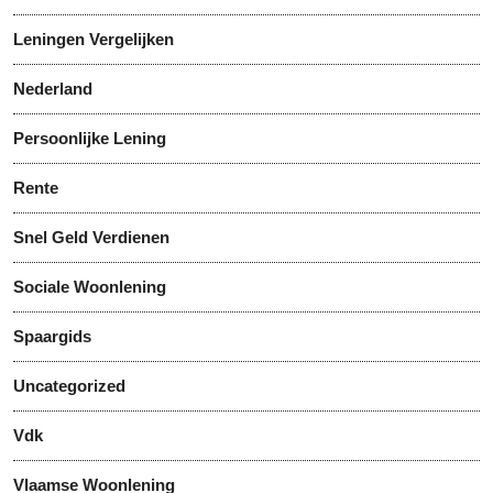
Leningen Vergelijken
Nederland
Persoonlijke Lening
Rente
Snel Geld Verdienen
Sociale Woonlening
Spaargids
Uncategorized
Vdk
Vlaamse Woonlening