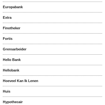
Europabank
Extra
Finotheker
Fortis
Grensarbeider
Hello Bank
Hellobank
Hoeveel Kan Ik Lenen
Huis
Hypothecair