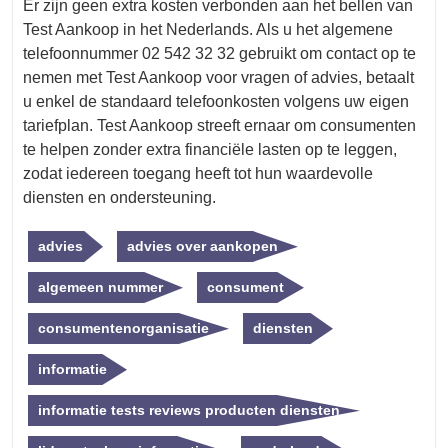
Er zijn geen extra kosten verbonden aan het bellen van
Test Aankoop in het Nederlands. Als u het algemene
telefoonnummer 02 542 32 32 gebruikt om contact op te
nemen met Test Aankoop voor vragen of advies, betaalt
u enkel de standaard telefoonkosten volgens uw eigen
tariefplan. Test Aankoop streeft ernaar om consumenten
te helpen zonder extra financiële lasten op te leggen,
zodat iedereen toegang heeft tot hun waardevolle
diensten en ondersteuning.
advies
advies over aankopen
algemeen nummer
consument
consumentenorganisatie
diensten
informatie
informatie tests reviews producten diensten