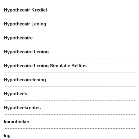
Hypothecair Krediet
Hypothecair Lening
Hypothecaire
Hypothecaire Lening
Hypothecaire Lening Simulatie Belfius
Hypothecairelening
Hypotheek
Hypotheekrentes
Immotheker
Ing