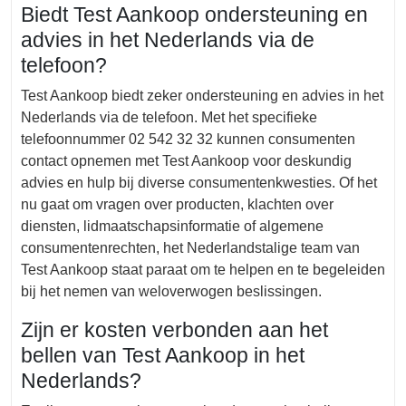
Biedt Test Aankoop ondersteuning en
advies in het Nederlands via de
telefoon?
Test Aankoop biedt zeker ondersteuning en advies in het
Nederlands via de telefoon. Met het specifieke
telefoonnummer 02 542 32 32 kunnen consumenten
contact opnemen met Test Aankoop voor deskundig
advies en hulp bij diverse consumentenkwesties. Of het
nu gaat om vragen over producten, klachten over
diensten, lidmaatschapsinformatie of algemene
consumentenrechten, het Nederlandstalige team van
Test Aankoop staat paraat om te helpen en te begeleiden
bij het nemen van weloverwogen beslissingen.
Zijn er kosten verbonden aan het
bellen van Test Aankoop in het
Nederlands?