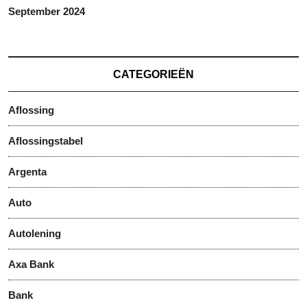
September 2024
CATEGORIEËN
Aflossing
Aflossingstabel
Argenta
Auto
Autolening
Axa Bank
Bank