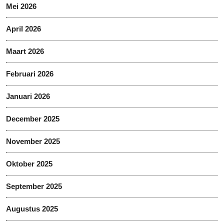
Mei 2026
April 2026
Maart 2026
Februari 2026
Januari 2026
December 2025
November 2025
Oktober 2025
September 2025
Augustus 2025