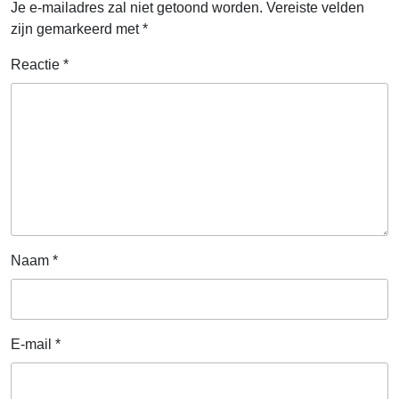
Je e-mailadres zal niet getoond worden.
Vereiste velden
zijn gemarkeerd met
*
Reactie
*
Naam
*
E-mail
*