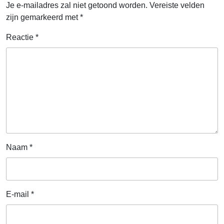
Je e-mailadres zal niet getoond worden.
Vereiste velden
zijn gemarkeerd met
*
Reactie
*
Naam
*
E-mail
*