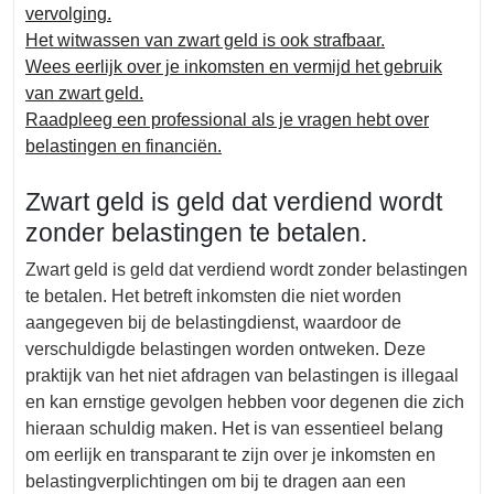
vervolging.
Het witwassen van zwart geld is ook strafbaar.
Wees eerlijk over je inkomsten en vermijd het gebruik
van zwart geld.
Raadpleeg een professional als je vragen hebt over
belastingen en financiën.
Zwart geld is geld dat verdiend wordt
zonder belastingen te betalen.
Zwart geld is geld dat verdiend wordt zonder belastingen
te betalen. Het betreft inkomsten die niet worden
aangegeven bij de belastingdienst, waardoor de
verschuldigde belastingen worden ontweken. Deze
praktijk van het niet afdragen van belastingen is illegaal
en kan ernstige gevolgen hebben voor degenen die zich
hieraan schuldig maken. Het is van essentieel belang
om eerlijk en transparant te zijn over je inkomsten en
belastingverplichtingen om bij te dragen aan een