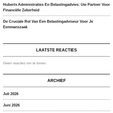
Huberts Administraties En Belastingadvies: Uw Partner Voor
Financiële Zekerheid
De Cruciale Rol Van Een Belastingadviseur Voor Je
Eenmanszaak
LAATSTE REACTIES
Geen reacties om te tonen.
ARCHIEF
Juli 2026
Juni 2026