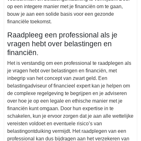
op een integere manier met je financiën om te gaan,
bouw je aan een solide basis voor een gezonde
financiële toekomst.
Raadpleeg een professional als je
vragen hebt over belastingen en
financiën.
Het is verstandig om een professional te raadplegen als
je vragen hebt over belastingen en financiën, met
inbegrip van het concept van zwart geld. Een
belastingadviseur of financieel expert kan je helpen om
de complexe regelgeving te begrijpen en je adviseren
over hoe je op een legale en ethische manier met je
financiën kunt omgaan. Door hun expertise in te
schakelen, kun je ervoor zorgen dat je aan alle wettelijke
vereisten voldoet en eventuele risico’s van
belastingontduiking vermijdt. Het raadplegen van een
professional kan dus bijdragen aan het verzekeren van