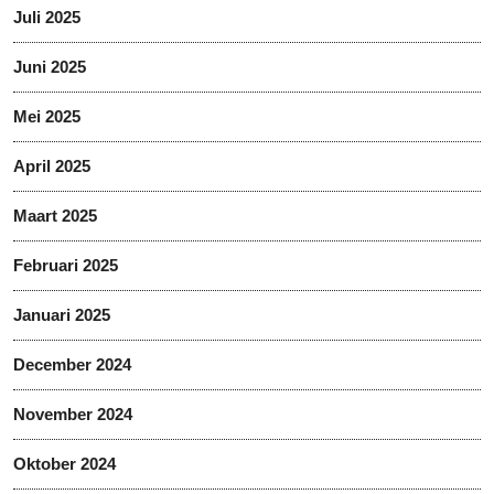
Juli 2025
Juni 2025
Mei 2025
April 2025
Maart 2025
Februari 2025
Januari 2025
December 2024
November 2024
Oktober 2024