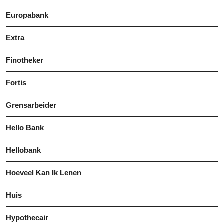
Europabank
Extra
Finotheker
Fortis
Grensarbeider
Hello Bank
Hellobank
Hoeveel Kan Ik Lenen
Huis
Hypothecair