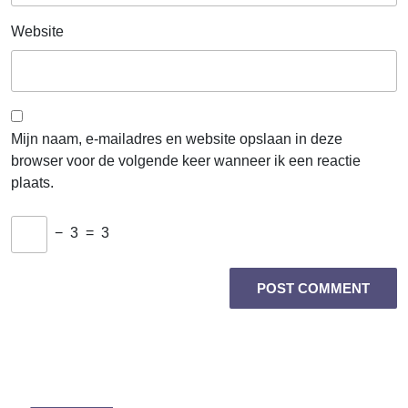
Website
Mijn naam, e-mailadres en website opslaan in deze
browser voor de volgende keer wanneer ik een reactie
plaats.
−
3
=
3
Berichtnavigatie