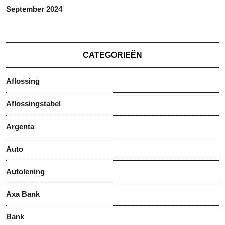
September 2024
CATEGORIEËN
Aflossing
Aflossingstabel
Argenta
Auto
Autolening
Axa Bank
Bank