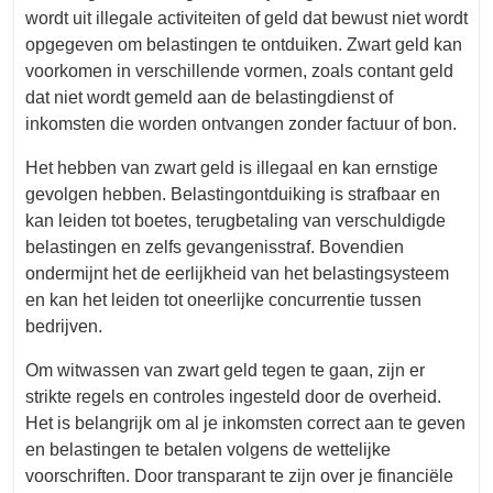
wordt uit illegale activiteiten of geld dat bewust niet wordt
opgegeven om belastingen te ontduiken. Zwart geld kan
voorkomen in verschillende vormen, zoals contant geld
dat niet wordt gemeld aan de belastingdienst of
inkomsten die worden ontvangen zonder factuur of bon.
Het hebben van zwart geld is illegaal en kan ernstige
gevolgen hebben. Belastingontduiking is strafbaar en
kan leiden tot boetes, terugbetaling van verschuldigde
belastingen en zelfs gevangenisstraf. Bovendien
ondermijnt het de eerlijkheid van het belastingsysteem
en kan het leiden tot oneerlijke concurrentie tussen
bedrijven.
Om witwassen van zwart geld tegen te gaan, zijn er
strikte regels en controles ingesteld door de overheid.
Het is belangrijk om al je inkomsten correct aan te geven
en belastingen te betalen volgens de wettelijke
voorschriften. Door transparant te zijn over je financiële