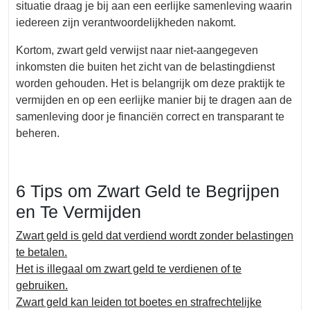
situatie draag je bij aan een eerlijke samenleving waarin
iedereen zijn verantwoordelijkheden nakomt.
Kortom, zwart geld verwijst naar niet-aangegeven
inkomsten die buiten het zicht van de belastingdienst
worden gehouden. Het is belangrijk om deze praktijk te
vermijden en op een eerlijke manier bij te dragen aan de
samenleving door je financiën correct en transparant te
beheren.
6 Tips om Zwart Geld te Begrijpen
en Te Vermijden
Zwart geld is geld dat verdiend wordt zonder belastingen
te betalen.
Het is illegaal om zwart geld te verdienen of te
gebruiken.
Zwart geld kan leiden tot boetes en strafrechtelijke