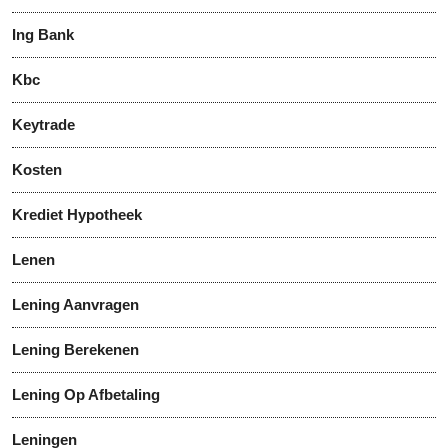
Ing Bank
Kbc
Keytrade
Kosten
Krediet Hypotheek
Lenen
Lening Aanvragen
Lening Berekenen
Lening Op Afbetaling
Leningen