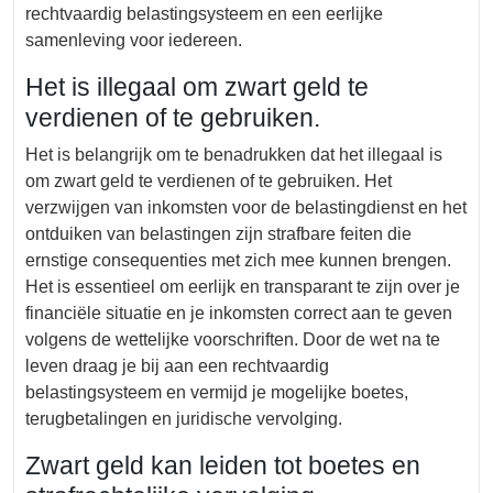
rechtvaardig belastingsysteem en een eerlijke
samenleving voor iedereen.
Het is illegaal om zwart geld te
verdienen of te gebruiken.
Het is belangrijk om te benadrukken dat het illegaal is
om zwart geld te verdienen of te gebruiken. Het
verzwijgen van inkomsten voor de belastingdienst en het
ontduiken van belastingen zijn strafbare feiten die
ernstige consequenties met zich mee kunnen brengen.
Het is essentieel om eerlijk en transparant te zijn over je
financiële situatie en je inkomsten correct aan te geven
volgens de wettelijke voorschriften. Door de wet na te
leven draag je bij aan een rechtvaardig
belastingsysteem en vermijd je mogelijke boetes,
terugbetalingen en juridische vervolging.
Zwart geld kan leiden tot boetes en