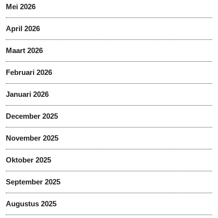
Mei 2026
April 2026
Maart 2026
Februari 2026
Januari 2026
December 2025
November 2025
Oktober 2025
September 2025
Augustus 2025