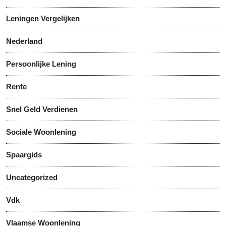
Leningen Vergelijken
Nederland
Persoonlijke Lening
Rente
Snel Geld Verdienen
Sociale Woonlening
Spaargids
Uncategorized
Vdk
Vlaamse Woonlening