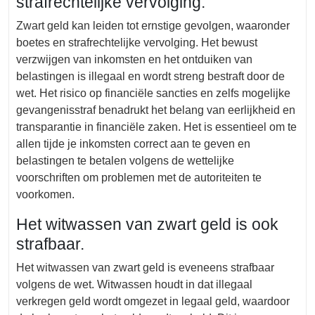
strafrechtelijke vervolging.
Zwart geld kan leiden tot ernstige gevolgen, waaronder
boetes en strafrechtelijke vervolging. Het bewust
verzwijgen van inkomsten en het ontduiken van
belastingen is illegaal en wordt streng bestraft door de
wet. Het risico op financiële sancties en zelfs mogelijke
gevangenisstraf benadrukt het belang van eerlijkheid en
transparantie in financiële zaken. Het is essentieel om te
allen tijde je inkomsten correct aan te geven en
belastingen te betalen volgens de wettelijke
voorschriften om problemen met de autoriteiten te
voorkomen.
Het witwassen van zwart geld is ook
strafbaar.
Het witwassen van zwart geld is eveneens strafbaar
volgens de wet. Witwassen houdt in dat illegaal
verkregen geld wordt omgezet in legaal geld, waardoor