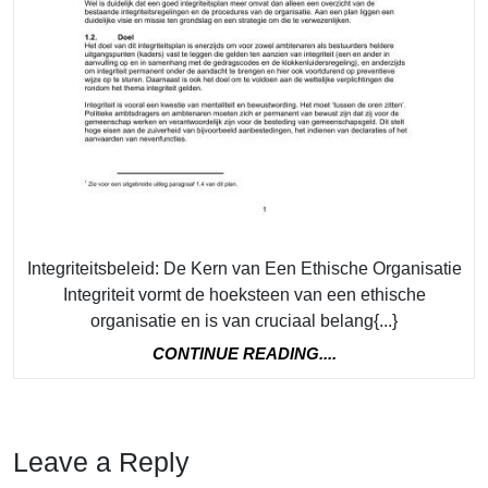
Integriteitsbeleid: De Kern van Een Ethische Organisatie
Integriteit vormt de hoeksteen van een ethische
organisatie en is van cruciaal belang{...}
CONTINUE
CONTINUE READING....
READING....
Leave a Reply