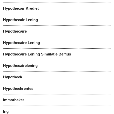
Hypothecair Krediet
Hypothecair Lening
Hypothecaire
Hypothecaire Lening
Hypothecaire Lening Simulatie Belfius
Hypothecairelening
Hypotheek
Hypotheekrentes
Immotheker
Ing