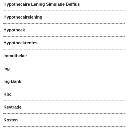
Hypothecaire Lening Simulatie Belfius
Hypothecairelening
Hypotheek
Hypotheekrentes
Immotheker
Ing
Ing Bank
Kbc
Keytrade
Kosten