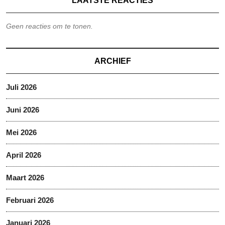
LAATSTE REACTIES
Geen reacties om te tonen.
ARCHIEF
Juli 2026
Juni 2026
Mei 2026
April 2026
Maart 2026
Februari 2026
Januari 2026