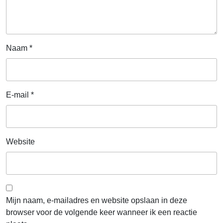
Naam
*
E-mail
*
Website
Mijn naam, e-mailadres en website opslaan in deze
browser voor de volgende keer wanneer ik een reactie