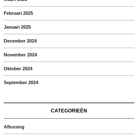
Februari 2025
Januari 2025
December 2024
November 2024
Oktober 2024
September 2024
CATEGORIEËN
Aflossing