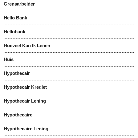
Grensarbeider
Hello Bank
Hellobank
Hoeveel Kan Ik Lenen
Huis
Hypothecair
Hypothecair Krediet
Hypothecair Lening
Hypothecaire
Hypothecaire Lening