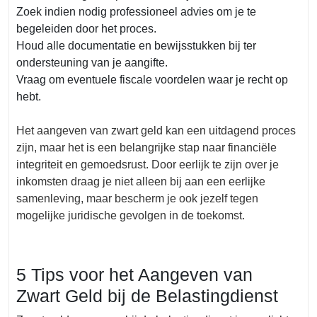
Zoek indien nodig professioneel advies om je te
begeleiden door het proces.
Houd alle documentatie en bewijsstukken bij ter
ondersteuning van je aangifte.
Vraag om eventuele fiscale voordelen waar je recht op
hebt.
Het aangeven van zwart geld kan een uitdagend proces
zijn, maar het is een belangrijke stap naar financiële
integriteit en gemoedsrust. Door eerlijk te zijn over je
inkomsten draag je niet alleen bij aan een eerlijke
samenleving, maar bescherm je ook jezelf tegen
mogelijke juridische gevolgen in de toekomst.
5 Tips voor het Aangeven van
Zwart Geld bij de Belastingdienst