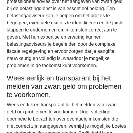
professioneel advies over het aangeven van zwart geld
bij de belastingdienst is van essentieel belang. Een
belastingadviseur kan je helpen om het proces te
begrijpen, eventuele risico’s te identificeren en de juiste
stappen te ondernemen om inkomsten correct aan te
geven. Met hun expertise en ervaring kunnen
belastingadviseurs je begeleiden door de complexe
fiscale regelgeving en ervoor zorgen dat je aangifte
nauwkeurig en volledig is, waardoor je mogelijke
problemen in de toekomst kunt voorkomen.
Wees eerlijk en transparant bij het
melden van zwart geld om problemen
te voorkomen.
Wees eerlijk en transparant bij het melden van zwart
geld om problemen te voorkomen. Door volledige
openheid te betrachten over eventuele inkomsten die
niet correct zijn aangegeven, vermijd je mogelijke boetes