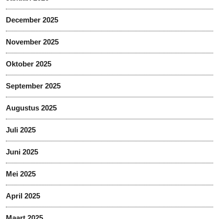
December 2025
November 2025
Oktober 2025
September 2025
Augustus 2025
Juli 2025
Juni 2025
Mei 2025
April 2025
Maart 2025