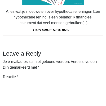
leninge
Alles wat je moet weten over hypothecaire leningen Een
hypothecaire lening is een belangrijk financieel
instrument dat veel mensen gebruiken{...}
CONTINUE
CONTINUE READING....
READING....
Leave a Reply
Je e-mailadres zal niet getoond worden.
Vereiste velden
zijn gemarkeerd met
*
Reactie
*