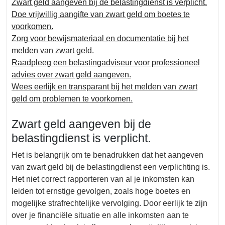
Zwart geld aangeven bij de belastingdienst is verplicht.
Doe vrijwillig aangifte van zwart geld om boetes te
voorkomen.
Zorg voor bewijsmateriaal en documentatie bij het
melden van zwart geld.
Raadpleeg een belastingadviseur voor professioneel
advies over zwart geld aangeven.
Wees eerlijk en transparant bij het melden van zwart
geld om problemen te voorkomen.
Zwart geld aangeven bij de
belastingdienst is verplicht.
Het is belangrijk om te benadrukken dat het aangeven
van zwart geld bij de belastingdienst een verplichting is.
Het niet correct rapporteren van al je inkomsten kan
leiden tot ernstige gevolgen, zoals hoge boetes en
mogelijke strafrechtelijke vervolging. Door eerlijk te zijn
over je financiële situatie en alle inkomsten aan te