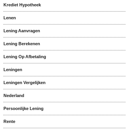
Krediet Hypotheek
Lenen
Lening Aanvragen
Lening Berekenen
Lening Op Afbetaling
Leningen
Leningen Vergelijken
Nederland
Persoonlijke Lening
Rente