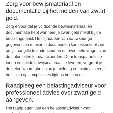
Zorg voor bewijsmateriaal en
documentatie bij het melden van zwart
geld.
Zorg ervoor dat je voldoende bewijsmateriaal en
documentatie hebt wanneer je zwart geld meldt bij de
belastingdienst. Het bijhouden van nauwkeurige
gegevens en relevante documenten kan essentieel zijn
om je aangifte te ondersteunen en eventuele vragen van
de autoriteiten te beantwoorden. Door transparantie te
tonen en solide bewijsmateriaal te leveren, vergroot je
de geloofwaardigheid van je melding en minimaliseer je
het risico op complicaties tijdens het proces.
Raadpleeg een belastingadviseur voor
professioneel advies over zwart geld
aangeven.
Het raadplegen van een belastingadviseur voor