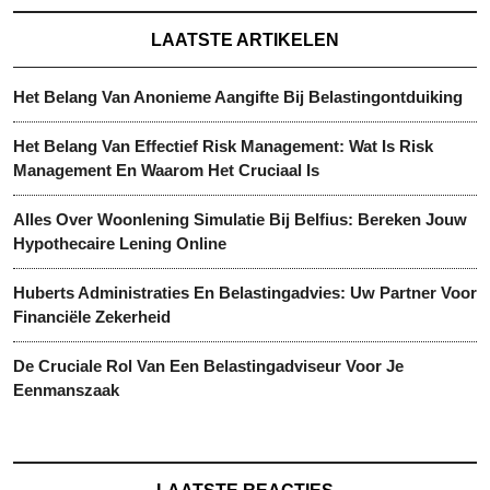
LAATSTE ARTIKELEN
Het Belang Van Anonieme Aangifte Bij Belastingontduiking
Het Belang Van Effectief Risk Management: Wat Is Risk
Management En Waarom Het Cruciaal Is
Alles Over Woonlening Simulatie Bij Belfius: Bereken Jouw
Hypothecaire Lening Online
Huberts Administraties En Belastingadvies: Uw Partner Voor
Financiële Zekerheid
De Cruciale Rol Van Een Belastingadviseur Voor Je
Eenmanszaak