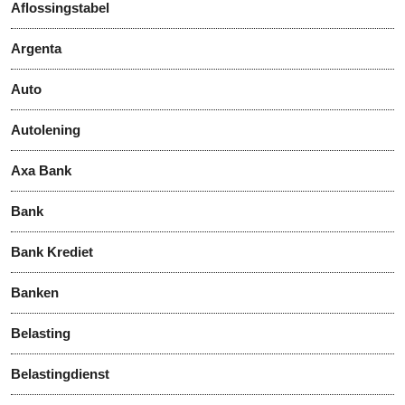
Aflossingstabel
Argenta
Auto
Autolening
Axa Bank
Bank
Bank Krediet
Banken
Belasting
Belastingdienst