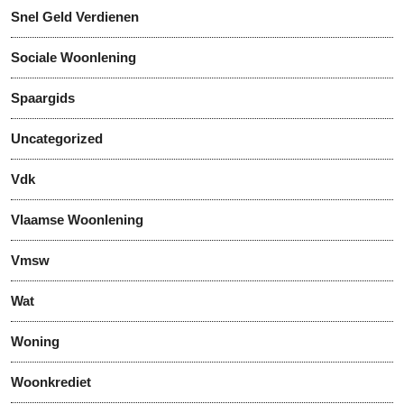
Snel Geld Verdienen
Sociale Woonlening
Spaargids
Uncategorized
Vdk
Vlaamse Woonlening
Vmsw
Wat
Woning
Woonkrediet