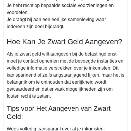
Je hebt recht op bepaalde sociale voorzieningen en
voordelen.
Je draagt bij aan een eerlijke samenleving waar
iedereen zijn deel bijdraagt.
Hoe Kan Je Zwart Geld Aangeven?
Als je zwart geld wilt aangeven bij de belastingdienst,
moet je contact opnemen met de bevoegde instanties en
volledige informatie verstrekken over je inkomsten. Dit
kan spannend of zelfs angstaanjagend lijken, maar het is
belangrijk om te onthouden dat eerlijkheid wordt
gewaardeerd en dat er vaak mogelijkheden zijn om
fouten recht te zetten.
Tips voor Het Aangeven van Zwart
Geld:
Wees volledig transparant over al je inkomsten.