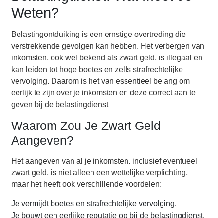
Weten?
Belastingontduiking is een ernstige overtreding die
verstrekkende gevolgen kan hebben. Het verbergen van
inkomsten, ook wel bekend als zwart geld, is illegaal en
kan leiden tot hoge boetes en zelfs strafrechtelijke
vervolging. Daarom is het van essentieel belang om
eerlijk te zijn over je inkomsten en deze correct aan te
geven bij de belastingdienst.
Waarom Zou Je Zwart Geld
Aangeven?
Het aangeven van al je inkomsten, inclusief eventueel
zwart geld, is niet alleen een wettelijke verplichting,
maar het heeft ook verschillende voordelen:
Je vermijdt boetes en strafrechtelijke vervolging.
Je bouwt een eerlijke reputatie op bij de belastingdienst.