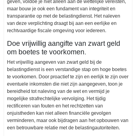
geven, voldoe je niet alleen aan de wettelijke vereisten,
maar bouw je ook een fundament van integriteit en
transparantie op met de belastingdienst. Het naleven
van deze verplichting draagt bij aan een eerlijke en
rechtvaardige fiscale omgeving voor iedereen.
Doe vrijwillig aangifte van zwart geld
om boetes te voorkomen.
Het vrijwillig aangeven van zwart geld bij de
belastingdienst is een verstandige stap om hoge boetes
te voorkomen. Door proactief te zijn en eerlijk te zijn over
eventuele inkomsten die niet zijn aangegeven, toon je
bereidheid tot naleving van de wet en vermijd je
mogelijke strafrechtelijke vervolging. Het tijdig
rectificeren van fouten en het rechtzetten van
onjuistheden kan niet alleen financiële gevolgen
verminderen, maar ook bijdragen aan het opbouwen van
een betrouwbare relatie met de belastingautoriteiten.