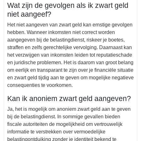
Wat zijn de gevolgen als ik zwart geld
niet aangeef?
Het niet aangeven van zwart geld kan ernstige gevolgen
hebben. Wanneer inkomsten niet correct worden
aangegeven bij de belastingdienst, riskeer je boetes,
straffen en zelfs gerechtelijke vervolging. Daarnaast kan
het verzwijgen van inkomsten leiden tot reputatieschade
en juridische problemen. Het is daarom van groot belang
om eerlijk en transparant te zijn over je financiële situatie
en zwart geld tijdig aan te geven om mogelijke negatieve
consequenties te voorkomen.
Kan ik anoniem zwart geld aangeven?
Ja, het is mogelijk om anoniem zwart geld aan te geven
bij de belastingdienst. In sommige gevallen bieden
fiscale autoriteiten de mogelijkheid om vertrouwelijk
informatie te verstrekken over vermoedelijke
belastingontduiking zonder je identiteit bekend te