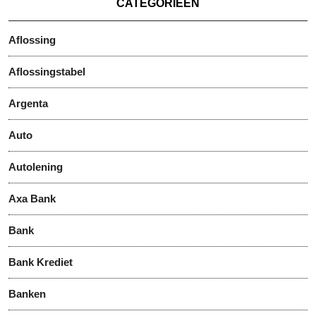
CATEGORIEËN
Aflossing
Aflossingstabel
Argenta
Auto
Autolening
Axa Bank
Bank
Bank Krediet
Banken