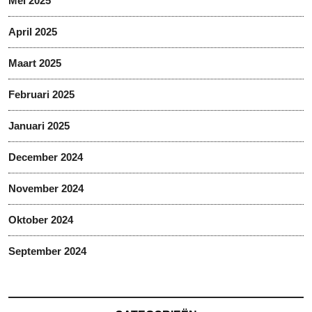
Mei 2025
April 2025
Maart 2025
Februari 2025
Januari 2025
December 2024
November 2024
Oktober 2024
September 2024