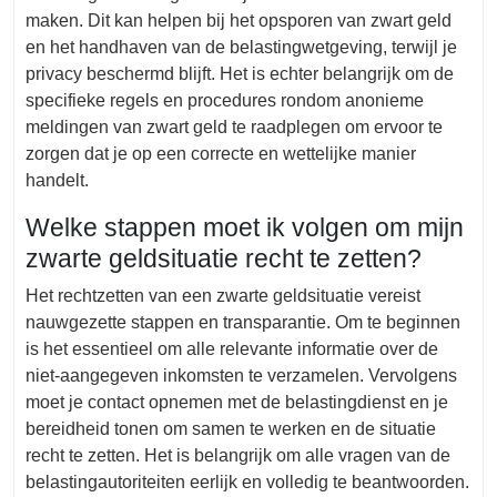
maken. Dit kan helpen bij het opsporen van zwart geld
en het handhaven van de belastingwetgeving, terwijl je
privacy beschermd blijft. Het is echter belangrijk om de
specifieke regels en procedures rondom anonieme
meldingen van zwart geld te raadplegen om ervoor te
zorgen dat je op een correcte en wettelijke manier
handelt.
Welke stappen moet ik volgen om mijn
zwarte geldsituatie recht te zetten?
Het rechtzetten van een zwarte geldsituatie vereist
nauwgezette stappen en transparantie. Om te beginnen
is het essentieel om alle relevante informatie over de
niet-aangegeven inkomsten te verzamelen. Vervolgens
moet je contact opnemen met de belastingdienst en je
bereidheid tonen om samen te werken en de situatie
recht te zetten. Het is belangrijk om alle vragen van de
belastingautoriteiten eerlijk en volledig te beantwoorden.