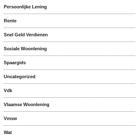
Persoonlijke Lening
Rente
Snel Geld Verdienen
Sociale Woonlening
Spaargids
Uncategorized
Vdk
Vlaamse Woonlening
Vmsw
Wat