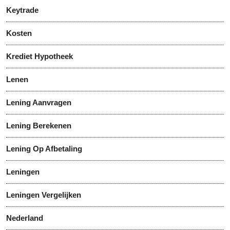
Keytrade
Kosten
Krediet Hypotheek
Lenen
Lening Aanvragen
Lening Berekenen
Lening Op Afbetaling
Leningen
Leningen Vergelijken
Nederland