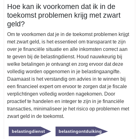
Hoe kan ik voorkomen dat ik in de
toekomst problemen krijg met zwart
geld?
Om te voorkomen dat je in de toekomst problemen krijgt
met zwart geld, is het essentieel om transparant te zijn
over je financiële situatie en alle inkomsten correct aan
te geven bij de belastingdienst. Houd nauwkeurig bij
welke betalingen je ontvangt en zorg ervoor dat deze
volledig worden opgenomen in je belastingaangifte.
Daarnaast is het verstandig om advies in te winnen bij
een financieel expert om ervoor te zorgen dat je fiscale
verplichtingen volledig worden nagekomen. Door
proactief te handelen en integer te zijn in je financiële
transacties, minimaliseer je het risico op problemen met
zwart geld in de toekomst.
belastingdienst
belastingontduiking