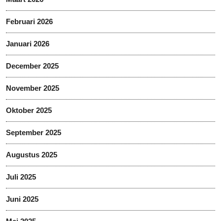
Februari 2026
Januari 2026
December 2025
November 2025
Oktober 2025
September 2025
Augustus 2025
Juli 2025
Juni 2025