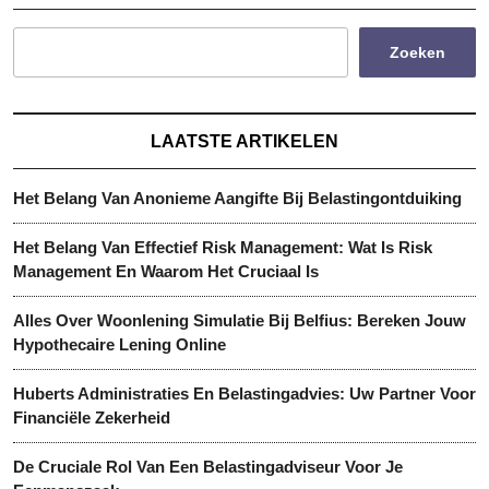
Zoeken
LAATSTE ARTIKELEN
Het Belang Van Anonieme Aangifte Bij Belastingontduiking
Het Belang Van Effectief Risk Management: Wat Is Risk
Management En Waarom Het Cruciaal Is
Alles Over Woonlening Simulatie Bij Belfius: Bereken Jouw
Hypothecaire Lening Online
Huberts Administraties En Belastingadvies: Uw Partner Voor
Financiële Zekerheid
De Cruciale Rol Van Een Belastingadviseur Voor Je