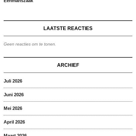
Eenmanszaak
LAATSTE REACTIES
Geen reacties om te tonen.
ARCHIEF
Juli 2026
Juni 2026
Mei 2026
April 2026
Maart 2026