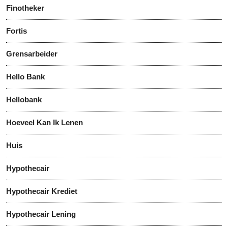
Finotheker
Fortis
Grensarbeider
Hello Bank
Hellobank
Hoeveel Kan Ik Lenen
Huis
Hypothecair
Hypothecair Krediet
Hypothecair Lening