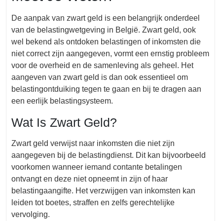
De aanpak van zwart geld is een belangrijk onderdeel
van de belastingwetgeving in België. Zwart geld, ook
wel bekend als ontdoken belastingen of inkomsten die
niet correct zijn aangegeven, vormt een ernstig probleem
voor de overheid en de samenleving als geheel. Het
aangeven van zwart geld is dan ook essentieel om
belastingontduiking tegen te gaan en bij te dragen aan
een eerlijk belastingsysteem.
Wat Is Zwart Geld?
Zwart geld verwijst naar inkomsten die niet zijn
aangegeven bij de belastingdienst. Dit kan bijvoorbeeld
voorkomen wanneer iemand contante betalingen
ontvangt en deze niet opneemt in zijn of haar
belastingaangifte. Het verzwijgen van inkomsten kan
leiden tot boetes, straffen en zelfs gerechtelijke
vervolging.