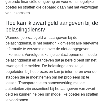
gezonde financiële omgeving en voorkomt mogelijke
boetes en straffen die gepaard gaan met het verzwijgen
van inkomsten.
Hoe kan ik zwart geld aangeven bij de
belastingdienst?
Wanneer je zwart geld wilt aangeven bij de
belastingdienst, is het belangrijk om eerst alle relevante
informatie te verzamelen over de niet-aangegeven
inkomsten. Vervolgens kun je contact opnemen met de
belastingdienst en aangeven dat je bereid bent om het
zwart geld te melden. De belastingdienst zal je
begeleiden bij het proces en kan je informeren over de
stappen die je moet nemen om het probleem op te
lossen. Transparantie en samenwerking met de
autoriteiten zijn essentieel bij het aangeven van zwart
geld en kunnen helpen om mogelijke boetes en straffen
te voorkomen.