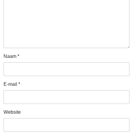
Naam
*
E-mail
*
Website