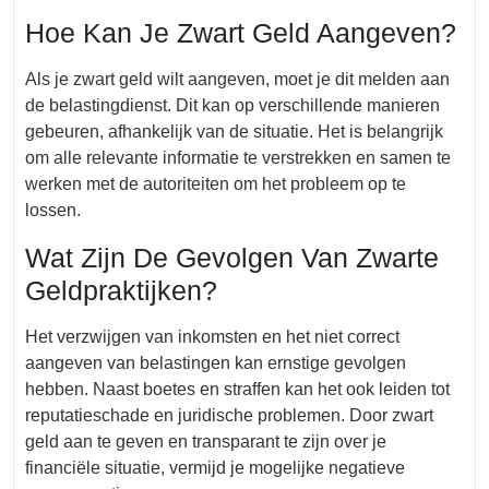
Hoe Kan Je Zwart Geld Aangeven?
Als je zwart geld wilt aangeven, moet je dit melden aan
de belastingdienst. Dit kan op verschillende manieren
gebeuren, afhankelijk van de situatie. Het is belangrijk
om alle relevante informatie te verstrekken en samen te
werken met de autoriteiten om het probleem op te
lossen.
Wat Zijn De Gevolgen Van Zwarte
Geldpraktijken?
Het verzwijgen van inkomsten en het niet correct
aangeven van belastingen kan ernstige gevolgen
hebben. Naast boetes en straffen kan het ook leiden tot
reputatieschade en juridische problemen. Door zwart
geld aan te geven en transparant te zijn over je
financiële situatie, vermijd je mogelijke negatieve