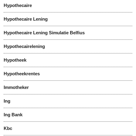
Hypothecaire
Hypothecaire Lening
Hypothecaire Lening Simulatie Belfius
Hypothecairelening
Hypotheek
Hypotheekrentes
Immotheker
Ing
Ing Bank
Kbc