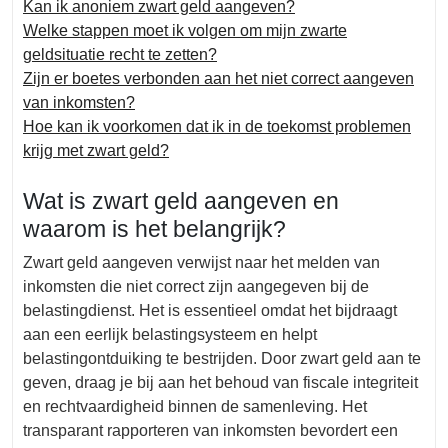
Kan ik anoniem zwart geld aangeven?
Welke stappen moet ik volgen om mijn zwarte
geldsituatie recht te zetten?
Zijn er boetes verbonden aan het niet correct aangeven
van inkomsten?
Hoe kan ik voorkomen dat ik in de toekomst problemen
krijg met zwart geld?
Wat is zwart geld aangeven en
waarom is het belangrijk?
Zwart geld aangeven verwijst naar het melden van
inkomsten die niet correct zijn aangegeven bij de
belastingdienst. Het is essentieel omdat het bijdraagt
aan een eerlijk belastingsysteem en helpt
belastingontduiking te bestrijden. Door zwart geld aan te
geven, draag je bij aan het behoud van fiscale integriteit
en rechtvaardigheid binnen de samenleving. Het
transparant rapporteren van inkomsten bevordert een