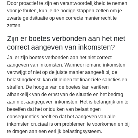
Door proactief te zijn en verantwoordelijkheid te nemen
voor je fouten, kun je de nodige stappen zetten om je
zwarte geldsituatie op een correcte manier recht te
zetten.
Zijn er boetes verbonden aan het niet
correct aangeven van inkomsten?
Ja, er zijn boetes verbonden aan het niet correct
aangeven van inkomsten. Wanneer iemand inkomsten
verzwijgt of niet op de juiste manier aangeeft bij de
belastingdienst, kan dit leiden tot financiële sancties en
straffen. De hoogte van de boetes kan variëren
afhankelijk van de ernst van de situatie en het bedrag
aan niet-aangegeven inkomsten. Het is belangrijk om te
beseffen dat het ontduiken van belastingen
consequenties heeft en dat het aangeven van alle
inkomsten cruciaal is om problemen te voorkomen en bij
te dragen aan een eerlijk belastingsysteem.