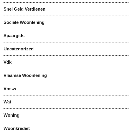
Snel Geld Verdienen
Sociale Woonlening
Spaargids
Uncategorized
Vdk
Vlaamse Woonlening
Vmsw
Wat
Woning
Woonkrediet