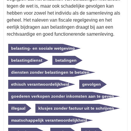
tegen de wet is, maar ook schadelijke gevolgen kan
hebben voor zowel het individu als de samenleving als
geheel. Het naleven van fiscale regelgeving en het
eerlijk bijdragen aan belastingen draagt bij aan een
rechtvaardige en goed functionerende samenleving.
belasting- en sociale wetgeving
belastingdienst
betalingen
diensten zonder belastingen te betalen
ethisch verantwoordelijkheid
gevolgen
goederen verkopen zonder inkomsten aan te geven
illegaal
klusjes zonder factuur uit te schrijven
maatschappelijk verantwoordelijkheid