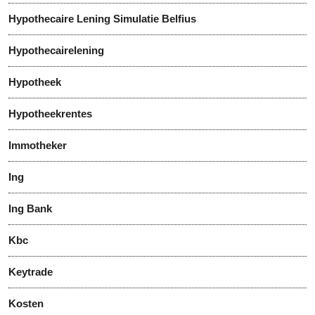
Hypothecaire Lening Simulatie Belfius
Hypothecairelening
Hypotheek
Hypotheekrentes
Immotheker
Ing
Ing Bank
Kbc
Keytrade
Kosten