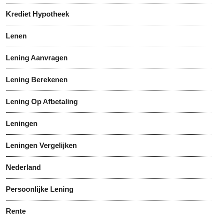
Krediet Hypotheek
Lenen
Lening Aanvragen
Lening Berekenen
Lening Op Afbetaling
Leningen
Leningen Vergelijken
Nederland
Persoonlijke Lening
Rente