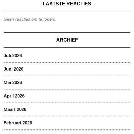
LAATSTE REACTIES
Geen reacties om te tonen.
ARCHIEF
Juli 2026
Juni 2026
Mei 2026
April 2026
Maart 2026
Februari 2026