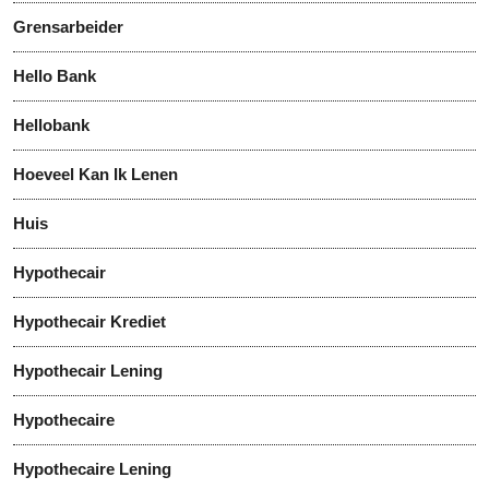
Grensarbeider
Hello Bank
Hellobank
Hoeveel Kan Ik Lenen
Huis
Hypothecair
Hypothecair Krediet
Hypothecair Lening
Hypothecaire
Hypothecaire Lening