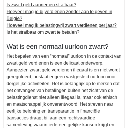
Is zwart geld aannemen strafbaar?
Hoeveel mag je bijverdienen zonder aan te geven in
België?
Hoeveel mag ik belastingvrij zwart verdienen per jaar?
Is het strafbaar om zwart te betalen?
Wat is een normaal uurloon zwart?
Het bepalen van een “normaal” uurloon in de context van
zwart geld verdienen is een delicaat onderwerp.
Aangezien zwart geld verdienen illegaal is en niet wordt
gereguleerd, bestaat er geen vastgesteld uurloon voor
dergelijke activiteiten. Het is belangrijk op te merken dat
het ontvangen van betalingen buiten het zicht van de
belastingdienst niet alleen illegaal is, maar ook ethisch
en maatschappelijk onverantwoord. Het streven naar
eerlijke beloning en transparantie in financiële
transacties draagt bij aan een rechtvaardige
samenleving waarin iedereen gelijke kansen krijgt en