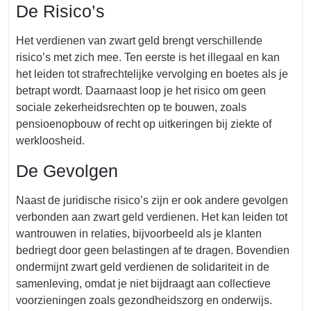
De Risico’s
Het verdienen van zwart geld brengt verschillende
risico’s met zich mee. Ten eerste is het illegaal en kan
het leiden tot strafrechtelijke vervolging en boetes als je
betrapt wordt. Daarnaast loop je het risico om geen
sociale zekerheidsrechten op te bouwen, zoals
pensioenopbouw of recht op uitkeringen bij ziekte of
werkloosheid.
De Gevolgen
Naast de juridische risico’s zijn er ook andere gevolgen
verbonden aan zwart geld verdienen. Het kan leiden tot
wantrouwen in relaties, bijvoorbeeld als je klanten
bedriegt door geen belastingen af te dragen. Bovendien
ondermijnt zwart geld verdienen de solidariteit in de
samenleving, omdat je niet bijdraagt aan collectieve
voorzieningen zoals gezondheidszorg en onderwijs.