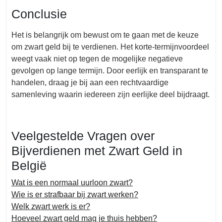
Conclusie
Het is belangrijk om bewust om te gaan met de keuze
om zwart geld bij te verdienen. Het korte-termijnvoordeel
weegt vaak niet op tegen de mogelijke negatieve
gevolgen op lange termijn. Door eerlijk en transparant te
handelen, draag je bij aan een rechtvaardige
samenleving waarin iedereen zijn eerlijke deel bijdraagt.
Veelgestelde Vragen over
Bijverdienen met Zwart Geld in
België
Wat is een normaal uurloon zwart?
Wie is er strafbaar bij zwart werken?
Welk zwart werk is er?
Hoeveel zwart geld mag je thuis hebben?