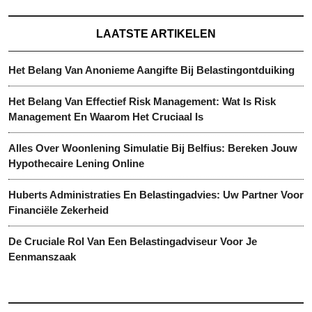
LAATSTE ARTIKELEN
Het Belang Van Anonieme Aangifte Bij Belastingontduiking
Het Belang Van Effectief Risk Management: Wat Is Risk
Management En Waarom Het Cruciaal Is
Alles Over Woonlening Simulatie Bij Belfius: Bereken Jouw
Hypothecaire Lening Online
Huberts Administraties En Belastingadvies: Uw Partner Voor
Financiële Zekerheid
De Cruciale Rol Van Een Belastingadviseur Voor Je
Eenmanszaak