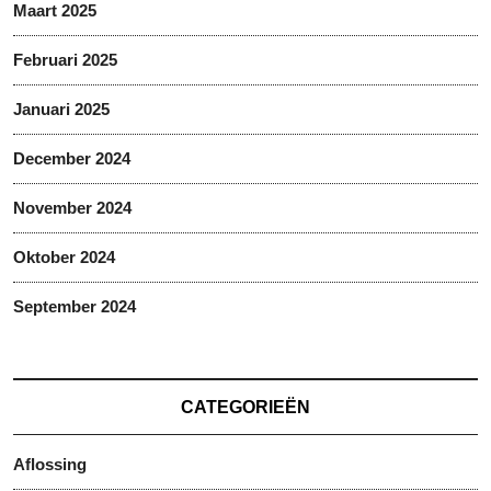
Maart 2025
Februari 2025
Januari 2025
December 2024
November 2024
Oktober 2024
September 2024
CATEGORIEËN
Aflossing