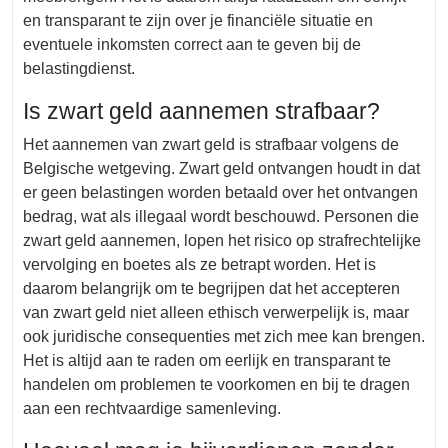
en transparant te zijn over je financiële situatie en
eventuele inkomsten correct aan te geven bij de
belastingdienst.
Is zwart geld aannemen strafbaar?
Het aannemen van zwart geld is strafbaar volgens de
Belgische wetgeving. Zwart geld ontvangen houdt in dat
er geen belastingen worden betaald over het ontvangen
bedrag, wat als illegaal wordt beschouwd. Personen die
zwart geld aannemen, lopen het risico op strafrechtelijke
vervolging en boetes als ze betrapt worden. Het is
daarom belangrijk om te begrijpen dat het accepteren
van zwart geld niet alleen ethisch verwerpelijk is, maar
ook juridische consequenties met zich mee kan brengen.
Het is altijd aan te raden om eerlijk en transparant te
handelen om problemen te voorkomen en bij te dragen
aan een rechtvaardige samenleving.