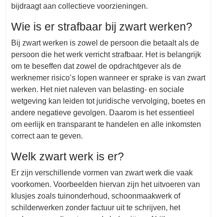
bijdraagt aan collectieve voorzieningen.
Wie is er strafbaar bij zwart werken?
Bij zwart werken is zowel de persoon die betaalt als de
persoon die het werk verricht strafbaar. Het is belangrijk
om te beseffen dat zowel de opdrachtgever als de
werknemer risico’s lopen wanneer er sprake is van zwart
werken. Het niet naleven van belasting- en sociale
wetgeving kan leiden tot juridische vervolging, boetes en
andere negatieve gevolgen. Daarom is het essentieel
om eerlijk en transparant te handelen en alle inkomsten
correct aan te geven.
Welk zwart werk is er?
Er zijn verschillende vormen van zwart werk die vaak
voorkomen. Voorbeelden hiervan zijn het uitvoeren van
klusjes zoals tuinonderhoud, schoonmaakwerk of
schilderwerken zonder factuur uit te schrijven, het