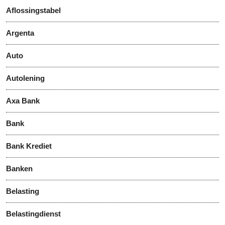
Aflossingstabel
Argenta
Auto
Autolening
Axa Bank
Bank
Bank Krediet
Banken
Belasting
Belastingdienst