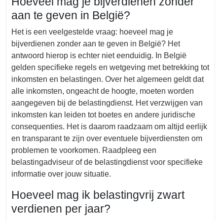
Hoeveel mag je bijverdienen zonder
aan te geven in België?
Het is een veelgestelde vraag: hoeveel mag je
bijverdienen zonder aan te geven in België? Het
antwoord hierop is echter niet eenduidig. In België
gelden specifieke regels en wetgeving met betrekking tot
inkomsten en belastingen. Over het algemeen geldt dat
alle inkomsten, ongeacht de hoogte, moeten worden
aangegeven bij de belastingdienst. Het verzwijgen van
inkomsten kan leiden tot boetes en andere juridische
consequenties. Het is daarom raadzaam om altijd eerlijk
en transparant te zijn over eventuele bijverdiensten om
problemen te voorkomen. Raadpleeg een
belastingadviseur of de belastingdienst voor specifieke
informatie over jouw situatie.
Hoeveel mag ik belastingvrij zwart
verdienen per jaar?