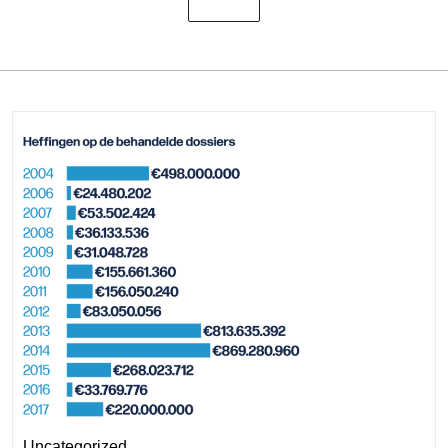
Uncategorized