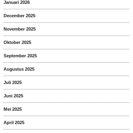
Januari 2026
December 2025
November 2025
Oktober 2025
September 2025
Augustus 2025
Juli 2025
Juni 2025
Mei 2025
April 2025