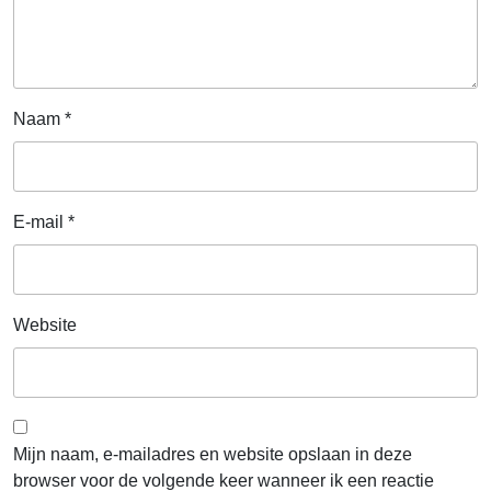
Naam
*
E-mail
*
Website
Mijn naam, e-mailadres en website opslaan in deze
browser voor de volgende keer wanneer ik een reactie