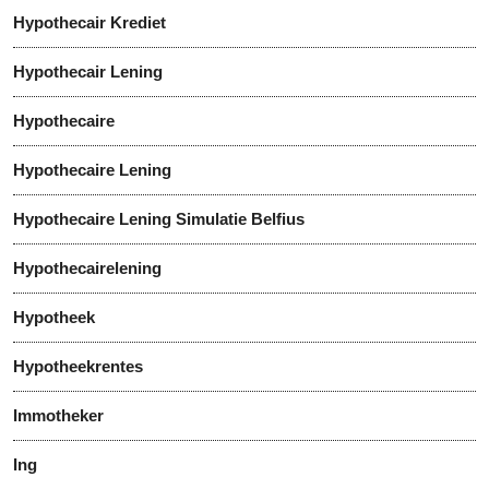
Hypothecair Krediet
Hypothecair Lening
Hypothecaire
Hypothecaire Lening
Hypothecaire Lening Simulatie Belfius
Hypothecairelening
Hypotheek
Hypotheekrentes
Immotheker
Ing