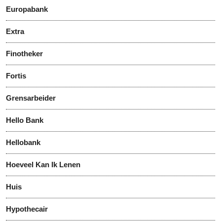
Europabank
Extra
Finotheker
Fortis
Grensarbeider
Hello Bank
Hellobank
Hoeveel Kan Ik Lenen
Huis
Hypothecair