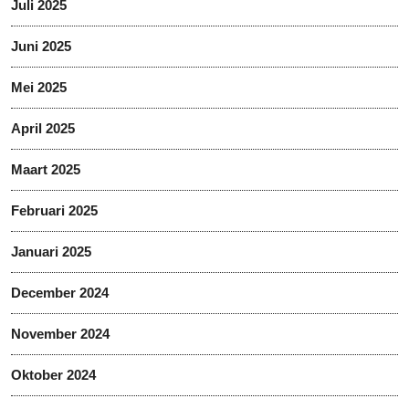
Juli 2025
Juni 2025
Mei 2025
April 2025
Maart 2025
Februari 2025
Januari 2025
December 2024
November 2024
Oktober 2024