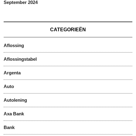
September 2024
CATEGORIEËN
Aflossing
Aflossingstabel
Argenta
Auto
Autolening
Axa Bank
Bank