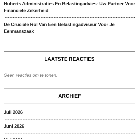
Huberts Administraties En Belastingadvies: Uw Partner Voor
Financiële Zekerheid
De Cruciale Rol Van Een Belastingadviseur Voor Je
Eenmanszaak
LAATSTE REACTIES
Geen reacties om te tonen.
ARCHIEF
Juli 2026
Juni 2026