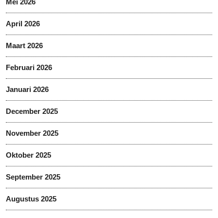
Mei 2026
April 2026
Maart 2026
Februari 2026
Januari 2026
December 2025
November 2025
Oktober 2025
September 2025
Augustus 2025