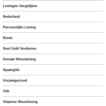
Leningen Vergelijken
Nederland
Persoonlijke Lening
Rente
Snel Geld Verdienen
Sociale Woonlening
Spaargids
Uncategorized
Vdk
Vlaamse Woonlening