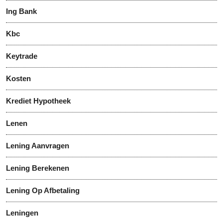
Ing Bank
Kbc
Keytrade
Kosten
Krediet Hypotheek
Lenen
Lening Aanvragen
Lening Berekenen
Lening Op Afbetaling
Leningen