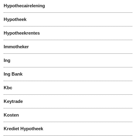
Hypothecairelening
Hypotheek
Hypotheekrentes
Immotheker
Ing
Ing Bank
Kbc
Keytrade
Kosten
Krediet Hypotheek