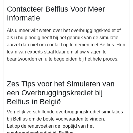
Contacteer Belfius Voor Meer
Informatie
Als u meer wilt weten over het overbruggingskrediet of
als u hulp nodig heeft bij het gebruik van de simulatie,
aarzel dan niet om contact op te nemen met Belfius. Hun
team van experts staat klaar om al uw vragen te
beantwoorden en u te begeleiden bij het hele proces.
Zes Tips voor het Simuleren van
een Overbruggingskrediet bij
Belfius in België
Vergelijk verschillende overbruggingskrediet simulaties
bij Belfius om de beste voorwaarden te vinden.
Let op de rentevoet en de looptijd van het