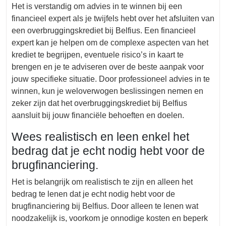
Het is verstandig om advies in te winnen bij een
financieel expert als je twijfels hebt over het afsluiten van
een overbruggingskrediet bij Belfius. Een financieel
expert kan je helpen om de complexe aspecten van het
krediet te begrijpen, eventuele risico’s in kaart te
brengen en je te adviseren over de beste aanpak voor
jouw specifieke situatie. Door professioneel advies in te
winnen, kun je weloverwogen beslissingen nemen en
zeker zijn dat het overbruggingskrediet bij Belfius
aansluit bij jouw financiële behoeften en doelen.
Wees realistisch en leen enkel het
bedrag dat je echt nodig hebt voor de
brugfinanciering.
Het is belangrijk om realistisch te zijn en alleen het
bedrag te lenen dat je echt nodig hebt voor de
brugfinanciering bij Belfius. Door alleen te lenen wat
noodzakelijk is, voorkom je onnodige kosten en beperk