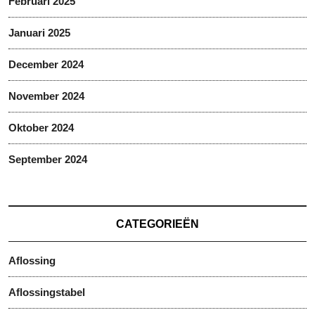
Februari 2025
Januari 2025
December 2024
November 2024
Oktober 2024
September 2024
CATEGORIEËN
Aflossing
Aflossingstabel