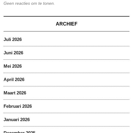
Geen reacties om te tonen.
ARCHIEF
Juli 2026
Juni 2026
Mei 2026
April 2026
Maart 2026
Februari 2026
Januari 2026
December 2025