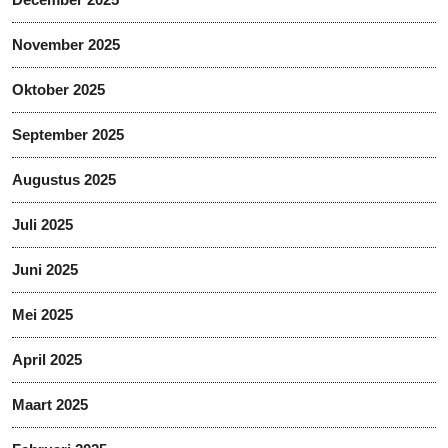
November 2025
Oktober 2025
September 2025
Augustus 2025
Juli 2025
Juni 2025
Mei 2025
April 2025
Maart 2025