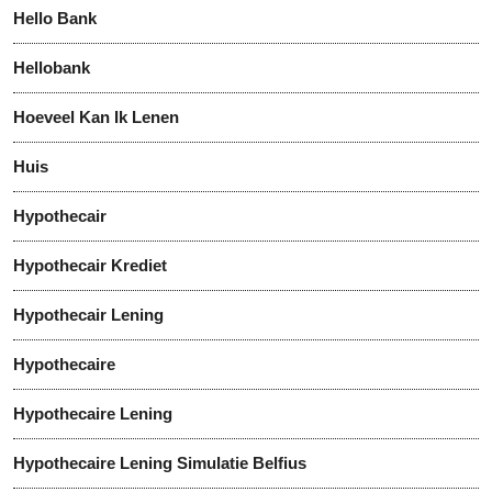
Hello Bank
Hellobank
Hoeveel Kan Ik Lenen
Huis
Hypothecair
Hypothecair Krediet
Hypothecair Lening
Hypothecaire
Hypothecaire Lening
Hypothecaire Lening Simulatie Belfius