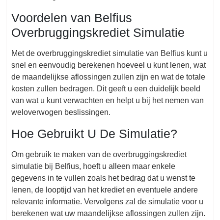
Voordelen van Belfius
Overbruggingskrediet Simulatie
Met de overbruggingskrediet simulatie van Belfius kunt u
snel en eenvoudig berekenen hoeveel u kunt lenen, wat
de maandelijkse aflossingen zullen zijn en wat de totale
kosten zullen bedragen. Dit geeft u een duidelijk beeld
van wat u kunt verwachten en helpt u bij het nemen van
weloverwogen beslissingen.
Hoe Gebruikt U De Simulatie?
Om gebruik te maken van de overbruggingskrediet
simulatie bij Belfius, hoeft u alleen maar enkele
gegevens in te vullen zoals het bedrag dat u wenst te
lenen, de looptijd van het krediet en eventuele andere
relevante informatie. Vervolgens zal de simulatie voor u
berekenen wat uw maandelijkse aflossingen zullen zijn.