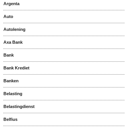
Argenta
Auto
Autolening
Axa Bank
Bank
Bank Krediet
Banken
Belasting
Belastingdienst
Belfius