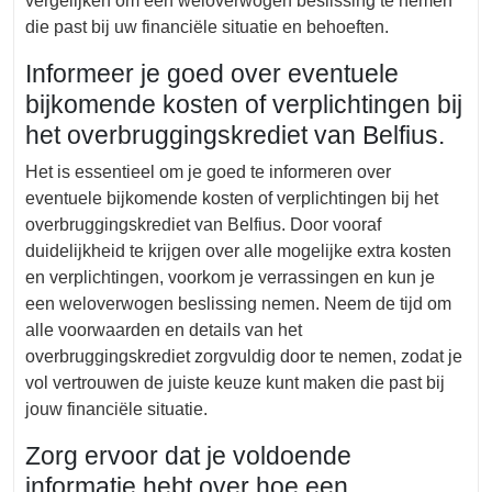
vergelijken om een weloverwogen beslissing te nemen
die past bij uw financiële situatie en behoeften.
Informeer je goed over eventuele
bijkomende kosten of verplichtingen bij
het overbruggingskrediet van Belfius.
Het is essentieel om je goed te informeren over
eventuele bijkomende kosten of verplichtingen bij het
overbruggingskrediet van Belfius. Door vooraf
duidelijkheid te krijgen over alle mogelijke extra kosten
en verplichtingen, voorkom je verrassingen en kun je
een weloverwogen beslissing nemen. Neem de tijd om
alle voorwaarden en details van het
overbruggingskrediet zorgvuldig door te nemen, zodat je
vol vertrouwen de juiste keuze kunt maken die past bij
jouw financiële situatie.
Zorg ervoor dat je voldoende
informatie hebt over hoe een