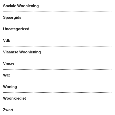
Sociale Woonlening
Spaargids
Uncategorized
Vdk
Vlaamse Woonlening
Vmsw
Wat
Woning
Woonkrediet
Zwart