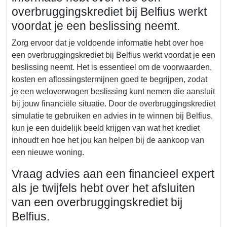
overbruggingskrediet bij Belfius werkt
voordat je een beslissing neemt.
Zorg ervoor dat je voldoende informatie hebt over hoe
een overbruggingskrediet bij Belfius werkt voordat je een
beslissing neemt. Het is essentieel om de voorwaarden,
kosten en aflossingstermijnen goed te begrijpen, zodat
je een weloverwogen beslissing kunt nemen die aansluit
bij jouw financiële situatie. Door de overbruggingskrediet
simulatie te gebruiken en advies in te winnen bij Belfius,
kun je een duidelijk beeld krijgen van wat het krediet
inhoudt en hoe het jou kan helpen bij de aankoop van
een nieuwe woning.
Vraag advies aan een financieel expert
als je twijfels hebt over het afsluiten
van een overbruggingskrediet bij
Belfius.