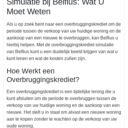
Simulatie bij Belfius: Wat U
Moet Weten
Als u op zoek bent naar een overbruggingskrediet om de
periode tussen de verkoop van uw huidige woning en de
aankoop van een nieuwe te overbruggen, kan Belfius u
hierbij helpen. Met de overbruggingskrediet simulatie
van Belfius kunt u een duidelijk beeld krijgen van wat u
kunt lenen en wat de kosten zullen zijn.
Hoe Werkt een
Overbruggingskrediet?
Een overbruggingskrediet is een tijdelijke lening die u
kunt afsluiten om de periode te overbruggen tussen de
verkoop van uw huidige woning en de aankoop van een
nieuwe. Het stelt u in staat om alvast een nieuwe woning
aan te kopen zonder te wachten op de verkoop van uw
oude woning.