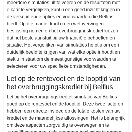
meerdere simulaties uit te voeren en de resultaten met
elkaar te vergelijken, kunt u een goed inzicht krijgen in
de verschillende opties en voorwaarden die Belfius
biedt. Op die manier kunt u een weloverwogen
beslissing nemen en het overbruggingskrediet kiezen
dat het beste aansluit bij uw financiële behoeften en
situatie. Het vergelijken van simulaties helpt u om een
duidelijk beeld te krijgen van wat elke optie inhoudt en
stelt u in staat om de meest gunstige voorwaarden te
selecteren voor uw specifieke omstandigheden.
Let op de rentevoet en de looptijd van
het overbruggingskrediet bij Belfius.
Let bij het overbruggingskrediet simulatie van Belfius
goed op de rentevoet en de looptijd. Deze twee factoren
hebben een directe invloed op de totale kosten van uw
krediet en de maandelijkse aflossingen. Het is belangrijk
om deze aspecten zorgvuldig te overwegen en te