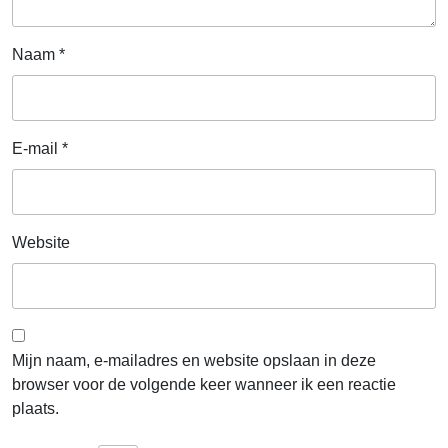
Naam
*
E-mail
*
Website
Mijn naam, e-mailadres en website opslaan in deze
browser voor de volgende keer wanneer ik een reactie
plaats.