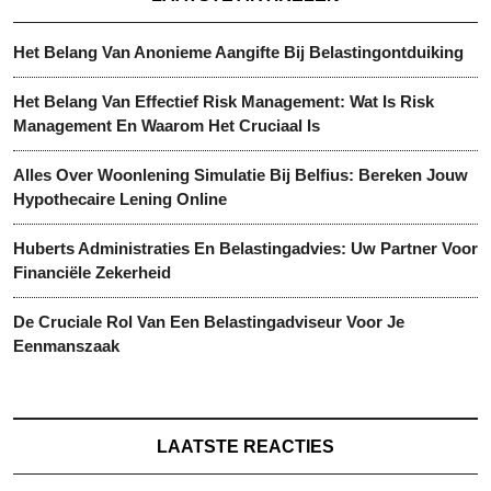
Het Belang Van Anonieme Aangifte Bij Belastingontduiking
Het Belang Van Effectief Risk Management: Wat Is Risk
Management En Waarom Het Cruciaal Is
Alles Over Woonlening Simulatie Bij Belfius: Bereken Jouw
Hypothecaire Lening Online
Huberts Administraties En Belastingadvies: Uw Partner Voor
Financiële Zekerheid
De Cruciale Rol Van Een Belastingadviseur Voor Je
Eenmanszaak
LAATSTE REACTIES