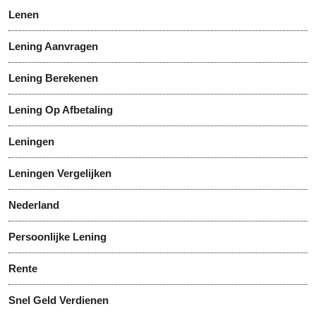
Lenen
Lening Aanvragen
Lening Berekenen
Lening Op Afbetaling
Leningen
Leningen Vergelijken
Nederland
Persoonlijke Lening
Rente
Snel Geld Verdienen