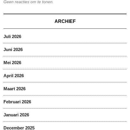
Geen reacties om te tonen.
ARCHIEF
Juli 2026
Juni 2026
Mei 2026
April 2026
Maart 2026
Februari 2026
Januari 2026
December 2025