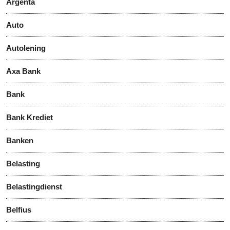
Argenta
Auto
Autolening
Axa Bank
Bank
Bank Krediet
Banken
Belasting
Belastingdienst
Belfius