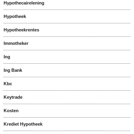
Hypothecairelening
Hypotheek
Hypotheekrentes
Immotheker
Ing
Ing Bank
Kbc
Keytrade
Kosten
Krediet Hypotheek