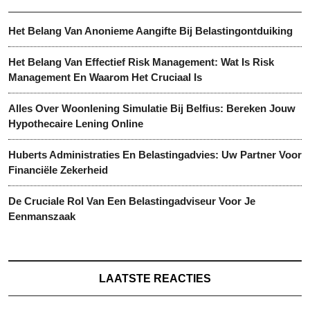
Het Belang Van Anonieme Aangifte Bij Belastingontduiking
Het Belang Van Effectief Risk Management: Wat Is Risk
Management En Waarom Het Cruciaal Is
Alles Over Woonlening Simulatie Bij Belfius: Bereken Jouw
Hypothecaire Lening Online
Huberts Administraties En Belastingadvies: Uw Partner Voor
Financiële Zekerheid
De Cruciale Rol Van Een Belastingadviseur Voor Je
Eenmanszaak
LAATSTE REACTIES