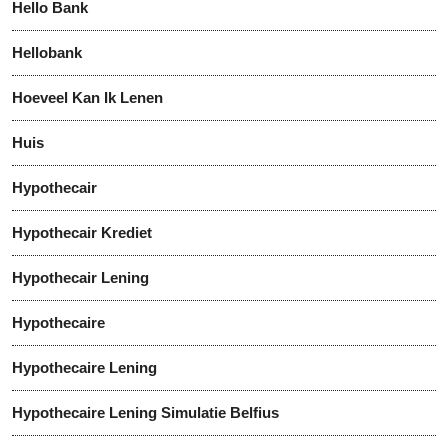
Hello Bank
Hellobank
Hoeveel Kan Ik Lenen
Huis
Hypothecair
Hypothecair Krediet
Hypothecair Lening
Hypothecaire
Hypothecaire Lening
Hypothecaire Lening Simulatie Belfius