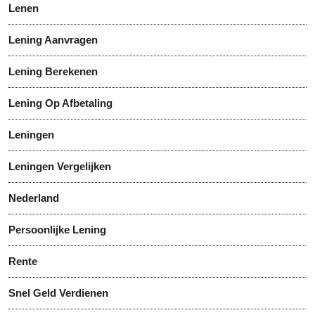
Lenen
Lening Aanvragen
Lening Berekenen
Lening Op Afbetaling
Leningen
Leningen Vergelijken
Nederland
Persoonlijke Lening
Rente
Snel Geld Verdienen