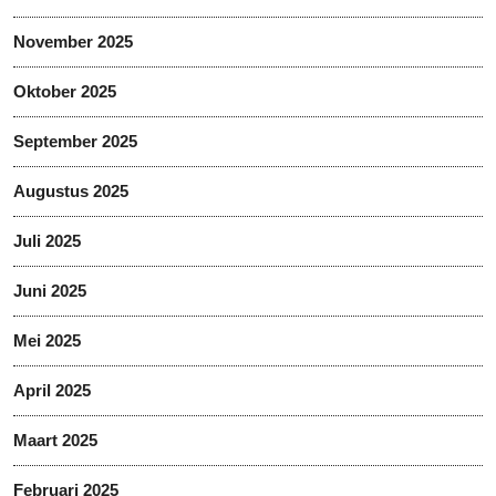
November 2025
Oktober 2025
September 2025
Augustus 2025
Juli 2025
Juni 2025
Mei 2025
April 2025
Maart 2025
Februari 2025