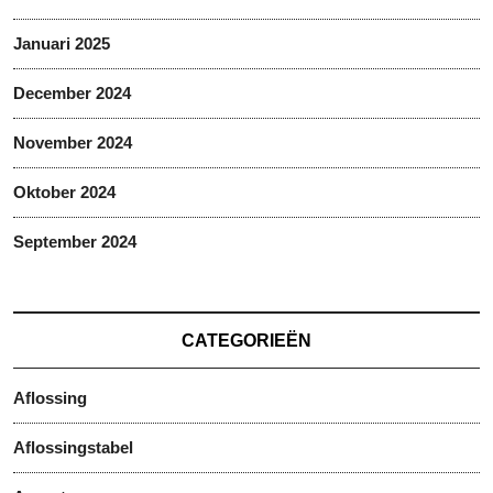
Januari 2025
December 2024
November 2024
Oktober 2024
September 2024
CATEGORIEËN
Aflossing
Aflossingstabel