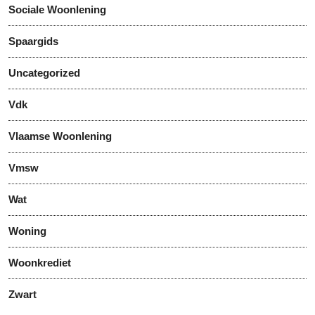
Sociale Woonlening
Spaargids
Uncategorized
Vdk
Vlaamse Woonlening
Vmsw
Wat
Woning
Woonkrediet
Zwart