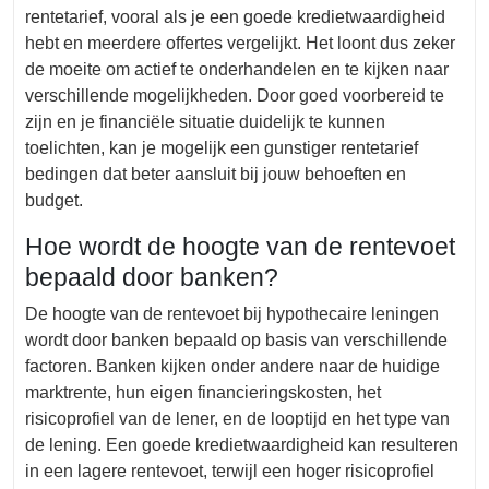
rentetarief, vooral als je een goede kredietwaardigheid
hebt en meerdere offertes vergelijkt. Het loont dus zeker
de moeite om actief te onderhandelen en te kijken naar
verschillende mogelijkheden. Door goed voorbereid te
zijn en je financiële situatie duidelijk te kunnen
toelichten, kan je mogelijk een gunstiger rentetarief
bedingen dat beter aansluit bij jouw behoeften en
budget.
Hoe wordt de hoogte van de rentevoet
bepaald door banken?
De hoogte van de rentevoet bij hypothecaire leningen
wordt door banken bepaald op basis van verschillende
factoren. Banken kijken onder andere naar de huidige
marktrente, hun eigen financieringskosten, het
risicoprofiel van de lener, en de looptijd en het type van
de lening. Een goede kredietwaardigheid kan resulteren
in een lagere rentevoet, terwijl een hoger risicoprofiel