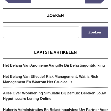
Post
Post
ZOEKEN
Zoeken
LAATSTE ARTIKELEN
Het Belang Van Anonieme Aangifte Bij Belastingontduiking
Het Belang Van Effectief Risk Management: Wat Is Risk
Management En Waarom Het Cruciaal Is
Alles Over Woonlening Simulatie Bij Belfius: Bereken Jouw
Hypothecaire Lening Online
Huberts Administraties En Belastingadvies: Uw Partner Voor