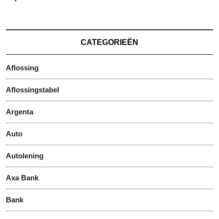
CATEGORIEËN
Aflossing
Aflossingstabel
Argenta
Auto
Autolening
Axa Bank
Bank