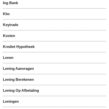
Ing Bank
Kbc
Keytrade
Kosten
Krediet Hypotheek
Lenen
Lening Aanvragen
Lening Berekenen
Lening Op Afbetaling
Leningen