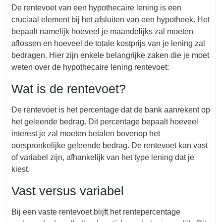
De rentevoet van een hypothecaire lening is een
cruciaal element bij het afsluiten van een hypotheek. Het
bepaalt namelijk hoeveel je maandelijks zal moeten
aflossen en hoeveel de totale kostprijs van je lening zal
bedragen. Hier zijn enkele belangrijke zaken die je moet
weten over de hypothecaire lening rentevoet:
Wat is de rentevoet?
De rentevoet is het percentage dat de bank aanrekent op
het geleende bedrag. Dit percentage bepaalt hoeveel
interest je zal moeten betalen bovenop het
oorspronkelijke geleende bedrag. De rentevoet kan vast
of variabel zijn, afhankelijk van het type lening dat je
kiest.
Vast versus variabel
Bij een vaste rentevoet blijft het rentepercentage