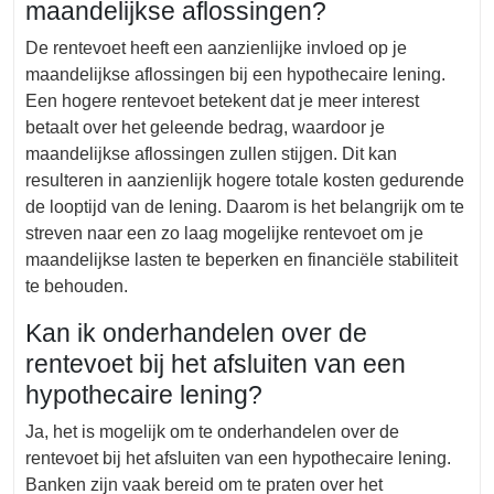
maandelijkse aflossingen?
De rentevoet heeft een aanzienlijke invloed op je
maandelijkse aflossingen bij een hypothecaire lening.
Een hogere rentevoet betekent dat je meer interest
betaalt over het geleende bedrag, waardoor je
maandelijkse aflossingen zullen stijgen. Dit kan
resulteren in aanzienlijk hogere totale kosten gedurende
de looptijd van de lening. Daarom is het belangrijk om te
streven naar een zo laag mogelijke rentevoet om je
maandelijkse lasten te beperken en financiële stabiliteit
te behouden.
Kan ik onderhandelen over de
rentevoet bij het afsluiten van een
hypothecaire lening?
Ja, het is mogelijk om te onderhandelen over de
rentevoet bij het afsluiten van een hypothecaire lening.
Banken zijn vaak bereid om te praten over het