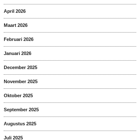
April 2026
Maart 2026
Februari 2026
Januari 2026
December 2025
November 2025
Oktober 2025
September 2025
Augustus 2025
Juli 2025