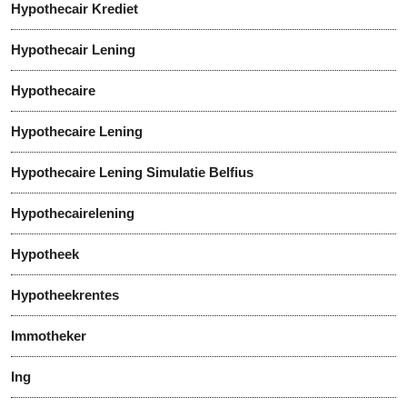
Hypothecair Krediet
Hypothecair Lening
Hypothecaire
Hypothecaire Lening
Hypothecaire Lening Simulatie Belfius
Hypothecairelening
Hypotheek
Hypotheekrentes
Immotheker
Ing