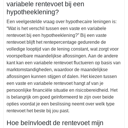
variabele rentevoet bij een
hypotheeklening?
Een veelgestelde vraag over hypothecaire leningen is:
“Wat is het verschil tussen een vaste en variabele
rentevoet bij een hypotheeklening?” Bij een vaste
rentevoet blijft het rentepercentage gedurende de
volledige looptijd van de lening constant, wat zorgt voor
voorspelbare maandelijkse aflossingen. Aan de andere
kant kan een variabele rentevoet fluctueren op basis van
marktomstandigheden, waardoor de maandelijkse
aflossingen kunnen stijgen of dalen. Het kiezen tussen
een vaste en variabele rentevoet hangt af van je
persoonlijke financiële situatie en risicobereidheid. Het
is belangrijk om goed geïnformeerd te zijn over beide
opties voordat je een beslissing neemt over welk type
rentevoet het beste bij jou past.
Hoe beïnvloedt de rentevoet mijn