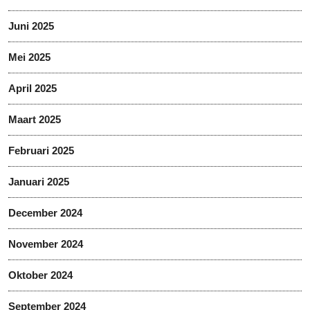
Juni 2025
Mei 2025
April 2025
Maart 2025
Februari 2025
Januari 2025
December 2024
November 2024
Oktober 2024
September 2024