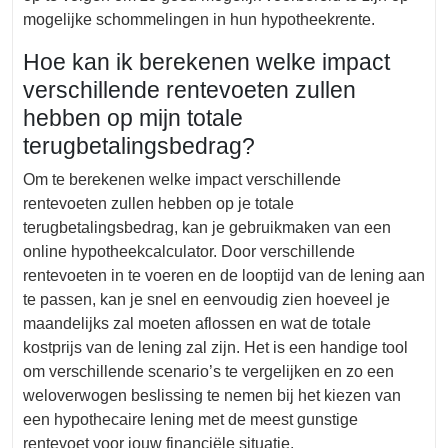
mogelijke schommelingen in hun hypotheekrente.
Hoe kan ik berekenen welke impact
verschillende rentevoeten zullen
hebben op mijn totale
terugbetalingsbedrag?
Om te berekenen welke impact verschillende
rentevoeten zullen hebben op je totale
terugbetalingsbedrag, kan je gebruikmaken van een
online hypotheekcalculator. Door verschillende
rentevoeten in te voeren en de looptijd van de lening aan
te passen, kan je snel en eenvoudig zien hoeveel je
maandelijks zal moeten aflossen en wat de totale
kostprijs van de lening zal zijn. Het is een handige tool
om verschillende scenario’s te vergelijken en zo een
weloverwogen beslissing te nemen bij het kiezen van
een hypothecaire lening met de meest gunstige
rentevoet voor jouw financiële situatie.