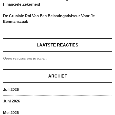
Financiële Zekerheid
De Cruciale Rol Van Een Belastingadviseur Voor Je
Eenmanszaak
LAATSTE REACTIES
Geen reacties om te tonen.
ARCHIEF
Juli 2026
Juni 2026
Mei 2026