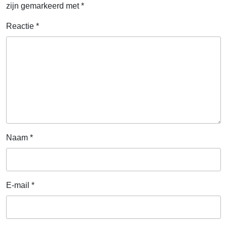
zijn gemarkeerd met
*
Reactie
*
Naam
*
E-mail
*