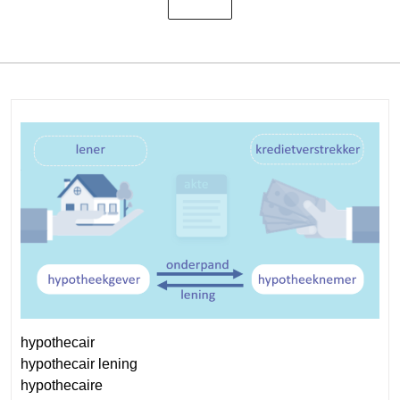
hypothecair
hypothecair lening
hypothecaire