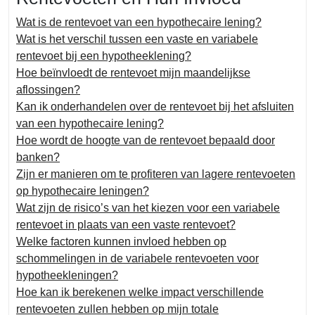
Wat is de rentevoet van een hypothecaire lening?
Wat is het verschil tussen een vaste en variabele
rentevoet bij een hypotheeklening?
Hoe beïnvloedt de rentevoet mijn maandelijkse
aflossingen?
Kan ik onderhandelen over de rentevoet bij het afsluiten
van een hypothecaire lening?
Hoe wordt de hoogte van de rentevoet bepaald door
banken?
Zijn er manieren om te profiteren van lagere rentevoeten
op hypothecaire leningen?
Wat zijn de risico’s van het kiezen voor een variabele
rentevoet in plaats van een vaste rentevoet?
Welke factoren kunnen invloed hebben op
schommelingen in de variabele rentevoeten voor
hypotheekleningen?
Hoe kan ik berekenen welke impact verschillende
rentevoeten zullen hebben op mijn totale