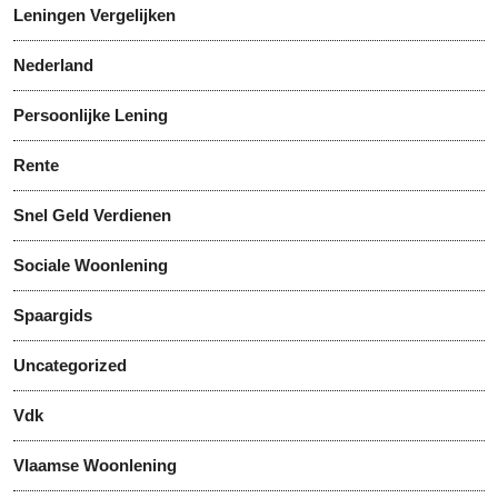
Leningen Vergelijken
Nederland
Persoonlijke Lening
Rente
Snel Geld Verdienen
Sociale Woonlening
Spaargids
Uncategorized
Vdk
Vlaamse Woonlening