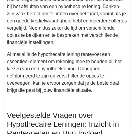
bij het afsluiten van een hypothecaire lening. Banken
zijn vaak bereid om te praten over het tarief, vooral als je
een goede kredietwaardigheid hebt en meerdere offertes
vergelijkt. Neem dus zeker de tijd om verschillende
opties te bekijken en te bespreken met verschillende
financiële instellingen.
Al met al is de hypothecaire lening rentevoet een
essentieel element om rekening mee te houden bij het
kiezen van een hypotheeklening. Door goed
geïnformeerd te zijn en verschillende opties te
overwegen, kan je ervoor zorgen dat je de beste deal
krijgt die past bij jouw financiële situatie.
Veelgestelde Vragen over
Hypothecaire Leningen: Inzicht in
Rentevoeten en Hun Invloed