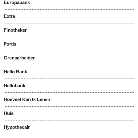
Europabank
Extra
Finotheker
Fortis
Grensarbeider
Hello Bank
Hellobank
Hoeveel Kan Ik Lenen
Huis
Hypothecair