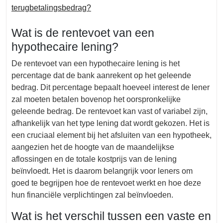
terugbetalingsbedrag?
Wat is de rentevoet van een
hypothecaire lening?
De rentevoet van een hypothecaire lening is het
percentage dat de bank aanrekent op het geleende
bedrag. Dit percentage bepaalt hoeveel interest de lener
zal moeten betalen bovenop het oorspronkelijke
geleende bedrag. De rentevoet kan vast of variabel zijn,
afhankelijk van het type lening dat wordt gekozen. Het is
een cruciaal element bij het afsluiten van een hypotheek,
aangezien het de hoogte van de maandelijkse
aflossingen en de totale kostprijs van de lening
beïnvloedt. Het is daarom belangrijk voor leners om
goed te begrijpen hoe de rentevoet werkt en hoe deze
hun financiële verplichtingen zal beïnvloeden.
Wat is het verschil tussen een vaste en